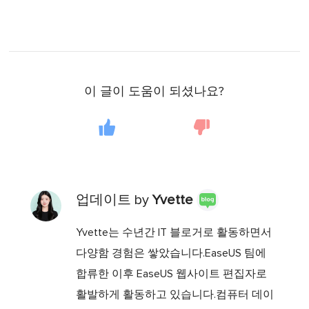
이 글이 도움이 되셨나요?
업데이트 by
Yvette
Yvette는 수년간 IT 블로거로 활동하면서
다양함 경험은 쌓았습니다.EaseUS 팀에
합류한 이후 EaseUS 웹사이트 편집자로
활발하게 활동하고 있습니다.컴퓨터 데이