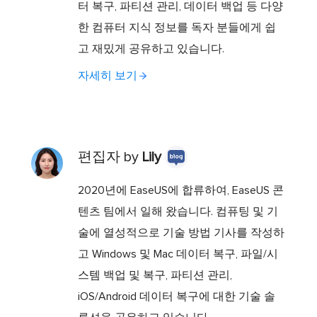
터 복구, 파티션 관리, 데이터 백업 등 다양
한 컴퓨터 지식 정보를 독자 분들에게 쉽
고 재밌게 공유하고 있습니다.
자세히 보기
편집자 by
Lily
2020년에 EaseUS에 합류하여, EaseUS 콘
텐츠 팀에서 일해 왔습니다. 컴퓨팅 및 기
술에 열성적으로 기술 방법 기사를 작성하
고 Windows 및 Mac 데이터 복구, 파일/시
스템 백업 및 복구, 파티션 관리,
iOS/Android 데이터 복구에 대한 기술 솔