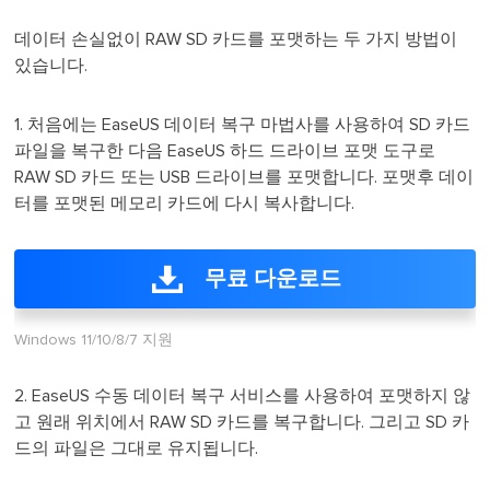
데이터 손실없이 RAW SD 카드를 포맷하는 두 가지 방법이
있습니다.
1. 처음에는 EaseUS 데이터 복구 마법사를 사용하여 SD 카드
파일을 복구한 다음 EaseUS 하드 드라이브 포맷 도구로
RAW SD 카드 또는 USB 드라이브를 포맷합니다. 포맷후 데이
터를 포맷된 메모리 카드에 다시 복사합니다.
무료 다운로드
Windows 11/10/8/7 지원
2. EaseUS 수동 데이터 복구 서비스를 사용하여 포맷하지 않
고 원래 위치에서 RAW SD 카드를 복구합니다. 그리고 SD 카
드의 파일은 그대로 유지됩니다.