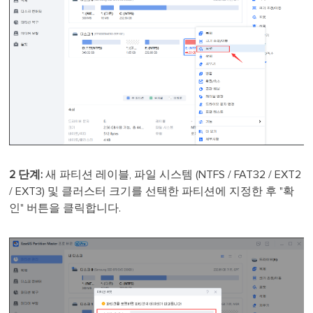
2 단계:
새 파티션 레이블, 파일 시스템 (NTFS / FAT32 / EXT2
/ EXT3) 및 클러스터 크기를 선택한 파티션에 지정한 후 "확
인" 버튼을 클릭합니다.