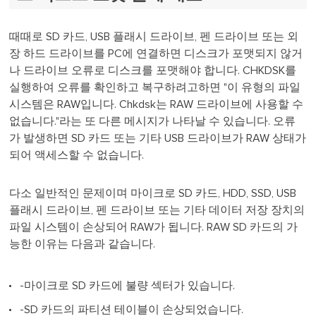
때때로 SD 카드, USB 플래시 드라이브, 펜 드라이브 또는 외
장 하드 드라이브를 PC에 연결하면 디스크가 포맷되지 않거
나 드라이브 오류로 디스크를 포맷해야 합니다. CHKDSK를
실행하여 오류를 확인하고 복구하려고하면 "이 유형의 파일
시스템은 RAW입니다. Chkdsk는 RAW 드라이브에 사용할 수
없습니다."라는 또 다른 메시지가 나타날 수 있습니다. 오류
가 발생하면 SD 카드 또는 기타 USB 드라이브가 RAW 상태가
되어 액세스할 수 없습니다.
다소 일반적인 문제이며 마이크로 SD 카드, HDD, SSD, USB
플래시 드라이브, 펜 드라이브 또는 기타 데이터 저장 장치의
파일 시스템이 손상되어 RAW가 됩니다. RAW SD 카드의 가
능한 이유는 다음과 같습니다.
-마이크로 SD 카드에 불량 섹터가 있습니다.
-SD 카드의 파티션 테이블이 손상되었습니다.