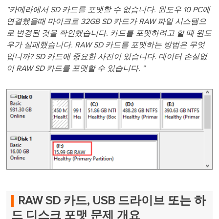
"카메라에서 SD 카드를 포맷할 수 없습니다. 윈도우 10 PC에
연결했을때 마이크로 32GB SD 카드가 RAW 파일 시스템으
로 변경된 것을 확인했습니다. 카드를 포맷하려고 할 때 윈도
우가 실패했습니다. RAW SD 카드를 포맷하는 방법은 무엇
입니까? SD 카드에 중요한 사진이 있습니다. 데이터 손실없
이 RAW SD 카드를 포맷할 수 있습니다. "
RAW SD 카드, USB 드라이브 또는 하
드 디스크 포맷 문제 개요