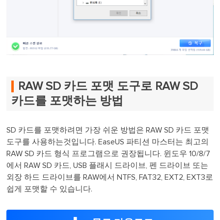
RAW SD 카드 포맷 도구로 RAW SD
카드를 포맷하는 방법
SD 카드를 포맷하려면 가장 쉬운 방법은 RAW SD 카드 포맷
도구를 사용하는것입니다. EaseUS 파티션 마스터는 최고의
RAW SD 카드 형식 프로그램으로 권장됩니다. 윈도우 10/8/7
에서 RAW SD 카드, USB 플래시 드라이브, 펜 드라이브 또는
외장 하드 드라이브를 RAW에서 NTFS, FAT32, EXT2, EXT3로
쉽게 포맷할 수 있습니다.