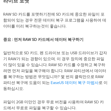
라이브 포맷
RAW SD 카드를 포맷하기전에 SD 카드에 중요한 파일이 포
함되어 있는 경우 전문 데이터 복구 프로그램을 사용하여 데
이터를 미리 복구하는것이 좋습니다.
중요 : 먼저 RAW SD 카드에서 데이터 복구하기
일반적으로 SD 카드, 펜 드라이브 또는 USB 드라이브가 갑자
기 RAW가 되는 경향이 있으며, 이 경우 장치에 중요한 파일
이 많이 있을 수 있습니다. RAW SD 카드를 수정하고 복구하
려면 먼저 파일을 복구해야 합니다. RAW 파티션에서 데이터
를 복구하는 방법은 무엇입니까? 몇 번의 클릭만으로 RAW
파티션 복구에 도움이 되는
EaseUS 데이터 복구 마법사
로 이
동하십시오.
파일이 2GB 미만인 경우 무료 버전을 사용하여 RAW SD 카
드에서 무료로 파일을 복구할 수 있습니다.