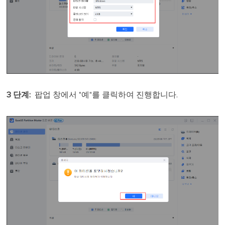
3 단계
:
팝업 창에서 "예"를 클릭하여 진행합니다.