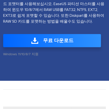
드 포맷터를 사용해보십시오. EaseUS 파티션 마스터를 사용
하여 윈도우 10/8/7에서 RAW USB를 FAT32, NTFS, EXT2,
EXT3로 쉽게 포맷할 수 있습니다. 또한 Diskpart를 사용하여
RAW SD 카드를 포맷하는 방법을 배울수도 있습니다.
무료 다운로드
Windows 11/10/8/7 지원