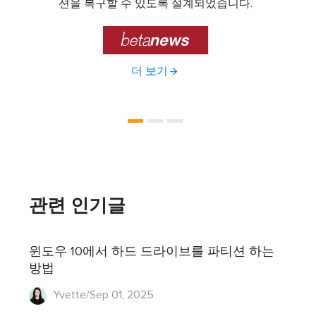
제공하
션을 복구할 수 있도록 설계되었습니다.

더 보기
관련 인기글
윈도우 10에서 하드 드라이브를 파티션 하는
방법
Yvette/Sep 01, 2025