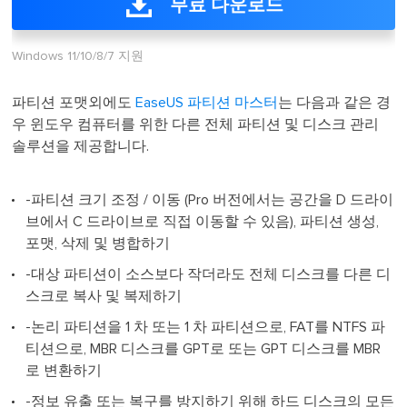
무료 다운로드
Windows 11/10/8/7 지원
파티션 포맷외에도
EaseUS 파티션 마스터
는 다음과 같은 경
우 윈도우 컴퓨터를 위한 다른 전체 파티션 및 디스크 관리
솔루션을 제공합니다.
-파티션 크기 조정 / 이동 (Pro 버전에서는 공간을 D 드라이
브에서 C 드라이브로 직접 이동할 수 있음), 파티션 생성,
포맷, 삭제 및 병합하기
-대상 파티션이 소스보다 작더라도 전체 디스크를 다른 디
스크로 복사 및 복제하기
-논리 파티션을 1 차 또는 1 차 파티션으로, FAT를 NTFS 파
티션으로, MBR 디스크를 GPT로 또는 GPT 디스크를 MBR
로 변환하기
-정보 유출 또는 복구를 방지하기 위해 하드 디스크의 모든