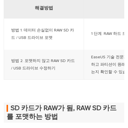
해결방법
방법 1. 데이터 손실없이 RAW SD 카
1 단계. RAW 하드 
드 / USB 드라이브 포맷
EaseUS 기술 전문
방법 2. 포맷하지 않고 RAW SD 카드
하고 파티션이 원래
/ USB 드라이브 수정하기
는지 확인할 수 있습니
SD 카드가 RAW가 됨, RAW SD 카드
를 포맷하는 방법