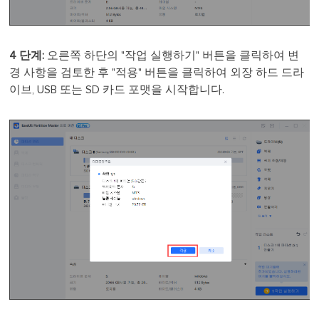
4 단계:
오른쪽 하단의 "작업 실행하기" 버튼을 클릭하여 변
경 사항을 검토한 후 "적용" 버튼을 클릭하여 외장 하드 드라
이브, USB 또는 SD 카드 포맷을 시작합니다.