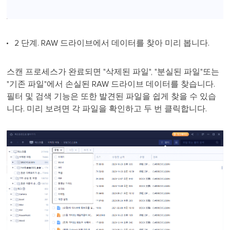
2 단계. RAW 드라이브에서 데이터를 찾아 미리 봅니다.
스캔 프로세스가 완료되면 "삭제된 파일", "분실된 파일"또는
"기존 파일"에서 손실된 RAW 드라이브 데이터를 찾습니다.
필터 및 검색 기능은 또한 발견된 파일을 쉽게 찾을 수 있습
니다. 미리 보려면 각 파일을 확인하고 두 번 클릭합니다.