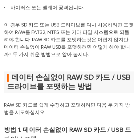
-바이러스 또는 맬웨어 공격됩니다.
이 경우 SD 카드 또는 USB 드라이브를 다시 사용하려면 포맷
하여 RAW를 FAT32, NTFS 또는 기타 파일 시스템으로 되돌
려야 합니다. RAW SD 카드를 포맷하는것은 어렵지 않지만
데이터 손실없이 RAW USB를 포맷하려면 어떻게 해야 합니
까? 두 가지 쉬운 방법으로 알아 봅시다.
데이터 손실없이 RAW SD 카드 / USB
드라이브를 포맷하는 방법
RAW SD 카드를 쉽게 수정하고 포맷하려면 다음 두 가지 방
법을 시도하십시오.
방법 1. 데이터 손실없이 RAW SD 카드 / USB 드