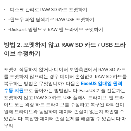
-디스크 관리로 RAW SD 카드 포맷하기
-윈도우 파일 탐색기로 RAW USB 포맷하기
-Diskpart 명령으로 RAW 펜 드라이브 포맷하기
방법 2. 포맷하지 않고 RAW SD 카드 / USB 드라
이브 수정하기
포맷이 작동하지 않거나 데이터 보안측면에서 RAW SD 카드
를 포맷하지 않으려는 경우 데이터 손실없이 RAW SD 카드를
복구하는 방법은 무엇입니까? 다음은
EaseUS 일대일 원격
수동 지원
으로 돌아가는 방법입니다. EaseUS 기술 전문가는
포맷하지 않고 RAW SD 카드, USB 플래시 드라이브, 펜 드라
이브 또는 외장 하드 드라이브를 수정하고 복구된 파티션이
원래 드라이브와 동일하며 데이터 손실이 없는지 확인할 수
있습니다. 복잡한 데이터 손실 문제를 해결할 수 있습니다.마
무리