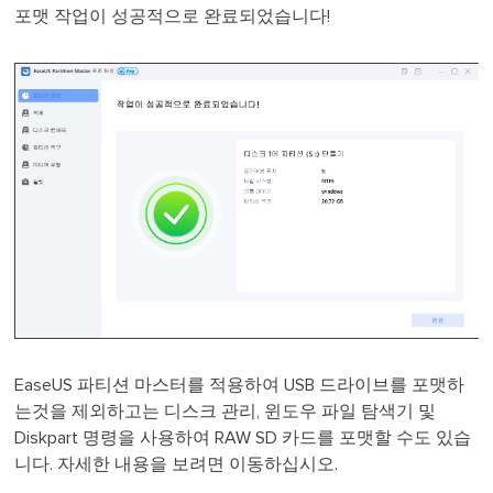
포맷 작업이 성공적으로 완료되었습니다!
EaseUS 파티션 마스터를 적용하여 USB 드라이브를 포맷하
는것을 제외하고는 디스크 관리, 윈도우 파일 탐색기 및
Diskpart 명령을 사용하여 RAW SD 카드를 포맷할 수도 있습
니다. 자세한 내용을 보려면 이동하십시오.