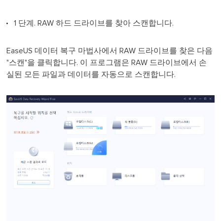
1 단계. RAW 하드 드라이브를 찾아 스캔합니다.
EaseUS 데이터 복구 마법사에서 RAW 드라이브를 찾은 다음
"스캔"을 클릭합니다. 이 프로그램은 RAW 드라이브에서 손
실된 모든 파일과 데이터를 자동으로 스캔합니다.