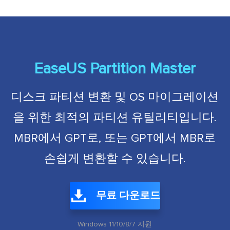
EaseUS Partition Master
디스크 파티션 변환 및 OS 마이그레이션
을 위한 최적의 파티션 유틸리티입니다.
MBR에서 GPT로, 또는 GPT에서 MBR로
손쉽게 변환할 수 있습니다.
무료 다운로드
Windows 11/10/8/7 지원