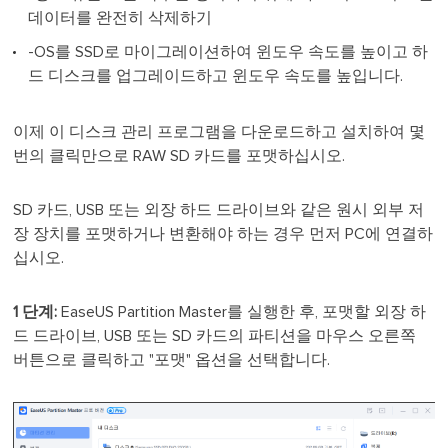
데이터를 완전히 삭제하기
-OS를 SSD로 마이그레이션하여 윈도우 속도를 높이고 하
드 디스크를 업그레이드하고 윈도우 속도를 높입니다.
이제 이 디스크 관리 프로그램을 다운로드하고 설치하여 몇
번의 클릭만으로 RAW SD 카드를 포맷하십시오.
SD 카드, USB 또는 외장 하드 드라이브와 같은 원시 외부 저
장 장치를 포맷하거나 변환해야 하는 경우 먼저 PC에 연결하
십시오.
1 단계:
EaseUS Partition Master를 실행한 후, 포맷할 외장 하
드 드라이브, USB 또는 SD 카드의 파티션을 마우스 오른쪽
버튼으로 클릭하고 "포맷" 옵션을 선택합니다.