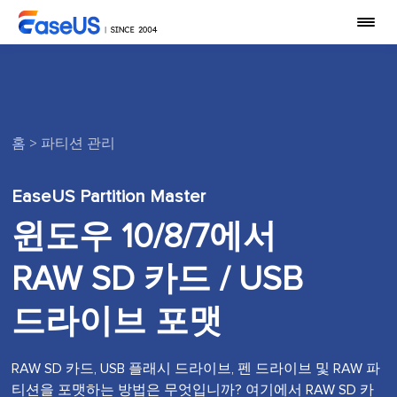
홈
>
파티션 관리
EaseUS Partition Master
윈도우 10/8/7에서
RAW SD 카드 / USB
드라이브 포맷
RAW SD 카드, USB 플래시 드라이브, 펜 드라이브 및 RAW 파
티션을 포맷하는 방법은 무엇입니까? 여기에서 RAW SD 카