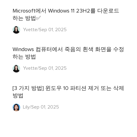
Microsoft에서 Windows 11 23H2를 다운로드
하는 방법✅
Yvette/Sep 01, 2025
Windows 컴퓨터에서 죽음의 흰색 화면을 수정
하는 방법
Yvette/Sep 01, 2025
[3 가지 방법] 윈도우 10 파티션 제거 또는 삭제
방법
Lily/Sep 01, 2025