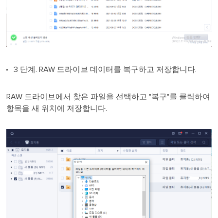
3 단계. RAW 드라이브 데이터를 복구하고 저장합니다.
RAW 드라이브에서 찾은 파일을 선택하고 "복구"를 클릭하여
항목을 새 위치에 저장합니다.