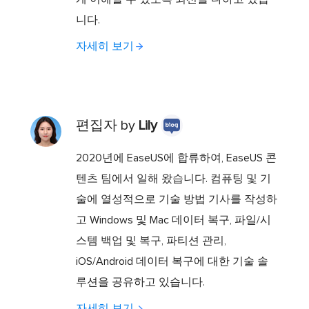
니다.
자세히 보기
편집자 by
Lily
2020년에 EaseUS에 합류하여, EaseUS 콘
텐츠 팀에서 일해 왔습니다. 컴퓨팅 및 기
술에 열성적으로 기술 방법 기사를 작성하
고 Windows 및 Mac 데이터 복구, 파일/시
스템 백업 및 복구, 파티션 관리,
iOS/Android 데이터 복구에 대한 기술 솔
루션을 공유하고 있습니다.
자세히 보기