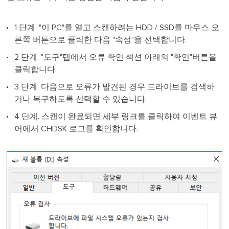
1 단계. "이 PC"를 열고 스캔하려는 HDD / SSD를 마우스 오
른쪽 버튼으로 클릭한 다음 "속성"을 선택합니다.
2 단계. "도구"탭에서 오류 확인 섹션 아래의 "확인"버튼을
클릭합니다.
3 단계. 다음으로 오류가 발견된 경우 드라이브를 검색하
거나 복구하도록 선택할 수 있습니다.
4 단계. 스캔이 완료되면 세부 링크를 클릭하여 이벤트 뷰
어에서 CHDSK 로그를 확인합니다.