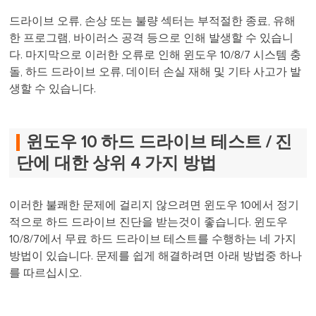
드라이브 오류, 손상 또는 불량 섹터는 부적절한 종료, 유해
한 프로그램, 바이러스 공격 등으로 인해 발생할 수 있습니
다. 마지막으로 이러한 오류로 인해 윈도우 10/8/7 시스템 충
돌, 하드 드라이브 오류, 데이터 손실 재해 및 기타 사고가 발
생할 수 있습니다.
윈도우 10 하드 드라이브 테스트 / 진
단에 대한 상위 4 가지 방법
이러한 불쾌한 문제에 걸리지 않으려면 윈도우 10에서 정기
적으로 하드 드라이브 진단을 받는것이 좋습니다. 윈도우
10/8/7에서 무료 하드 드라이브 테스트를 수행하는 네 가지
방법이 있습니다. 문제를 쉽게 해결하려면 아래 방법중 하나
를 따르십시오.