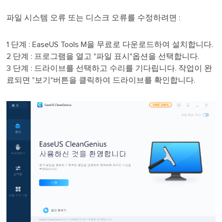
파일 시스템 오류 또는 디스크 오류를 수정하려면 :
1 단계 : EaseUS Tools M을 무료로 다운로드하여 설치합니다.
2 단계 : 프로그램을 열고 "파일 표시"옵션을 선택합니다.
3 단계 : 드라이브를 선택하고 수리를 기다립니다. 작업이 완
료되면 "보기"버튼을 클릭하여 드라이브를 확인합니다.