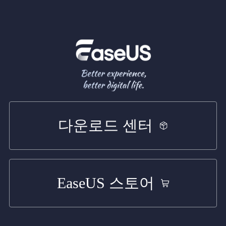
다운로드 센터
EaseUS 스토어