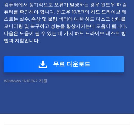
컴퓨터에서 정기적으로 오류가 발생하는 경우 윈도우 10 컴
퓨터를 확인해야 합니다. 윈도우 10/8/7의 하드 드라이브 테
스트는 실수, 손상 및 불량 섹터에 대한 하드 디스크 상태를
모니터링 및 복구하고 성능을 향상시키는데 도움이 됩니다.
다음은 도움이 될 수 있는 네 가지 하드 드라이브 테스트 방
법과 지침입니다.
무료 다운로드
Windows 11/10/8/7 지원