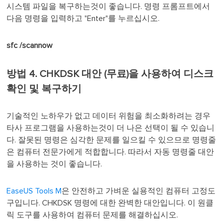
시스템 파일을 복구하는것이 좋습니다. 명령 프롬프트에서
다음 명령을 입력하고 "Enter"를 누르십시오.
sfc /scannow
방법 4. CHKDSK 대안 (무료)을 사용하여 디스크
확인 및 복구하기
기술적인 노하우가 없고 데이터 위험을 최소화하려는 경우
타사 프로그램을 사용하는것이 더 나은 선택이 될 수 있습니
다. 잘못된 명령은 심각한 문제를 일으킬 수 있으므로 명령줄
은 컴퓨터 전문가에게 적합합니다. 따라서 자동 명령줄 대안
을 사용하는 것이 좋습니다.
EaseUS Tools M
은 안전하고 가벼운 실용적인 컴퓨터 고정도
구입니다. CHKDSK 명령에 대한 완벽한 대안입니다. 이 원클
릭 도구를 사용하여 컴퓨터 문제를 해결하십시오.