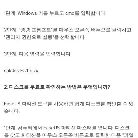
1단계. Windows 키를 누르고 cmd를 입력합니다.
2단계. "명령 프롬프트"를 마우스 오른쪽 버튼으로 클릭하고
"관리자 권한으로 실행"을 선택합니다.
3단계. 다음 명령을 입력합니다.
chkdsk E: /f /r /x
2. 디스크를 무료로 확인하는 방법은 무엇입니까?
EaseUS 파티션 도구를 사용하면 쉽게 디스크를 확인할 수 있
습니다.
1단계. 컴퓨터에서 EaseUS 파티션 마스터를 엽니다. 디스크
를 찾고 파티션을 마우스 오른쪽 버튼으로 클릭한 다음 "파일