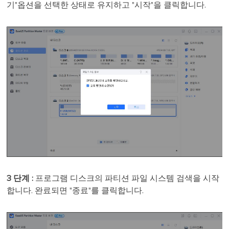
기"옵션을 선택한 상태로 유지하고 "시작"을 클릭합니다.
3 단계 :
프로그램 디스크의 파티션 파일 시스템 검색을 시작
합니다. 완료되면 "종료"를 클릭합니다.