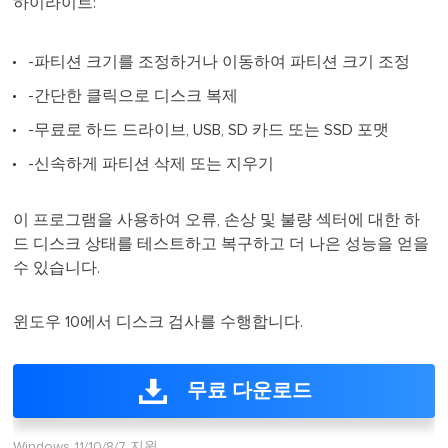
하이라이트:
-파티션 크기를 조정하거나 이동하여 파티션 크기 조정
-간단한 클릭으로 디스크 복제
-무료로 하드 드라이브, USB, SD 카드 또는 SSD 포맷
-신속하게 파티션 삭제 또는 지우기
이 프로그램을 사용하여 오류, 손상 및 불량 섹터에 대한 하
드 디스크 상태를 테스트하고 복구하고 더 나은 성능을 얻을
수 있습니다.
윈도우 10에서 디스크 검사를 수행합니다.
무료 다운로드
Windows 11/10/8/7 지원