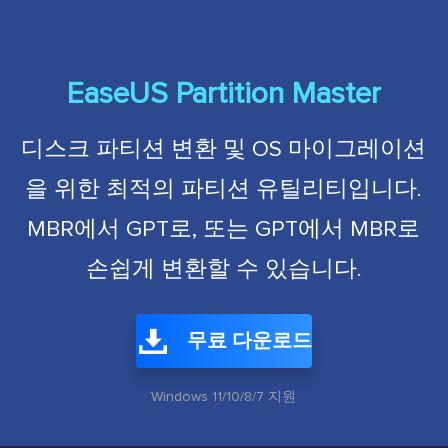
EaseUS Partition Master
디스크 파티션 변환 및 OS 마이그레이션
을 위한 최적의 파티션 유틸리티입니다.
MBR에서 GPT로, 또는 GPT에서 MBR로
손쉽게 변환할 수 있습니다.
무료 다운로드
Windows 11/10/8/7 지원