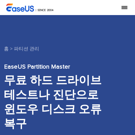
홈
>
파티션 관리
EaseUS Partition Master
무료 하드 드라이브
테스트나 진단으로
윈도우 디스크 오류
복구