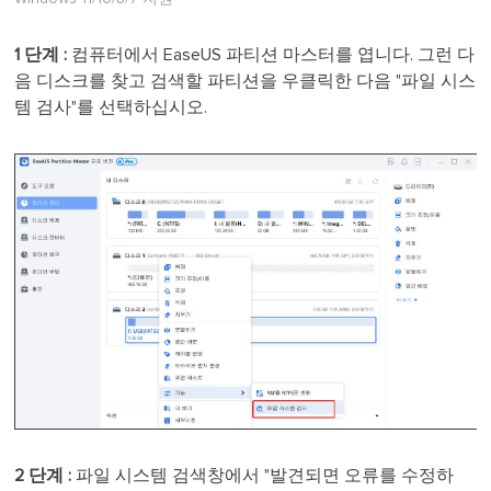
1 단계 :
컴퓨터에서 EaseUS 파티션 마스터를 엽니다. 그런 다
음 디스크를 찾고 검색할 파티션을 우클릭한 다음 "파일 시스
템 검사"를 선택하십시오.
2 단계 :
파일 시스템 검색창에서 "발견되면 오류를 수정하