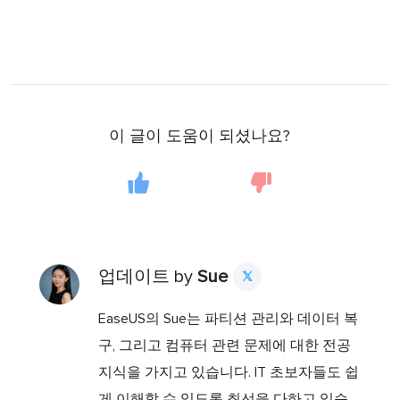
이 글이 도움이 되셨나요?
업데이트 by
Sue

EaseUS의 Sue는 파티션 관리와 데이터 복
구, 그리고 컴퓨터 관련 문제에 대한 전공
지식을 가지고 있습니다. IT 초보자들도 쉽
게 이해할 수 있도록 최선을 다하고 있습