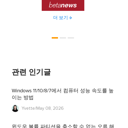

더 보기
관련 인기글
Windows 11/10/8/7에서 컴퓨터 성능 속도를 높
이는 방법
Yvette/May 08, 2026
윈도우 볼륨 파티션을 축소할 수 없는 오류 해