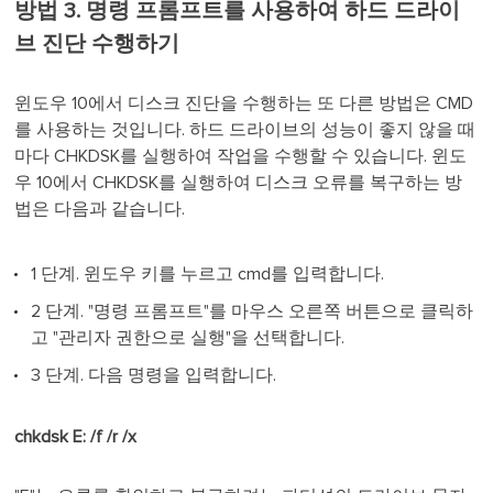
방법 3. 명령 프롬프트를 사용하여 하드 드라이
브 진단 수행하기
윈도우 10에서 디스크 진단을 수행하는 또 다른 방법은 CMD
를 사용하는 것입니다. 하드 드라이브의 성능이 좋지 않을 때
마다 CHKDSK를 실행하여 작업을 수행할 수 있습니다. 윈도
우 10에서 CHKDSK를 실행하여 디스크 오류를 복구하는 방
법은 다음과 같습니다.
1 단계. 윈도우 키를 누르고 cmd를 입력합니다.
2 단계. "명령 프롬프트"를 마우스 오른쪽 버튼으로 클릭하
고 "관리자 권한으로 실행"을 선택합니다.
3 단계. 다음 명령을 입력합니다.
chkdsk E: /f /r /x