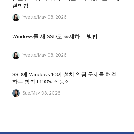
결방법
Yvette/May 08, 2026
Windows를 새 SSD로 복제하는 방법
Yvette/May 08, 2026
SSD에 Windows 10이 설치 안됨 문제를 해결
하는 방법 | 100% 작동⭐
Sue/May 08, 2026