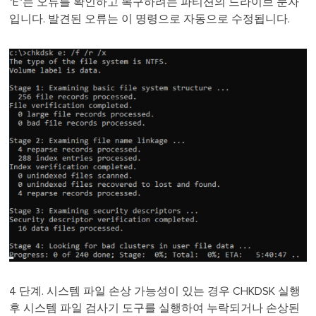
"E"는 오류를 확인하고 복구하려는 파티션의 드라이브 문자
입니다. 발견된 오류는 이 명령으로 자동으로 수정됩니다.
4 단계. 시스템 파일 손상 가능성이 있는 경우 CHKDSK 실행
후 시스템 파일 검사기 도구를 실행하여 누락되거나 손상된