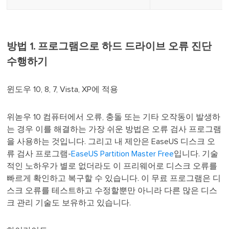
방법 1. 프로그램으로 하드 드라이브 오류 진단
수행하기
윈도우 10, 8, 7, Vista, XP에 적용
위녿우 10 컴퓨터에서 오류, 충돌 또는 기타 오작동이 발생하
는 경우 이를 해결하는 가장 쉬운 방법은 오류 검사 프로그램
을 사용하는 것입니다. 그리고 내 제안은 EaseUS 디스크 오
류 검사 프로그램-
EaseUS Partition Master Free
입니다. 기술
적인 노하우가 별로 없더라도 이 프리웨어로 디스크 오류를
빠르게 확인하고 복구할 수 있습니다. 이 무료 프로그램은 디
스크 오류를 테스트하고 수정할뿐만 아니라 다른 많은 디스
크 관리 기술도 보유하고 있습니다.