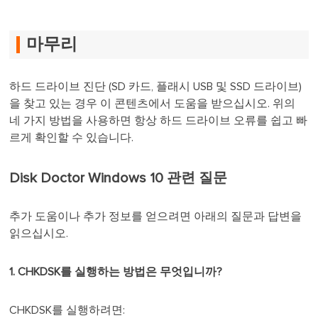
마무리
하드 드라이브 진단 (SD 카드, 플래시 USB 및 SSD 드라이브)
을 찾고 있는 경우 이 콘텐츠에서 도움을 받으십시오. 위의
네 가지 방법을 사용하면 항상 하드 드라이브 오류를 쉽고 빠
르게 확인할 수 있습니다.
Disk Doctor Windows 10 관련 질문
추가 도움이나 추가 정보를 얻으려면 아래의 질문과 답변을
읽으십시오.
1. CHKDSK를 실행하는 방법은 무엇입니까?
CHKDSK를 실행하려면: