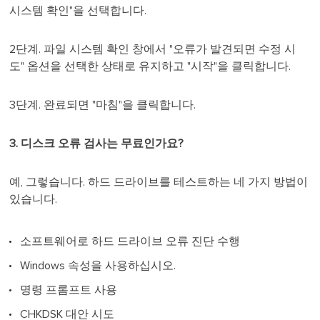
시스템 확인"을 선택합니다.
2단계. 파일 시스템 확인 창에서 "오류가 발견되면 수정 시
도" 옵션을 선택한 상태로 유지하고 "시작"을 클릭합니다.
3단계. 완료되면 "마침"을 클릭합니다.
3. 디스크 오류 검사는 무료인가요?
예, 그렇습니다. 하드 드라이브를 테스트하는 네 가지 방법이
있습니다.
소프트웨어로 하드 드라이브 오류 진단 수행
Windows 속성을 사용하십시오.
명령 프롬프트 사용
CHKDSK 대안 시도