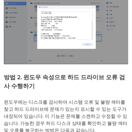
방법 2. 윈도우 속성으로 하드 드라이브 오류 검
사 수행하기
윈도우에는 디스크를 검사하여 시스템 오류 및 불량 섹터를
찾고 하드 드라이브에 문제가 있는지 표시할 수 있는 도구가
내장되어 있습니다. 이 기능은 문제를 스캔하고 수정할 수 있
습니다. 가능한 경우 하드 디스크 상태를 확인하고 불량 섹터
및 오류를 복구하는 방법은 다음과 같습니다.