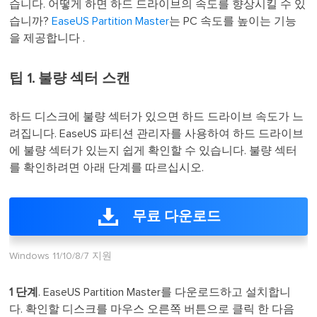
습니다. 어떻게 하면 하드 드라이브의 속도를 향상시킬 수 있
습니까?
EaseUS Partition Master
는 PC 속도를 높이는 기능
을 제공합니다 .
팁 1. 불량 섹터 스캔
하드 디스크에 불량 섹터가 있으면 하드 드라이브 속도가 느
려집니다. EaseUS 파티션 관리자를 사용하여 하드 드라이브
에 불량 섹터가 있는지 쉽게 확인할 수 있습니다. 불량 섹터
를 확인하려면 아래 단계를 따르십시오.
무료 다운로드
Windows 11/10/8/7 지원
1 단계
. EaseUS Partition Master를 다운로드하고 설치합니
다. 확인할 디스크를 마우스 오른쪽 버튼으로 클릭 한 다음