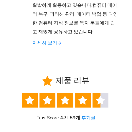
활발하게 활동하고 있습니다.컴퓨터 데이
터 복구, 파티션 관리, 데이터 백업 등 다양
한 컴퓨터 지식 정보를 독자 분들에게 쉽
고 재밌게 공유하고 있습니다.
자세히 보기

제품 리뷰





TrustScore
4.7 | 59개
후기글