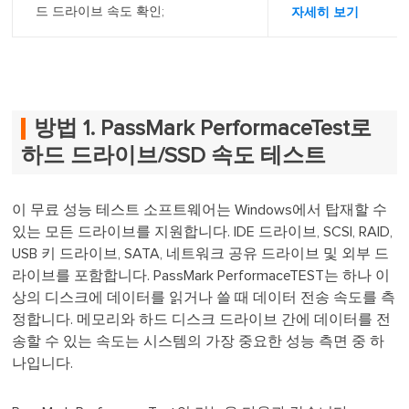
드 드라이브 속도 확인;
자세히 보기
방법 1. PassMark PerformaceTest로
하드 드라이브/SSD 속도 테스트
이 무료 성능 테스트 소프트웨어는 Windows에서 탑재할 수
있는 모든 드라이브를 지원합니다. IDE 드라이브, SCSI, RAID,
USB 키 드라이브, SATA, 네트워크 공유 드라이브 및 외부 드
라이브를 포함합니다. PassMark PerformaceTEST는 하나 이
상의 디스크에 데이터를 읽거나 쓸 때 데이터 전송 속도를 측
정합니다. 메모리와 하드 디스크 드라이브 간에 데이터를 전
송할 수 있는 속도는 시스템의 가장 중요한 성능 측면 중 하
나입니다.