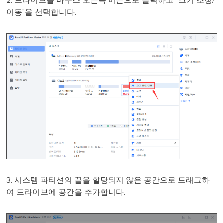
2. 드라이브를 마우스 오른쪽 버튼으로 클릭하고 "크기 조정/
이동"을 선택합니다.
3. 시스템 파티션의 끝을 할당되지 않은 공간으로 드래그하
여 드라이브에 공간을 추가합니다.