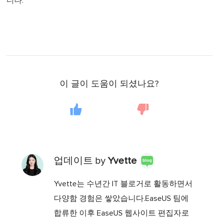
니다.
이 글이 도움이 되셨나요?
업데이트 by
Yvette
Yvette는 수년간 IT 블로거로 활동하면서
다양함 경험은 쌓았습니다.EaseUS 팀에
합류한 이후 EaseUS 웹사이트 편집자로