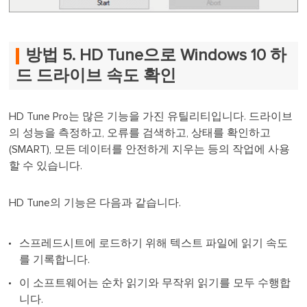
방법 5. HD Tune으로 Windows 10 하
드 드라이브 속도 확인
HD Tune Pro는 많은 기능을 가진 유틸리티입니다. 드라이브
의 성능을 측정하고, 오류를 검색하고, 상태를 확인하고
(SMART), 모든 데이터를 안전하게 지우는 등의 작업에 사용
할 수 있습니다.
HD Tune의 기능은 다음과 같습니다.
스프레드시트에 로드하기 위해 텍스트 파일에 읽기 속도
를 기록합니다.
이 소프트웨어는 순차 읽기와 무작위 읽기를 모두 수행합
니다.