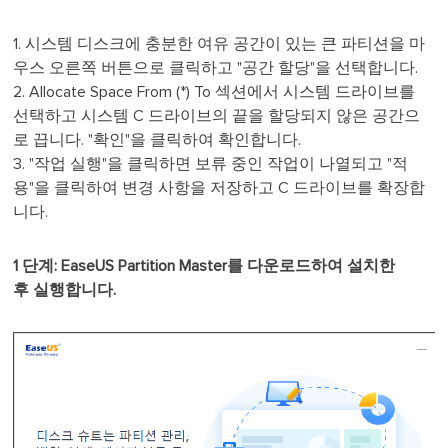
1. 시스템 디스크에 충분한 여유 공간이 있는 큰 파티션을 마
우스 오른쪽 버튼으로 클릭하고 "공간 할당"을 선택합니다.
2. Allocate Space From (*) To 섹션에서 시스템 드라이브를
선택하고 시스템 C 드라이브의 끝을 할당되지 않은 공간으
로 끕니다. "확인"을 클릭하여 확인합니다.
3. "작업 실행"을 클릭하면 보류 중인 작업이 나열되고 "적
용"을 클릭하여 변경 사항을 저장하고 C 드라이브를 확장합
니다.
1 단계:
EaseUS Partition Master를 다운로드하여 설치한
후 실행합니다.