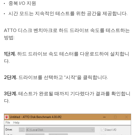
중복 I/O 지원
시간 모드는 지속적인 테스트를 위한 공간을 제공합니다.
ATTO 디스크 벤치마크로 하드 드라이브 속도를 테스트하는
방법:
1단계.
하드 드라이브 속도 테스터를 다운로드하여 설치합니
다.
2단계.
드라이브를 선택하고 "시작"을 클릭합니다.
3단계.
테스트가 완료될 때까지 기다렸다가 결과를 확인합니
다.