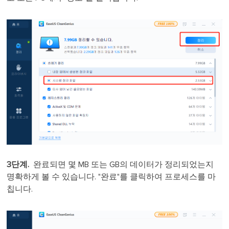
3단계.
완료되면 몇 MB 또는 GB의 데이터가 정리되었는지
명확하게 볼 수 있습니다. "완료"를 클릭하여 프로세스를 마
칩니다.