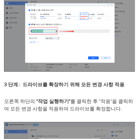
3 단계 : 드라이브를 확장하기 위해 모든 변경 사항 적용
오른쪽 하단의
"작업 실행하기"
를 클릭한 후 "적용"을 클릭하
여 모든 변경 사항을 적용하여 드라이브를 확장합니다.