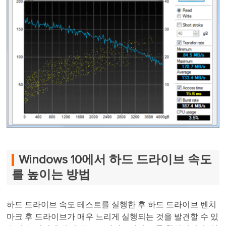
Windows 10에서 하드 드라이브 속도
를 높이는 방법
하드 드라이브 속도 테스트를 실행한 후 하드 드라이브 벤치
마크 후 드라이브가 매우 느리게 실행되는 것을 발견할 수 있