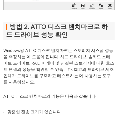
방법 2. ATTO 디스크 벤치마크로 하
드 드라이브 성능 확인
Windows용 ATTO 디스크 벤치마크는 스토리지 시스템 성능
을 측정하는 데 도움이 됩니다. 하드 드라이브, 솔리드 스테
이트 드라이브, RAID 어레이 및 연결된 스토리지에 대한 호스
트 연결의 성능을 확인할 수 있습니다. 최고의 드라이브 제조
업체가 드라이브를 구축하고 테스트하는 데 사용하는 도구
를 사용하십시오.
ATTO 디스크 벤치마크의 기능은 다음과 같습니다.
맞춤형 전송 크기가 있습니다.