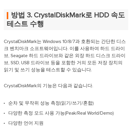
방법 3. CrystalDiskMark로 HDD 속도
테스트 수행
CrystalDiskMark는 Windows 10/8/7과 호환되는 간단한 디스
크 벤치마크 소프트웨어입니다. 이를 사용하여 하드 드라이
브, Seagate 하드 드라이브와 같은 외장 하드 디스크 드라이
브, SSD, USB 드라이브 등을 포함한 거의 모든 저장 장치의
읽기 및 쓰기 성능을 테스트할 수 있습니다.
CrystalDiskMark의 기능은 다음과 같습니다.
순차 및 무작위 성능 측정(읽기/쓰기/혼합)
다양한 측정 모드 사용 가능(Peak/Real World/Demo)
다양한 언어 지원