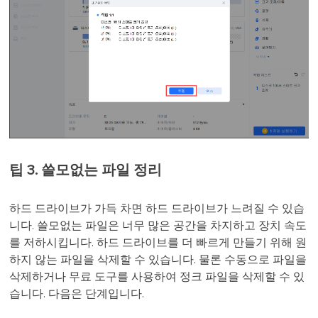
팁 3. 쓸모없는 파일 정리
하드 드라이브가 가득 차면 하드 드라이브가 느려질 수 있습
니다. 쓸모없는 파일은 너무 많은 공간을 차지하고 장치 속도
를 저하시킵니다. 하드 드라이브를 더 빠르게 만들기 위해 원
하지 않는 파일을 삭제할 수 있습니다. 물론 수동으로 파일을
삭제하거나 무료 도구를 사용하여 정크 파일을 삭제할 수 있
습니다. 다음은 단계입니다.