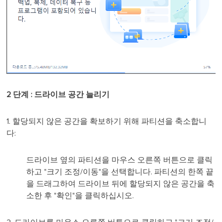
2 단계 : 드라이브 공간 늘리기
1. 할당되지 않은 공간을 확보하기 위해 파티션을 축소합니
다:
드라이브 옆의 파티션을 마우스 오른쪽 버튼으로 클릭
하고 "크기 조정/이동"을 선택합니다. 파티션의 한쪽 끝
을 드래그하여 드라이브 뒤에 할당되지 않은 공간을 축
소한 후 "확인"을 클릭하십시오.