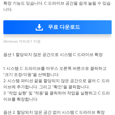
확장 기능도 있습니다. C 드라이브 공간을 쉽게 늘릴 수 있습
니다.
무료 다운로드
Windows 11/10/8/7 지원
옵션 1. 할당되지 않은 공간으로 시스템 C 드라이브 확장
1. 시스템 C: 드라이브를 마우스 오른쪽 버튼으로 클릭하고
"크기 조정/이동"을 선택합니다.
2. 시스템 파티션 끝을 할당되지 않은 공간으로 끌어 C: 드라
이브에 추가합니다. 그리고 "확인"을 클릭합니다.
3. "작업 실행" 및 "적용"을 클릭하여 작업을 실행하고 C 드라
이브를 확장합니다.
옵션 2. 할당되지 않은 공간 없이 시스템 C 드라이브 확장