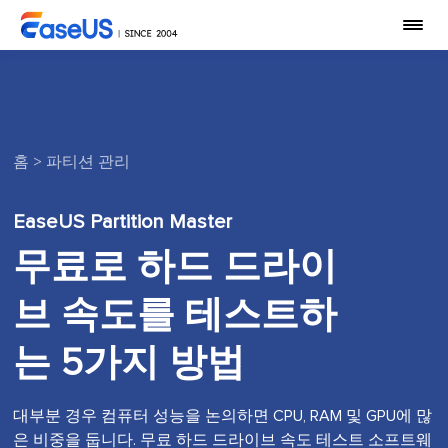
홈
>
파티션 관리
EaseUS Partition Master
무료로 하드 드라이
브 속도를 테스트하
는 5가지 방법
대부분 경우 컴퓨터 성능을 논의하면 CPU, RAM 및 GPU에 많
은 비중을 둡니다. 무료 하드 드라이브 속도 테스트 소프트웨