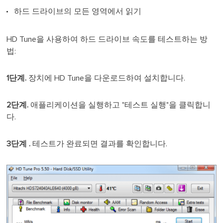
하드 드라이브의 모든 영역에서 읽기
HD Tune을 사용하여 하드 드라이브 속도를 테스트하는 방
법:
1단계.
장치에 HD Tune을 다운로드하여 설치합니다.
2단계.
애플리케이션을 실행하고 "테스트 실행"을 클릭합니
다.
3단계 .
테스트가 완료되면 결과를 확인합니다.