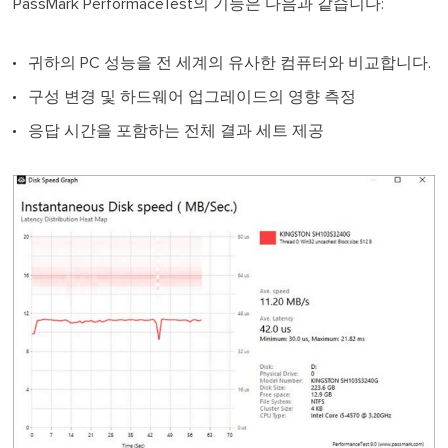
PassMark PerformaceTest의 기능은 다음과 같습니다:
귀하의 PC 성능을 전 세계의 유사한 컴퓨터와 비교합니다.
구성 변경 및 하드웨어 업그레이드의 영향 측정
응답 시간을 포함하는 전체 결과 세트 제공