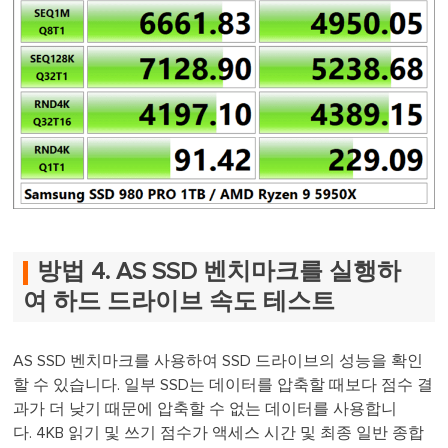
방법 4. AS SSD 벤치마크를 실행하
여 하드 드라이브 속도 테스트
AS SSD 벤치마크를 사용하여 SSD 드라이브의 성능을 확인
할 수 있습니다. 일부 SSD는 데이터를 압축할 때보다 점수 결
과가 더 낮기 때문에 압축할 수 없는 데이터를 사용합니
다. 4KB 읽기 및 쓰기 점수가 액세스 시간 및 최종 일반 종합