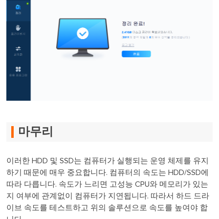
마무리
이러한 HDD 및 SSD는 컴퓨터가 실행되는 운영 체제를 유지
하기 때문에 매우 중요합니다. 컴퓨터의 속도는 HDD/SSD에
따라 다릅니다. 속도가 느리면 고성능 CPU와 메모리가 있는
지 여부에 관계없이 컴퓨터가 지연됩니다. 따라서 하드 드라
이브 속도를 테스트하고 위의 솔루션으로 속도를 높여야 합