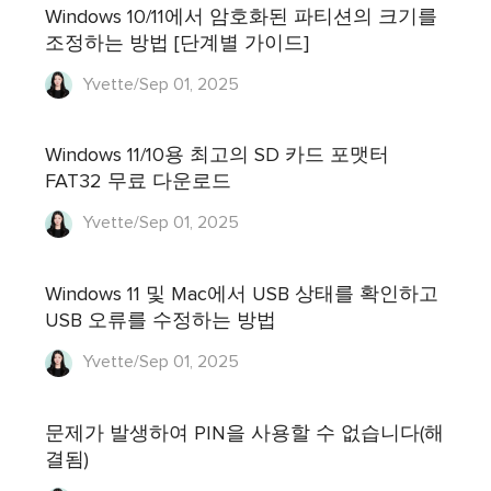
Windows 10/11에서 암호화된 파티션의 크기를
조정하는 방법 [단계별 가이드]
Yvette/Sep 01, 2025
Windows 11/10용 최고의 SD 카드 포맷터
FAT32 무료 다운로드
Yvette/Sep 01, 2025
Windows 11 및 Mac에서 USB 상태를 확인하고
USB 오류를 수정하는 방법
Yvette/Sep 01, 2025
문제가 발생하여 PIN을 사용할 수 없습니다(해
결됨)