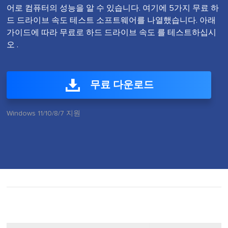
어로 컴퓨터의 성능을 알 수 있습니다. 여기에 5가지 무료 하
드 드라이브 속도 테스트 소프트웨어를 나열했습니다. 아래
가이드에 따라 무료로 하드 드라이브 속도 를 테스트하십시
오 .
무료 다운로드
Windows 11/10/8/7 지원