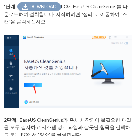

1단계
.
DOWNLOAD
PC에 EaseUS CleanGenius를 다
운로드하여 설치합니다. 시작하려면 "정리"로 이동하여 "스
캔"을 클릭하십시오.
2단계.
EaseUS CleanGenius가 즉시 시작되어 불필요한 파일
을 모두 검사하고 시스템 정크 파일과 잘못된 항목을 선택하
고 모든 PC에서 "청소"를 클릭합니다.