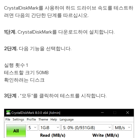
CrystalDiskMark를 사용하여 하드 드라이브 속도를 테스트하
려면 다음의 간단한 단계를 따르십시오.
1단계.
CrystalDiskMark를 다운로드하여 설치합니다.
2단계.
다음 기능을 선택합니다.
실행 횟수 1
테스트할 크기 50MB
확인하려는 디스크
3단계 .
"모두"를 클릭하여 테스트를 시작합니다.