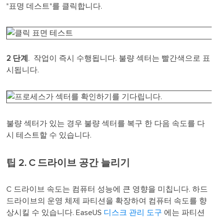
"표명 데스트"를 클릭합니다.
2 단계
. 작업이 즉시 수행됩니다. 불량 섹터는 빨간색으로 표
시됩니다.
불량 섹터가 있는 경우 불량 섹터를 복구 한 다음 속도를 다
시 테스트할 수 있습니다.
팁 2. C 드라이브 공간 늘리기
C 드라이브 속도는 컴퓨터 성능에 큰 영향을 미칩니다. 하드
드라이브의 운영 체제 파티션을 확장하여 컴퓨터 속도를 향
상시킬 수 있습니다. EaseUS
디스크 관리 도구
에는 파티션