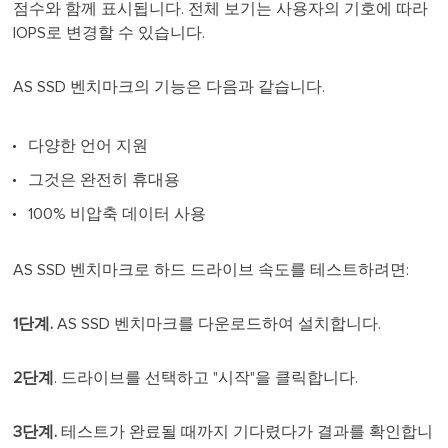
점수와 함께 표시됩니다. 전체 보기는 사용자의 기호에 따라
IOPS로 변경할 수 있습니다.
AS SSD 벤치마크의 기능은 다음과 같습니다.
다양한 언어 지원
그것은 완전히 휴대용
100% 비압축 데이터 사용
AS SSD 벤치마크로 하드 드라이브 속도를 테스트하려면:
1단계.
AS SSD 벤치마크를 다운로드하여 설치합니다.
2단계
. 드라이브를 선택하고 "시작"을 클릭합니다.
3단계.
테스트가 완료될 때까지 기다렸다가 결과를 확인합니