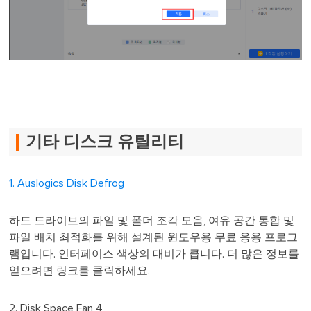
기타 디스크 유틸리티
1. Auslogics Disk Defrog
하드 드라이브의 파일 및 폴더 조각 모음, 여유 공간 통합 및
파일 배치 최적화를 위해 설계된 윈도우용 무료 응용 프로그
램입니다. 인터페이스 색상의 대비가 큽니다. 더 많은 정보를
얻으려면 링크를 클릭하세요.
2. Disk Space Fan 4