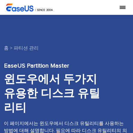
홈
>
파티션 관리
EaseUS Partition Master
윈도우에서 두가지
유용한 디스크 유틸
리티
이 페이지에서는 윈도우에서 디스크 유틸리티를 사용하는
방법에 대해 설명합니다. 필요에 따라 디스크 유틸리티의 의