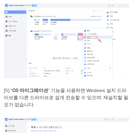
[5] "
OS 마이그레이션
" 기능을 사용하면 Windows 설치 드라
이브를 다른 드라이브로 쉽게 전송할 수 있으며, 재설치할 필
요가 없습니다.