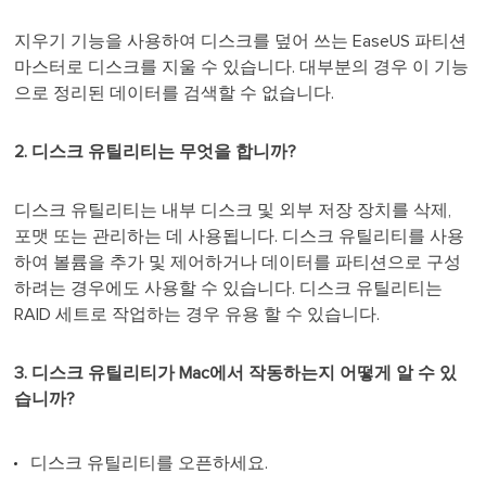
지우기 기능을 사용하여 디스크를 덮어 쓰는 EaseUS 파티션
마스터로 디스크를 지울 수 있습니다. 대부분의 경우 이 기능
으로 정리된 데이터를 검색할 수 없습니다.
2. 디스크 유틸리티는 무엇을 합니까?
디스크 유틸리티는 내부 디스크 및 외부 저장 장치를 삭제,
포맷 또는 관리하는 데 사용됩니다. 디스크 유틸리티를 사용
하여 볼륨을 추가 및 제어하거나 데이터를 파티션으로 구성
하려는 경우에도 사용할 수 있습니다. 디스크 유틸리티는
RAID 세트로 작업하는 경우 유용 할 수 있습니다.
3. 디스크 유틸리티가 Mac에서 작동하는지 어떻게 알 수 있
습니까?
디스크 유틸리티를 오픈하세요.