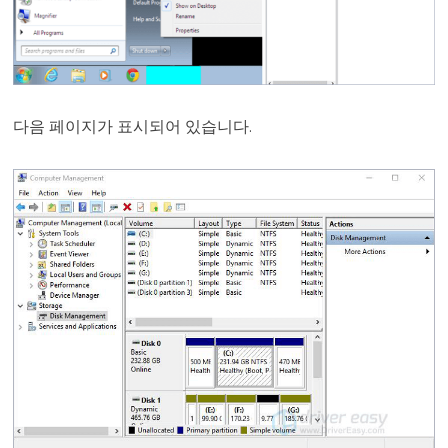
다음 페이지가 표시되어 있습니다.