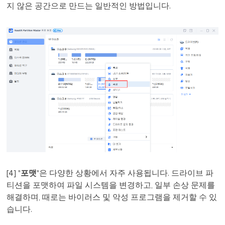
지 않은 공간으로 만드는 일반적인 방법입니다.
[4] "
포맷
"은 다양한 상황에서 자주 사용됩니다. 드라이브 파
티션을 포맷하여 파일 시스템을 변경하고, 일부 손상 문제를
해결하며, 때로는 바이러스 및 악성 프로그램을 제거할 수 있
습니다.