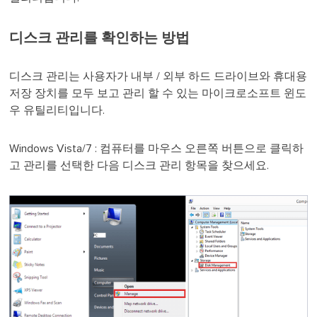
디스크 관리를 확인하는 방법
디스크 관리는 사용자가 내부 / 외부 하드 드라이브와 휴대용
저장 장치를 모두 보고 관리 할 수 있는 마이크로소프트 윈도
우 유틸리티입니다.
Windows Vista/7 : 컴퓨터를 마우스 오른쪽 버튼으로 클릭하
고 관리를 선택한 다음 디스크 관리 항목을 찾으세요.