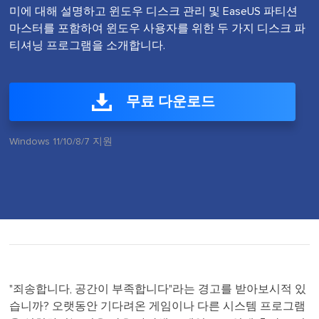
미에 대해 설명하고 윈도우 디스크 관리 및 EaseUS 파티션
마스터를 포함하여 윈도우 사용자를 위한 두 가지 디스크 파
티셔닝 프로그램을 소개합니다.
무료 다운로드
Windows 11/10/8/7 지원
"죄송합니다, 공간이 부족합니다"라는 경고를 받아보시적 있
습니까? 오랫동안 기다려온 게임이나 다른 시스템 프로그램