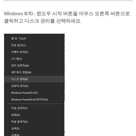
Windows
8/10 : 윈도우 시작 버튼을 마우스 오른쪽 버튼으로
클릭하고 디스크 관리를 선택하세요.