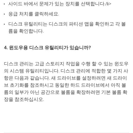
사이드 바에서 문제가 있는 장치를 선택합니다./li>
응급 처치를 클릭하세요.
디스크 유틸리티는 디스크의 파티션 맵을 확인하고 각 볼
륨을 확인합니다.
4. 윈도우용 디스크 유틸리티가 있습니까?
디스크 관리는 고급 스토리지 작업을 수행 할 수 있는 윈도우
의 시스템 유틸리티입니다. 디스크 관리에 적합한 몇 가지 사
항은 다음과 같습니다. 새 드라이브를 설정하려면 새 드라이
브 초기화를 참조하시고 동일한 하드 드라이브에서 아직 볼
륨의 일부가 아닌 공간으로 볼륨을 확장하려면 기본 볼륨 확
장을 참조하십시오.