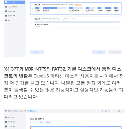
[6]
GPT와 MBR, NTFS와 FAT32, 기본 디스크에서 동적 디스
크로의 변환
은 EaseUS 파티션 마스터 사용자들 사이에서 점
점 더 인기를 끌고 있습니다. 나열된 모든 장점 외에도 여러
분이 탐색할 수 있는 많은 기능적이고 실용적인 기능들이 기
다리고 있습니다.