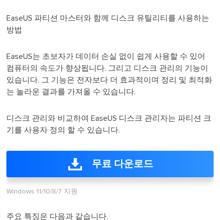
EaseUS 파티션 마스터와 함께 디스크 유틸리티를 사용하는
방법
EaseUS는 초보자가 데이터 손실 없이 쉽게 사용할 수 있어
컴퓨터의 속도가 향상됩니다. 그리고 디스크 관리의 기능이
있습니다. 그 기능은 전자보다 더 효과적이며 정리 및 최적화
는 놀라운 결과를 가져올 수 있습니다.
디스크 관리와 비교하여 EaseUS 디스크 관리자는 파티션 크
기를 사용자 정의 할 수 있습니다.
무료 다운로드
Windows 11/10/8/7 지원
주요 특징은 다음과 같습니다.