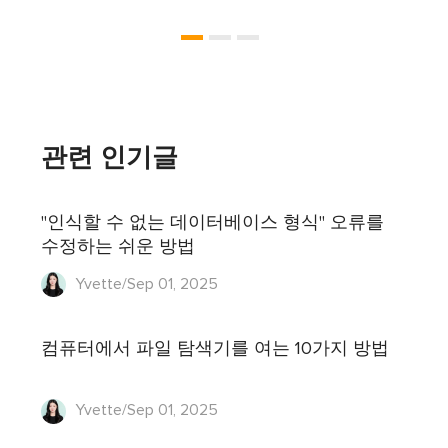
관련 인기글
"인식할 수 없는 데이터베이스 형식" 오류를
수정하는 쉬운 방법
Yvette/Sep 01, 2025
컴퓨터에서 파일 탐색기를 여는 10가지 방법
Yvette/Sep 01, 2025