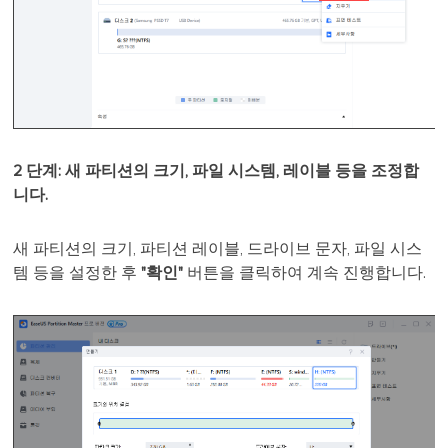
2 단계: 새 파티션의 크기, 파일 시스템, 레이블 등을 조정합
니다.
새 파티션의 크기, 파티션 레이블, 드라이브 문자, 파일 시스
템 등을 설정한 후
"확인"
버튼을 클릭하여 계속 진행합니다.