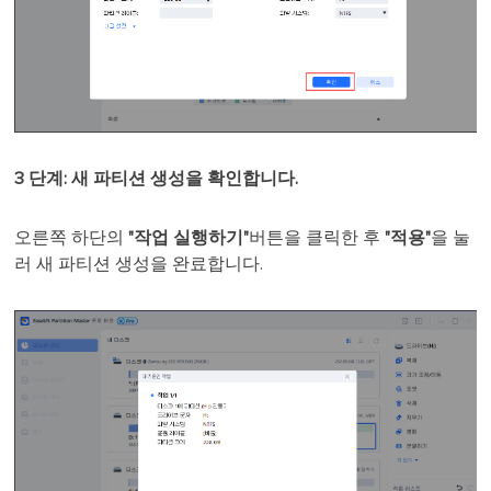
3 단계: 새 파티션 생성을 확인합니다.
오른쪽 하단의
"작업 실행하기"
버튼을 클릭한 후
"적용"
을 눌
러 새 파티션 생성을 완료합니다.