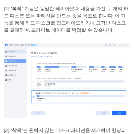
[2] "
복제
" 기능은 동일한 레이아웃과 내용을 가진 두 개의 하
드 디스크 또는 파티션을 만드는 것을 목표로 합니다. 이 기
능을 통해 하드 디스크를 업그레이드하거나 고장난 디스크
를 교체하며, 드라이브 데이터를 백업할 수 있습니다.
[3] "
삭제
"는 원하지 않는 디스크 파티션을 제거하여 할당되