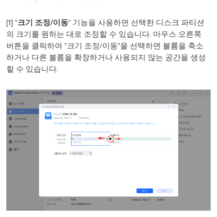
[1] "
크기 조정/이동
" 기능을 사용하면 선택한 디스크 파티션
의 크기를 원하는 대로 조정할 수 있습니다. 마우스 오른쪽
버튼을 클릭하여 "크기 조정/이동"을 선택하면 볼륨을 축소
하거나 다른 볼륨을 확장하거나 사용되지 않는 공간을 생성
할 수 있습니다.