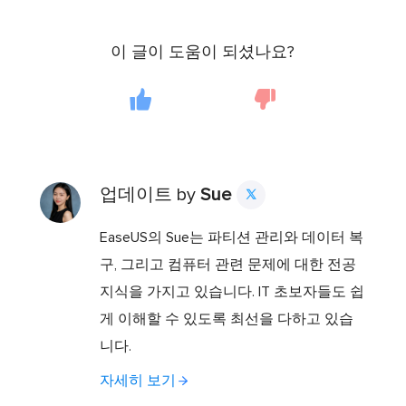
이 글이 도움이 되셨나요?
업데이트 by
Sue

EaseUS의 Sue는 파티션 관리와 데이터 복
구, 그리고 컴퓨터 관련 문제에 대한 전공
지식을 가지고 있습니다. IT 초보자들도 쉽
게 이해할 수 있도록 최선을 다하고 있습
니다.
자세히 보기