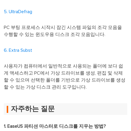
5. UltraDefrag
PC 부팅 프로세스 시작시 잠긴 시스템 파일의 조각 모음을
수행할 수 있는 윈도우용 디스크 조각 모음입니다.
6. Extra Subst
사용자가 컴퓨터에서 일반적으로 사용되는 폴더에 보다 쉽
게 액세스하고 PC에서 가상 드라이브를 생성, 편집 및 삭제
할 수 있으며 선택한 폴더를 기반으로 가상 드라이브를 생성
할 수 있는 가상 디스크 관리 도구입니다.
자주하는 질문
1. EaseUS 파티션 마스터로 디스크를 지우는 방법?