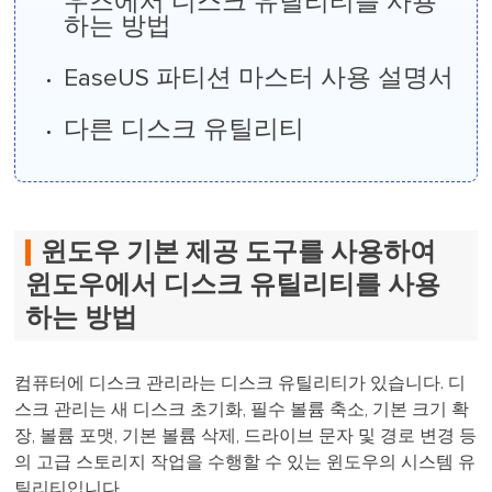
우즈에서 디스크 유틸리티를 사용
하는 방법
EaseUS 파티션 마스터 사용 설명서
다른 디스크 유틸리티
윈도우 기본 제공 도구를 사용하여
윈도우에서 디스크 유틸리티를 사용
하는 방법
컴퓨터에 디스크 관리라는 디스크 유틸리티가 있습니다. 디
스크 관리는 새 디스크 초기화, 필수 볼륨 축소, 기본 크기 확
장, 볼륨 포맷, 기본 볼륨 삭제, 드라이브 문자 및 경로 변경 등
의 고급 스토리지 작업을 수행할 수 있는 윈도우의 시스템 유
틸리티입니다.