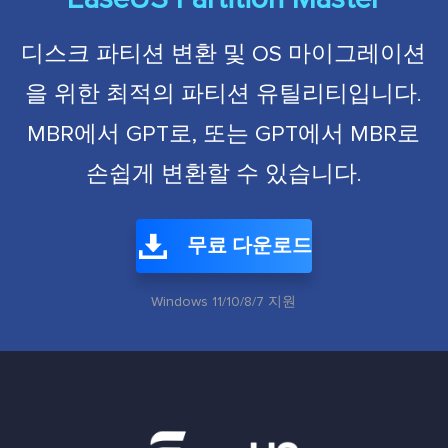
디스크 파티션 변환 및 OS 마이그레이션
을 위한 최적의 파티션 유틸리티입니다.
MBR에서 GPT로, 또는 GPT에서 MBR로
손쉽게 변환할 수 있습니다.
무료 다운로드
Windows 11/10/8/7 지원