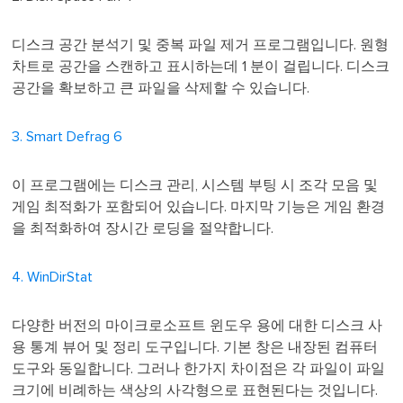
디스크 공간 분석기 및 중복 파일 제거 프로그램입니다. 원형
차트로 공간을 스캔하고 표시하는데 1 분이 걸립니다. 디스크
공간을 확보하고 큰 파일을 삭제할 수 있습니다.
3. Smart Defrag 6
이 프로그램에는 디스크 관리, 시스템 부팅 시 조각 모음 및
게임 최적화가 포함되어 있습니다. 마지막 기능은 게임 환경
을 최적화하여 장시간 로딩을 절약합니다.
4. WinDirStat
다양한 버전의 마이크로소프트 윈도우 용에 대한 디스크 사
용 통계 뷰어 및 정리 도구입니다. 기본 창은 내장된 컴퓨터
도구와 동일합니다. 그러나 한가지 차이점은 각 파일이 파일
크기에 비례하는 색상의 사각형으로 표현된다는 것입니다.