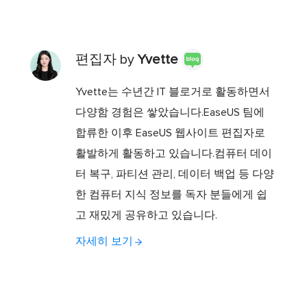
편집자 by
Yvette
Yvette는 수년간 IT 블로거로 활동하면서
다양함 경험은 쌓았습니다.EaseUS 팀에
합류한 이후 EaseUS 웹사이트 편집자로
활발하게 활동하고 있습니다.컴퓨터 데이
터 복구, 파티션 관리, 데이터 백업 등 다양
한 컴퓨터 지식 정보를 독자 분들에게 쉽
고 재밌게 공유하고 있습니다.
자세히 보기