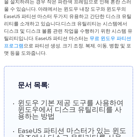
을 설치하려는 경우 작은 파란색 프레임으로 인해 혼란 스러
울 수 있습니다. 아래에서는 윈도우 내장 도구와 윈도우의
EaseUS 파티션 마스터 두가지 유용하고 간단한 디스크 유틸
리티를 소개하고 있습니다.디스크 유틸리티는 시스템에서
디스크 및 디스크 볼륨 관련 작업을 수행하기 위한 시스템 유
틸리티입니다. EaseUS 파티션 마스터는
무료 윈도우 파티션
프로그램
으로 파티션 생성, 크기 조정, 복제, 이동, 병합 및 포
맷 등을 도와줍니다.
문서 목록:
윈도우 기본 제공 도구를 사용하여
윈도우에서 디스크 유틸리티를 사
용하는 방법
EaseUS 파티션 마스터가 있는 윈도