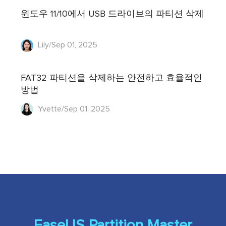
윈도우 11/10에서 USB 드라이브의 파티션 삭제
Lily/Sep 01, 2025
FAT32 파티션을 삭제하는 안전하고 효율적인
방법
Yvette/Sep 01, 2025
EaseUS Partition Master