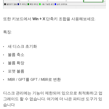
또한 키보드에서
Win + X
단축키 조합을 사용해보세요.
특징:
새 디스크 초기화
볼륨 축소
볼륨 확장
포맷 볼륨
MBR / GPT를 GPT / MBR로 변환
디스크 관리에는 기능이 제한되어 있으므로 최적화하고 업
그레이드 할 수 없습니다. 여기에 더 나은 파티션 도구가 있
습니다