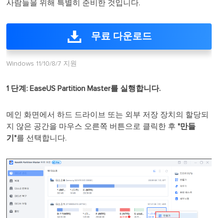
사람들을 위해 특별히 준비한 것입니다.
무료 다운로드
Windows 11/10/8/7 지원
1 단계: EaseUS Partition Master를 실행합니다.
메인 화면에서 하드 드라이브 또는 외부 저장 장치의 할당되
지 않은 공간을 마우스 오른쪽 버튼으로 클릭한 후
"만들
기"
를 선택합니다.