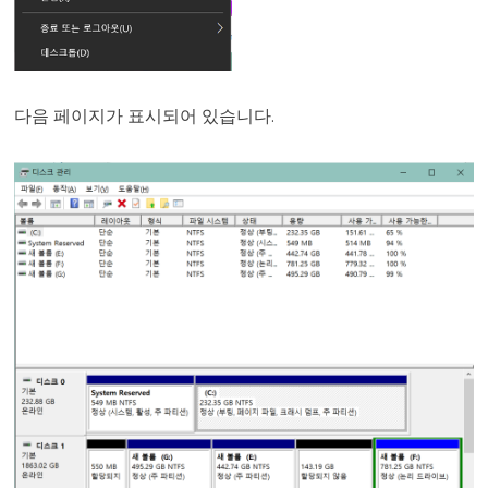
다음 페이지가 표시되어 있습니다.