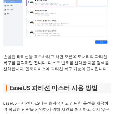
손실된 파티션을 복구하려고 하면 오른쪽 모서리의 파티션
복구를 클릭하면 됩니다. 디스크 번호를 선택한 다음 검색을
선택합니다. 인터페이스에 파티션 복구 기능이 표시됩니다.
EaseUS 파티션 마스터 사용 방법
EaseUS 파티션 마스터는 효과적이고 간단한 옵션을 제공하
며 복잡한 전략을 기억하기 위해 시간을 허비하고 싶지 않은