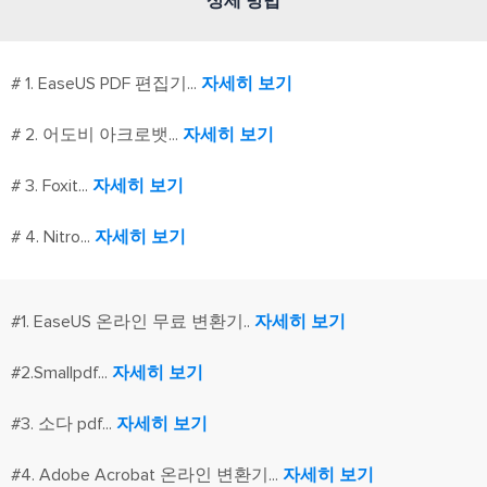
상세 방법
# 1. EaseUS PDF 편집기...
자세히 보기
# 2. 어도비 아크로뱃...
자세히 보기
# 3. Foxit...
자세히 보기
# 4. Nitro...
자세히 보기
#1. EaseUS 온라인 무료 변환기..
자세히 보기
#2.Smallpdf...
자세히 보기
#3. 소다 pdf...
자세히 보기
#4. Adobe Acrobat 온라인 변환기...
자세히 보기