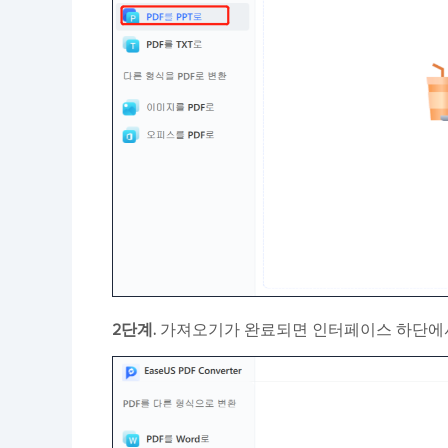
2단계.
가져오기가 완료되면 인터페이스 하단에서