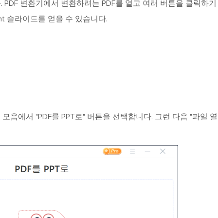
. PDF 변환기에서 변환하려는 PDF를 열고 여러 버튼을 클릭하기
int 슬라이드를 얻을 수 있습니다.
 모음에서 "PDF를 PPT로" 버튼을 선택합니다. 그런 다음 "파일 열