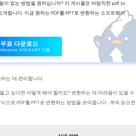
움이 없는 방법을 원하십니까? 이 게시물은 바람직한 pdf to
소개합니다. 지금 원하는 PDF를 PPT로 변환하는 소프트웨어
무료 다운로드
Windows 11/10/8.1/8/7 지원
송하는 데 편리합니다.
를 만들고 싶다면 어떻게 해야 할까요? 변환하는 데 어려움이 있을 수
방식으로 PDF를 PPT로 변환하는 방법을 보여줍니다 . 계속 읽으면