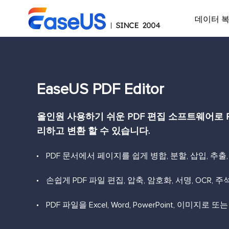
데이터 
EaseUS PDF Editor
올인원 사용하기 쉬운 PDF 편집 소프트웨어로 P
리하고 변환 할 수 있습니다.
PDF 문서에서 페이지를 쉽게 병합, 분할, 삽입, 추출
손쉽게 PDF 파일 편집, 압축, 암호화, 서명, OCR, 주
PDF 파일을 Excel, Word, PowerPoint, 이미지로