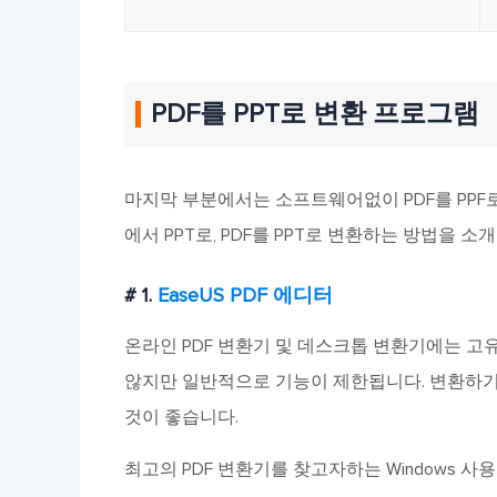
PDF를 PPT로 변환 프로그램
마지막 부분에서는 소프트웨어없이 PDF를 PPF로 
에서 PPT로, PDF를 PPT로 변환하는 방법을 
# 1.
EaseUS PDF 에디터
온라인 PDF 변환기 및 데스크톱 변환기에는 고
않지만 일반적으로 기능이 제한됩니다. 변환하기
것이 좋습니다.
최고의 PDF 변환기를 찾고자하는 Windows 