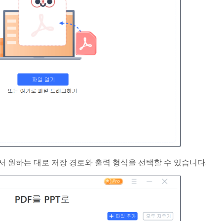
 원하는 대로 저장 경로와 출력 형식을 선택할 수 있습니다.