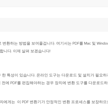
변환하는 방법을 보여줄겁니다. 여기서는 PDF를 Mac 및 Windo
소개합니다. 이제 살펴 보겠습니다!
유 한 특성이 있습니다. 온라인 도구는 다운로드 및 설치가 필요하
 전에 PDF를 편집해야하는 경우 장치에 변환 도구를 다운로드
사용자에게는 이 PDF 변환기가 안정적인 변환 프로세스를 보장하므