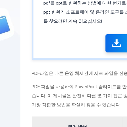
pdf를 ppt로 변환하는 방법에 대한 번거로
ppt 변환기 소프트웨어 및 온라인 도구를 
를 찾으려면 계속 읽으십시오!

PDF파일은 다른 운영 체제간에 서로 파일을 전
PDF 파일을 사용하여 PowerPoint 슬라이드
습니다. 이 게시물은 완전히 다른 몇 가지 접근 
가장 적합한 방법을 확실히 찾을 수 있습니다.