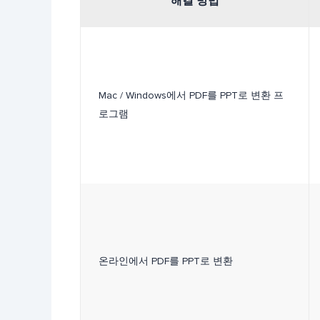
해결 방법
Mac / Windows에서 PDF를 PPT로 변환 프
로그램
온라인에서 PDF를 PPT로 변환