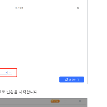
PT로 변환을 시작합니다.