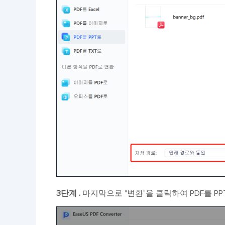
3단계 .
마지막으로 "변환"을 클릭하여 PDF를 P