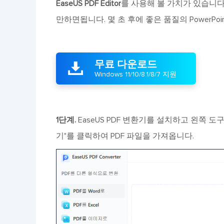
EaseUS PDF Editor
를 사용해 볼 가치가 있습니다
만하면됩니다. 몇 초 후에 좋은 품질의 PowerPo
무료 다운로드

Windows 11/10/8.1/8/7 지원
1단계.
EaseUS PDF 변환기를 설치하고 왼쪽 도구
기"를 클릭하여 PDF 파일을 가져옵니다.