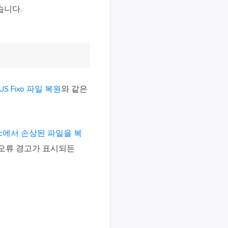
습니다.
eUS Fixo 파일 복원
와 같은
ac에서 손상된 파일을 복
오류 경고가 표시되든