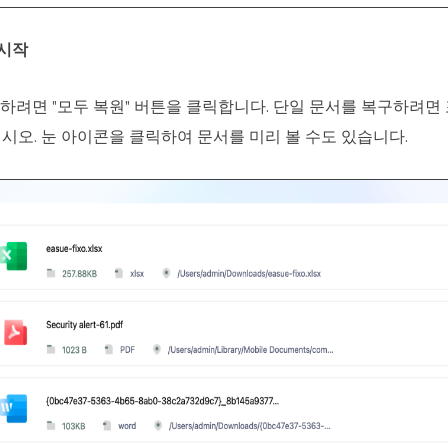
 시작
구하려면 "모두 복원" 버튼을 클릭합니다. 단일 문서를 복구하려면
시오. 눈 아이콘을 클릭하여 문서를 미리 볼 수도 있습니다.