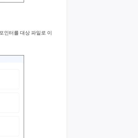
 포인터를 대상 파일로 이