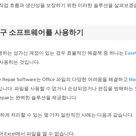
작업 흐름과 생산성을 보장하기 위한 이러한 솔루션을 살펴보겠
 복구 소프트웨어를 사용하기
발생하는 성가신 계정이 있는 경우 효율적인 해결책 중 하나는
Eas
사용하는 것입니다.
fice Repair Software는 Office 파일의 다양한 어려움을 해결하고
M
니다. 파일을 사용할 수 없거나 손상되었거나 편집을 방해하는 
nt Repair는 완벽한 솔루션을 제공합니다.
하게 처리할 수 있는 몇 가지 일반적인 사례는 다음과 같습니다.
어 Excel에서 파일을 열 수 없습니다.