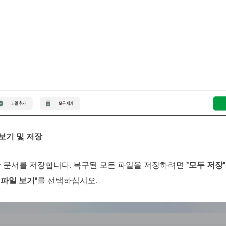
 보기 및 저장
 문서를 저장합니다. 복구된 모든 파일을 저장하려면
"모두 저장"
 파일 보기"
를 선택하십시오.