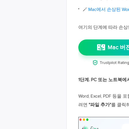
🪄
Mac에서 손상된 Wo
여기의 단계에 따라 손상
Mac 버

Trustpilot Rating
1단계.
PC 또는 노트북에서 M
Word, Excel, PDF 
려면
"파일 추가"
를 클릭