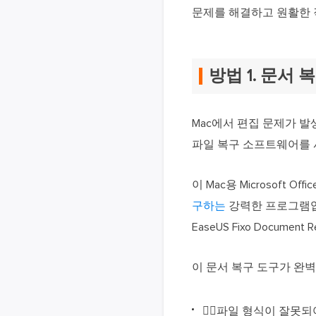
문제를 해결하고 원활한 
방법 1. 문서
Mac에서 편집 문제가 
파일 복구 소프트웨어를 
이 Mac용 Microsoft Of
구하는
강력한 프로그램입
EaseUS Fixo Docume
이 문서 복구 도구가 완벽
🦸‍♀️파일 형식이 잘못되