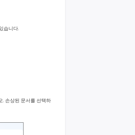
있습니다.
. 손상된 문서를 선택하