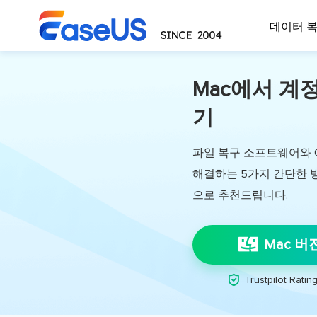
데이터 
Mac에서 계
기
파일 복구 소프트웨어와 Of
해결하는 5가지 간단한 방법을
으로 추천드립니다.
Mac 버

Trustpilot Rating