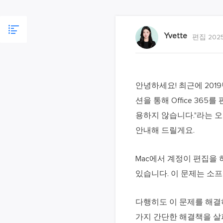
Yvette
편집 2025
안녕하세요! 최근에 201
션을 통해 Office 36
용하지 않습니다."라는 
안내해 드릴게요.
Mac에서 계정이 편집을
있습니다. 이 문제는 소프
다행히도 이 문제를 해결
가지 간단한 해결책을 살