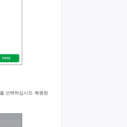
을 선택하십시오. 복원된