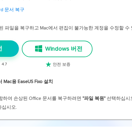
rd 문서 복구
된 파일을 복구하고 Mac에서 편집이 불가능한 계정을 수정할 수 
전
Windows 버전

 4.7
안전 보증
ac용 EaseUS Fixo 설치
등을 포함하여 손상된 Office 문서를 복구하려면
"파일 복원"
선택하십시오
하십시오.