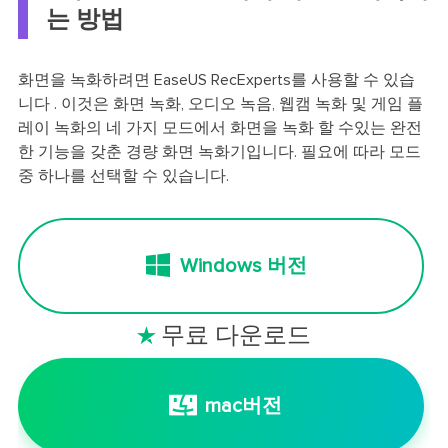
는 방법
화면을 녹화하려면 EaseUS RecExperts를 사용할 수 있습
니다 . 이것은 화면 녹화, 오디오 녹음, 웹캠 녹화 및 게임 플
레이 녹화의 네 가지 모드에서 화면을 녹화 할 수있는 완전
한 기능을 갖춘 경량 화면 녹화기입니다. 필요에 따라 모드
중 하나를 선택할 수 있습니다.
Windows 버전
무료 다운로드

mac버전