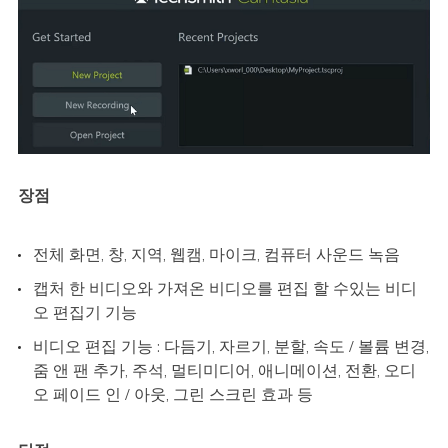
장점
전체 화면, 창, 지역, 웹캠, 마이크, 컴퓨터 사운드 녹음
캡처 한 비디오와 가져온 비디오를 편집 할 수있는 비디
오 편집기 기능
비디오 편집 기능 : 다듬기, 자르기, 분할, 속도 / 볼륨 변경,
줌 앤 팬 추가, 주석, 멀티미디어, 애니메이션, 전환, 오디
오 페이드 인 / 아웃, 그린 스크린 효과 등