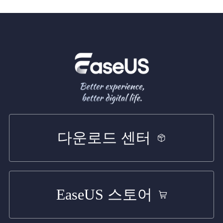
다운로드 센터
EaseUS 스토어