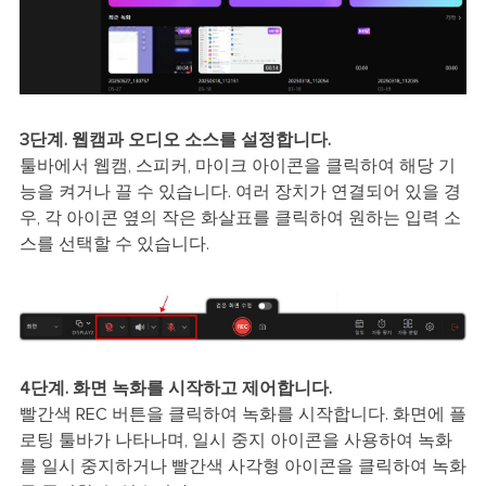
3단계. 웹캠과 오디오 소스를 설정합니다.
툴바에서 웹캠, 스피커, 마이크 아이콘을 클릭하여 해당 기
능을 켜거나 끌 수 있습니다. 여러 장치가 연결되어 있을 경
우, 각 아이콘 옆의 작은 화살표를 클릭하여 원하는 입력 소
스를 선택할 수 있습니다.
4단계. 화면 녹화를 시작하고 제어합니다.
빨간색 REC 버튼을 클릭하여 녹화를 시작합니다. 화면에 플
로팅 툴바가 나타나며, 일시 중지 아이콘을 사용하여 녹화
를 일시 중지하거나 빨간색 사각형 아이콘을 클릭하여 녹화