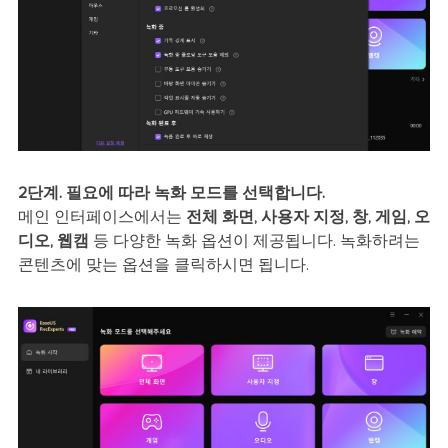
2단계. 필요에 따라 녹화 모드를 선택합니다.
메인 인터페이스에서는
전체 화면, 사용자 지정, 창, 게임, 오
디오, 웹캠
등 다양한 녹화 옵션이 제공됩니다. 녹화하려는
콘텐츠에 맞는 옵션을 클릭하시면 됩니다.