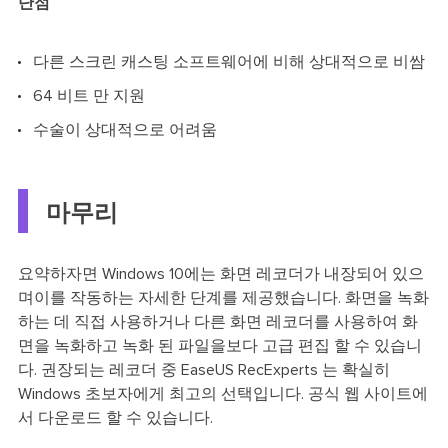
단점
다른 스크린 캐스팅 소프트웨어에 비해 상대적으로 비쌈
64 비트 만 지원
수술이 상대적으로 어려움
마무리
요약하자면 Windows 10에는 화면 레코더가 내장되어 있으
며이를 작동하는 자세한 단계를 제공했습니다. 화면을 녹화
하는 데 직접 사용하거나 다른 화면 레코더를 사용하여 화
면을 녹화하고 녹화 된 파일을보다 고급 편집 할 수 있습니
다. 권장되는 레코더 중 EaseUS RecExperts 는 확실히
Windows 초보자에게 최고의 선택입니다. 공식 웹 사이트에
서 다운로드 할 수 있습니다.