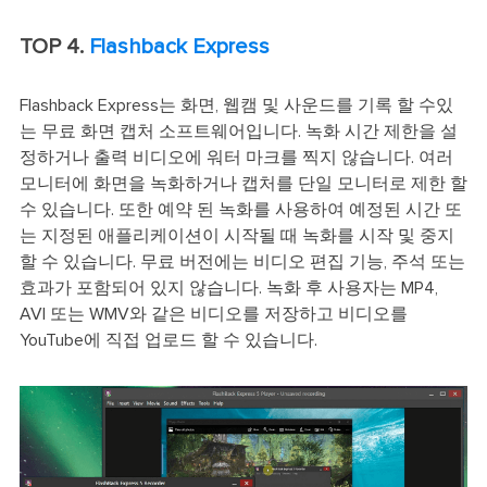
TOP 4.
Flashback Express
Flashback Express는 화면, 웹캠 및 사운드를 기록 할 수있
는 무료 화면 캡처 소프트웨어입니다. 녹화 시간 제한을 설
정하거나 출력 비디오에 워터 마크를 찍지 않습니다. 여러
모니터에 화면을 녹화하거나 캡처를 단일 모니터로 제한 할
수 있습니다. 또한 예약 된 녹화를 사용하여 예정된 시간 또
는 지정된 애플리케이션이 시작될 때 녹화를 시작 및 중지
할 수 있습니다. 무료 버전에는 비디오 편집 기능, 주석 또는
효과가 포함되어 있지 않습니다. 녹화 후 사용자는 MP4,
AVI 또는 WMV와 같은 비디오를 저장하고 비디오를
YouTube에 직접 업로드 할 수 있습니다.