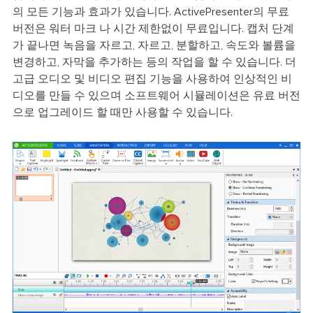
의 모든 기능과 효과가 있습니다. ActivePresenter의 무료
버전은 워터 마크 나 시간 제한없이 무료입니다. 캡처 단계
가 끝나면 녹음을 자르고, 자르고, 분할하고, 속도와 볼륨을
변경하고, 자막을 추가하는 등의 작업을 할 수 있습니다. 더
고급 오디오 및 비디오 편집 기능을 사용하여 인상적인 비
디오를 만들 수 있으며 소프트웨어 시뮬레이션은 유료 버전
으로 업그레이드 할 때만 사용할 수 있습니다.