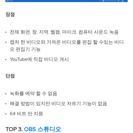
장점
전체 화면, 창, 지역, 웹캠, 마이크, 컴퓨터 사운드 녹음
캡처 한 비디오와 가져온 비디오를 편집 할 수있는 비디
오 편집기 기능
YouTube에 직접 비디오 게시
단점
녹화를 예약 할 수 없음
해결 방법이 있지만 비디오 자르기 기능이 없음
64 비트 만 지원
TOP 3.
OBS 스튜디오