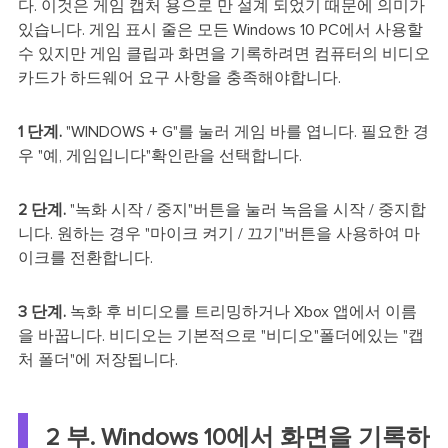
다. 이것은 게임 캡처 용으로 만 설계 되었기 때문에 의미가
있습니다. 게임 표시 줄은 모든 Windows 10 PC에서 사용할
수 있지만 게임 클립과 화면을 기록하려면 컴퓨터의 비디오
카드가 하드웨어 요구 사항을 충족해야합니다.
1 단계.
"WINDOWS + G"를 눌러 게임 바를 엽니다. 필요한 경
우 "예, 게임입니다"확인란을 선택합니다.
2 단계.
"녹화 시작 / 중지"버튼을 눌러 녹음을 시작 / 중지합
니다. 원하는 경우 "마이크 켜기 / 끄기"버튼을 사용하여 마
이크를 전환합니다.
3 단계.
녹화 후 비디오를 트리밍하거나 Xbox 앱에서 이름
을 바꿉니다. 비디오는 기본적으로 "비디오"폴더에있는 "캡
처 폴더"에 저장됩니다.
2 부. Windows 10에서 화면을 기록하