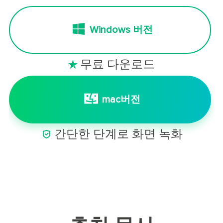
Windows 버전
무료 다운로드

mac버전

간단한 단계로 화면 녹화