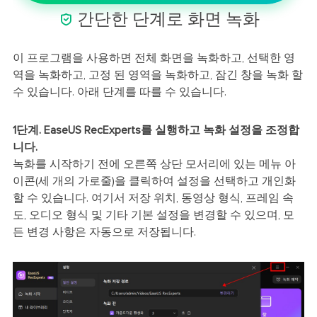

간단한 단계로 화면 녹화
이 프로그램을 사용하면 전체 화면을 녹화하고, 선택한 영
역을 녹화하고, 고정 된 영역을 녹화하고, 잠긴 창을 녹화 할
수 있습니다. 아래 단계를 따를 수 있습니다.
1단계. EaseUS RecExperts를 실행하고 녹화 설정을 조정합
니다.
녹화를 시작하기 전에 오른쪽 상단 모서리에 있는 메뉴 아
이콘(세 개의 가로줄)을 클릭하여 설정을 선택하고 개인화
할 수 있습니다. 여기서 저장 위치, 동영상 형식, 프레임 속
도, 오디오 형식 및 기타 기본 설정을 변경할 수 있으며, 모
든 변경 사항은 자동으로 저장됩니다.