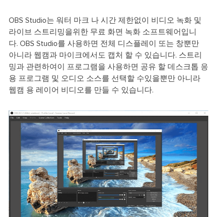
OBS Studio는 워터 마크 나 시간 제한없이 비디오 녹화 및
라이브 스트리밍을위한 무료 화면 녹화 소프트웨어입니
다. OBS Studio를 사용하면 전체 디스플레이 또는 창뿐만
아니라 웹캠과 마이크에서도 캡처 할 수 있습니다. 스트리
밍과 관련하여이 프로그램을 사용하면 공유 할 데스크톱 응
용 프로그램 및 오디오 소스를 선택할 수있을뿐만 아니라
웹캠 용 레이어 비디오를 만들 수 있습니다.