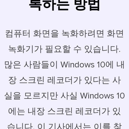
록하는 방법
컴퓨터 화면을 녹화하려면 화면
녹화기가 필요할 수 있습니다.
많은 사람들이 Windows 10에 내
장 스크린 레코더가 있다는 사
실을 모르지만 사실 Windows 10
에는 내장 스크린 레코더가 있
습니다. 이 기사에서는 이를 찾