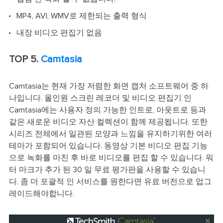
MP4, AVI, WMV로 제한되는 출력 형식
내장 비디오 편집기 없음
TOP 5.
Camtasia
Camtasia는 현재 가장 저렴한 화면 캡처 소프트웨어 중 하
나입니다. 올인원 스크린 레코더 및 비디오 편집기 인
Camtasia에는 사용자 정의 가능한 인트로, 아웃트로 등과
같은 새로운 비디오 자산 컬렉션이 함께 제공됩니다. 또한
시리즈 전체에서 일관된 모양과 느낌을 유지하기위한 여러
테마가 포함되어 있습니다. 동영상 기본 비디오 편집 기능
으로 녹화를 마친 후 바로 비디오를 편집 할 수 있습니다. 워
터 마크가 추가 된 30 일 무료 평가판을 사용할 수 있습니
다. 좀 더 포괄적 인 서비스를 원한다면 유료 버전으로 업그
레이드해야합니다.