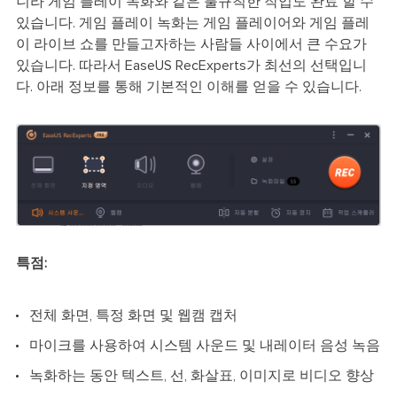
니라 게임 플레이 녹화와 같은 불규칙한 작업도 완료 할 수
있습니다. 게임 플레이 녹화는 게임 플레이어와 게임 플레
이 라이브 쇼를 만들고자하는 사람들 사이에서 큰 수요가
있습니다. 따라서 EaseUS RecExperts가 최선의 선택입니
다. 아래 정보를 통해 기본적인 이해를 얻을 수 있습니다.
특점:
전체 화면, 특정 화면 및 웹캠 캡처
마이크를 사용하여 시스템 사운드 및 내레이터 음성 녹음
녹화하는 동안 텍스트, 선, 화살표, 이미지로 비디오 향상