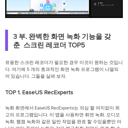
3 부. 완벽한 화면 녹화 기능을 갖
춘 스크린 레코더 TOP5
유용한 스크린 레코더가 필요한 경우 이것이 원하는 것입니
다. 여기에 5 개의 효과적인 화면 녹화 프로그램이 나열되
어 있습니다. 그들을 살펴 보자.
TOP 1. EaseUS RecExperts
녹화 화면에서 EaseUS RecExperts는 의심 할 여지없이 최
고의 프로그램입니다. 이 앱을 사용하면 화면 녹화, 오디오
녹화, 웹캠 녹화와 같은 일반 작업을 완료 할 수있을뿐만 아