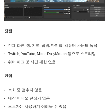
장점
전체 화면, 창, 지역, 웹캠, 마이크, 컴퓨터 사운드 녹음
Twitch, YouTube, Mixer, DailyMotion 등으로 스트리밍
워터 마크 및 시간 제한 없음
단점
녹화 중 멈추지 않음
내장 비디오 편집기 없음
초보자는 사용하기 어려울 수 있음