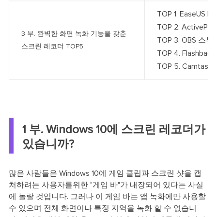
TOP 1. EaseUS Rec
TOP 2. ActivePrese
3 부. 완벽한 화면 녹화 기능을 갖춘
TOP 3. OBS 스튜디
스크린 레코더 TOP5;
TOP 4. Flashback 
TOP 5. Camtasia..
1 부. Windows 10에 스크린 레코더가
있습니까?
많은 사람들은 Windows 10에 게임 클립과 스크린 샷을 캡
처하려는 사용자를위한 "게임 바"가 내장되어 있다는 사실
에 놀랄 것입니다. 그러나 이 게임 바는 앱 녹화에만 사용할
수 있으며 전체 화면이나 특정 지역을 녹화 할 수 없습니