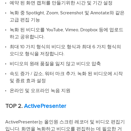
예약 된 화면 캡처를 만들기위한 시간 및 기간 설정
녹화 중 Spotlight, Zoom, Screenshot 및 Annotate와 같은
고급 편집 기능
녹화 된 비디오를 YouTube, Vimeo, Dropbox 등에 업로드
하고 공유합니다.
최대 10 가지 형식의 비디오 형식과 최대 6 가지 형식의
오디오 형식을 저장합니다.
비디오의 원래 품질을 잃지 않고 비디오 압축
속도 증가 / 감소, 워터 마크 추가, 녹화 된 비디오에 시작
및 종료 효과 설정
온라인 및 오프라인 녹음 지원
TOP 2.
ActivePresenter
ActivePresenter는 올인원 스크린 레코더 및 비디오 편집기
입니다. 화면을 녹화하고 비디오를 편집하는 데 필요한 거