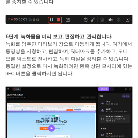
를 중지할 수 있습니다.
5단계. 녹화물을 미리 보고, 편집하고, 관리합니다.
녹화를 멈추면 미리보기 창으로 이동하게 됩니다. 여기에서
동영상을 시청하고, 편집하며, 워터마크를 추가하고, 오디
오를 텍스트로 전사하고, 녹화 파일을 정리할 수 있습니다.
동일한 설정으로 다시 녹화하려면 왼쪽 상단 모서리에 있는
REC 버튼을 클릭하시면 됩니다.