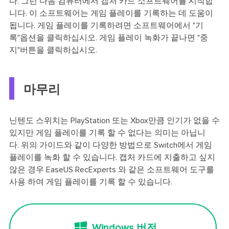
다. 그런 다음 컴퓨터에서 캡처 카드 소프트웨어를 시작합
니다. 이 소프트웨어는 게임 플레이를 기록하는 데 도움이
됩니다. 게임 플레이를 기록하려면 소프트웨어에서 "기
록"옵션을 클릭하십시오. 게임 플레이 녹화가 끝나면 "중
지"버튼을 클릭하십시오.
마무리
닌텐도 스위치는 PlayStation 또는 Xbox만큼 인기가 없을 수
있지만 게임 플레이를 기록 할 수 없다는 의미는 아닙니
다. 위의 가이드와 같이 다양한 방법으로 Switch에서 게임
플레이를 녹화 할 수 있습니다. 캡처 카드에 지출하고 싶지
않은 경우 EaseUS RecExperts 와 같은 소프트웨어 도구를
사용 하여 게임 플레이를 기록 할 수 있습니다.
Windows 버전