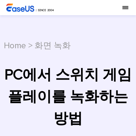
Home
>
화면 녹화
PC에서 스위치 게임
플레이를 녹화하는
방법