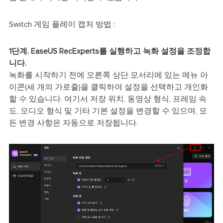
Switch 게임 플레이 캡처 방법 :
1단계. EaseUS RecExperts를 실행하고 녹화 설정을 조정합
니다.
녹화를 시작하기 전에 오른쪽 상단 모서리에 있는 메뉴 아
이콘(세 개의 가로줄)을 클릭하여 설정을 선택하고 개인화
할 수 있습니다. 여기서 저장 위치, 동영상 형식, 프레임 속
도, 오디오 형식 및 기타 기본 설정을 변경할 수 있으며, 모
든 변경 사항은 자동으로 저장됩니다.