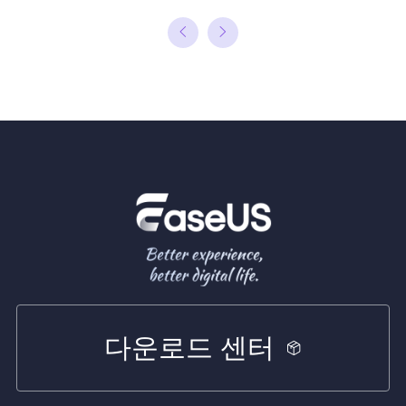
다운로드 센터