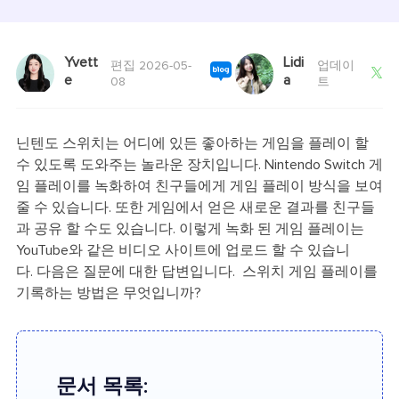
Yvett
Lidi
편집 2026-05-
업데이

e
a
08
트
닌텐도 스위치는 어디에 있든 좋아하는 게임을 플레이 할
수 있도록 도와주는 놀라운 장치입니다. Nintendo Switch 게
임 플레이를 녹화하여 친구들에게 게임 플레이 방식을 보여
줄 수 있습니다. 또한 게임에서 얻은 새로운 결과를 친구들
과 공유 할 수도 있습니다. 이렇게 녹화 된 게임 플레이는
YouTube와 같은 비디오 사이트에 업로드 할 수 있습니
다. 다음은 질문에 대한 답변입니다. 스위치 게임 플레이를
기록하는 방법은 무엇입니까?
문서 목록: