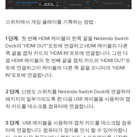
스위치에서 게임 플레이를 기록하는 방법 :
1 단계.
첫 번째 HDMI 케이블의 한쪽 끝을 Nintendo Switch
Dock의 "HDMI OUT"포트에 연결하고 HDMI 케이블의 다른
쪽 끝을 캡처 카드의 "HDMI IN"포트에 연결합니다. 그런 다
음 HDMI 케이블의 첫 번째 끝을 캡처 카드의 "HDMI OUT"포
트에 연결하고이 케이블의 다른 쪽 끝을 모니터의 "HDMI
IN"포트에 연결합니다.
2 단계.
닌텐도 스위치를 Nintendo Switch Dock에 연결하여
패키지의 일부가되도록 한 다음 USB 케이블을 사용하여 캡
처 카드를 데스크톱 컴퓨터에 연결합니다.
3 단계
. USB 케이블을 사용하여 캡처 카드를 데스크탑 컴퓨
터에 연결합니다. 컴퓨터가 장치를 인식 할 수 있어야합니