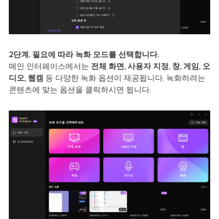
2단계. 필요에 따라 녹화 모드를 선택합니다.
메인 인터페이스에서는
전체 화면, 사용자 지정, 창, 게임, 오
디오, 웹캠
등 다양한 녹화 옵션이 제공됩니다. 녹화하려는
콘텐츠에 맞는 옵션을 클릭하시면 됩니다.