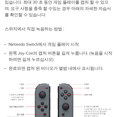
있습니다. 최대 30 초 동안 게임 플레이를 캡처 할 수 있으
며, 요구 사항을 충족 할 수있는 경우 아래의 자세한 자습서
를 확인할 수 있습니다.
스위치에서 직접 녹음하는 방법 :
Nintendo Switch에서 게임 플레이 시작
왼쪽 Joy-Con의 캡처 버튼을 길게 누릅니다. (녹음을 시작
하려면 길게 누르십시오)
완료되면 캡처 된 비디오가 앨범 내에서 표시됩니다.