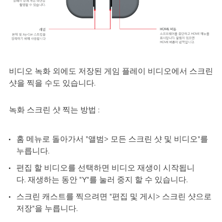
비디오 녹화 외에도 저장된 게임 플레이 비디오에서 스크린
샷을 찍을 수도 있습니다.
녹화 스크린 샷 찍는 방법 :
홈 메뉴로 돌아가서 "앨범> 모든 스크린 샷 및 비디오"를
누릅니다.
편집 할 비디오를 선택하면 비디오 재생이 시작됩니
다. 재생하는 동안 "Y"를 눌러 중지 할 수 있습니다.
스크린 캐스트를 찍으려면 "편집 및 게시> 스크린 샷으로
저장"을 누릅니다.