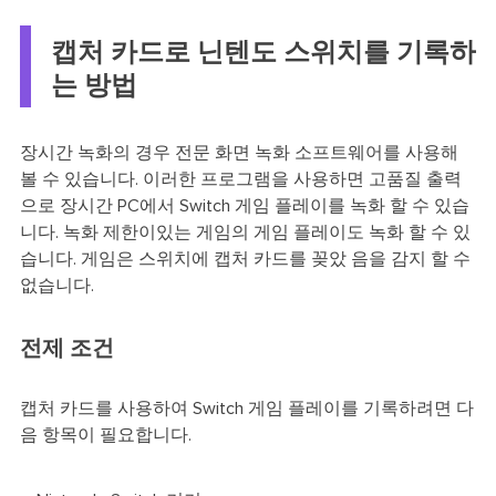
캡처 카드로 닌텐도 스위치를 기록하
는 방법
장시간 녹화의 경우 전문 화면 녹화 소프트웨어를 사용해
볼 수 있습니다. 이러한 프로그램을 사용하면 고품질 출력
으로 장시간 PC에서 Switch 게임 플레이를 녹화 할 수 있습
니다. 녹화 제한이있는 게임의 게임 플레이도 녹화 할 수 있
습니다. 게임은 스위치에 캡처 카드를 꽂았 음을 감지 할 수
없습니다.
전제 조건
캡처 카드를 사용하여 Switch 게임 플레이를 기록하려면 다
음 항목이 필요합니다.