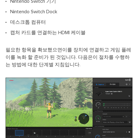
Nintendo Switch 기기
Nintendo Switch Dock
데스크톱 컴퓨터
캡처 카드를 연결하는 HDMI 케이블
필요한 항목을 확보했으면이를 장치에 연결하고 게임 플레
이를 녹화 할 준비가 된 것입니다. 다음은이 절차를 수행하
는 방법에 대한 단계별 지침입니다.