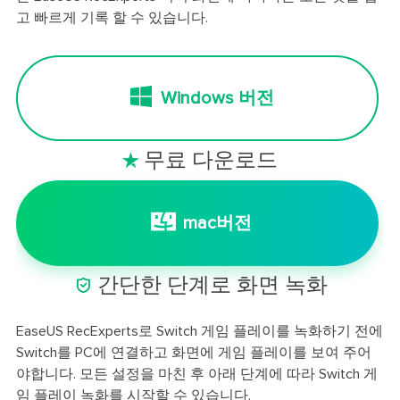
고 빠르게 기록 할 수 있습니다.
Windows 버전
무료 다운로드

mac버전

간단한 단계로 화면 녹화
EaseUS RecExperts로 Switch 게임 플레이를 녹화하기 전에
Switch를 PC에 연결하고 화면에 게임 플레이를 보여 주어
야합니다. 모든 설정을 마친 후 아래 단계에 따라 Switch 게
임 플레이 녹화를 시작할 수 있습니다.