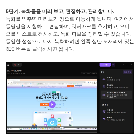
5단계. 녹화물을 미리 보고, 편집하고, 관리합니다.
녹화를 멈추면 미리보기 창으로 이동하게 됩니다. 여기에서
동영상을 시청하고, 편집하며, 워터마크를 추가하고, 오디
오를 텍스트로 전사하고, 녹화 파일을 정리할 수 있습니다.
동일한 설정으로 다시 녹화하려면 왼쪽 상단 모서리에 있는
REC 버튼을 클릭하시면 됩니다.