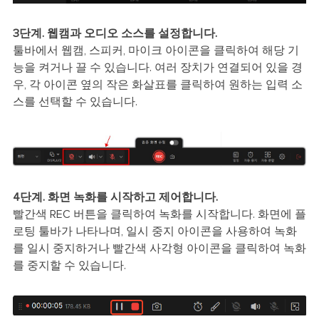
3단계. 웹캠과 오디오 소스를 설정합니다.
툴바에서 웹캠, 스피커, 마이크 아이콘을 클릭하여 해당 기
능을 켜거나 끌 수 있습니다. 여러 장치가 연결되어 있을 경
우, 각 아이콘 옆의 작은 화살표를 클릭하여 원하는 입력 소
스를 선택할 수 있습니다.
4단계. 화면 녹화를 시작하고 제어합니다.
빨간색 REC 버튼을 클릭하여 녹화를 시작합니다. 화면에 플
로팅 툴바가 나타나며, 일시 중지 아이콘을 사용하여 녹화
를 일시 중지하거나 빨간색 사각형 아이콘을 클릭하여 녹화
를 중지할 수 있습니다.