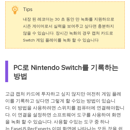
Tips
내장 된 레코더는 30 초 동안 만 녹화를 지원하므로
시즌 게이머로서 실력을 보여주고 싶다면 충분하지
않을 수 있습니다. 장시간 녹화의 경우 캡처 카드로
Switch 게임 플레이를 녹화 할 수 있습니다
PC로 Nintendo Switch를 기록하는
방법
고급 캡처 카드에 투자하고 싶지 않지만 여전히 게임 플레
이를 기록하고 싶다면 그렇게 할 수있는 방법이 있습니
다. 이 방법을 사용하려면 스위치를 컴퓨터에 연결해야합니
다. 이 연결을 설정하면 소프트웨어 도구를 사용하여 화면
을 녹화 할 수 있습니다. 사용할 수있는 도구 중 하나
는 EaseUS RecExperts 이며 화면에 나타나는 모든 것을 쉽