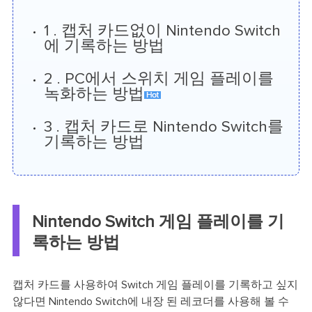
1 . 캡처 카드없이 Nintendo Switch
에 기록하는 방법
2 . PC에서 스위치 게임 플레이를
녹화하는 방법
3 . 캡처 카드로 Nintendo Switch를
기록하는 방법
Nintendo Switch 게임 플레이를 기
록하는 방법
캡처 카드를 사용하여 Switch 게임 플레이를 기록하고 싶지
않다면 Nintendo Switch에 내장 된 레코더를 사용해 볼 수