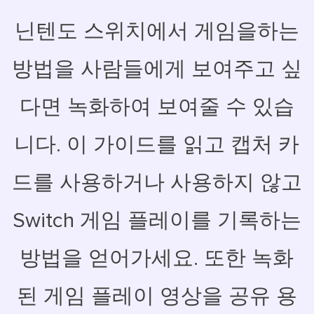
닌텐도 스위치에서 게임을하는
방법을 사람들에게 보여주고 싶
다면 녹화하여 보여줄 수 있습
니다. 이 가이드를 읽고 캡처 카
드를 사용하거나 사용하지 않고
Switch 게임 플레이를 기록하는
방법을 얻어가세요. 또한 녹화
된 게임 플레이 영상을 공유 용