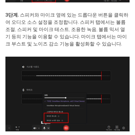
3단계.
스피커와 마이크 옆에 있는 드롭다운 버튼을 클릭하
여 오디오 소스 설정을 조정합니다. 스피커 탭에서는 볼륨
조절, 스피커 및 마이크 테스트, 조용한 녹음, 볼륨 믹서 열
기 등의 기능을 이용할 수 있습니다. 마이크 탭에서는 마이
크 부스트 및 노이즈 감소 기능을 활성화할 수 있습니다.