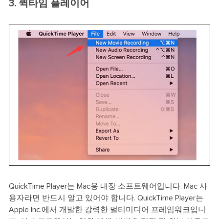
3. 퀵타임 플레이어
QuickTime Player는 Mac용 내장 소프트웨어입니다. Mac 사
용자라면 반드시 알고 있어야 합니다. QuickTime Player는
Apple Inc.에서 개발한 강력한 멀티미디어 프레임워크입니