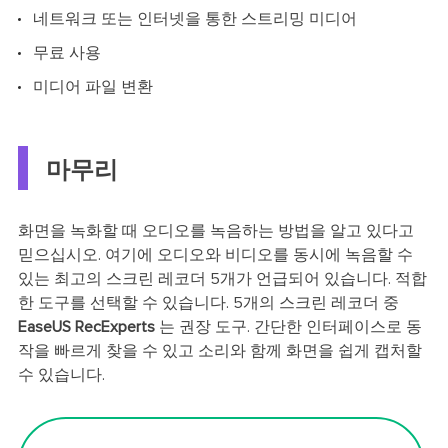
네트워크 또는 인터넷을 통한 스트리밍 미디어
무료 사용
미디어 파일 변환
마무리
화면을 녹화할 때 오디오를 녹음하는 방법을 알고 있다고
믿으십시오. 여기에 오디오와 비디오를 동시에 녹음할 수
있는 최고의 스크린 레코더 5개가 언급되어 있습니다. 적합
한 도구를 선택할 수 있습니다. 5개의 스크린 레코더 중
EaseUS RecExperts
는
권장 도구. 간단한 인터페이스로 동
작을 빠르게 찾을 수 있고 소리와 함께 화면을 쉽게 캡처할
수 있습니다.