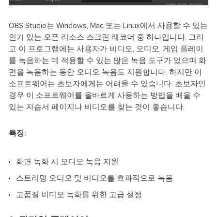
OBS Studio는 Windows, Mac 또는 Linux에서 사용할 수 있는
인기 있는 오픈 리소스 스크린 레코더 중 하나입니다. 그리
고 이 프로그램에는 사용자가 비디오, 오디오, 게임 플레이
를 녹음하는 데 적용할 수 있는 많은 녹음 도구가 있으며 화
면을 녹음하는 동안 오디오 녹음도 지원합니다. 하지만 이
소프트웨어는 초보자에게는 어려울 수 있습니다. 초보자인
경우 이 소프트웨어를 올바르게 사용하는 방법을 배울 수
있는 자습서 페이지나 비디오를 찾는 것이 좋습니다.
특징:
화면 녹화 시 오디오 녹음 지원
스트리밍 오디오 및 비디오를 효과적으로 녹음
고품질 비디오 녹화를 위한 고급 설정