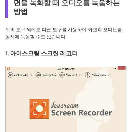
면을 녹화할 때 오디오를 녹음하는
방법
위의 도구 외에도 다른 도구를 사용하여 화면과 오디오를
동시에 녹음할 수도 있습니다.
1. 아이스크림 스크린 레코더