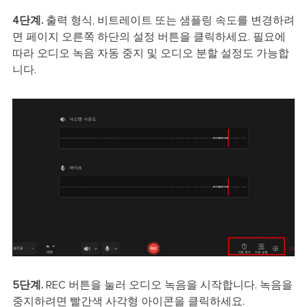
4단계.
출력 형식, 비트레이트 또는 샘플링 속도를 변경하려
면 페이지 오른쪽 하단의 설정 버튼을 클릭하세요. 필요에
따라 오디오 녹음 자동 중지 및 오디오 분할 설정도 가능합
니다.
5단계.
REC 버튼을 눌러 오디오 녹음을 시작합니다. 녹음을
중지하려면 빨간색 사각형 아이콘을 클릭하세요.