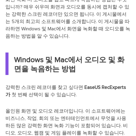
입니까? 매우 쉬우며 화면과 오디오를 동시에 캡처할 수 있
는 강력한 스크린 레코더만 있으면 됩니다. 이 게시물에서
는 5개의 최고의 소프트웨어를 소개합니다. 이 게시물을 따
라하면 Windows 및 Mac에서 화면을 녹화할 때 오디오를 녹
음하는 방법을 알 수 있습니다.
Windows 및 Mac에서 오디오 및 화
면을 녹음하는 방법
강력한 스크린 레코더를 찾고 싶다면
EaseUS RecExperts
가
첫 번째 선택이 될 수 있습니다.
올인원 화면 및 오디오 레코더입니다. 이 소프트웨어에는
비즈니스, 작업, 회의 또는 엔터테인먼트에서 무엇을 사용
하든 많은 강력한 화면 녹화 기능이 포함되어 있습니다. 비
디오, 오디오, 웹캠 및 게임 플레이를 녹화할 수 있습니다.