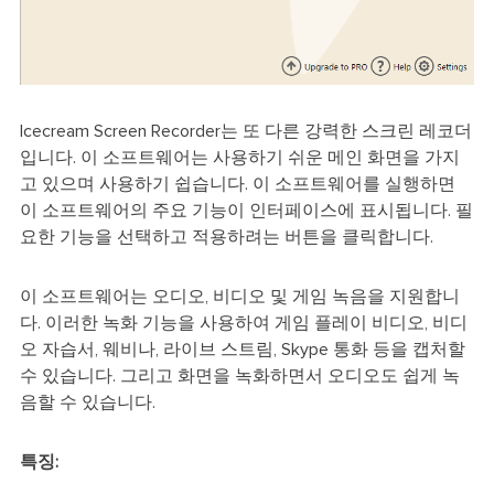
Icecream Screen Recorder는 또 다른 강력한 스크린 레코더
입니다. 이 소프트웨어는 사용하기 쉬운 메인 화면을 가지
고 있으며 사용하기 쉽습니다. 이 소프트웨어를 실행하면
이 소프트웨어의 주요 기능이 인터페이스에 표시됩니다. 필
요한 기능을 선택하고 적용하려는 버튼을 클릭합니다.
이 소프트웨어는 오디오, 비디오 및 게임 녹음을 지원합니
다. 이러한 녹화 기능을 사용하여 게임 플레이 비디오, 비디
오 자습서, 웨비나, 라이브 스트림, Skype 통화 등을 캡처할
수 있습니다. 그리고 화면을 녹화하면서 오디오도 쉽게 녹
음할 수 있습니다.
특징: