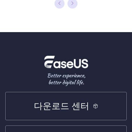
다운로드 센터