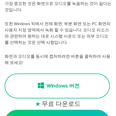
가장 중요한 것은 화면으로 오디오를 녹음하는 것이 쉽다는
것입니다.
또한 Windows 10에서 전체 화면, 부분 화면 또는 PC 화면의
사용자 지정 영역에서 녹화 할 수 있습니다. 오디오 리소스
와 관련하여 원하는 대로 시스템 사운드 또는 외부 오디오
를 선택하는 것은 선택 사항입니다.
화면과 오디오를 동시에 캡처하려면 버튼을 클릭하여 사용
해 보세요!
Windows 버전
무료 다운로드
