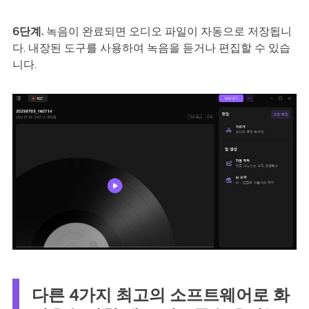
6단계.
녹음이 완료되면 오디오 파일이 자동으로 저장됩니
다. 내장된 도구를 사용하여 녹음을 듣거나 편집할 수 있습
니다.
다른 4가지 최고의 소프트웨어로 화