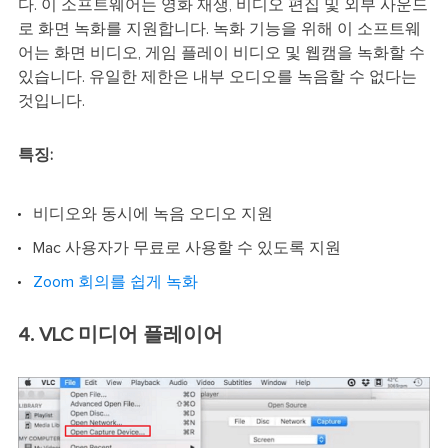
다. 이 소프트웨어는 영화 재생, 비디오 편집 및 외부 사운드
로 화면 녹화를 지원합니다. 녹화 기능을 위해 이 소프트웨
어는 화면 비디오, 게임 플레이 비디오 및 웹캠을 녹화할 수
있습니다. 유일한 제한은 내부 오디오를 녹음할 수 없다는
것입니다.
특징:
비디오와 동시에 녹음 오디오 지원
Mac 사용자가 무료로 사용할 수 있도록 지원
Zoom 회의를 쉽게 녹화
4. VLC 미디어 플레이어