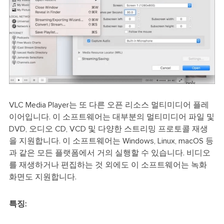
VLC Media Player는 또 다른 오픈 리소스 멀티미디어 플레
이어입니다. 이 소프트웨어는 대부분의 멀티미디어 파일 및
DVD, 오디오 CD, VCD 및 다양한 스트리밍 프로토콜 재생
을 지원합니다. 이 소프트웨어는 Windows, Linux, macOS 등
과 같은 모든 플랫폼에서 거의 실행할 수 있습니다. 비디오
를 재생하거나 편집하는 것 외에도 이 소프트웨어는 녹화
화면도 지원합니다.
특징: