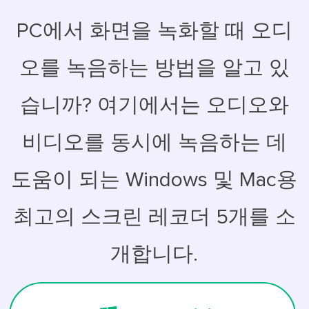
PC에서 화면을 녹화할 때 오디
오를 녹음하는 방법을 알고 있
습니까? 여기에서는 오디오와
비디오를 동시에 녹음하는 데
도움이 되는 Windows 및 Mac용
최고의 스크린 레코더 5개를 소
개합니다.