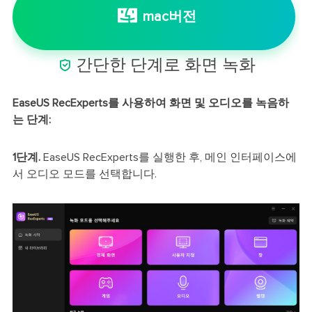
mac버전

간단한 단계로 화면 녹화
EaseUS RecExperts를 사용하여 화면 및 오디오를 녹음하
는 단계:
1단계.
EaseUS RecExperts를 실행한 후, 메인 인터페이스에
서 오디오 모드를 선택합니다.