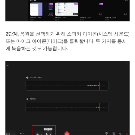
2단계.
음원을 선택하기 위해 스피커 아이콘(시스템 사운드)
또는 마이크 아이콘(마이크)을 클릭합니다. 두 가지를 동시
에 녹음하는 것도 가능합니다.