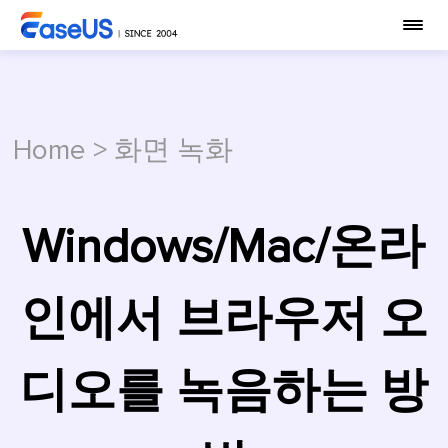
Home
>
화면 녹화
Windows/Mac/온라
인에서 브라우저 오
디오를 녹음하는 방