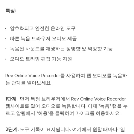
특징:
암호화되고 안전한 온라인 도구
빠른 녹음 브라우저 오디오 제공
녹음된 사운드를 재생하는 정방향 및 역방향 기능
오디오 트리밍 편집 기능 지원
Rev Online Voice Recorder를 사용하여 웹 오디오를 녹음하
는 단계를 알아보세요.
1단계
. 먼저 특정 브라우저에서 Rev Online Voice Recorder
웹사이트를 열어 오디오를 녹음합니다. 이제 "녹음" 탭을 누
르고 알림에서 "허용"을 클릭하여 마이크를 허용하세요.
2단계.
도구 기록이 표시됩니다. 여기에서 원할 때마다 "일