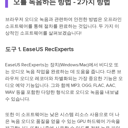
오를 녹음하는 방법 - 2가지 방법
브라우저 오디오 녹음과 관련하여 안전한 방법은 오프라인
소프트웨어를 통해 절차를 완료하는 것입니다. 두 가지 이
상적인 소프트웨어를 살펴보겠습니다!
도구 1. EaseUS RecExperts
EaseUS RecExperts는 장치(Windows/Mac)에서 비디오 또
는 오디오 녹음 작업을 완료하는 데 도움을 줍니다. 다른 브
라우저 오디오 레코더와 차별화되는 가장 중요한 기능은 오
디오 예약 기능입니다. 그와 함께 MP3, OGG, FLAC, AAC,
WAV 등을 포함한 다양한 형식으로 오디오 녹음을 내보낼
수 있습니다.
또한 이 소프트웨어는 낮은 시스템 리소스 사용으로 더 나
은 녹음 오디오 품질을 얻을 수 있는 GPU 하드웨어 가속을