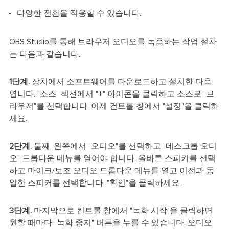
다양한 전환을 적용할 수 있습니다.
OBS Studio를 통해 브라우저 오디오를 녹음하는 작업 절차
는 다음과 같습니다.
1단계.
장치에서 소프트웨어를 다운로드하고 설치한 다음
엽니다. "소스" 섹션에서 "+" 아이콘을 클릭하고 소스로 "브
라우저"를 선택합니다. 이제 컨트롤 창에서 "설정"을 클릭하
세요.
2단계.
둘째, 왼쪽에서 "오디오"를 선택하고 "데스크톱 오디
오" 드롭다운 메뉴를 열어야 합니다. 올바른 스피커를 선택
하고 마이크/보조 오디오 드롭다운 메뉴를 열고 이전과 동
일한 스피커를 선택합니다. "확인"을 클릭하세요.
3단계.
마지막으로 컨트롤 창에서 "녹화 시작"을 클릭하면
원할 때마다 "녹화 중지" 버튼을 누를 수 있습니다. 오디오