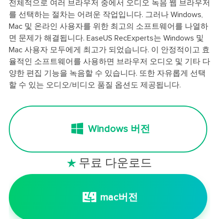
전체적으로 여러 브라우저 중에서 오디오 녹음 웹 브라우저
를 선택하는 절차는 어려운 작업입니다. 그러나 Windows,
Mac 및 온라인 사용자를 위한 최고의 소프트웨어를 나열하
면 문제가 해결됩니다. EaseUS RecExperts는 Windows 및
Mac 사용자 모두에게 최고가 되었습니다. 이 안정적이고 효
율적인 소프트웨어를 사용하면 브라우저 오디오 및 기타 다
양한 편집 기능을 녹음할 수 있습니다. 또한 자유롭게 선택
할 수 있는 오디오/비디오 품질 옵션도 제공됩니다.
Windows 버전
무료 다운로드

mac버전