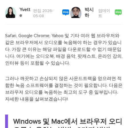
Yvett
박시
편집 2026-
업데이
e
하
05-08
트
Safari, Google Chrome, Yahoo 및 기타 여러 웹 브라우저와
같은 브라우저에서 오디오를 녹음해야 하는 경우가 있습니
다. 가장 큰 이유는 해당 파일을 다운로드할 수 없기 때문입
니다. 여기에는 오디오북, 배경 음악, 팟캐스트, 온라인 강의,
인터뷰 등이 포함될 수 있습니다.
그러나 깨끗하고 손상되지 않은 사운드트랙을 얻으려면 적
합한 녹음 소프트웨어를 결정하는 것이 필요합니다. 다음은
브라우저 오디오를 녹음하는 최고의 도구 중 일부입니다.
자세한 내용을 살펴보겠습니다!
Windows 및 Mac에서 브라우저 오디