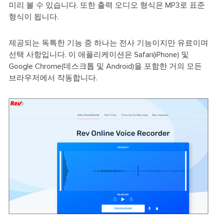
미리 볼 수 있습니다. 또한 출력 오디오 형식은 MP3로 표준
형식이 됩니다.
제공되는 독특한 기능 중 하나는 전사 기능이지만 유료이며
선택 사항입니다. 이 애플리케이션은 Safari(iPhone) 및
Google Chrome(데스크톱 및 Android)을 포함한 거의 모든
브라우저에서 작동합니다.