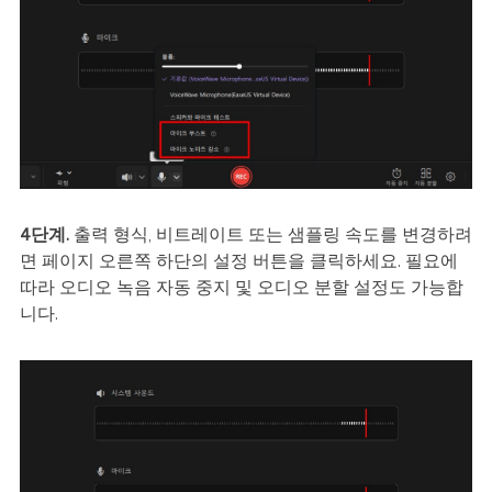
4단계.
출력 형식, 비트레이트 또는 샘플링 속도를 변경하려
면 페이지 오른쪽 하단의 설정 버튼을 클릭하세요. 필요에
따라 오디오 녹음 자동 중지 및 오디오 분할 설정도 가능합
니다.