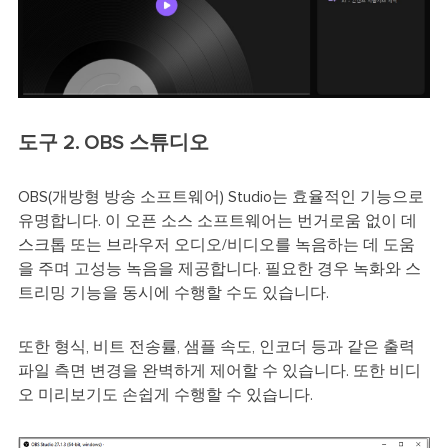
도구 2. OBS 스튜디오
OBS(개방형 방송 소프트웨어) Studio는 효율적인 기능으로
유명합니다. 이 오픈 소스 소프트웨어는 번거로움 없이 데
스크톱 또는 브라우저 오디오/비디오를 녹음하는 데 도움
을 주며 고성능 녹음을 제공합니다. 필요한 경우 녹화와 스
트리밍 기능을 동시에 수행할 수도 있습니다.
또한 형식, 비트 전송률, 샘플 속도, 인코더 등과 같은 출력
파일 측면 변경을 완벽하게 제어할 수 있습니다. 또한 비디
오 미리보기도 손쉽게 수행할 수 있습니다.