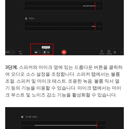
3단계.
스피커와 마이크 옆에 있는 드롭다운 버튼을 클릭하
여 오디오 소스 설정을 조정합니다. 스피커 탭에서는 볼륨
조절, 스피커 및 마이크 테스트, 조용한 녹음, 볼륨 믹서 열
기 등의 기능을 이용할 수 있습니다. 마이크 탭에서는 마이
크 부스트 및 노이즈 감소 기능을 활성화할 수 있습니다.