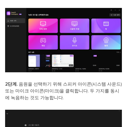
2단계.
음원을 선택하기 위해 스피커 아이콘(시스템 사운드)
또는 마이크 아이콘(마이크)을 클릭합니다. 두 가지를 동시
에 녹음하는 것도 가능합니다.