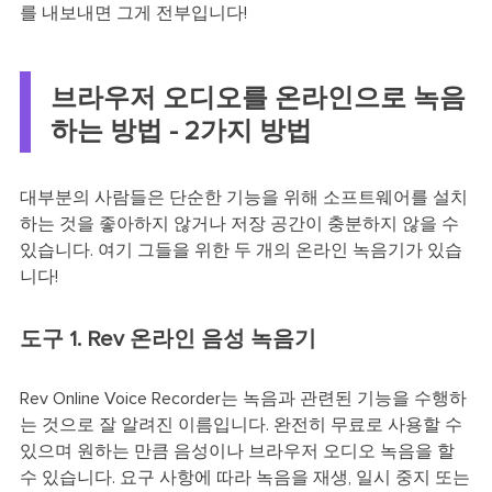
를 내보내면 그게 전부입니다!
브라우저 오디오를 온라인으로 녹음
하는 방법 - 2가지 방법
대부분의 사람들은 단순한 기능을 위해 소프트웨어를 설치
하는 것을 좋아하지 않거나 저장 공간이 충분하지 않을 수
있습니다. 여기 그들을 위한 두 개의 온라인 녹음기가 있습
니다!
도구 1. Rev 온라인 음성 녹음기
Rev Online Voice Recorder는 녹음과 관련된 기능을 수행하
는 것으로 잘 알려진 이름입니다. 완전히 무료로 사용할 수
있으며 원하는 만큼 음성이나 브라우저 오디오 녹음을 할
수 있습니다. 요구 사항에 따라 녹음을 재생, 일시 중지 또는