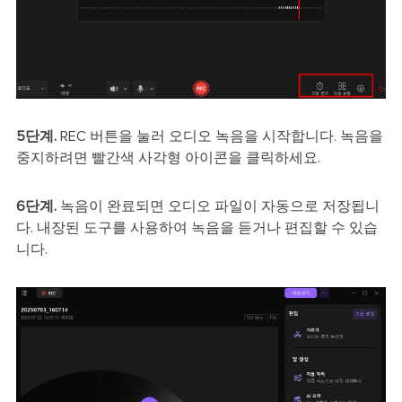
5단계.
REC 버튼을 눌러 오디오 녹음을 시작합니다. 녹음을
중지하려면 빨간색 사각형 아이콘을 클릭하세요.
6단계.
녹음이 완료되면 오디오 파일이 자동으로 저장됩니
다. 내장된 도구를 사용하여 녹음을 듣거나 편집할 수 있습
니다.