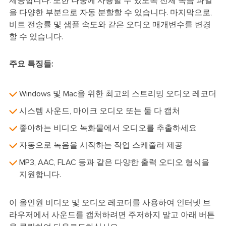
제공합니다. 또한 나중에 사용할 수 있도록 전체 녹음 파일
을 다양한 부분으로 자동 분할할 수 있습니다. 마지막으로,
비트 전송률 및 샘플 속도와 같은 오디오 매개변수를 변경
할 수 있습니다.
주요 특징들:
Windows 및 Mac을 위한 최고의 스트리밍 오디오 레코더
시스템 사운드, 마이크 오디오 또는 둘 다 캡처
좋아하는 비디오 녹화물에서 오디오를 추출하세요
자동으로 녹음을 시작하는 작업 스케줄러 제공
MP3, AAC, FLAC 등과 같은 다양한 출력 오디오 형식을
지원합니다.
이 올인원 비디오 및 오디오 레코더를 사용하여 인터넷 브
라우저에서 사운드를 캡처하려면 주저하지 말고 아래 버튼