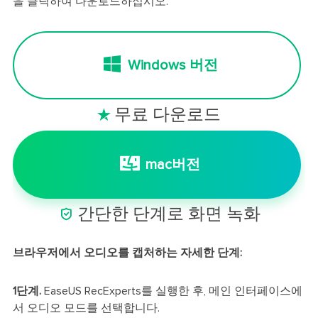
을 클릭하여 다운로드하십시오.
Windows 버전
무료 다운로드

mac버전

간단한 단계로 화면 녹화
브라우저에서 오디오를 캡처하는 자세한 단계:
1단계.
EaseUS RecExperts를 실행한 후, 메인 인터페이스에
서 오디오 모드를 선택합니다.