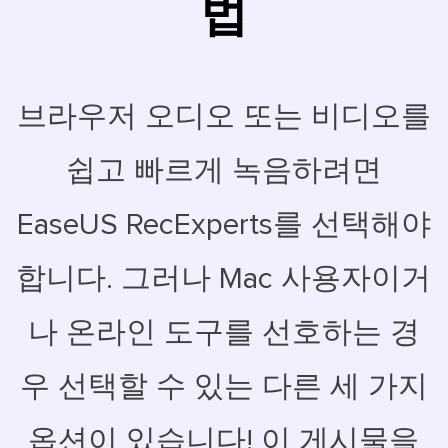
법
브라우저 오디오 또는 비디오를
쉽고 빠르게 녹음하려면
EaseUS RecExperts를 선택해야
합니다. 그러나 Mac 사용자이거
나 온라인 도구를 선호하는 경
우 선택할 수 있는 다른 세 가지
옵션이 있습니다! 이 게시물을