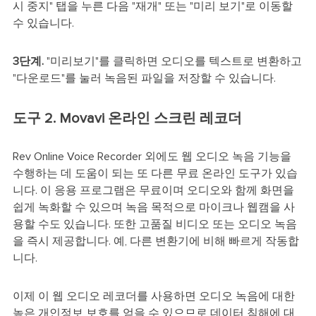
시 중지" 탭을 누른 다음 "재개" 또는 "미리 보기"로 이동할
수 있습니다.
3단계.
"미리보기"를 클릭하면 오디오를 텍스트로 변환하고
"다운로드"를 눌러 녹음된 파일을 저장할 수 있습니다.
도구 2. Movavi 온라인 스크린 레코더
Rev Online Voice Recorder 외에도 웹 오디오 녹음 기능을
수행하는 데 도움이 되는 또 다른 무료 온라인 도구가 있습
니다. 이 응용 프로그램은 무료이며 오디오와 함께 화면을
쉽게 녹화할 수 있으며 녹음 목적으로 마이크나 웹캠을 사
용할 수도 있습니다. 또한 고품질 비디오 또는 오디오 녹음
을 즉시 제공합니다. 예, 다른 변환기에 비해 빠르게 작동합
니다.
이제 이 웹 오디오 레코더를 사용하면 오디오 녹음에 대한
높은 개인정보 보호를 얻을 수 있으므로 데이터 침해에 대