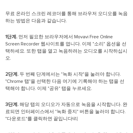
무료 온라인 스크린 레코더를 통해 브라우저 오디오를 녹음
하는 방법은 다음과 같습니다.
1단계.
먼저 필요한 브라우저에서 Movavi Free Online
Screen Recorder 웹사이트를 엽니다. 이제 "소리" 옵션을 선
택하세요. 또한 탭을 열고 녹음하려는 오디오를 시작하십시
오.
2단계.
두 번째 단계에서는 "녹화 시작"을 눌러야 합니다.
"Chrome 탭"을 선택한 다음 여기에 기록해야 하는 탭을 선
택해야 합니다. 이제 "공유" 탭을 누르세요.
3단계.
해당 탭의 오디오가 자동으로 녹음을 시작합니다. 완
료되면 인터페이스에서 "녹화 중지" 버튼을 눌러야 합니다.
"다운로드"를 클릭하면 끝입니다!리