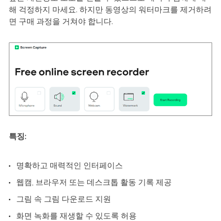
해 걱정하지 마세요. 하지만 동영상의 워터마크를 제거하려
면 구매 과정을 거쳐야 합니다.
특징:
명확하고 매력적인 인터페이스
웹캠, 브라우저 또는 데스크톱 활동 기록 제공
그림 속 그림 다운로드 지원
화면 녹화를 재생할 수 있도록 허용