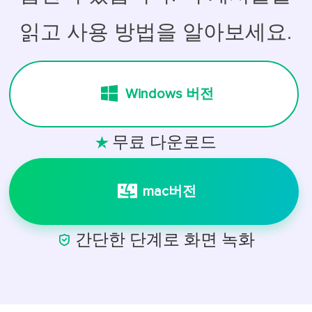
읽고 사용 방법을 알아보세요.
Windows 버전
무료 다운로드

mac버전

간단한 단계로 화면 녹화