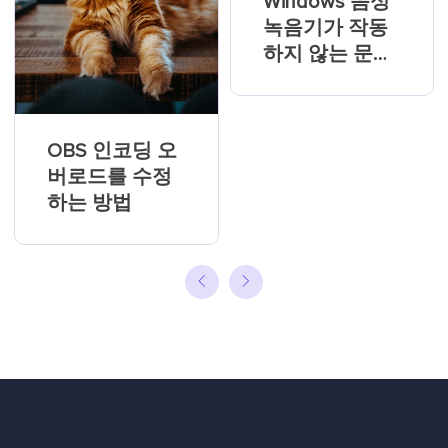
Windows 음성
녹음기가 작동
하지 않는 문제
해결하기
OBS 인코딩 오
버로드를 수정
하는 방법