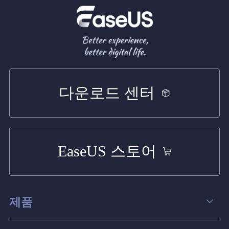
다운로드 센터
EaseUS 스토어
제품