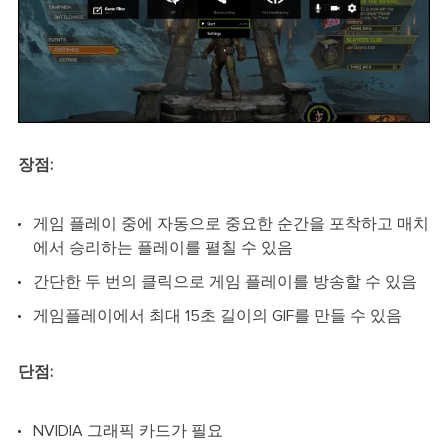
장점:
게임 플레이 중에 자동으로 중요한 순간을 포착하고 매치
에서 승리하는 플레이를 펼칠 수 있음
간단한 두 번의 클릭으로 게임 플레이를 방송할 수 있음
게임플레이에서 최대 15초 길이의 GIF를 만들 수 있음
단점:
NVIDIA 그래픽 카드가 필요