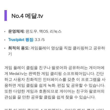
No.4 메달.tv
운영체제:
윈도우, 맥OS, 리눅스
Trustpilot 평점:
3.3 /5
최적의 용도:
게임플레이 영상을 직접 클리핑하고 공유하
기
게임 플레이 클립을 친구나 팔로어와 공유하려는 게이머에
게 Medal.tv는 완벽한 게임 클리핑 소프트웨어입니다. 간단
하고 사용자 친화적인 인터페이스를 갖춘 이 프로그램을 사
용하면 게임 클립을 쉽게 녹화, 편집 및 공유할 수 있습니다.
또한 다양한 게임과 호환되므로 게이머는 친구와 팔로어의
관심을 끌 만한 공유할 클립을 쉽게 찾을 수 있습니다.