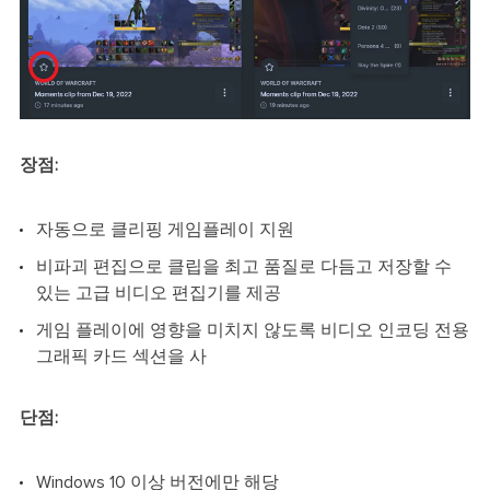
장점:
자동으로 클리핑 게임플레이 지원
비파괴 편집으로 클립을 최고 품질로 다듬고 저장할 수
있는 고급 비디오 편집기를 제공
게임 플레이에 영향을 미치지 않도록 비디오 인코딩 전용
그래픽 카드 섹션을 사
단점:
Windows 10 이상 버전에만 해당