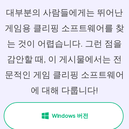
대부분의 사람들에게는 뛰어난
게임용 클리핑 소프트웨어를 찾
는 것이 어렵습니다. 그런 점을
감안할 때, 이 게시물에서는 전
문적인 게임 클리핑 소프트웨어
에 대해 다룹니다!
Windows 버전