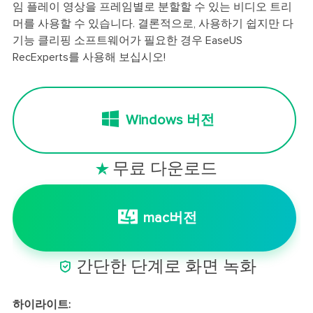
임 플레이 영상을 프레임별로 분할할 수 있는 비디오 트리
머를 사용할 수 있습니다. 결론적으로, 사용하기 쉽지만 다
기능 클리핑 소프트웨어가 필요한 경우 EaseUS
RecExperts를 사용해 보십시오!
Windows 버전
무료 다운로드

mac버전

간단한 단계로 화면 녹화
하이라이트: