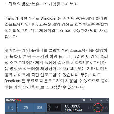
최적의 용도:
높은 FPS 게임플레이 녹화
Fraps와 마찬가지로 Bandicam은 뛰어난 PC용 게임 클리핑
소프트웨어입니다. 고품질 게임 영상을 캡처하도록 특별히
설계되었으며 전문 게이머와 YouTube 사용자가 널리 사용
합니다.
좋아하는 게임 플레이를 클립하려면 소프트웨어를 실행하
고 녹화 버튼을 누르기만 하면 됩니다. 그러면 이 게임 클리
핑 소프트웨어가 게임 플레이 캡처를 시작합니다. 그런 다
음 영상을 컴퓨터에 저장하거나 YouTube 또는 기타 비디오
공유 사이트에 직접 업로드할 수 있습니다. 무엇보다도
Bandicam은 무료로 다운로드하여 사용할 수 있으므로 좋아
하는 게임 순간을 바로 스크랩할 수 있습니다.