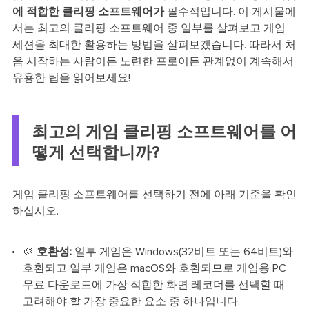
에 적합한 클리핑 소프트웨어가
필수적입니다. 이 게시물에
서는 최고의 클리핑 소프트웨어 중 일부를 살펴보고 게임
세션을 최대한 활용하는 방법을 살펴보겠습니다. 따라서 처
음 시작하는 사람이든 노련한 프로이든 관계없이 계속해서
유용한 팁을 읽어보세요!
최고의 게임 클리핑 소프트웨어를 어
떻게 선택합니까?
게임 클리핑 소프트웨어를 선택하기 전에 아래 기준을 확인
하십시오.
🎨
호환성:
일부 게임은 Windows(32비트 또는 64비트)와
호환되고 일부 게임은 macOS와 호환되므로 게임용 PC
무료 다운로드에 가장 적합한 화면 레코더를 선택할 때
고려해야 할 가장 중요한 요소 중 하나입니다.