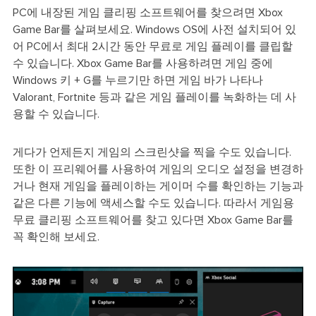
PC에 내장된 게임 클리핑 소프트웨어를 찾으려면 Xbox
Game Bar를 살펴보세요. Windows OS에 사전 설치되어 있
어 PC에서 최대 2시간 동안 무료로 게임 플레이를 클립할
수 있습니다. Xbox Game Bar를 사용하려면 게임 중에
Windows 키 + G를 누르기만 하면 게임 바가 나타나
Valorant, Fortnite 등과 같은 게임 플레이를 녹화하는 데 사
용할 수 있습니다.
게다가 언제든지 게임의 스크린샷을 찍을 수도 있습니다.
또한 이 프리웨어를 사용하여 게임의 오디오 설정을 변경하
거나 현재 게임을 플레이하는 게이머 수를 확인하는 기능과
같은 다른 기능에 액세스할 수도 있습니다. 따라서 게임용
무료 클리핑 소프트웨어를 찾고 있다면 Xbox Game Bar를
꼭 확인해 보세요.