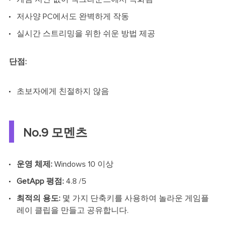
저사양 PC에서도 완벽하게 작동
실시간 스트리밍을 위한 쉬운 방법 제공
단점:
초보자에게 친절하지 않음
No.9 모멘츠
운영 체제:
Windows 10 이상
GetApp 평점:
4.8 /5
최적의 용도:
몇 가지 단축키를 사용하여 놀라운 게임플
레이 클립을 만들고 공유합니다.