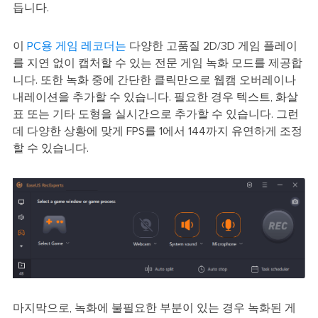
듭니다.
이
PC용 게임 레코더는
다양한 고품질 2D/3D 게임 플레이
를 지연 없이 캡처할 수 있는 전문 게임 녹화 모드를 제공합
니다. 또한 녹화 중에 간단한 클릭만으로 웹캠 오버레이나
내레이션을 추가할 수 있습니다. 필요한 경우 텍스트, 화살
표 또는 기타 도형을 실시간으로 추가할 수 있습니다. 그런
데 다양한 상황에 맞게 FPS를 1에서 144까지 유연하게 조정
할 수 있습니다.
마지막으로, 녹화에 불필요한 부분이 있는 경우 녹화된 게