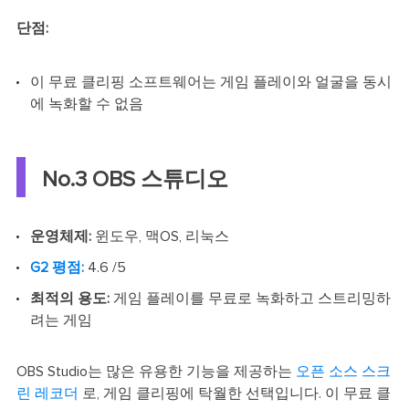
단점:
이 무료 클리핑 소프트웨어는 게임 플레이와 얼굴을 동시
에 녹화할 수 없음
No.3 OBS 스튜디오
운영체제:
윈도우, 맥OS, 리눅스
G2 평점:
4.6 /5
최적의 용도:
게임 플레이를 무료로 녹화하고 스트리밍하
려는 게임
OBS Studio는 많은 유용한 기능을 제공하는
오픈 소스 스크
린 레코더
로, 게임 클리핑에 탁월한 선택입니다. 이 무료 클