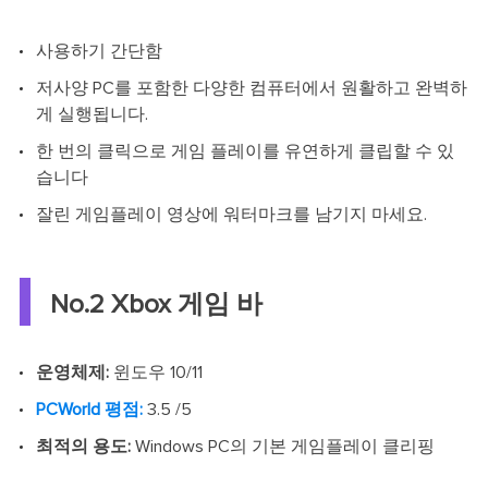
사용하기 간단함
저사양 PC를 포함한 다양한 컴퓨터에서 원활하고 완벽하
게 실행됩니다.
한 번의 클릭으로 게임 플레이를 유연하게 클립할 수 있
습니다
잘린 게임플레이 영상에 워터마크를 남기지 마세요.
No.2 Xbox 게임 바
운영체제:
윈도우 10/11
PCWorld 평점:
3.5 /5
최적의 용도:
Windows PC의 기본 게임플레이 클리핑