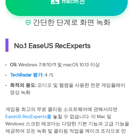
mac버전

간단한 단계로 화면 녹화
No.1 EaseUS RecExperts
OS:
Windows 7/8/10/11 및 macOS 10.13 이상
TechRadar 평가:
4 /5
최적의 용도:
오디오 및 웹캠을 사용한 전문 게임플레이
영상 녹화
게임용 최고의 무료 클리핑 소프트웨어에 관해서라면
EaseUS RecExperts를
놓칠 수 없습니다. 이 Mac 및
Windows 스크린 레코더는 다양한 기본 기능과 고급 기능을
제공하여 모든 녹화 및 클리핑 작업을 케이크 조각으로 만