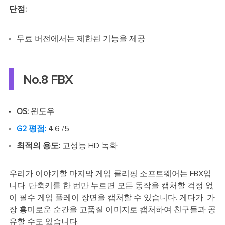
단점:
무료 버전에서는 제한된 기능을 제공
No.8 FBX
OS:
윈도우
G2 평점:
4.6 /5
최적의 용도:
고성능 HD 녹화
우리가 이야기할 마지막 게임 클리핑 소프트웨어는 FBX입
니다. 단축키를 한 번만 누르면 모든 동작을 캡처할 걱정 없
이 필수 게임 플레이 장면을 캡처할 수 있습니다. 게다가, 가
장 흥미로운 순간을 고품질 이미지로 캡처하여 친구들과 공
유할 수도 있습니다.