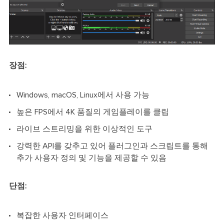
장점:
Windows, macOS, Linux에서 사용 가능
높은 FPS에서 4K 품질의 게임플레이를 클립
라이브 스트리밍을 위한 이상적인 도구
강력한 API를 갖추고 있어 플러그인과 스크립트를 통해
추가 사용자 정의 및 기능을 제공할 수 있음
단점:
복잡한 사용자 인터페이스