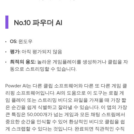
No.10 파우더 AI
OS:
윈도우
평가:
아직 평가되지 않음
최적의 용도:
놀라운 게임플레이를 생성하거나 클립을 자
동으로 스트리밍할 수 있습니다.
Powder AI는 다른 클립 소프트웨어와 다른 또 다른 게임 클
리핑 소프트웨어입니다. AI의 도움으로 이 도구는 로컬 게
임 플레이 또는 스트리밍 비디오 파일을 가져올 때 가장 짧
은 순간을 쉽게 식별하고 잘라낼 수 있습니다. 이 앱의 가장
큰 특징은 50,000개가 넘는 게임과 모든 채팅 스트림에서
중요한 순간을 인식할 수 있어 환상적인 비디오 클립을 쉽
게 스크랩할 수 있다는 것입니다. 완료되면 직관적인 수직