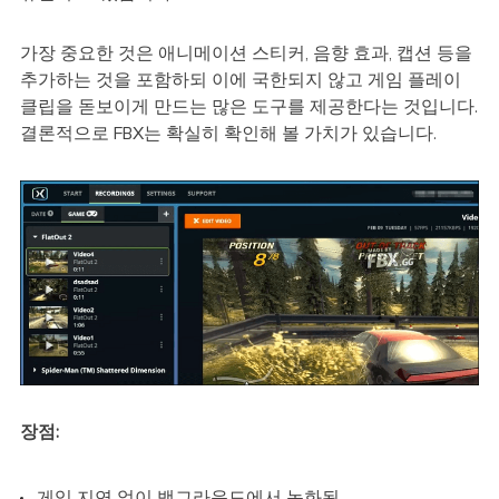
가장 중요한 것은 애니메이션 스티커, 음향 효과, 캡션 등을
추가하는 것을 포함하되 이에 국한되지 않고 게임 플레이
클립을 돋보이게 만드는 많은 도구를 제공한다는 것입니다.
결론적으로 FBX는 확실히 확인해 볼 가치가 있습니다.
장점:
게임 지연 없이 백그라운드에서 녹화됨