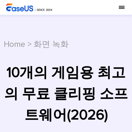
Home
>
화면 녹화
10개의 게임용 최고
의 무료 클리핑 소프
트웨어(2026)