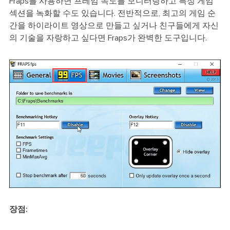
Fraps를 사용하면 프레임 속도를 모니터링하고 특정 게임
섹션을 녹화할 수도 있습니다. 전반적으로, 최고의 게임 순
간을 하이라이트 영상으로 만들고 싶거나 친구들에게 자신
의 기술을 자랑하고 싶다면 Fraps가 완벽한 도구입니다.
장점: