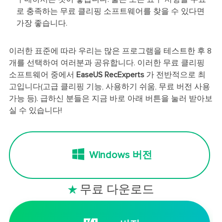
로 충족하는 무료 클리핑 소프트웨어를 찾을 수 있다면
가장 좋습니다.
이러한 표준에 따라 우리는 많은 프로그램을 테스트한 후 8
개를 선택하여 여러분과 공유합니다. 이러한 무료 클리핑
소프트웨어 중에서
EaseUS RecExperts
가 전반적으로 최
고입니다(고급 클리핑 기능, 사용하기 쉬움, 무료 버전 사용
가능 등). 급하신 분들은 지금 바로 아래 버튼을 눌러 받아보
실 수 있습니다!
Windows 버전
무료 다운로드
