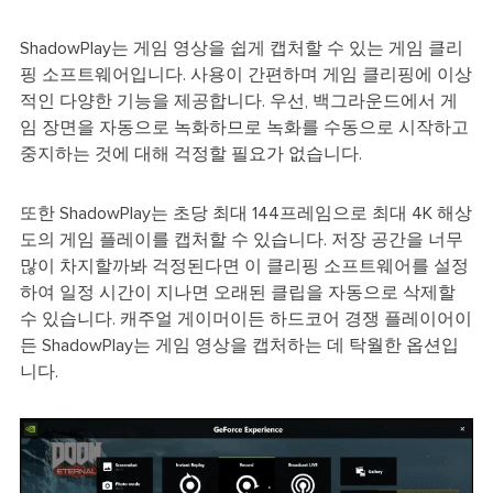
ShadowPlay는 게임 영상을 쉽게 캡처할 수 있는 게임 클리
핑 소프트웨어입니다. 사용이 간편하며 게임 클리핑에 이상
적인 다양한 기능을 제공합니다. 우선, 백그라운드에서 게
임 장면을 자동으로 녹화하므로 녹화를 수동으로 시작하고
중지하는 것에 대해 걱정할 필요가 없습니다.
또한 ShadowPlay는 초당 최대 144프레임으로 최대 4K 해상
도의 게임 플레이를 캡처할 수 있습니다. 저장 공간을 너무
많이 차지할까봐 걱정된다면 이 클리핑 소프트웨어를 설정
하여 일정 시간이 지나면 오래된 클립을 자동으로 삭제할
수 있습니다. 캐주얼 게이머이든 하드코어 경쟁 플레이어이
든 ShadowPlay는 게임 영상을 캡처하는 데 탁월한 옵션입
니다.