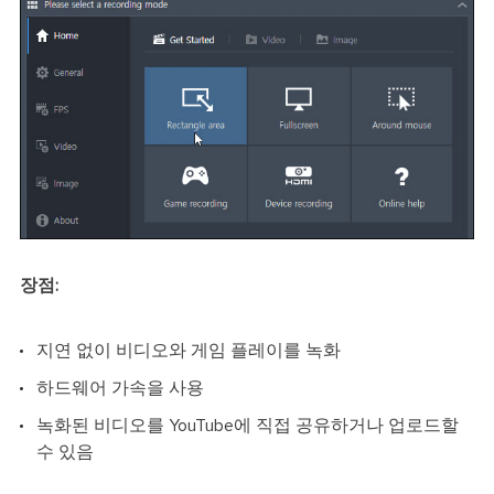
장점:
지연 없이 비디오와 게임 플레이를 녹화
하드웨어 가속을 사용
녹화된 비디오를 YouTube에 직접 공유하거나 업로드할
수 있음