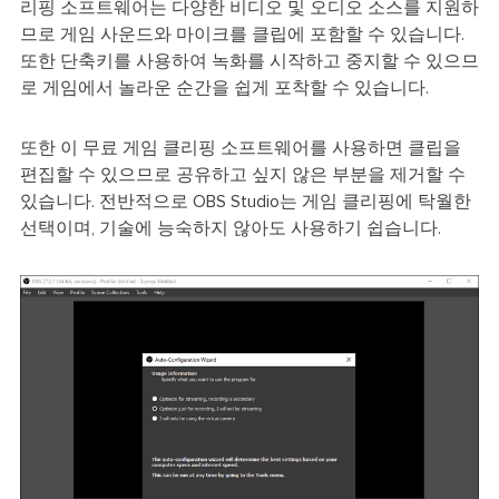
리핑 소프트웨어는 다양한 비디오 및 오디오 소스를 지원하
므로 게임 사운드와 마이크를 클립에 포함할 수 있습니다.
또한 단축키를 사용하여 녹화를 시작하고 중지할 수 있으므
로 게임에서 놀라운 순간을 쉽게 포착할 수 있습니다.
또한 이 무료 게임 클리핑 소프트웨어를 사용하면 클립을
편집할 수 있으므로 공유하고 싶지 않은 부분을 제거할 수
있습니다. 전반적으로 OBS Studio는 게임 클리핑에 탁월한
선택이며, 기술에 능숙하지 않아도 사용하기 쉽습니다.