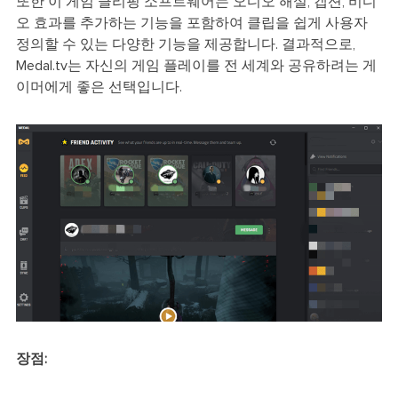
또한 이 게임 클리핑 소프트웨어는 오디오 해설, 캡션, 비디
오 효과를 추가하는 기능을 포함하여 클립을 쉽게 사용자
정의할 수 있는 다양한 기능을 제공합니다. 결과적으로,
Medal.tv는 자신의 게임 플레이를 전 세계와 공유하려는 게
이머에게 좋은 선택입니다.
장점: