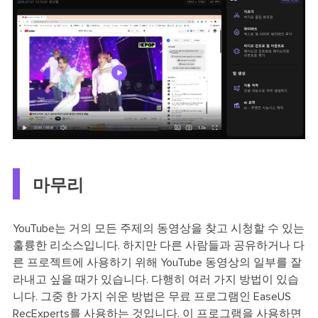
마무리
YouTube는 거의 모든 주제의 동영상을 찾고 시청할 수 있는
훌륭한 리소스입니다. 하지만 다른 사람들과 공유하거나 다
른 프로젝트에 사용하기 위해 YouTube 동영상의 일부를 잘
라내고 싶을 때가 있습니다. 다행히 여러 가지 방법이 있습
니다. 그중 한 가지 쉬운 방법은 무료 프로그램인 EaseUS
RecExperts를 사용하는 것입니다. 이 프로그램을 사용하면