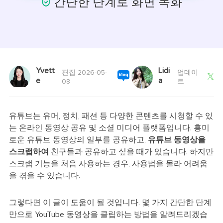

간단한 단계로 화면 녹화
Yvett
Lidi
편집 2026-05-
업데이

e
a
08
트
유튜브는 유머, 정치, 패션 등 다양한 콘텐츠를 시청할 수 있
는 온라인 동영상 공유 및 소셜 미디어 플랫폼입니다. 흥미
로운 유튜브 동영상의 일부를 공유하고,
유튜브 동영상을
스크랩하여
친구들과 공유하고 싶을 때가 있습니다. 하지만
스크랩 기능을 처음 사용하는 경우, 사용법을 몰라 어려움
을 겪을 수 있습니다.
그렇다면 이 글이 도움이 될 것입니다. 몇 가지 간단한 단계
만으로 YouTube 동영상을 클립하는 방법을 알려드리겠습