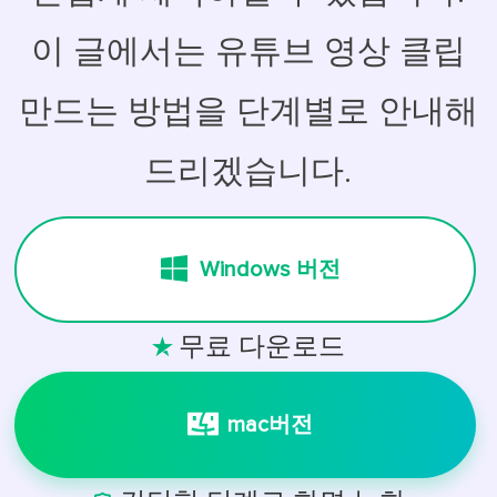
이 글에서는 유튜브 영상 클립
만드는 방법을 단계별로 안내해
드리겠습니다.
Windows 버전
무료 다운로드

mac버전