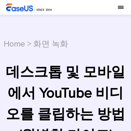
Home
>
화면 녹화
데스크톱 및 모바일
에서 YouTube 비디
오를 클립하는 방법