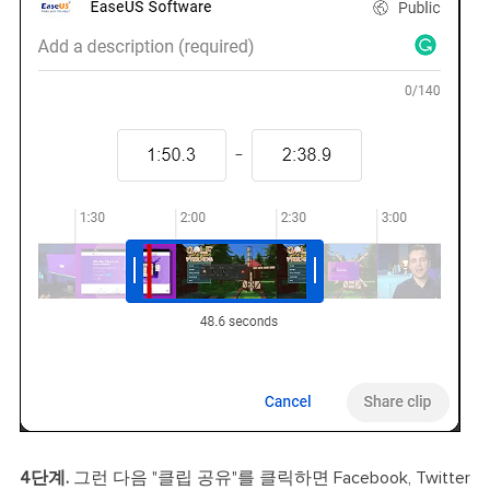
4단계.
그런 다음 "클립 공유"를 클릭하면 Facebook, Twitter