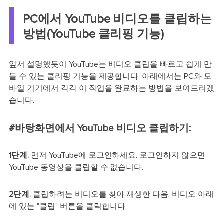
PC에서 YouTube 비디오를 클립하는
방법(YouTube 클리핑 기능)
앞서 설명했듯이 YouTube는 비디오 클립을 빠르고 쉽게 만
들 수 있는 클리핑 기능을 제공합니다. 아래에서는 PC와 모
바일 기기에서 각각 이 작업을 완료하는 방법을 보여드리겠
습니다.
#바탕화면에서 YouTube 비디오 클립하기:
1단계.
먼저 YouTube에 로그인하세요. 로그인하지 않으면
YouTube 동영상을 클립할 수 없습니다.
2단계.
클립하려는 비디오를 찾아 재생한 다음, 비디오 아래
에 있는 "클립" 버튼을 클릭합니다.