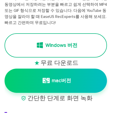
동영상에서 저장하려는 부분을 빠르고 쉽게 선택하여 MP4
또는 GIF 형식으로 저장할 수 있습니다. 다음에 YouTube 동
영상을 잘라야 할 때 EaseUS RecExperts를 사용해 보세요.
빠르고 간편하며 무료입니다!
Windows 버전
무료 다운로드

mac버전

간단한 단계로 화면 녹화