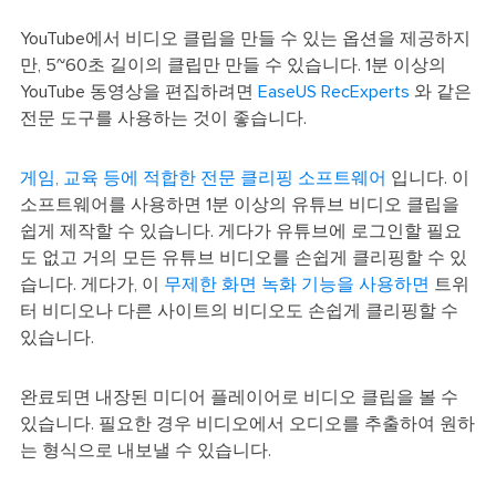
YouTube에서 비디오 클립을 만들 수 있는 옵션을 제공하지
만, 5~60초 길이의 클립만 만들 수 있습니다. 1분 이상의
YouTube 동영상을 편집하려면
EaseUS RecExperts
와 같은
전문 도구를 사용하는 것이 좋습니다.
게임, 교육 등에 적합한 전문 클리핑 소프트웨어
입니다. 이
소프트웨어를 사용하면 1분 이상의 유튜브 비디오 클립을
쉽게 제작할 수 있습니다. 게다가 유튜브에 로그인할 필요
도 없고 거의 모든 유튜브 비디오를 손쉽게 클리핑할 수 있
습니다. 게다가, 이
무제한 화면 녹화 기능을 사용하면
트위
터 비디오나 다른 사이트의 비디오도 손쉽게 클리핑할 수
있습니다.
완료되면 내장된 미디어 플레이어로 비디오 클립을 볼 수
있습니다. 필요한 경우 비디오에서 오디오를 추출하여 원하
는 형식으로 내보낼 수 있습니다.