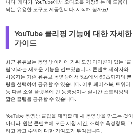
니다. 게다가, YouTube에서 오디오를 저장하는 데 도움이
되는 유용한 도구도 제공합니다. 시작해 볼까요!
YouTube 클리핑 기능에 대한 자세한
가이드
최근 유튜브는 동영상 아래에 가위 모양 아이콘이 있는 "클
립"이라는 새로운 기능을 선보였습니다. 콘텐츠 제작자와
사용자는 기존 유튜브 동영상에서 5초에서 60초까지의 분
량을 선택하여 공유할 수 있습니다. 이후 페이스북, 트위터
등 다른 소셜 플랫폼에 긴 동영상이나 실시간 스트리밍의
짧은 클립을 공유할 수 있습니다.
YouTube 동영상 클립을 제작할 때 새 동영상을 만드는 것이
아니라, 원본 콘텐츠에 모든 시청 시간, 조회수 측정항목, 그
리고 광고 수익에 대한 기여도가 부여됩니다.