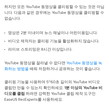
하지만 모든 YouTube 동영상을 클리핑할 수 있는 것은 아닙
니다. 다음과 같은 경우에는 YouTube 동영상을 클리핑할 수
없습니다.
영상은 2분 이내이며 뉴스 채널이나 어린이용입니다.
비디오 제작자는 클리핑 기능을 활성화하지 않습니다.
라이브 스트리밍은 8시간 이상입니다.
YouTube 동영상을 잘라낼 수 없다면
YouTube 동영상을 녹
화하는 방법을
배워 저장하거나 공유하는 것이 좋습니다.
클리핑 기능을 사용하여 5~60초 길이의 YouTube 비디오
클립만 만들 수 있는지 확인하세요.
1분 이상의 YouTube 비
디오를 클립
하려면 강력한 YouTube 클립 제작 도구인
EaseUS RecExperts를 사용하세요.