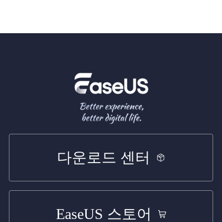
다운로드 센터
EaseUS 스토어