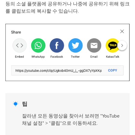
등의 소셜 플랫폼에 공유하거나 나중에 공유하기 위해 링크
를 클립보드에 복사할 수 있습니다.

팁
잘라낸 모든 동영상을 찾아서 보려면 "YouTube
채널 설정" > "클립"으로 이동하세요.