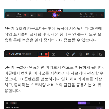
4단계.
3초의 카운트다운 후에 녹음이 시작됩니다. 화면에
작업 표시줄이 표시됩니다. 재생 중에는 언제든지 도구 모
음을 통해 녹음을 일시 중지하거나 종료할 수 있습니다.
5단계.
녹화가 완료되면 미리보기 창으로 이동하게 됩니다.
이곳에서 캡처한 비디오를 시청하거나 자르거나 편집할 수
있으며, HD 콘텐츠를 검토하거나 영화 하이라이트를 저장
하고, 좋아하는 스트리밍 서비스의 클립을 공유하는 데 유
용합니다.