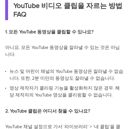
YouTube 비디오 클립을 자르는 방법
FAQ
1. 모든 YouTube 동영상을 클립할 수 있나요?
아니요. 모든 YouTube 동영상을 잘라낼 수 있는 것은 아닙
니다.
뉴스 및 어린이 채널의 YouTube 동영상은 잘라낼 수 없습
니다. 또한, 2분 미만의 동영상도 잘라낼 수 없습니다.
영상 제작자가 클리핑 기능을 활성화하지 않은 경우, 해
당 제작자의 YouTube 영상을 클리핑할 수 없습니다.
2. YouTube 클립은 어디서 찾을 수 있나요?
YouTube 채널 설정으로 가서 '라이브러리' > '내 클립'을 클