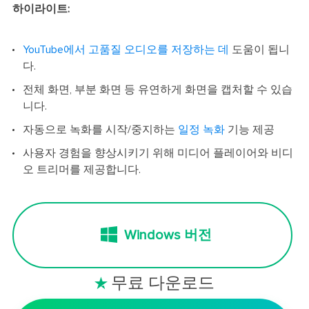
하이라이트:
YouTube에서 고품질 오디오를 저장하는 데
도움이 됩니
다.
전체 화면, 부분 화면 등 유연하게 화면을 캡처할 수 있습
니다.
자동으로 녹화를 시작/중지하는
일정 녹화
기능 제공
사용자 경험을 향상시키기 위해 미디어 플레이어와 비디
오 트리머를 제공합니다.
Windows 버전
무료 다운로드
