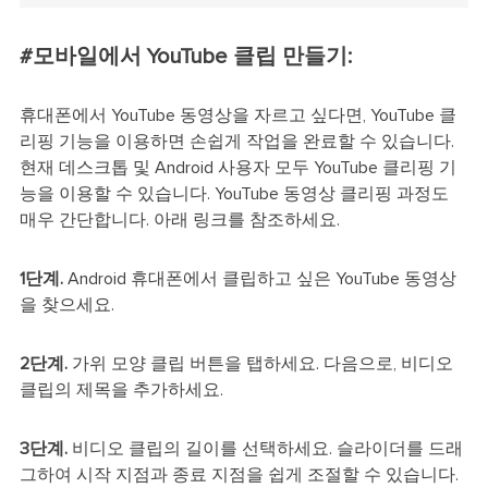
#모바일에서 YouTube 클립 만들기:
휴대폰에서 YouTube 동영상을 자르고 싶다면, YouTube 클
리핑 기능을 이용하면 손쉽게 작업을 완료할 수 있습니다.
현재 데스크톱 및 Android 사용자 모두 YouTube 클리핑 기
능을 이용할 수 있습니다. YouTube 동영상 클리핑 과정도
매우 간단합니다. 아래 링크를 참조하세요.
1단계.
Android 휴대폰에서 클립하고 싶은 YouTube 동영상
을 찾으세요.
2단계.
가위 모양 클립 버튼을 탭하세요. 다음으로, 비디오
클립의 제목을 추가하세요.
3단계.
비디오 클립의 길이를 선택하세요. 슬라이더를 드래
그하여 시작 지점과 종료 지점을 쉽게 조절할 수 있습니다.