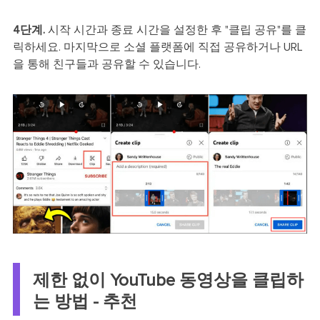
4단계.
시작 시간과 종료 시간을 설정한 후 "클립 공유"를 클
릭하세요. 마지막으로 소셜 플랫폼에 직접 공유하거나 URL
을 통해 친구들과 공유할 수 있습니다.
제한 없이 YouTube 동영상을 클립하
는 방법 - 추천