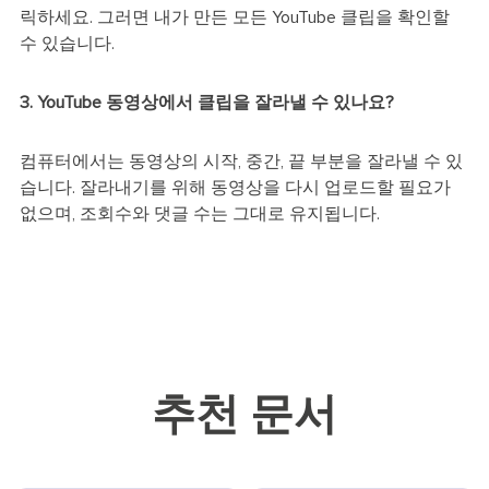
릭하세요. 그러면 내가 만든 모든 YouTube 클립을 확인할
수 있습니다.
3. YouTube 동영상에서 클립을 잘라낼 수 있나요?
컴퓨터에서는 동영상의 시작, 중간, 끝 부분을 잘라낼 수 있
습니다. 잘라내기를 위해 동영상을 다시 업로드할 필요가
없으며, 조회수와 댓글 수는 그대로 유지됩니다.
추천 문서