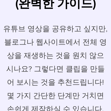
(완벽한 가이드)
유튜브 영상을 공유하고 싶지만,
블로그나 웹사이트에서 전체 영
상을 재생하는 것을 원치 않으
시나요? 그렇다면 클립을 만들
어 보시는 것을 추천드립니다!
몇 가지 간단한 단계만 거치면
손쉽게 제작하실 수 있습니다.