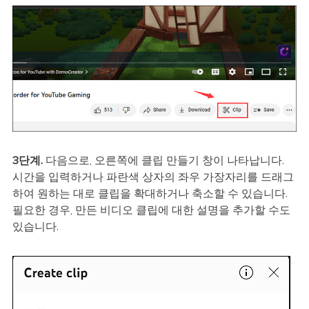
3단계.
다음으로, 오른쪽에 클립 만들기 창이 나타납니다.
시간을 입력하거나 파란색 상자의 좌우 가장자리를 드래그
하여 원하는 대로 클립을 확대하거나 축소할 수 있습니다.
필요한 경우, 만든 비디오 클립에 대한 설명을 추가할 수도
있습니다.