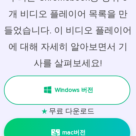
개 비디오 플레이어 목록을 만
들었습니다. 이 비디오 플레이어
에 대해 자세히 알아보면서 기
사를 살펴보세요!
Windows 버전
무료 다운로드

mac버전