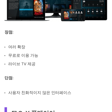
장점:
여러 확장
무료로 이용 가능
라이브 TV 제공
단점:
사용자 친화적이지 않은 인터페이스