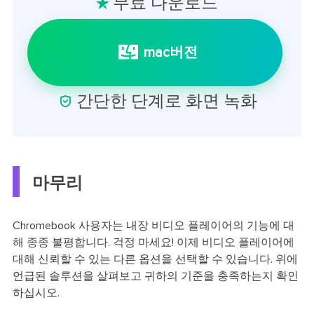
무료 다운로드

mac버전

간단한 단계로 화면 녹화
마무리
Chromebook 사용자는 내장 비디오 플레이어의 기능에 대
해 종종 불평합니다. 걱정 마세요! 이제 비디오 플레이어에
대해 신뢰할 수 있는 다른 옵션을 선택할 수 있습니다. 위에
언급된 솔루션을 살펴보고 귀하의 기준을 충족하는지 확인
하십시오.