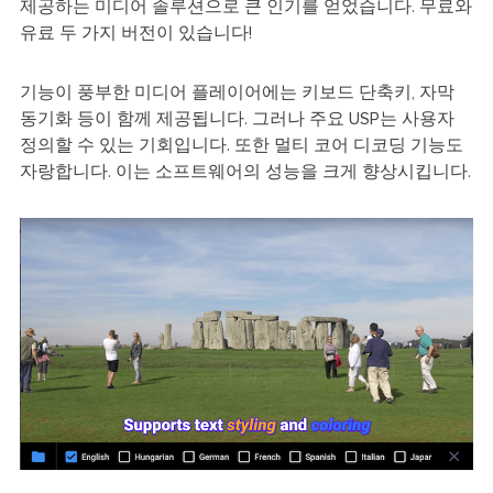
제공하는 미디어 솔루션으로 큰 인기를 얻었습니다. 무료와
유료 두 가지 버전이 있습니다!
기능이 풍부한 미디어 플레이어에는 키보드 단축키, 자막
동기화 등이 함께 제공됩니다. 그러나 주요 USP는 사용자
정의할 수 있는 기회입니다. 또한 멀티 코어 디코딩 기능도
자랑합니다. 이는 소프트웨어의 성능을 크게 향상시킵니다.