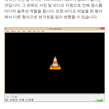
것입니다. 그 외에도 사진 및 오디오 지원으로 인해 원스톱
미디어 솔루션 역할을 합니다. 또한 비디오 파일을 한 형식
에서 다른 형식으로 번거로움 없이 변환할 수 있습니다.