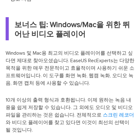
보너스 팁: Windows/Mac을 위한 뛰
어난 비디오 플레이어
Windows 및 Mac용 최고의 비디오 플레이어를 선택하고 싶
다면 제대로 찾아오셨습니다. EaseUS RecExperts는 다양한
목적을 위한 매우 전문적이고 효율적이며 사용하기 쉬운 소
프트웨어입니다. 이 도구를 화면 녹화, 웹캠 녹화, 오디오 녹
음, 화면 캡처 등에 사용할 수 있습니다.
10개 이상의 출력 형식과 호환됩니다. 이제 원하는 녹음 내
용을 쉽게 저장할 수 있습니다. 그 외에도 오디오 및 비디오
파일을 관리하는 것은 쉽습니다. 전체적으로
스크린 레코더
와 비디오 플레이어를 찾고 있다면 이것이 최선의 선택이
될 것입니다.