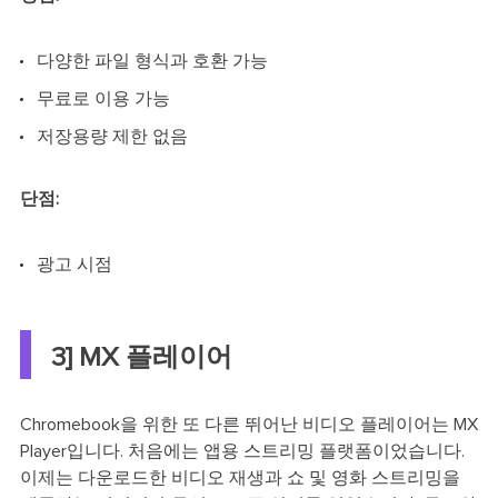
다양한 파일 형식과 호환 가능
무료로 이용 가능
저장용량 제한 없음
단점:
광고 시점
3] MX 플레이어
Chromebook을 위한 또 다른 뛰어난 비디오 플레이어는 MX
Player입니다. 처음에는 앱용 스트리밍 플랫폼이었습니다.
이제는 다운로드한 비디오 재생과 쇼 및 영화 스트리밍을