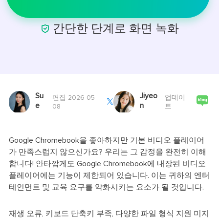

간단한 단계로 화면 녹화
Su
Jiyeo
편집 2026-05-
업데이

e
n
08
트
Google Chromebook을 좋아하지만 기본 비디오 플레이어
가 만족스럽지 않으신가요? 우리는 그 감정을 완전히 이해
합니다! 안타깝게도 Google Chromebook에 내장된 비디오
플레이어에는 기능이 제한되어 있습니다. 이는 귀하의 엔터
테인먼트 및 교육 요구를 약화시키는 요소가 될 것입니다.
재생 오류, 키보드 단축키 부족, 다양한 파일 형식 지원 미지