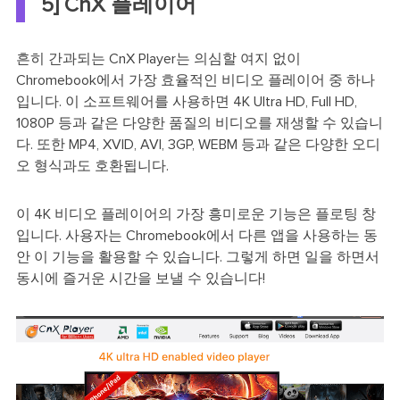
5] CnX 플레이어
흔히 간과되는 CnX Player는 의심할 여지 없이
Chromebook에서 가장 효율적인 비디오 플레이어 중 하나
입니다. 이 소프트웨어를 사용하면 4K Ultra HD, Full HD,
1080P 등과 같은 다양한 품질의 비디오를 재생할 수 있습니
다. 또한 MP4, XVID, AVI, 3GP, WEBM 등과 같은 다양한 오디
오 형식과도 호환됩니다.
이 4K 비디오 플레이어의 가장 흥미로운 기능은 플로팅 창
입니다. 사용자는 Chromebook에서 다른 앱을 사용하는 동
안 이 기능을 활용할 수 있습니다. 그렇게 하면 일을 하면서
동시에 즐거운 시간을 보낼 수 있습니다!