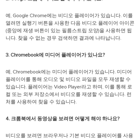
예, Google Chrome에는 비디오 플레이어가 있습니다. 이를
열려면 실행기 버튼을 사용한 다음 비디오 플레이어 아이콘
(중앙에 재생 버튼이 있는 필름스트립 모양)을 사용하면 됩
니다. 찾을 수 없는 경우 검색하면 결과에 나타납니다.
3. Chromebook에 미디어 플레이어가 있나요?
예, Chromebook에는 미디어 플레이어가 있습니다. 미디어
플레이어를 통해 오디오 및 비디오 파일을 모두 재생할 수
있습니다. 플레이어는 Video Player라고 하며, 이를 통해 로
컬 또는 외부 저장소에서 비디오를 재생할 수 있습니다. 런
처를 사용하여 찾을 수 있습니다.
4. 크롬북에서 동영상을 보려면 어떻게 해야 하나요?
비디오를 보려면 브라우저나 기본 비디오 플레이어를 사용