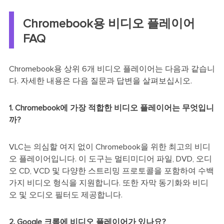
Chromebook용 비디오 플레이어
FAQ
Chromebook용 상위 6개 비디오 플레이어는 다음과 같습니
다. 자세한 내용은 다음 질문과 답변을 살펴보십시오.
1. Chromebook에 가장 적합한 비디오 플레이어는 무엇입니
까?
VLC는 의심할 여지 없이 Chromebook을 위한 최고의 비디
오 플레이어입니다. 이 도구는 멀티미디어 파일, DVD, 오디
오 CD, VCD 및 다양한 스트리밍 프로토콜을 포함하여 수백
가지 비디오 형식을 지원합니다. 또한 자막 동기화와 비디
오 및 오디오 필터도 제공합니다.
2. Google 크롬에 비디오 플레이어가 있나요?