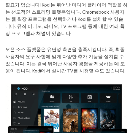
필요가 없습니다! Kodi는 뛰어난 미디어 플레이어 역할을 하
는 선도적인 스트리밍 플랫폼입니다. Chromebook 사용자
는 웹 확장 프로그램을 선택하거나 Kodi를 설치할 수 있습
니다. 뮤직 비디오, 라디오, TV 프로그램 등에 대한 여러 확
장 프로그램과 채널이 있습니다.
오픈 소스 플랫폼은 유연성 측면을 충족시킵니다. 즉, 최종
사용자의 요구 사항에 맞게 다양한 추가 기능을 설치할 수
있습니다. 이는 결국 뛰어난 사용자 경험을 제공하는 데 도
움이 됩니다. Kodi에서 실시간 TV를 시청할 수도 있습니다.