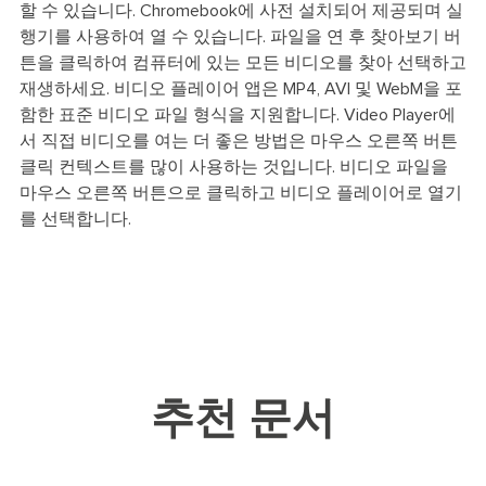
할 수 있습니다. Chromebook에 사전 설치되어 제공되며 실
행기를 사용하여 열 수 있습니다. 파일을 연 후 찾아보기 버
튼을 클릭하여 컴퓨터에 있는 모든 비디오를 찾아 선택하고
재생하세요. 비디오 플레이어 앱은 MP4, AVI 및 WebM을 포
함한 표준 비디오 파일 형식을 지원합니다. Video Player에
서 직접 비디오를 여는 더 좋은 방법은 마우스 오른쪽 버튼
클릭 컨텍스트를 많이 사용하는 것입니다. 비디오 파일을
마우스 오른쪽 버튼으로 클릭하고 비디오 플레이어로 열기
를 선택합니다.
추천 문서