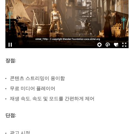
장점:
콘텐츠 스트리밍이 용이함
무료 미디어 플레이어
재생 속도, 속도 및 모드를 간편하게 제어
단점:
광고 시점