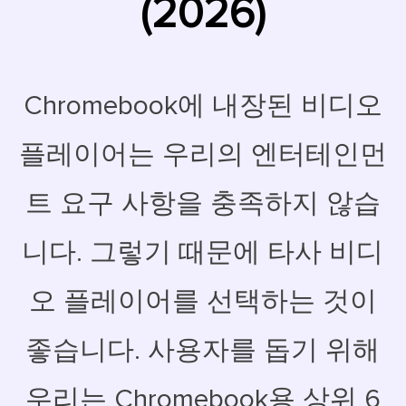
(2026)
Chromebook에 내장된 비디오
플레이어는 우리의 엔터테인먼
트 요구 사항을 충족하지 않습
니다. 그렇기 때문에 타사 비디
오 플레이어를 선택하는 것이
좋습니다. 사용자를 돕기 위해
우리는 Chromebook용 상위 6