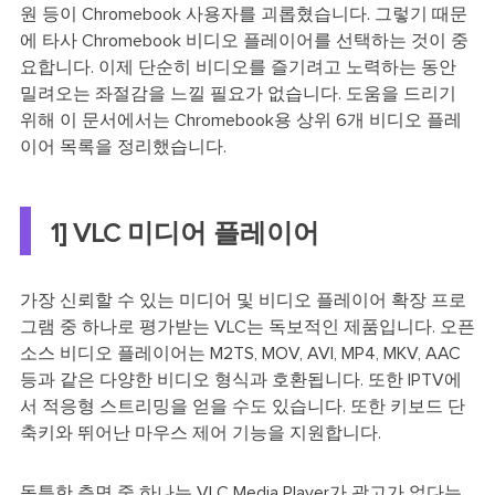
원 등이 Chromebook 사용자를 괴롭혔습니다. 그렇기 때문
에 타사 Chromebook 비디오 플레이어를 선택하는 것이 중
요합니다. 이제 단순히 비디오를 즐기려고 노력하는 동안
밀려오는 좌절감을 느낄 필요가 없습니다. 도움을 드리기
위해 이 문서에서는 Chromebook용 상위 6개 비디오 플레
이어 목록을 정리했습니다.
1] VLC 미디어 플레이어
가장 신뢰할 수 있는 미디어 및 비디오 플레이어 확장 프로
그램 중 하나로 평가받는 VLC는 독보적인 제품입니다. 오픈
소스 비디오 플레이어는 M2TS, MOV, AVI, MP4, MKV, AAC
등과 같은 다양한 비디오 형식과 호환됩니다. 또한 IPTV에
서 적응형 스트리밍을 얻을 수도 있습니다. 또한 키보드 단
축키와 뛰어난 마우스 제어 기능을 지원합니다.
독특한 측면 중 하나는 VLC Media Player가 광고가 없다는