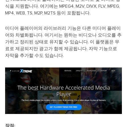
식을 지원합니다. 여기에는 MPEG4, M2V, DIVX, FLV, MPEG,
MP4, WEB, TS, M2P, M2TS 등이 포함됩니다.
미디어 플레이어의 라이브러리 기능은 다른 미디어 플레이
어와 차별화됩니다. 여기서는 원하는 비디오나 오디오를 추
가하고 정리된 상태로 유지할 수 있습니다. 이 플랫폼은 무
료로 제공되지만 광고가 함께 제공됩니다. 자막 기능으로
자막을 추가할 수도 있습니다.
장점: