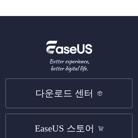
다운로드 센터
EaseUS 스토어