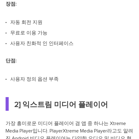
장점:
자동 회전 지원
무료로 이용 가능
사용자 친화적 인 인터페이스
단점:
사용자 정의 옵션 부족
2] 익스트림 미디어 플레이어
가장 흥미로운 미디어 플레이어 겸 앱 중 하나는 Xtreme
Media Player입니다. PlayerXtreme Media Player라고도 알려
진 Android 비디오 플레이어는 다양한 오디오 및 비디오 형