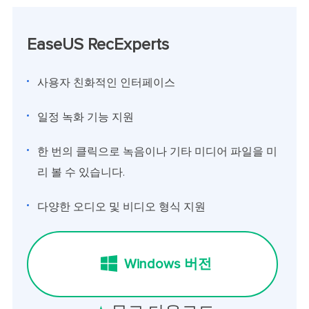
EaseUS RecExperts
사용자 친화적인 인터페이스
일정 녹화 기능 지원
한 번의 클릭으로 녹음이나 기타 미디어 파일을 미
리 볼 수 있습니다.
다양한 오디오 및 비디오 형식 지원
Windows 버전