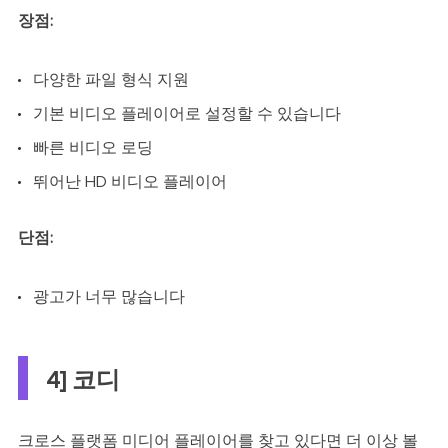
장점:
다양한 파일 형식 지원
기본 비디오 플레이어로 설정할 수 있습니다
빠른 비디오 로딩
뛰어난 HD 비디오 플레이어
단점:
광고가 너무 많습니다
4] 코디
크로스 플랫폼 미디어 플레이어를 찾고 있다면 더 이상 볼