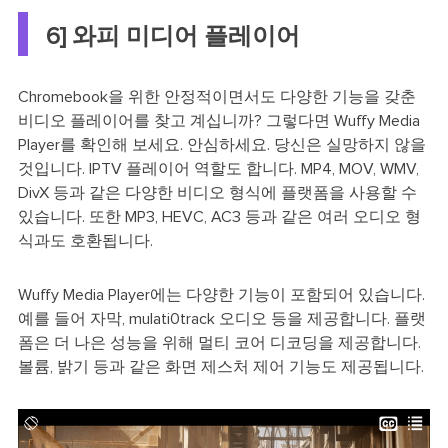
6] 와피 미디어 플레이어
Chromebook을 위한 안정적이면서도 다양한 기능을 갖춘
비디오 플레이어를 찾고 계십니까? 그렇다면 Wuffy Media
Player를 확인해 보세요. 안심하세요. 당신은 실망하지 않을
것입니다. IPTV 플레이어 역할도 합니다. MP4, MOV, WMV,
DivX 등과 같은 다양한 비디오 형식에 플랫폼을 사용할 수
있습니다. 또한 MP3, HEVC, AC3 등과 같은 여러 오디오 형
식과도 호환됩니다.
Wuffy Media Player에는 다양한 기능이 포함되어 있습니다.
예를 들어 자막, mulati0track 오디오 등을 제공합니다. 플랫
폼은 더 나은 성능을 위해 멀티 코어 디코딩을 제공합니다.
볼륨, 밝기 등과 같은 화면 제스처 제어 기능도 제공됩니다.