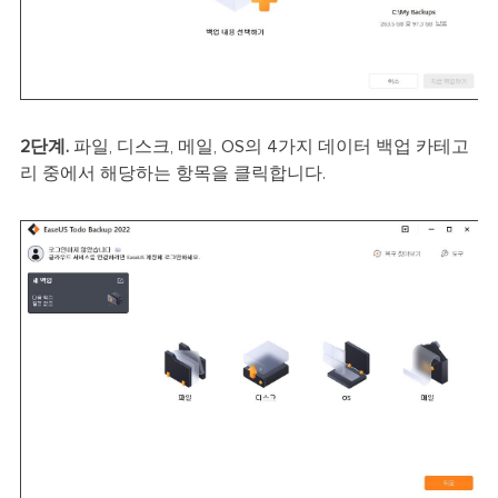
2단계.
파일, 디스크, 메일, OS의 4가지 데이터 백업 카테고
리 중에서 해당하는 항목을 클릭합니다.