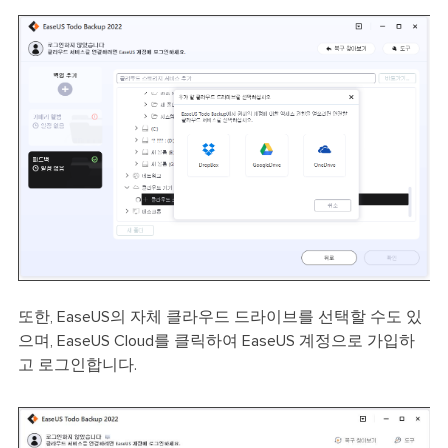
또한, EaseUS의 자체 클라우드 드라이브를 선택할 수도 있
으며, EaseUS Cloud를 클릭하여 EaseUS 계정으로 가입하
고 로그인합니다.