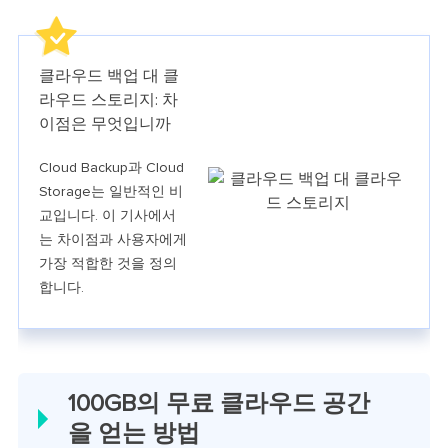
클라우드 백업 대 클
라우드 스토리지: 차
이점은 무엇입니까
Cloud Backup과 Cloud
Storage는 일반적인 비
교입니다. 이 기사에서
는 차이점과 사용자에게
가장 적합한 것을 정의
합니다.
100GB의 무료 클라우드 공간
을 얻는 방법