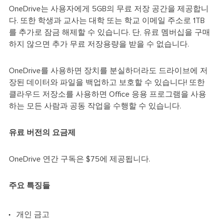
OneDrive는 사용자에게 5GB의 무료 저장 공간을 제공합니
다. 또한 학생과 교사는 대학 또는 학교 이메일 주소로 1TB
를 추가로 잠금 해제할 수 있습니다. 단, 유료 멤버십을 구매
하지 않으면 추가 무료 저장용량을 받을 수 없습니다.
OneDrive를 사용하면 장치를 분실하더라도 드라이브에 저
장된 데이터와 파일을 백업하고 보호할 수 있습니다! 또한
클라우드 저장소를 사용하면 Office 응용 프로그램을 사용
하는 모든 사람과 공동 작업을 수행할 수 있습니다.
유료 버전의 요금제
OneDrive 연간 구독은 $75에 제공됩니다.
주요 특징들
개인 금고