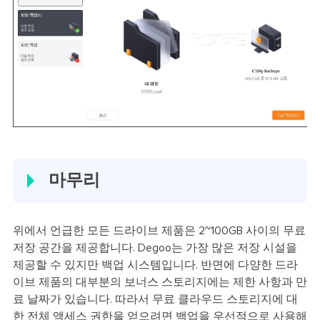
마무리
위에서 언급한 모든 드라이브 제품은 2~100GB 사이의 무료
저장 공간을 제공합니다. Degoo는 가장 많은 저장 시설을
제공할 수 있지만 백업 시스템입니다. 반면에 다양한 드라
이브 제품의 대부분의 보너스 스토리지에는 제한 사항과 만
료 날짜가 있습니다. 따라서 무료 클라우드 스토리지에 대
한 전체 액세스 권한을 얻으려면 백업을 우선적으로 사용해