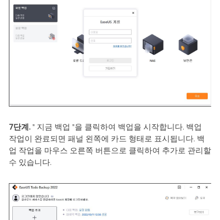
7단계.
" 지금 백업 "을 클릭하여 백업을 시작합니다. 백업
작업이 완료되면 패널 왼쪽에 카드 형태로 표시됩니다. 백
업 작업을 마우스 오른쪽 버튼으로 클릭하여 추가로 관리할
수 있습니다.