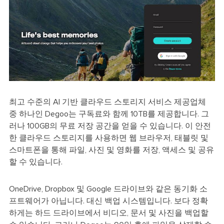
최고 수준의 AI 기반 클라우드 스토리지 서비스 제공업체
중 하나인 Degoo는 구독료와 함께 10TB를 제공합니다. 그
러나 100GB의 무료 저장 공간을 얻을 수 있습니다. 이 안전
한 클라우드 스토리지를 사용하면 웹 브라우저, 태블릿 및
스마트폰을 통해 파일, 사진 및 영화를 저장, 액세스 및 공유
할 수 있습니다.
OneDrive, Dropbox 및 Google 드라이브와 같은 동기화 소
프트웨어가 아닙니다. 대신 백업 시스템입니다. 보다 정확
하게는 하드 드라이브에서 비디오, 문서 및 사진을 백업할