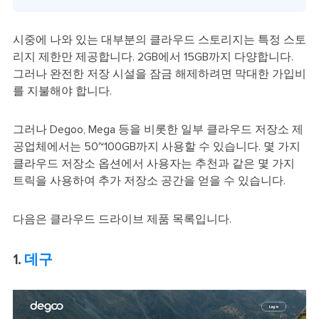
시중에 나와 있는 대부분의 클라우드 스토리지는 특정 스토
리지 제한만 제공합니다. 2GB에서 15GB까지 다양합니다.
그러나 완전한 저장 시설을 잠금 해제하려면 막대한 가입비
를 지불해야 합니다.
그러나 Degoo, Mega 등을 비롯한 일부 클라우드 저장소 제
공업체에서는 50~100GB까지 사용할 수 있습니다. 몇 가지
클라우드 저장소 옵션에서 사용자는 추천과 같은 몇 가지
트릭을 사용하여 추가 저장소 공간을 얻을 수 있습니다.
다음은 클라우드 드라이브 제품 목록입니다.
1.
데구