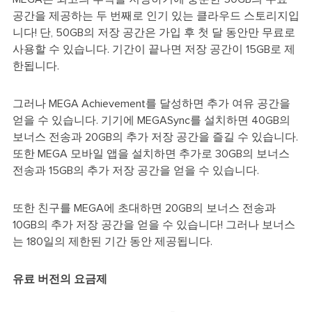
공간을 제공하는 두 번째로 인기 있는 클라우드 스토리지입
니다! 단, 50GB의 저장 공간은 가입 후 첫 달 동안만 무료로
사용할 수 있습니다. 기간이 끝나면 저장 공간이 15GB로 제
한됩니다.
그러나 MEGA Achievement를 달성하면 추가 여유 공간을
얻을 수 있습니다. 기기에 MEGASync를 설치하면 40GB의
보너스 전송과 20GB의 추가 저장 공간을 즐길 수 있습니다.
또한 MEGA 모바일 앱을 설치하면 추가로 30GB의 보너스
전송과 15GB의 추가 저장 공간을 얻을 수 있습니다.
또한 친구를 MEGA에 초대하면 20GB의 보너스 전송과
10GB의 추가 저장 공간을 얻을 수 있습니다! 그러나 보너스
는 180일의 제한된 기간 동안 제공됩니다.
유료 버전의 요금제