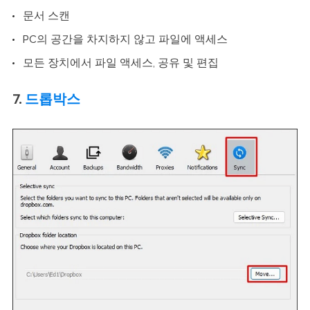
문서 스캔
PC의 공간을 차지하지 않고 파일에 액세스
모든 장치에서 파일 액세스, 공유 및 편집
7.
드롭박스