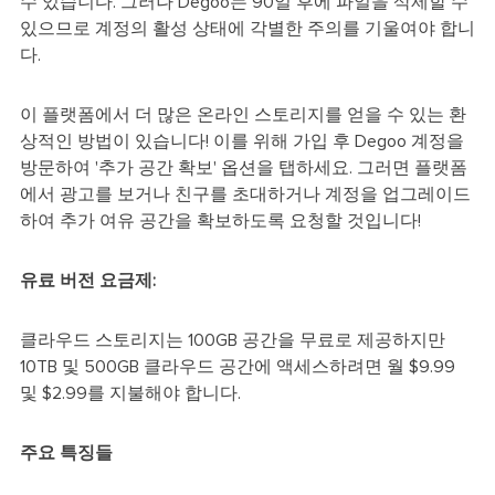
수 있습니다. 그러나 Degoo는 90일 후에 파일을 삭제할 수
있으므로 계정의 활성 상태에 각별한 주의를 기울여야 합니
다.
이 플랫폼에서 더 많은 온라인 스토리지를 얻을 수 있는 환
상적인 방법이 있습니다! 이를 위해 가입 후 Degoo 계정을
방문하여 '추가 공간 확보' 옵션을 탭하세요. 그러면 플랫폼
에서 광고를 보거나 친구를 초대하거나 계정을 업그레이드
하여 추가 여유 공간을 확보하도록 요청할 것입니다!
유료 버전 요금제:
클라우드 스토리지는 100GB 공간을 무료로 제공하지만
10TB 및 500GB 클라우드 공간에 액세스하려면 월 $9.99
및 $2.99를 지불해야 합니다.
주요 특징들