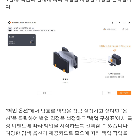
다.
"백업 옵션"
에서 암호로 백업을 잠금 설정하고 싶다면 "옵
션"을 클릭하여 백업 일정을 설정하고
"백업 구성표"
에서 특
정 이벤트에 따라 백업을 시작하도록 선택할 수 있습니다.
다양한 탐색 옵션이 제공되므로 필요에 따라 백업 작업을