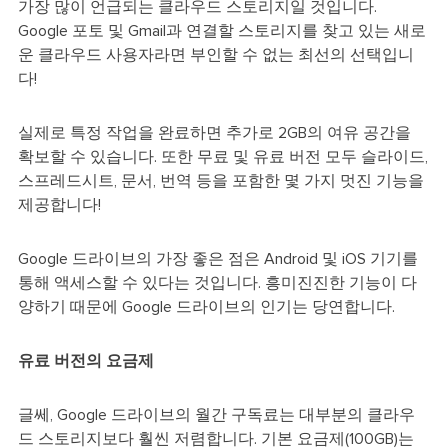
가장 많이 언급되는 클라우드 스토리지일 것입니다.
Google 포토 및 Gmail과 연결할 스토리지를 찾고 있는 새로
운 클라우드 사용자라면 부인할 수 없는 최선의 선택입니
다!
실제로 특정 작업을 완료하면 추가로 2GB의 여유 공간을
확보할 수 있습니다. 또한 무료 및 유료 버전 모두 슬라이드,
스프레드시트, 문서, 번역 등을 포함한 몇 가지 멋진 기능을
제공합니다!
Google 드라이브의 가장 좋은 점은 Android 및 iOS 기기를
통해 액세스할 수 있다는 것입니다. 흥미진진한 기능이 다
양하기 때문에 Google 드라이브의 인기는 당연합니다.
유료 버전의 요금제
글쎄, Google 드라이브의 월간 구독료는 대부분의 클라우
드 스토리지보다 훨씬 저렴합니다. 기본 요금제(100GB)는