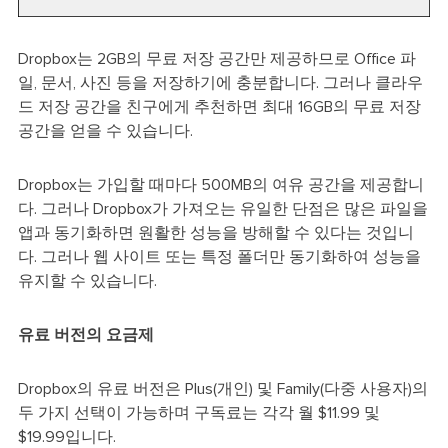
Dropbox는 2GB의 무료 저장 공간만 제공하므로 Office 파
일, 문서, 사진 등을 저장하기에 충분합니다. 그러나 클라우
드 저장 공간을 친구에게 추천하면 최대 16GB의 무료 저장
공간을 얻을 수 있습니다.
Dropbox는 가입할 때마다 500MB의 여유 공간을 제공합니
다. 그러나 Dropbox가 가져오는 유일한 단점은 많은 파일을
앱과 동기화하면 원활한 성능을 방해할 수 있다는 것입니
다. 그러나 웹 사이트 또는 특정 폴더만 동기화하여 성능을
유지할 수 있습니다.
유료 버전의 요금제
Dropbox의 유료 버전은 Plus(개인) 및 Family(다중 사용자)의
두 가지 선택이 가능하며 구독료는 각각 월 $11.99 및
$19.99입니다.