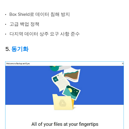
Box Shield로 데이터 침해 방지
고급 백업 정책
다지역 데이터 상주 요구 사항 준수
5.
동기화