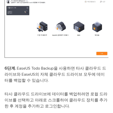
6단계.
EaseUS Todo Backup을 사용하면 타사 클라우드 드
라이브와 EaseUS의 자체 클라우드 드라이브 모두에 ​​데이
터를 백업할 수 있습니다.
타사 클라우드 드라이브에 데이터를 백업하려면 로컬 드라
이브를 선택하고 아래로 스크롤하여 클라우드 장치를 추가
한 후 계정을 추가하고 로그인합니다.