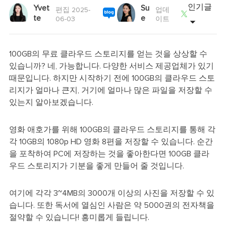
인기글
Yvet
Su
편집 2025-
업데

te
e
06-03
이트
100GB의 무료 클라우드 스토리지를 얻는 것을 상상할 수
있습니까? 네, 가능합니다. 다양한 서비스 제공업체가 있기
때문입니다. 하지만 시작하기 전에 100GB의 클라우드 스토
리지가 얼마나 큰지, 거기에 얼마나 많은 파일을 저장할 수
있는지 알아보겠습니다.
영화 애호가를 위해 100GB의 클라우드 스토리지를 통해 각
각 10GB의 1080p HD 영화 8편을 저장할 수 있습니다. 순간
을 포착하여 PC에 저장하는 것을 좋아한다면 100GB 클라
우드 스토리지가 기분을 좋게 만들어 줄 것입니다.
여기에 각각 3~4MB의 3000개 이상의 사진을 저장할 수 있
습니다. 또한 독서에 열심인 사람은 약 5000권의 전자책을
절약할 수 있습니다! 흥미롭게 들립니다.