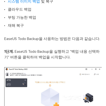
시스템 이미지 백업
및 복구
클라우드 백업
부팅 가능한 백업
재해 복구
EaseUS Todo Backup을 사용하는 방법은 다음과 같습니다.
1단계.
EaseUS Todo Backup을 실행하고 "백업 내용 선택하
기" 버튼을 클릭하여 백업을 시작합니다.