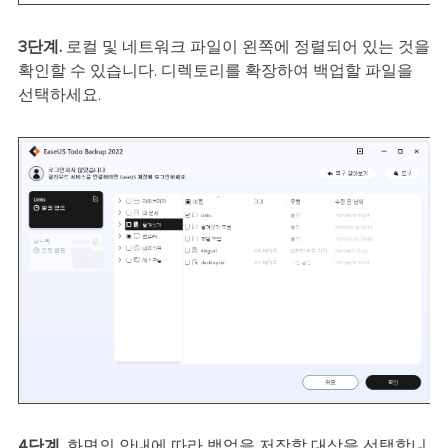
3단계.
로컬 및 네트워크 파일이 왼쪽에 정렬되어 있는 것을
확인할 수 있습니다. 디렉토리를 확장하여 백업할 파일을
선택하세요.
4단계.
화면의 안내에 따라 백업을 저장할 대상을 선택합니