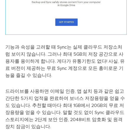
기능과 속성을 고려할 때 Sync는 실제 클라우드 저장소처
럼 보이지 않습니다. 그러나 최대 5GB의 저장 공간으로 사
용자를 용이하게 합니다. 게다가 유통기한도 없다! 사실, 유
료 버전이 제공하는 무료 Sync 계정으로 모든 흥미로운 기
능을 즐길 수 있습니다.
드라이브를 사용하면 이메일 인증, 앱 설치 등과 같은 쉽고
간단한 5가지 업적을 완료하여 보너스 저장용량을 얻을 수
도 있습니다. 추천할 때마다 최대 1GB에서 20GB의 무료 저
장용량을 얻을 수 있습니다. 말할 것도 없이 Sync 클라우드
스토리지에는 2단계 보안 인증, 2048비트 암호화 및 원격
장치 잠금이 있습니다.