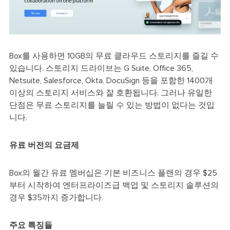
Box를 사용하면 10GB의 무료 클라우드 스토리지를 즐길 수
있습니다. 스토리지 드라이브는 G Suite, Office 365,
Netsuite, Salesforce, Okta, DocuSign 등을 포함한 1400개
이상의 스토리지 서비스와 잘 호환됩니다. 그러나 유일한
단점은 무료 스토리지를 늘릴 수 있는 방법이 없다는 것입
니다.
유료 버전의 요금제
Box의 월간 유료 멤버십은 기본 비즈니스 플랜의 경우 $25
부터 시작하여 엔터프라이즈급 백업 및 스토리지 솔루션의
경우 $35까지 증가합니다.
주요 특징들