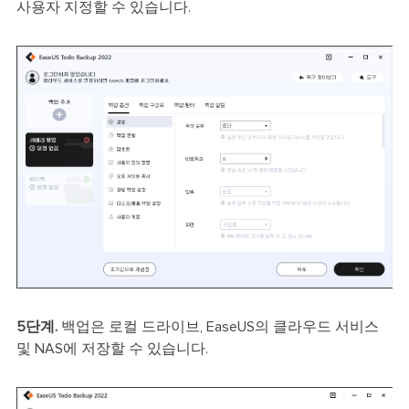
사용자 지정할 수 있습니다.
5단계.
백업은 로컬 드라이브, EaseUS의 클라우드 서비스
및 NAS에 저장할 수 있습니다.