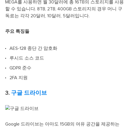
MEGA를 사용하면 월 30달러에 총 16TB의 스토리지를 사용
할 수 있습니다. 8TB, 2TB, 400GB 스토리지의 경우 머니 구
독료는 각각 20달러, 10달러, 5달러입니다.
주요 특징들
AES-128 종단 간 암호화
루시드 소스 코드
GDPR 준수
2FA 지원
3.
구글 드라이브
Google 드라이브는 아마도 15GB의 여유 공간을 제공하는