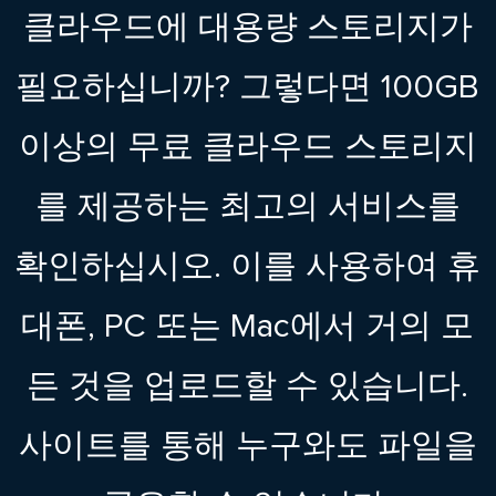
클라우드에 대용량 스토리지가
필요하십니까? 그렇다면 100GB
이상의 무료 클라우드 스토리지
를 제공하는 최고의 서비스를
확인하십시오. 이를 사용하여 휴
대폰, PC 또는 Mac에서 거의 모
든 것을 업로드할 수 있습니다.
사이트를 통해 누구와도 파일을