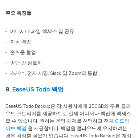
주요 특징들
어디서나 파일 액세스 및 공유
자동 백업
손쉬운 협업
종단 간 암호화
스캐너, 전자 서명, Slack 및 Zoom의 통합
8.
EaseUS Todo 백업
EaseUS Todo Backup은 각 사용자에게 250GB의 무료 클라
우드 스토리지를 제공하므로 언제 어디서나 백업에 액세스
할 수 있습니다. 원하는 운영 체제를 선택하고 전체
C 드라
이브 백업
을 제공합니다. 백업을 클라우드에 유지하려는
경우 걱정할 필요가 없습니다. EaseUS Todo Backup은 계정