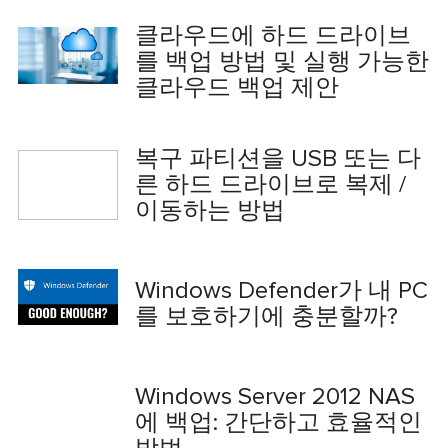
클라우드에 하드 드라이브
를 백업 방법 및 실행 가능한
클라우드 백업 제안
복구 파티션을 USB 또는 다
른 하드 드라이브로 복제 /
이동하는 방법
Windows Defender가 내 PC
를 보호하기에 충분할까?
Windows Server 2012 NAS
에 백업: 간단하고 효율적인