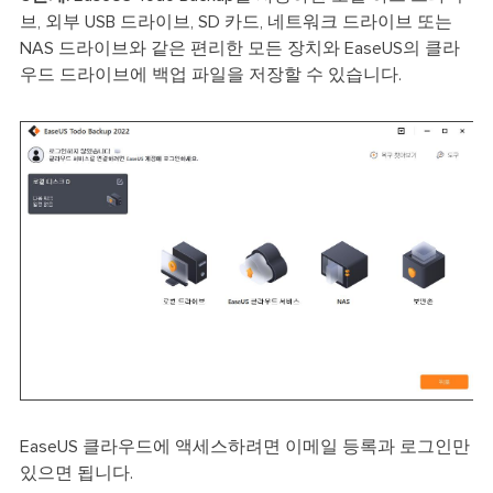
브, 외부 USB 드라이브, SD 카드, 네트워크 드라이브 또는
NAS 드라이브와 같은 편리한 모든 장치와 EaseUS의 클라
우드 드라이브에 백업 파일을 저장할 수 있습니다.
EaseUS 클라우드에 액세스하려면 이메일 등록과 로그인만
있으면 됩니다.