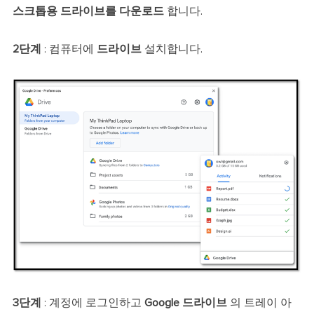
스크톱용 드라이브를 다운로드
합니다.
2단계
: 컴퓨터에
드라이브
설치합니다.
3단계
: 계정에 로그인하고
Google 드라이브
의 트레이 아