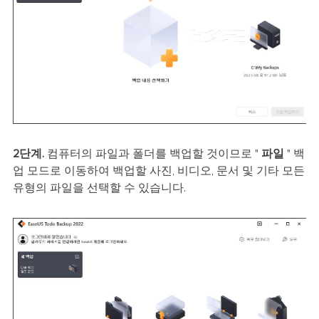
2단계.
컴퓨터의 파일과 폴더를 백업할 것이므로 "
파일
" 백
업 모드로 이동하여 백업할 사진, 비디오, 문서 및 기타 모든
유형의 파일을 선택할 수 있습니다.