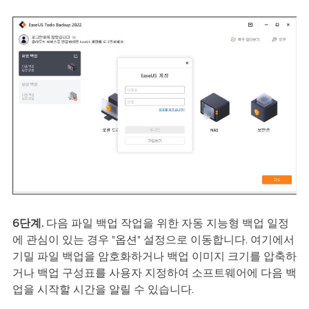
6단계.
다음 파일 백업 작업을 위한 자동 지능형 백업 일정
에 관심이 있는 경우 "옵션" 설정으로 이동합니다. 여기에서
기밀 파일 백업을 암호화하거나 백업 이미지 크기를 압축하
거나 백업 구성표를 사용자 지정하여 소프트웨어에 다음 백
업을 시작할 시간을 알릴 수 있습니다.