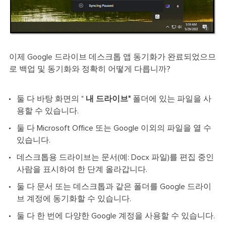
이제 Google 드라이브 데스크톱 앱 동기화가 완료되었으므
로 백업 및 동기화와 정확히 어떻게 다릅니까?
둘 다 바탕 화면의 "
내 드라이브"
폴더에 있는 파일을 사
용할 수 있습니다.
둘 다 Microsoft Office 또는 Google 이외의 파일을 열 수
있습니다.
데스크톱용 드라이브는 문서(예: Docx 파일)를 편집 중인
사람을 표시하여 한 단계 올라갑니다.
둘 다 문서 또는 데스크톱과 같은 폴더를 Google 드라이
브 계정에 동기화할 수 있습니다.
둘 다 한 번에 다양한 Google 계정을 사용할 수 있습니다.