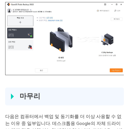
마무리
다음은 컴퓨터에서 백업 및 동기화를 더 이상 사용할 수 없
는 이유 중 일부입니다. 데스크톱용 Google의 자체 드라이