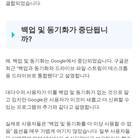
결합되었습니다.
백업 및 동기화가 중단됩니
까?
예, 백업 및 동기화는 Google에서 중단되었습니다. 구글은
최근 "백업과 동기화와 드라이브 파일 스트림이 데스크톱
용 드라이브로 통합됐다"고 설명합니다.
대다수의 사용자가 이를 백업 및 동기화가 없는 것으로 알
고 있지만 Google은 사용자가 이것이 새롭고 더 신뢰할 수
있는 프로그램의 추가와 같다고 설명합니다.
실제로 사용자들은 "백업 및 동기화를 더 이상 사용할 수 없
음" 옵션을 매우 가볍게 여기지 않았습니다. 일부 사용자들