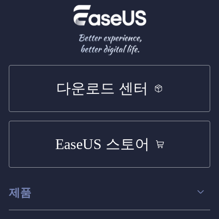
다운로드 센터
EaseUS 스토어
제품