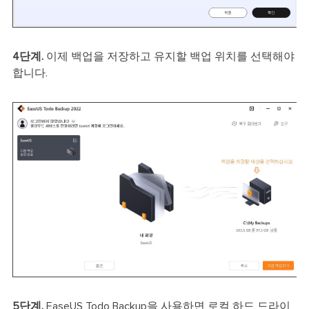
4단계.
이제 백업을 저장하고 유지할 백업 위치를 선택해야
합니다.
5단계.
EaseUS Todo Backup을 사용하면 로컬 하드 드라이