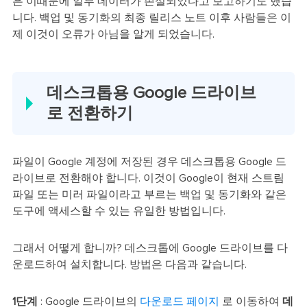
은 이때문에 일부 데이터가 손실되었다고 보고하기도 했습
니다. 백업 및 동기화의 최종 릴리스 노트 이후 사람들은 이
제 이것이 오류가 아님을 알게 되었습니다.
데스크톱용 Google 드라이브
로 전환하기
파일이 Google 계정에 저장된 경우 데스크톱용 Google 드
라이브로 전환해야 합니다. 이것이 Google이 현재 스트림
파일 또는 미러 파일이라고 부르는 백업 및 동기화와 같은
도구에 액세스할 수 있는 유일한 방법입니다.
그래서 어떻게 합니까? 데스크톱에 Google 드라이브를 다
운로드하여 설치합니다. 방법은 다음과 같습니다.
1단계
: Google 드라이브의
다운로드 페이지
로 이동하여
데