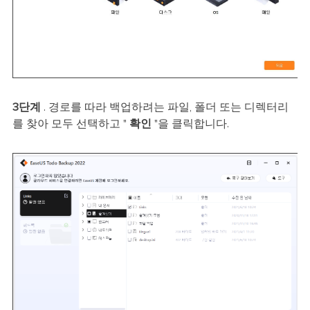
3단계
. 경로를 따라 백업하려는 파일, 폴더 또는 디렉터리
를 찾아 모두 선택하고 "
확인
"을 클릭합니다.