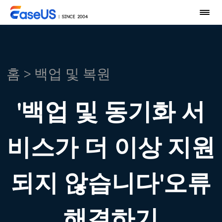
홈
>
백업 및 복원
'백업 및 동기화 서
비스가 더 이상 지원
되지 않습니다'오류
해결하기