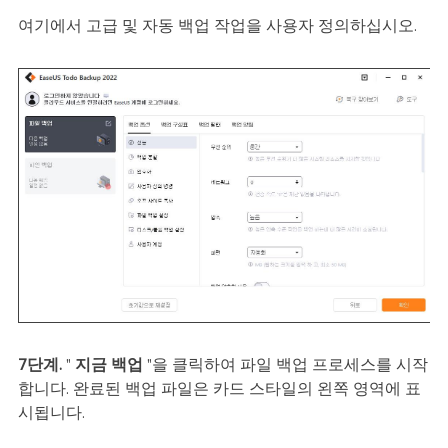
여기에서 고급 및 자동 백업 작업을 사용자 정의하십시오.
7단계.
"
지금 백업
"을 클릭하여 파일 백업 프로세스를 시작
합니다. 완료된 백업 파일은 카드 스타일의 왼쪽 영역에 표
시됩니다.