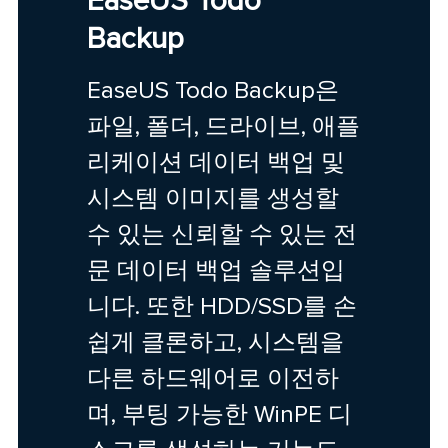
EaseUS Todo
Backup
EaseUS Todo Backup은
파일, 폴더, 드라이브, 애플
리케이션 데이터 백업 및
시스템 이미지를 생성할
수 있는 신뢰할 수 있는 전
문 데이터 백업 솔루션입
니다. 또한 HDD/SSD를 손
쉽게 클론하고, 시스템을
다른 하드웨어로 이전하
며, 부팅 가능한 WinPE 디