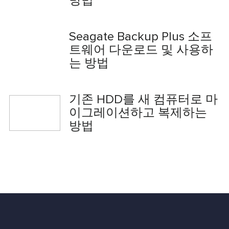
방법
Seagate Backup Plus 소프
트웨어 다운로드 및 사용하
는 방법
기존 HDD를 새 컴퓨터로 마
이그레이션하고 복제하는
방법