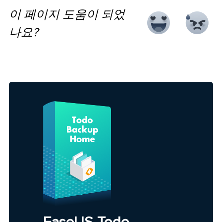
이 페이지 도움이 되었
나요?