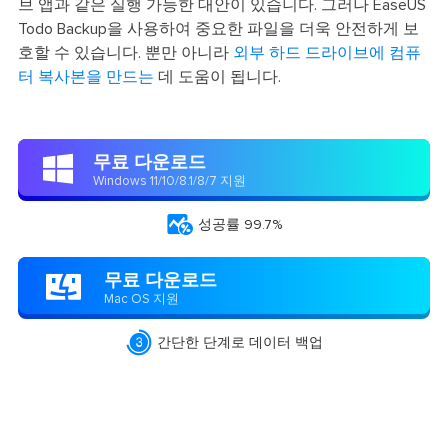
브 앱과 같은 실행 가능한 대안이 있습니다. 그러나 EaseUS
Todo Backup을 사용하여 중요한 파일을 더욱 안전하게 보
호할 수 있습니다. 뿐만 아니라
외부 하드 드라이브에 컴퓨
터 복사본을 만드는
데 도움이 됩니다.
무료 다운로드

Windows 11/10/8.1/8/7 지원

성공률 99.7%
무료 다운로드

Mac OS 지원

간단한 단계로 데이터 백업