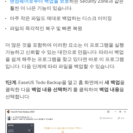
랜섬웨어로부터 백업을 보호
하는 Security Zone과 같은
훨씬 더 나은 기능이 있습니다.
아주 작은 파일도 제대로 백업하는 디스크 이미징
파일의 즉각적인 복구 및 빠른 복원
더 많은 것을 포함하여 이러한 요소는 이 프로그램을 실행
가능하고 신뢰할 수 있는 대안으로 만듭니다. 따라서 백업
을 쉽게 해주는 프로그램을 찾고 있다면 바로 이 프로그램
입니다. 다음 단계에 따라 파일을 백업할 수 있습니다.
1단계.
EaseUS Todo Backup을 열고 홈 화면에서
새 백업
을
클릭한 다음
백업 내용 선택하기
를 클릭하여
백업 내용
을
선택합니다.