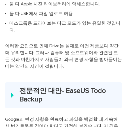
둘 다 Apple 사진 라이브러리에 액세스합니다.
둘 다 USB에서 파일 업로드 허용
데스크톱용 드라이브는 다크 모드가 있는 유일한 것입니
다.
이러한 요인으로 인해 Drive는 실제로 이전 제품보다 약간
더 유리합니다. 그러나 컴퓨터 및 소프트웨어와 관련된 모
든 것과 마찬가지로 사람들이 와서 변경 사항을 받아들이는
데는 약간의 시간이 걸립니다.
전문적인 대안- EaseUS Todo
Backup
Google의 변경 사항을 완료하고 파일을 백업할 때 계속해
서 번거로움을 겪어야 한다고 가정해 보겠습니다. 이 경우