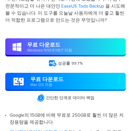
전문적이고 더 나은 대안인
EaseUS Todo Backup
을 시도해
볼 수 있습니다. 이 도구를 오늘날 사용자에게 더 좋고 훨씬
더 적합한 프로그램으로 만드는 것은 무엇입니까?
무료 다운로드

Windows 11/10/8.1/8/7 지원

성공률 99.7%
무료 다운로드

Mac OS 지원

간단한 단계로 데이터 백업
Google의 15GB에 비해 무료로 250GB로 훨씬 더 많은 저
장용량을 제공합니다.