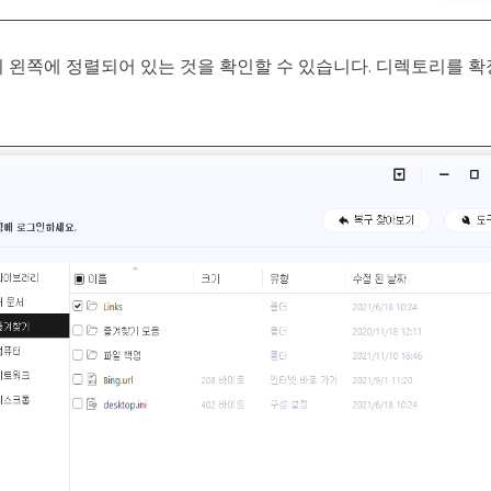
이 왼쪽에 정렬되어 있는 것을 확인할 수 있습니다. 디렉토리를 