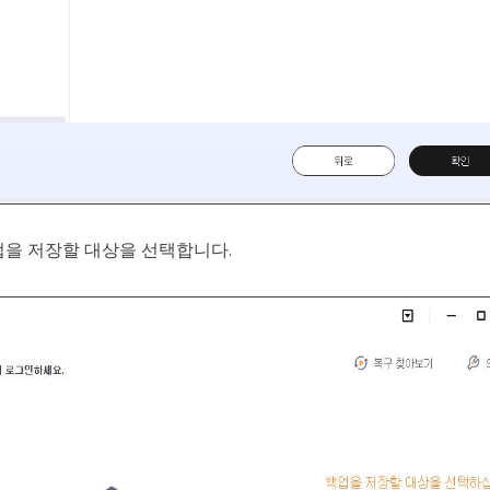
업을 저장할 대상을 선택합니다.