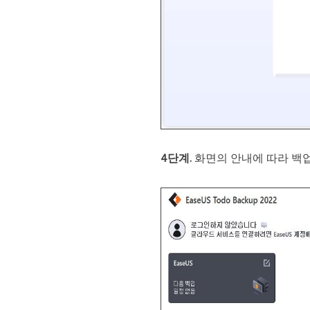
4단계.
화면의 안내에 따라 백