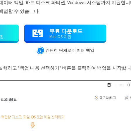
데이터 백업, 하드 디스크 파티션, Windows 시스템까지 지원합
백업할 수 있습니다.
무료 다운로드

지원
Mac OS 지원

간단한 단계로 데이터 백업
kup을 실행하고 "백업 내용 선택하기" 버튼을 클릭하여 백업을 시작합니