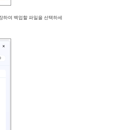
확장하여 백업할 파일을 선택하세