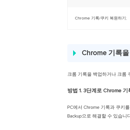
Chrome 기록/쿠키 복원하기;
Chrome 기록
크롬 기록을 백업하거나 크롬 
방법 1. 3단계로 Chrome
PC에서 Chrome 기록과 쿠
Backup으로 해결할 수 있습니다