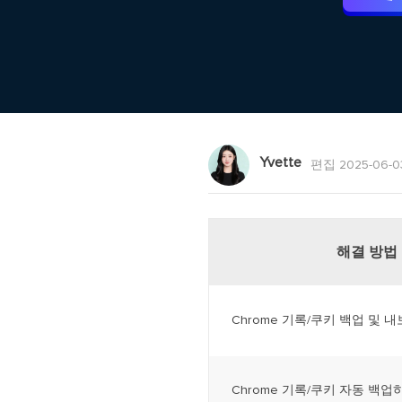
Yvette
편집 2025-06-0
해결 방법
Chrome 기록/쿠키 백업 및 내
Chrome 기록/쿠키 자동 백업