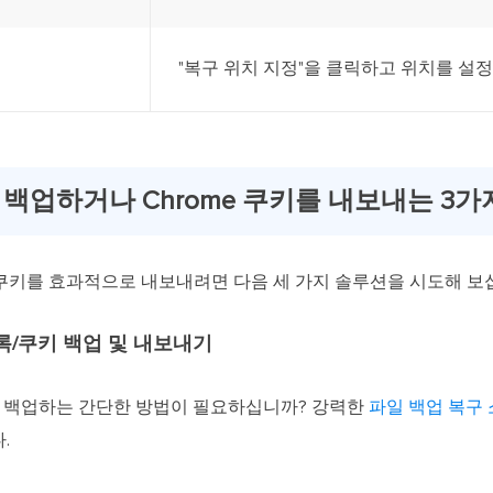
"복구 위치 지정"을 클릭하고 위치를 설정하
을 백업하거나 Chrome 쿠키를 내보내는 3가
쿠키를 효과적으로 내보내려면 다음 세 가지 솔루션을 시도해 보
 기록/쿠키 백업 및 내보내기
키를 백업하는 간단한 방법이 필요하십니까? 강력한
파일 백업 복구
.