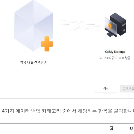
OS의 4가지 데이터 백업 카테고리 중에서 해당하는 항목을 클릭합니