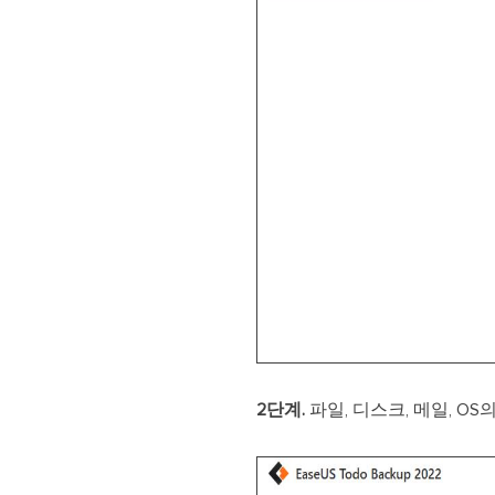
2단계.
파일, 디스크, 메일, 