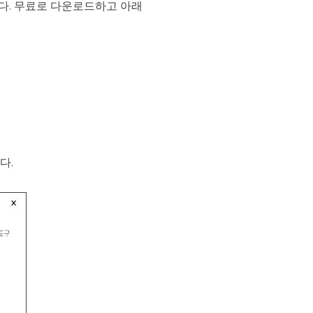
니다. 무료로 다운로드하고 아래
다.