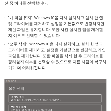
션 중 하나를 선택합니다.
"내 파일 유지": Windows 10을 다시 설치하고 설치 한 앱
및 드라이버를 제거하고 설정을 기본값으로 변경하지만
개인 파일은 유지합니다. 또한 사전 설치된 앱을 제거할
지 여부도 선택할 수 있습니다.
"모두 삭제": Windows 10을 다시 설치하고, 설치 한 앱과
드라이버를 제거하고, 설정을 기본값으로 변경하고, 개인
파일을 제거합니다. 또한 파일을 삭제 한 후 드라이브를
정리할지 여부를 선택할 수 있으므로 다른 사람이 복구하
기가 더 어려워집니다.