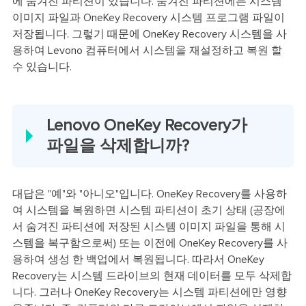
에 숨겨진 파티션이 있습니다. 숨겨진 파티션에는 시스템
이미지 파일과 OneKey Recovery 시스템 프로그램 파일이
저장됩니다. 그렇기 때문에 OneKey Recovery 시스템을 사
용하여 Levono 컴퓨터에서 시스템을 재설정하고 복원 할
수 있습니다.
Lenovo OneKey Recovery가
파일을 삭제합니까?
대답은 "예"와 "아니오"입니다. OneKey Recovery를 사용하
여 시스템을 복원하면 시스템 파티션이 초기 상태 (공장에
서 숨겨진 파티션에 저장된 시스템 이미지 파일을 통해 시
스템을 복구함으로써) 또는 이전에 OneKey Recovery를 사
용하여 생성 한 백업에서 복원됩니다. 따라서 OneKey
Recovery는 시스템 드라이브의 현재 데이터를 모두 삭제합
니다. 그러나 OneKey Recovery는 시스템 파티션에만 영향