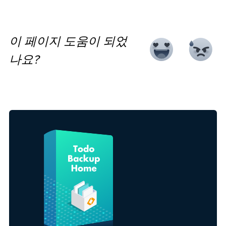
이 페이지 도움이 되었
나요?