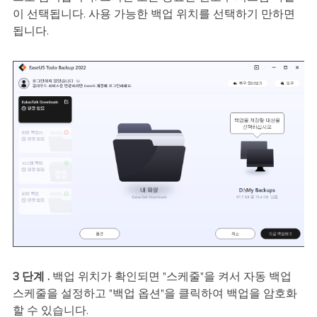
이 선택됩니다. 사용 가능한 백업 위치를 선택하기 만하면
됩니다.
3 단계 .
백업 위치가 확인되면 "스케줄"을 켜서 자동 백업
스케줄을 설정하고 "백업 옵션"을 클릭하여 백업을 암호화
할 수 있습니다.