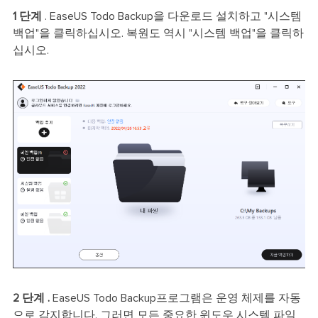
1 단계
. EaseUS Todo Backup을 다운로드 설치하고 "시스템
백업"을 클릭하십시오. 복원도 역시 "시스템 백업"을 클릭하
십시오.
2 단계 .
EaseUS Todo Backup프로그램은 운영 체제를 자동
으로 감지합니다. 그러면 모든 중요한 윈도우 시스템 파일