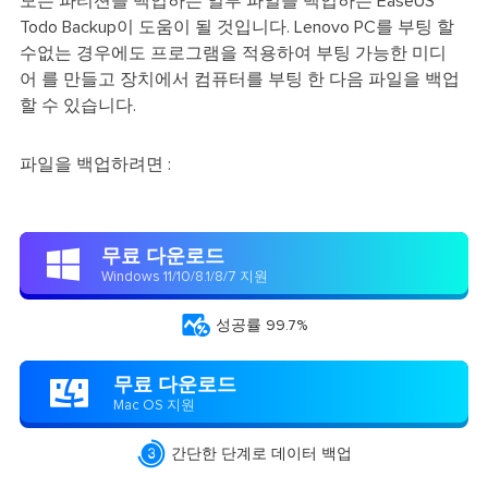
모든 파티션을 백업하든 일부 파일을 백업하든 EaseUS
Todo Backup이 도움이 될 것입니다. Lenovo PC를 부팅 할
수없는 경우에도 프로그램을 적용하여 부팅 가능한 미디
어 를 만들고 장치에서 컴퓨터를 부팅 한 다음 파일을 백업
할 수 있습니다.
파일을 백업하려면 :
무료 다운로드

Windows 11/10/8.1/8/7 지원

성공률 99.7%
무료 다운로드

Mac OS 지원

간단한 단계로 데이터 백업