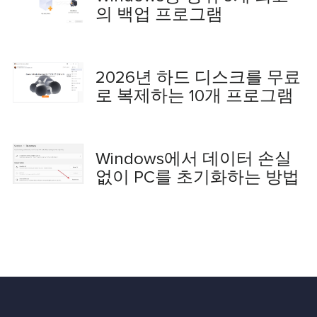
의 백업 프로그램
2026년 하드 디스크를 무료
로 복제하는 10개 프로그램
Windows에서 데이터 손실
없이 PC를 초기화하는 방법