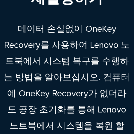
데이터 손실없이 OneKey
Recovery를 사용하여 Lenovo 노
트북에서 시스템 복구를 수행하
는 방법을 알아보십시오. 컴퓨터
에 OneKey Recovery가 없더라
도 공장 초기화를 통해 Lenovo
노트북에서 시스템을 복원 할