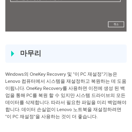
마무리
Windows의 OneKey Recovery 및 "이 PC 재설정"기능은
Lenovo 컴퓨터에서 시스템을 재설정하고 복원하는 데 도움
이됩니다. OneKey Recovery를 사용하면 이전에 생성 된 백
업을 통해 PC를 복원 할 수 있지만 시스템 드라이브의 모든
데이터를 삭제합니다. 따라서 필요한 파일을 미리 백업해야
합니다. 데이터 손실없이 Lenovo 노트북을 재설정하려면
"이 PC 재설정"을 사용하는 것이 더 좋습니다.