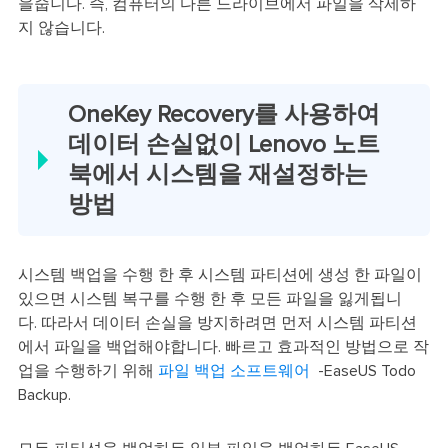
을줍니다. 즉, 컴퓨터의 다른 드라이브에서 파일을 삭제하
지 않습니다.
OneKey Recovery를 사용하여
데이터 손실없이 Lenovo 노트
북에서 시스템을 재설정하는
방법
시스템 백업을 수행 한 후 시스템 파티션에 생성 한 파일이
있으면 시스템 복구를 수행 한 후 모든 파일을 잃게됩니
다. 따라서 데이터 손실을 방지하려면 먼저 시스템 파티션
에서 파일을 백업해야합니다. 빠르고 효과적인 방법으로 작
업을 수행하기 위해
파일 백업 소프트웨어
-EaseUS Todo
Backup.