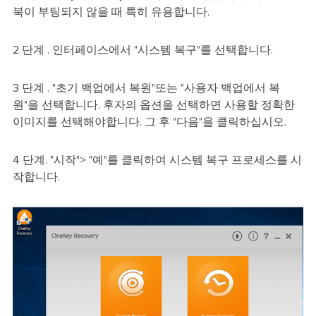
북이 부팅되지 않을 때 특히 유용합니다.
2 단계 . 인터페이스에서 "시스템 복구"를 선택합니다.
3 단계 . "초기 백업에서 복원"또는 "사용자 백업에서 복
원"을 선택합니다. 후자의 옵션을 선택하면 사용할 정확한
이미지를 선택해야합니다. 그 후 "다음"을 클릭하십시오.
4 단계. "시작"> "예"를 클릭하여 시스템 복구 프로세스를 시
작합니다.