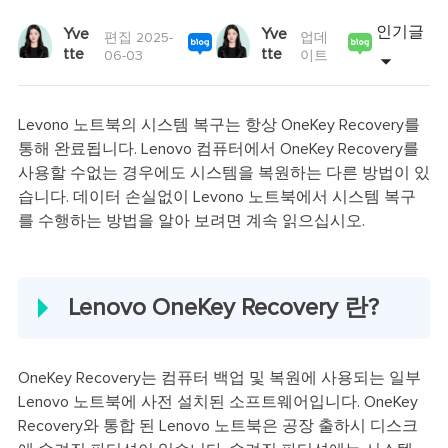
인기글
Yve
Yve
편집 2025-
업데
tte
tte
06-03
이트
Levono 노트북의 시스템 복구는 항상 OneKey Recovery를
통해 완료됩니다. Lenovo 컴퓨터에서 OneKey Recovery를
사용할 수없는 경우에도 시스템을 복원하는 다른 방법이 있
습니다. 데이터 손실없이 Levono 노트북에서 시스템 복구
를 수행하는 방법을 알아 보려면 계속 읽으십시오.
Lenovo OneKey Recovery 란?
OneKey Recovery는 컴퓨터 백업 및 복원에 사용되는 일부
Lenovo 노트북에 사전 설치된 소프트웨어입니다. OneKey
Recovery와 통합 된 Lenovo 노트북은 공장 출하시 디스크