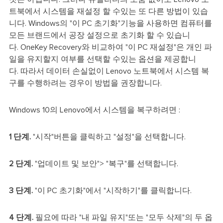
트북에서 시스템을 재설정 할 수있는 또 다른 방법이 있습
니다. Windows의 "이 PC 초기화"기능을 사용하면 컴퓨터를
모든 브랜드에서 공장 설정으로 초기화 할 수 있습니
다. OneKey Recovery와 비교하여 "이 PC 재설정"은 개인 파
일을 유지할지 여부를 선택할 수있는 옵션을 제공합니
다. 따라서 데이터 손실없이 Lenovo 노트북에서 시스템 복
구를 수행하려는 경우이 방법을 권장합니다.
Windows 10의 Lenovo에서 시스템을 복구하려면 :
1 단계.
"시작"버튼을 클릭하고 "설정"을 선택합니다.
2 단계.
"업데이트 및 보안"> "복구"를 선택합니다.
3 단계.
"이 PC 초기화"에서 "시작하기"를 클릭합니다.
4 단계.
필요에 따라 "내 파일 유지"또는 "모두 삭제"의 두 옵