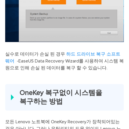
실수로 데이터가 손실 된 경우
하드 드라이브 복구 소프트
웨어
-EaseUS Data Recovery Wizard를 사용하여 시스템 복
원으로 인해 손실 된 데이터를 복구 할 수 있습니다.
OneKey 복구없이 시스템을
복구하는 방법
모든 Lenovo 노트북에 OneKey Recovery가 장착되어있는
것은 아닙니다. 그러나 유틸리티의 도움 없이도 Lenovo 노