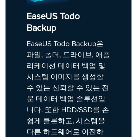
EaseUS Todo
Backup
EaseUS Todo Backup은
파일, 폴더, 드라이브, 애플
리케이션 데이터 백업 및
시스템 이미지를 생성할
수 있는 신뢰할 수 있는 전
문 데이터 백업 솔루션입
니다. 또한 HDD/SSD를 손
쉽게 클론하고, 시스템을
다른 하드웨어로 이전하