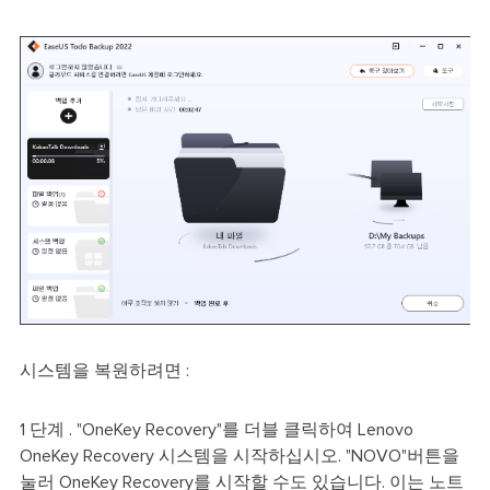
시스템을 복원하려면 :
1 단계 . "OneKey Recovery"를 더블 클릭하여 Lenovo
OneKey Recovery 시스템을 시작하십시오. "NOVO"버튼을
눌러 OneKey Recovery를 시작할 수도 있습니다. 이는 노트