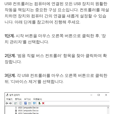
USB 컨트롤러는 컴퓨터에 연결된 모든 USB 장치의 원활한
작동을 책임지는 중요한 구성 요소입니다. 컨트롤러를 재설
치하면 장치와 컴퓨터 간의 연결을 새롭게 설정할 수 있습
니다. 아래 단계를 참고하여 진행해 주세요.
1단계.
시작 버튼을 마우스 오른쪽 버튼으로 클릭한 후, '장
치 관리자'를 선택합니다.
2단계.
'범용 직렬 버스 컨트롤러' 항목을 찾아 클릭하여 확
장합니다.
3단계.
각 USB 컨트롤러를 마우스 오른쪽 버튼으로 클릭한
뒤, '디바이스 제거'를 선택합니다.