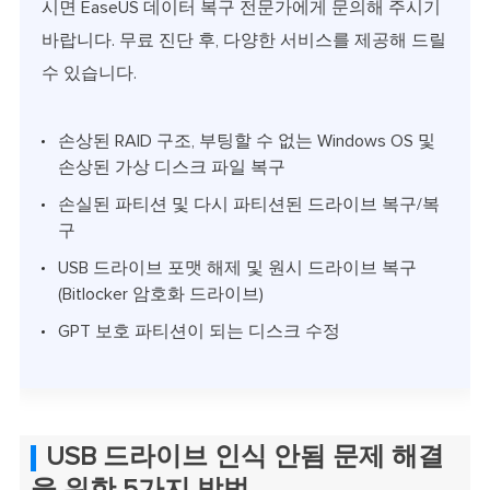
시면 EaseUS 데이터 복구 전문가에게 문의해 주시기
바랍니다. 무료 진단 후, 다양한 서비스를 제공해 드릴
수 있습니다.
손상된 RAID 구조, 부팅할 수 없는 Windows OS 및
손상된 가상 디스크 파일 복구
손실된 파티션 및 다시 파티션된 드라이브 복구/복
구
USB 드라이브 포맷 해제 및 원시 드라이브 복구
(Bitlocker 암호화 드라이브)
GPT 보호 파티션이 되는 디스크 수정
USB 드라이브 인식 안됨 문제 해결