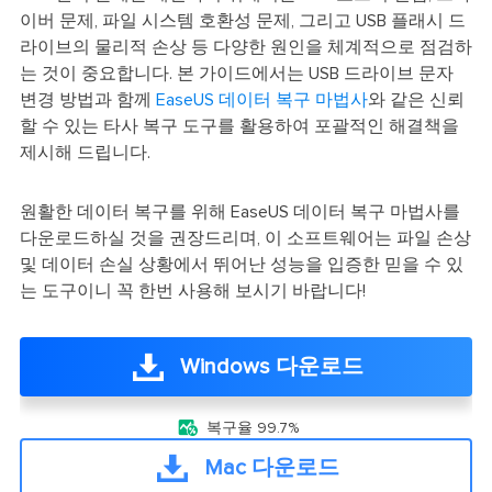
이버 문제, 파일 시스템 호환성 문제, 그리고 USB 플래시 드
라이브의 물리적 손상 등 다양한 원인을 체계적으로 점검하
는 것이 중요합니다. 본 가이드에서는 USB 드라이브 문자
변경 방법과 함께
EaseUS 데이터 복구 마법사
와 같은 신뢰
할 수 있는 타사 복구 도구를 활용하여 포괄적인 해결책을
제시해 드립니다.
원활한 데이터 복구를 위해 EaseUS 데이터 복구 마법사를
다운로드하실 것을 권장드리며, 이 소프트웨어는 파일 손상
및 데이터 손실 상황에서 뛰어난 성능을 입증한 믿을 수 있
는 도구이니 꼭 한번 사용해 보시기 바랍니다!
Windows 다운로드

복구율 99.7%
Mac 다운로드