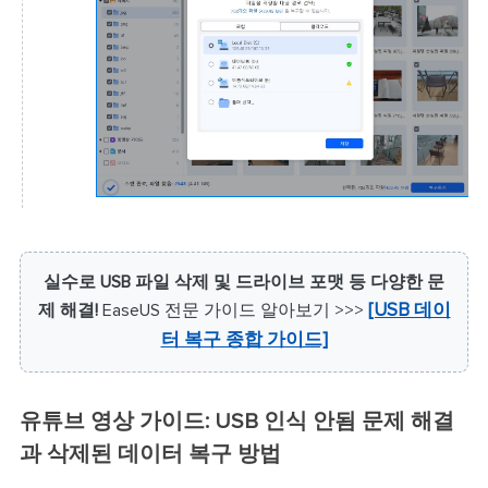
실수로 USB 파일 삭제 및 드라이브 포맷 등 다양한 문
제 해결!
EaseUS 전문 가이드 알아보기 >>>
[USB 데이
터 복구 종합 가이드]
유튜브 영상 가이드: USB 인식 안됨 문제 해결
과 삭제된 데이터 복구 방법