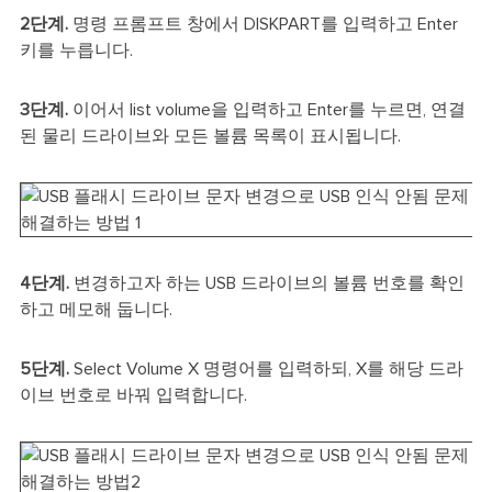
2단계.
명령 프롬프트 창에서 DISKPART를 입력하고 Enter
키를 누릅니다.
3단계.
이어서 list volume을 입력하고 Enter를 누르면, 연결
된 물리 드라이브와 모든 볼륨 목록이 표시됩니다.
4단계.
변경하고자 하는 USB 드라이브의 볼륨 번호를 확인
하고 메모해 둡니다.
5단계.
Select Volume X 명령어를 입력하되, X를 해당 드라
이브 번호로 바꿔 입력합니다.