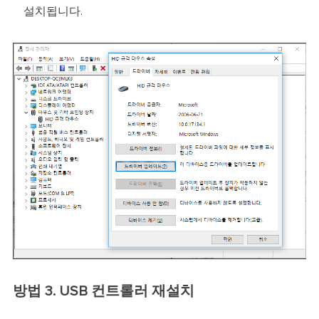
설치됩니다.
방법 3. USB 컨트롤러 재설치