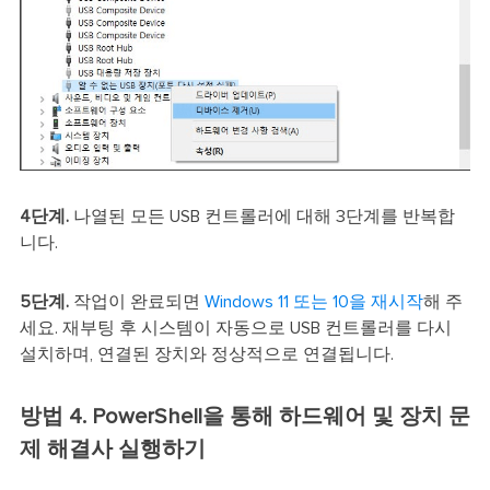
4단계.
나열된 모든 USB 컨트롤러에 대해 3단계를 반복합
니다.
5단계.
작업이 완료되면
Windows 11 또는 10을 재시작
해 주
세요. 재부팅 후 시스템이 자동으로 USB 컨트롤러를 다시
설치하며, 연결된 장치와 정상적으로 연결됩니다.
방법 4. PowerShell을 통해 하드웨어 및 장치 문
제 해결사 실행하기