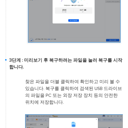
3단계 : 미리보기 후 복구하려는 파일을 눌러 복구를 시작
합니다.
찾은 파일을 더블 클릭하여 확인하고 미리 볼 수
있습니다. 복구를 클릭하여 검색된 USB 드라이브
의 파일을 PC 또는 외장 저장 장치 등의 안전한
위치에 저장합니다.