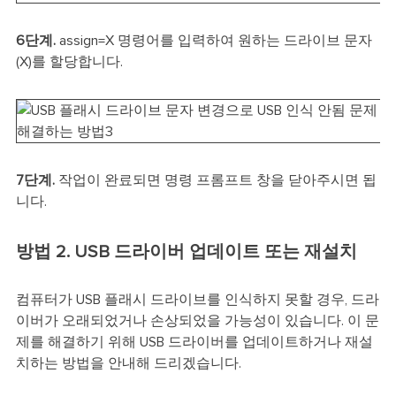
6단계.
assign=X 명령어를 입력하여 원하는 드라이브 문자
(X)를 할당합니다.
7단계.
작업이 완료되면 명령 프롬프트 창을 닫아주시면 됩
니다.
방법 2. USB 드라이버 업데이트 또는 재설치
컴퓨터가 USB 플래시 드라이브를 인식하지 못할 경우, 드라
이버가 오래되었거나 손상되었을 가능성이 있습니다. 이 문
제를 해결하기 위해 USB 드라이버를 업데이트하거나 재설
치하는 방법을 안내해 드리겠습니다.