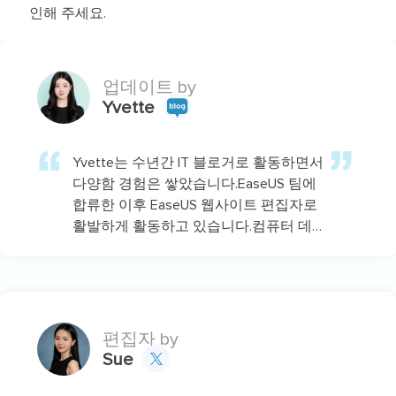
인해 주세요.
업데이트 by
Yvette
Yvette는 수년간 IT 블로거로 활동하면서
다양함 경험은 쌓았습니다.EaseUS 팀에
합류한 이후 EaseUS 웹사이트 편집자로
활발하게 활동하고 있습니다.컴퓨터 데
이터 복구, 파티션 관리, 데이터 백업 등
다양한 컴퓨터 지식 정보를 독자 분들에
게 쉽고 재밌게 공유하고 있습니다.…
편집자 by
Sue
