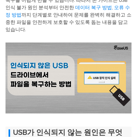
복구를 어렵게 만들 수 있습니다. 따라서 본 가이드는 USB
인식 불가 원인 분석부터 안전한
데이터 복구 방법
,
오류 수
정 방법
까지 단계별로 안내하여 문제를 완벽히 해결하고 소
중한 파일을 안전하게 보호할 수 있도록 돕는 내용을 담고
있습니다.
USB가 인식되지 않는 원인은 무엇