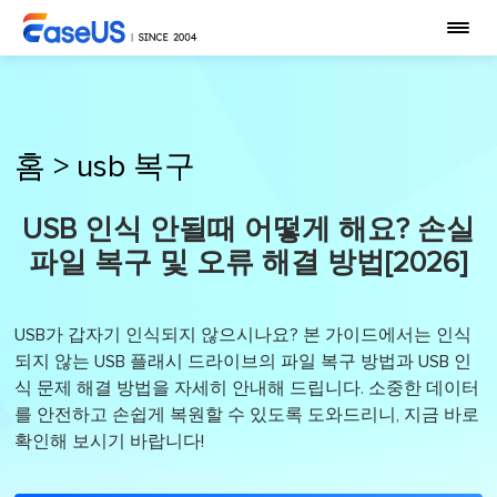
홈
>
usb 복구
USB 인식 안될때 어떻게 해요? 손실
파일 복구 및 오류 해결 방법[2026]
USB가 갑자기 인식되지 않으시나요? 본 가이드에서는 인식
되지 않는 USB 플래시 드라이브의 파일 복구 방법과 USB 인
식 문제 해결 방법을 자세히 안내해 드립니다. 소중한 데이터
를 안전하고 손쉽게 복원할 수 있도록 도와드리니, 지금 바로
확인해 보시기 바랍니다!