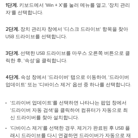
1단계.
키보드에서 'Win + X'를 눌러 메뉴를 열고, '장치 관리
자'를 선택합니다.
2단계.
장치 관리자 창에서 '디스크 드라이브' 항목을 찾아
USB 드라이브를 선택합니다.
3단계.
선택한 USB 드라이브를 마우스 오른쪽 버튼으로 클
릭한 후, '속성'을 클릭합니다.
4단계.
속성 창에서 '드라이버' 탭으로 이동하여, '드라이버
업데이트' 또는 '디바이스 제거' 옵션 중 하나를 선택합니다.
'드라이버 업데이트'를 선택하면 나타나는 팝업 창에서
'드라이버 자동 검색'을 클릭하여 컴퓨터가 자동으로 최
신 드라이버를 찾아 설치합니다.
'디바이스 제거'를 선택한 경우, 제거가 완료된 후 USB 플
래시 드라이브를 다시 연결하면 드라이버가 자동으로 재