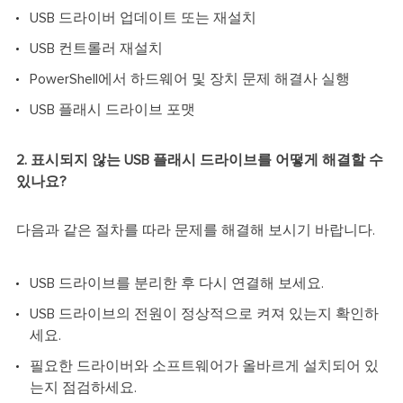
USB 드라이버 업데이트 또는 재설치
USB 컨트롤러 재설치
PowerShell에서 하드웨어 및 장치 문제 해결사 실행
USB 플래시 드라이브 포맷
2. 표시되지 않는 USB 플래시 드라이브를 어떻게 해결할 수
있나요?
다음과 같은 절차를 따라 문제를 해결해 보시기 바랍니다.
USB 드라이브를 분리한 후 다시 연결해 보세요.
USB 드라이브의 전원이 정상적으로 켜져 있는지 확인하
세요.
필요한 드라이버와 소프트웨어가 올바르게 설치되어 있
는지 점검하세요.