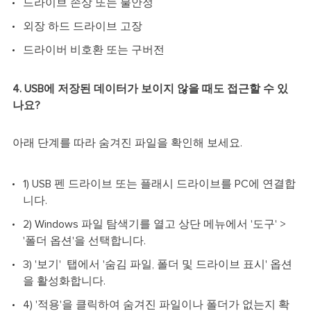
드라이브 손상 또는 불안정
외장 하드 드라이브 고장
드라이버 비호환 또는 구버전
4. USB에 저장된 데이터가 보이지 않을 때도 접근할 수 있
나요?
아래 단계를 따라 숨겨진 파일을 확인해 보세요.
1) USB 펜 드라이브 또는 플래시 드라이브를 PC에 연결합
니다.
2) Windows 파일 탐색기를 열고 상단 메뉴에서 '도구' >
'폴더 옵션'을 선택합니다.
3) '보기' 탭에서 '숨김 파일, 폴더 및 드라이브 표시' 옵션
을 활성화합니다.
4) '적용'을 클릭하여 숨겨진 파일이나 폴더가 없는지 확