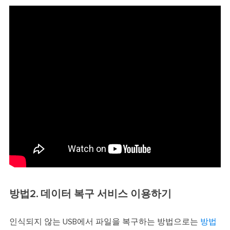
방법2. 데이터 복구 서비스 이용하기
인식되지 않는 USB에서 파일을 복구하는 방법으로는
방법