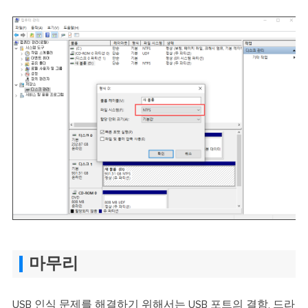
마무리
USB 인식 문제를 해결하기 위해서는 USB 포트의 결함, 드라