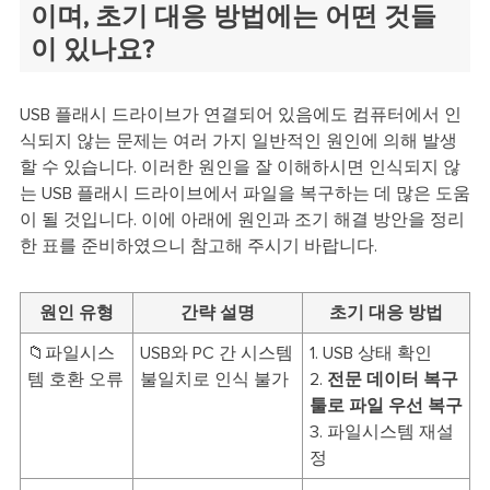
이며, 초기 대응 방법에는 어떤 것들
이 있나요?
USB 플래시 드라이브가 연결되어 있음에도 컴퓨터에서 인
식되지 않는 문제는 여러 가지 일반적인 원인에 의해 발생
할 수 있습니다. 이러한 원인을 잘 이해하시면 인식되지 않
는 USB 플래시 드라이브에서 파일을 복구하는 데 많은 도움
이 될 것입니다. 이에 아래에 원인과 조기 해결 방안을 정리
한 표를 준비하였으니 참고해 주시기 바랍니다.
원인 유형
간략 설명
초기 대응 방법
📁파일시스
USB와 PC 간 시스템
1. USB 상태 확인
템 호환 오류
불일치로 인식 불가
2.
전문 데이터 복구
툴로 파일 우선 복구
3. 파일시스템 재설
정