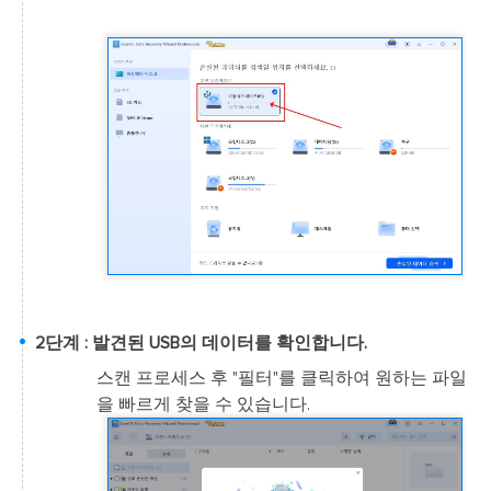
2단계 : 발견된 USB의 데이터를 확인합니다.
스캔 프로세스 후 "필터"를 클릭하여 원하는 파일
을 빠르게 찾을 수 있습니다.