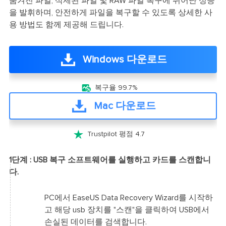
숨겨진 파일, 삭제된 파일 및 RAW 파일 복구에 뛰어난 성능
을 발휘하며, 안전하게 파일을 복구할 수 있도록 상세한 사
용 방법도 함께 제공해 드립니다.
Windows 다운로드

복구율 99.7%
Mac 다운로드

Trustpilot 평점 4.7
1단계 : USB 복구 소프트웨어를 실행하고 카드를 스캔합니
다.
PC에서 EaseUS Data Recovery Wizard를 시작하
고 해당 usb 장치를 "스캔"을 클릭하여 USB에서
손실된 데이터를 검색합니다.