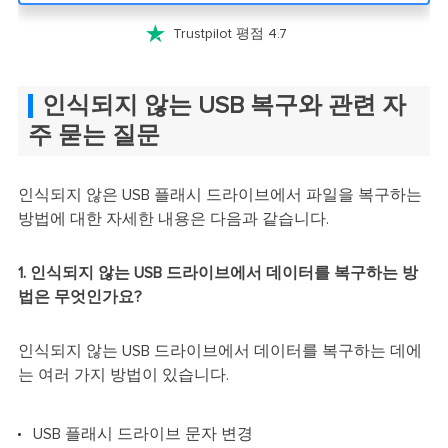

Trustpilot 평점 4.7
인식되지 않는 USB 복구와 관련 자
주 묻는 질문
인식되지 않은 USB 플래시 드라이브에서 파일을 복구하는
방법에 대한 자세한 내용은 다음과 같습니다.
1. 인식되지 않는 USB 드라이브에서 데이터를 복구하는 방
법은 무엇인가요?
인식되지 않는 USB 드라이브에서 데이터를 복구하는 데에
는 여러 가지 방법이 있습니다.
USB 플래시 드라이브 문자 변경