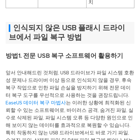
치
인식되지 않은 USB 플래시 드라이
브에서 파일 복구 방법
방법1. 전문 USB 복구 소프트웨어 활용하기
앞서 안내해드린 것처럼, USB 드라이브가 파일 시스템 호환
성 문제나 드라이버 이상 등으로 인식되지 않을 경우, 후속
복구 작업으로 인한 파일 손실을 방지하기 위해 전문 데이
터 복구 도구를 우선적으로 사용하는 것을 권장드립니다.
EaseUS 데이터 복구 마법사
는 이러한 상황에 최적화된 신
뢰할 수 있는 소프트웨어로, 바이러스 공격, 숨겨진 파일, 실
수로 삭제된 파일, 파일 시스템 오류 등 다양한 원인으로 인
해 보이지 않는 데이터를 효과적으로 복원할 수 있습니다.
특히 작동하지 않는 USB 드라이브에서도 바로 가기 파일,