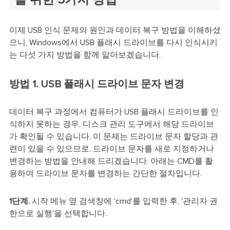
을 위한 5가지 방법
이제 USB 인식 문제의 원인과 데이터 복구 방법을 이해하셨
으니, Windows에서 USB 플래시 드라이브를 다시 인식시키
는 다섯 가지 방법을 함께 알아보겠습니다.
방법 1. USB 플래시 드라이브 문자 변경
데이터 복구 과정에서 컴퓨터가 USB 플래시 드라이브를 인
식하지 못하는 경우, 디스크 관리 도구에서 해당 드라이브
가 확인될 수 있습니다. 이 문제는 드라이브 문자 할당과 관
련이 있을 수 있으므로, 드라이브 문자를 새로 지정하거나
변경하는 방법을 안내해 드리겠습니다. 아래는 CMD를 활
용하여 드라이브 문자를 변경하는 간단한 절차입니다.
1단계.
시작 메뉴 옆 검색창에 'cmd'를 입력한 후, '관리자 권
한으로 실행'을 선택합니다.