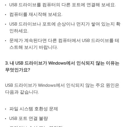
USB 드라이브를 컴퓨터의 다른 포트에 연결해 보세요.
컴퓨터를 재시작해 보세요.
USB 드라이브나 포트에 손상이나 먼지가 쌓여 있는지 확
인하세요.
문제가 계속된다면 다른 컴퓨터에서 USB 드라이브를 테
스트해 보시기 바랍니다.
3. 내 USB 드라이브가 Windows에서 인식되지 않는 이유는
무엇인가요?
USB 드라이브가 Windows에서 인식되지 않는 주요 원인은
다음과 같습니다.
파일 시스템 호환성 문제
USB 포트 연결 불량