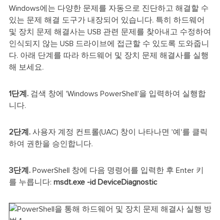
Windows에는 다양한 문제를 자동으로 진단하고 해결할 수
있는 문제 해결 도구가 내장되어 있습니다. 특히 하드웨어
및 장치 문제 해결사는 USB 관련 문제를 찾아내고 수정하여
인식되지 않는 USB 드라이브에 접근할 수 있도록 도와줍니
다. 아래 단계를 따라 하드웨어 및 장치 문제 해결사를 실행
해 보세요.
1단계.
검색 창에 'Windows PowerShell'을 입력하여 실행합
니다.
2단계.
사용자 계정 컨트롤(UAC) 창이 나타나면 '예'를 클릭
하여 권한을 승인합니다.
3단계.
PowerShell 창에 다음 명령어를 입력한 후 Enter 키
를 누릅니다:
msdt.exe -id DeviceDiagnostic