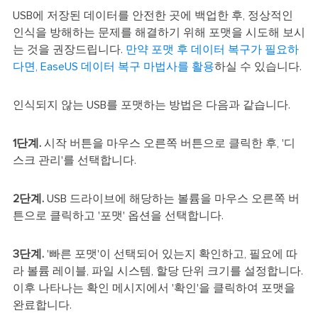
USB에 저장된 데이터를 안전한 곳에 백업한 후, 정상적인
인식을 방해하는 문제를 해결하기 위해 포맷을 시도해 보시
는 것을 권장드립니다.
만약 포맷 후 데이터 복구가 필요하
다면, EaseUS 데이터 복구 마법사를 활용
하실 수 있습니다.
인식되지 않는 USB를 포맷하는 방법은 다음과 같습니다.
1단계.
시작 버튼을 마우스 오른쪽 버튼으로 클릭한 후, '디
스크 관리'를 선택합니다.
2단계.
USB 드라이브에 해당하는 볼륨을 마우스 오른쪽 버
튼으로 클릭하고 '포맷' 옵션을 선택합니다.
3단계.
'빠른 포맷'이 선택되어 있는지 확인하고, 필요에 따
라 볼륨 레이블, 파일 시스템, 할당 단위 크기를 설정합니다.
이후 나타나는 확인 메시지에서 '확인'을 클릭하여 포맷을
완료합니다.