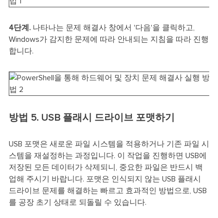
4단계.
나타나는 문제 해결사 창에서 '다음'을 클릭하고,
Windows가 감지한 문제에 따라 안내되는 지침을 따라 진행
합니다.
방법 5. USB 플래시 드라이브 포맷하기
USB 포맷은 새로운 파일 시스템을 적용하거나 기존 파일 시
스템을 재설정하는 과정입니다. 이 작업을 진행하면 USB에
저장된 모든 데이터가 삭제되니, 중요한 파일은 반드시 백
업해 주시기 바랍니다. 포맷은 인식되지 않는 USB 플래시
드라이브 문제를 해결하는 빠르고 효과적인 방법으로, USB
를 공장 초기 상태로 되돌릴 수 있습니다.