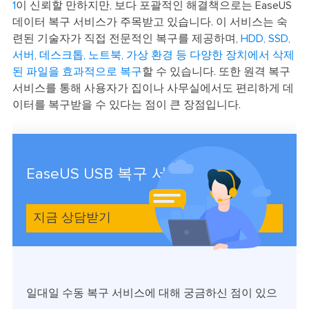
1
이 신뢰할 만하지만, 보다 포괄적인 해결책으로는 EaseUS
데이터 복구 서비스가 주목받고 있습니다. 이 서비스는 숙
련된 기술자가 직접 전문적인 복구를 제공하며,
HDD, SSD,
서버, 데스크톱, 노트북, 가상 환경 등 다양한 장치에서 삭제
된 파일을 효과적으로 복구
할 수 있습니다. 또한 원격 복구
서비스를 통해 사용자가 집이나 사무실에서도 편리하게 데
이터를 복구받을 수 있다는 점이 큰 장점입니다.
EaseUS USB 복구 서비스
지금 상담받기
일대일 수동 복구 서비스에 대해 궁금하신 점이 있으