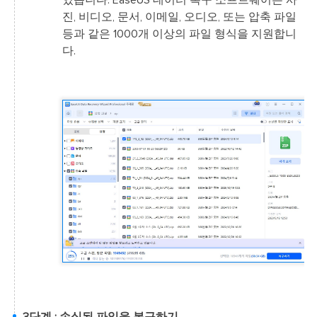
진, 비디오, 문서, 이메일, 오디오, 또는 압축 파일
등과 같은 1000개 이상의 파일 형식을 지원합니
다.
3단계 : 손실된 파일을 복구하기