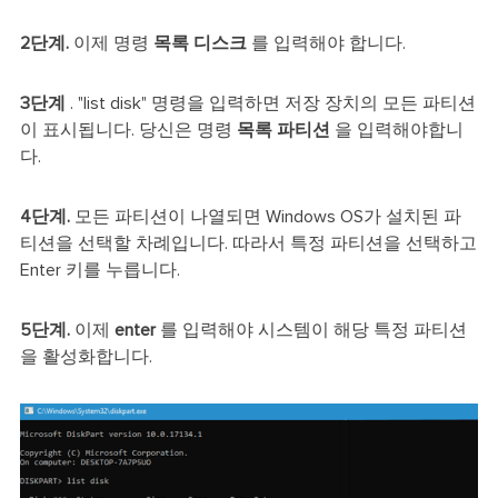
2단계.
이제 명령
목록 디스크
를 입력해야 합니다.
3단계
. "list disk" 명령을 입력하면 저장 장치의 모든 파티션
이 표시됩니다. 당신은 명령
목록 파티션
을 입력해야합니
다.
4단계.
모든 파티션이 나열되면 Windows OS가 설치된 파
티션을 선택할 차례입니다. 따라서 특정 파티션을 선택하고
Enter 키를 누릅니다.
5단계.
이제
enter
를 입력해야 시스템이 해당 특정 파티션
을 활성화합니다.