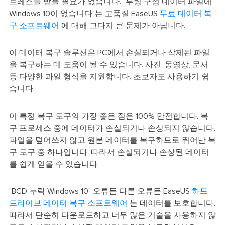
트레스를 받을 필요가 없습니다. "부팅 구성 데이터 파일에
Windows 10이 없습니다"는 고품질 EaseUS
무료 데이터 복
구 소프트웨어
에 대해 그다지 큰 문제가 아닙니다.
이 데이터 복구 솔루션은 PC에서 손실되거나 삭제된 파일
을 복구하는 데 도움이 될 수 있습니다. 사진, 동영상, 문서
등 다양한 파일 형식을 지원합니다. 초보자도 사용하기 쉽
습니다.
이 특정 복구 도구의 가장 좋은 점은 100% 안전합니다. 복
구 프로세스 중에 데이터가 손실되거나 손상되지 않습니다.
파일을 덮어쓰지 않고 원본 데이터를 복구하므로 뛰어난 복
구 도구 중 하나입니다. 따라서 손실되거나 손상된 데이터
를 쉽게 얻을 수 있습니다.
"BCD 누락 Windows 10" 오류든 다른 오류든 EaseUS
하드
드라이브 데이터 복구 소프트웨어
는 데이터를 보호합니다.
따라서 단순히 다운로드하고 너무 많은 기술을 사용하지 않