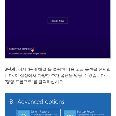
3단계
. 이제 "문제 해결"을 클릭한 다음 고급 옵션을 선택합
니다. 이 설정에서 다양한 추가 옵션을 얻을 수 있습니다.
"명령 프롬프트"를 클릭하십시오.