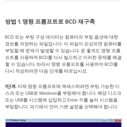
방법 1. 명령 프롬프트로 BCD 재구축
BCD 또는 부팅 구성 데이터는 컴퓨터의 부팅 옵션에 대한
정보를 저장하는 파일입니다. 이 파일이 손상되면 컴퓨터를
부팅할 때 문제가 발생할 수 있습니다. 운 좋게도 명령 프롬
프트를 사용하여 BCD를 다시 빌드하고 이러한 문제를 해결
할 수 있습니다. 따라서 명령 프롬프트를 사용하여 BCD를
다시 작성하려면 다음 단계를 따르십시오.
1단계.
이제 명령 프롬프트에 액세스하려면 부팅 가능한 디
스크 또는 USB로 Windows를 부팅해야 합니다. 해당 디스크
또는 USB를 시스템에 삽입하고 Enter 키를 눌러 시스템을
부팅합니다. 여기에서 언어 기본 설정을 선택해야 합니다.