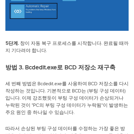
5단계.
창이 자동 복구 프로세스를 시작합니다. 완료될 때까
지 기다려야 합니다.
방법 3. Bcdedit.exe로 BCD 저장소 재구축
세 번째 방법은 Bcdedit.exe를 사용하여 BCD 저장소를 다시
작성하는 것입니다. 기본적으로 BCD는 (부팅 구성 데이터)
입니다. 이제 강조했듯이 부팅 구성 데이터가 손상되거나
누락된 것이 "PC의 부팅 구성 데이터가 누락됨"이 발생하는
주요 원인 중 하나일 수 있습니다.
따라서 손상된 부팅 구성 데이터를 수정하는 가장 좋은 방