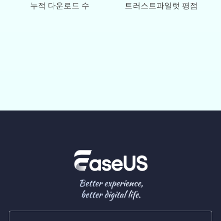
누적 다운로드 수
트러스트파일럿 평점