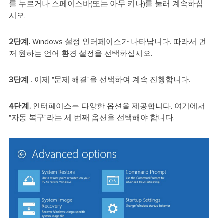
를 누르거나 스페이스바(또는 아무 키나)를 눌러 계속하십
시오.
2단계.
Windows 설정 인터페이스가 나타납니다. 따라서 먼
저 원하는 언어 환경 설정을 선택하십시오.
3단계
. 이제 "문제 해결"을 선택하여 계속 진행합니다.
4단계.
인터페이스는 다양한 옵션을 제공합니다. 여기에서
"자동 복구"라는 세 번째 옵션을 선택해야 합니다.