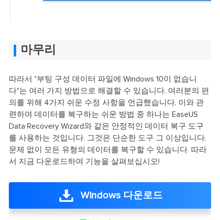
마무리
따라서 "부팅 구성 데이터 파일에 Windows 10이 없습니
다"는 여러 가지 방법으로 해결할 수 있습니다. 여러분의 편
의를 위해 4가지 쉬운 수정 사항을 언급했습니다. 이와 관
련하여 데이터를 복구하는 쉬운 방법 중 하나는 EaseUS
Data Recovery Wizard와 같은 안정적인 데이터 복구 도구
를 사용하는 것입니다. 그것은 단순한 도구 그 이상입니다.
문제 없이 모든 유형의 데이터를 복구할 수 있습니다. 따라
서 지금 다운로드하여 기능을 살펴보십시오!
Windows 다운로드