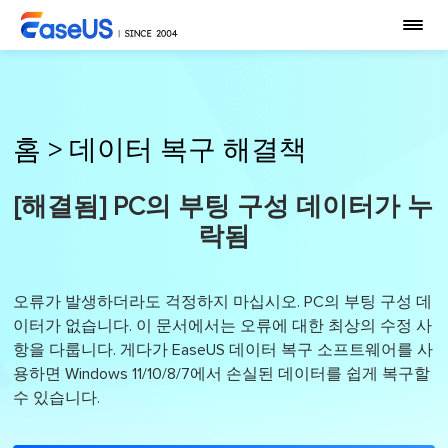
홈
>
데이터 복구 해결책
[해결됨] PC의 부팅 구성 데이터가 누
락됨
오류가 발생하더라도 걱정하지 마십시오. PC의 부팅 구성 데
이터가 없습니다. 이 문서에서는 오류에 대한 최상의 수정 사
항을 다룹니다. 게다가 EaseUS 데이터 복구 소프트웨어를 사
용하면 Windows 11/10/8/7에서 손실된 데이터를 쉽게 복구할
수 있습니다.