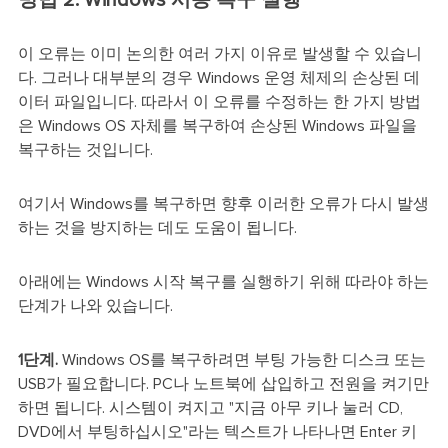
이 오류는 이미 논의한 여러 가지 이유로 발생할 수 있습니
다. 그러나 대부분의 경우 Windows 운영 체제의 손상된 데
이터 파일입니다. 따라서 이 오류를 수정하는 한 가지 방법
은 Windows OS 자체를 복구하여 손상된 Windows 파일을
복구하는 것입니다.
여기서 Windows를 복구하면 향후 이러한 오류가 다시 발생
하는 것을 방지하는 데도 도움이 됩니다.
아래에는 Windows 시작 복구를 실행하기 위해 따라야 하는
단계가 나와 있습니다.
1단계.
Windows OS를 복구하려면 부팅 가능한 디스크 또는
USB가 필요합니다. PC나 노트북에 삽입하고 전원을 켜기만
하면 됩니다. 시스템이 켜지고 "지금 아무 키나 눌러 CD,
DVD에서 부팅하십시오"라는 텍스트가 나타나면 Enter 키