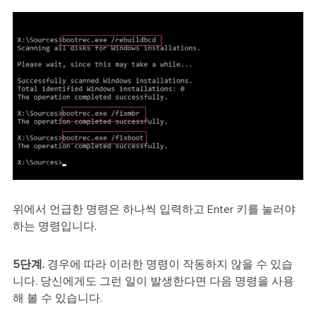
위에서 언급한 명령은 하나씩 입력하고 Enter 키를 눌러야
하는 명령입니다.
5단계.
경우에 따라 이러한 명령이 작동하지 않을 수 있습
니다. 당신에게도 그런 일이 발생한다면 다음 명령을 사용
해 볼 수 있습니다.