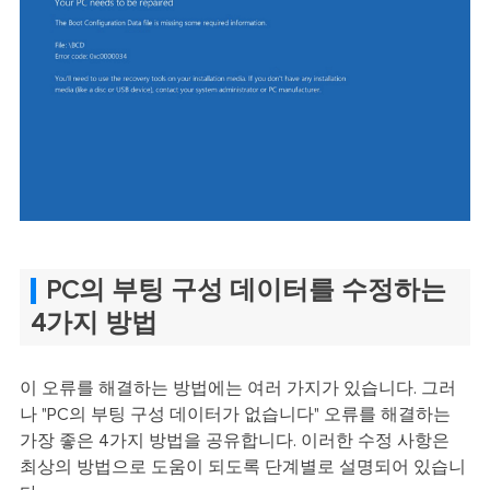
PC의 부팅 구성 데이터를 수정하는
4가지 방법
이 오류를 해결하는 방법에는 여러 가지가 있습니다. 그러
나 "PC의 부팅 구성 데이터가 없습니다" 오류를 해결하는
가장 좋은 4가지 방법을 공유합니다. 이러한 수정 사항은
최상의 방법으로 도움이 되도록 단계별로 설명되어 있습니