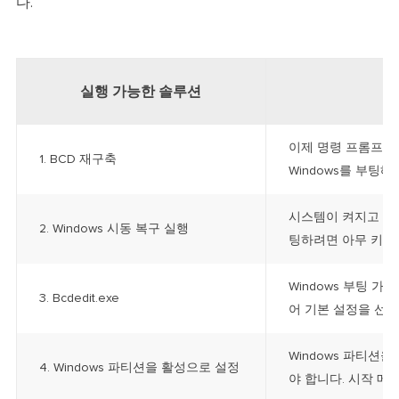
다.
실행 가능한 솔루션
이제 명령 프롬프트
1. BCD 재구축
Windows를 부팅해야
시스템이 켜지고 다
2. Windows 시동 복구 실행
팅하려면 아무 키나 
Windows 부팅 
3. Bcdedit.exe
어 기본 설정을 선택
Windows 파티션
4. Windows 파티션을 활성으로 설정
야 합니다. 시작 메