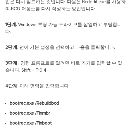
법은 다시 빌드하는 것입니다. 다음은 Bcdedit.exe를 사용하
여 BCD 저장소를 다시 작성하는 방법입니다.
1단계.
Windows 부팅 가능 드라이브를 삽입하고 부팅합니
다.
2단계.
언어 기본 설정을 선택하고 다음을 클릭합니다.
3단계
. 명령 프롬프트를 열려면 바로 가기를 입력할 수 있
습니다. Shift + F10 4
4단계.
아래 명령을 입력합니다.
bootrec.exe /Rebuildbcd
bootrec.exe /Fixmbr
bootrec.exe /Fixboot