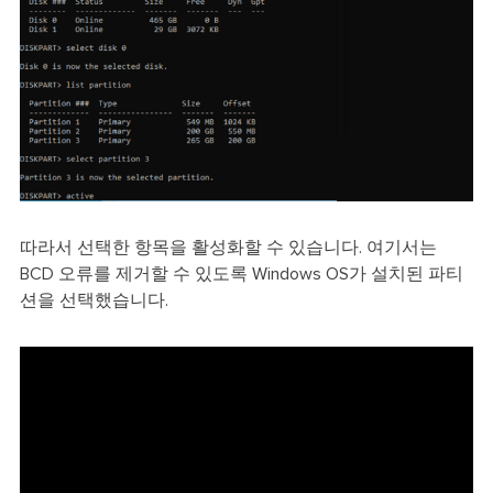
따라서 선택한 항목을 활성화할 수 있습니다. 여기서는
BCD 오류를 제거할 수 있도록 Windows OS가 설치된 파티
션을 선택했습니다.