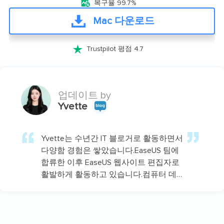

복구율 99.7%
Mac 다운로드

Trustpilot 평점 4.7
업데이트 by
Yvette
Yvette는 수년간 IT 블로거로 활동하면서
다양함 경험은 쌓았습니다.EaseUS 팀에
합류한 이후 EaseUS 웹사이트 편집자로
활발하게 활동하고 있습니다.컴퓨터 데
이터 복구, 파티션 관리, 데이터 백업 등
다양한 컴퓨터 지식 정보를 독자 분들에
게 쉽고 재밌게 공유하고 있습니다.…