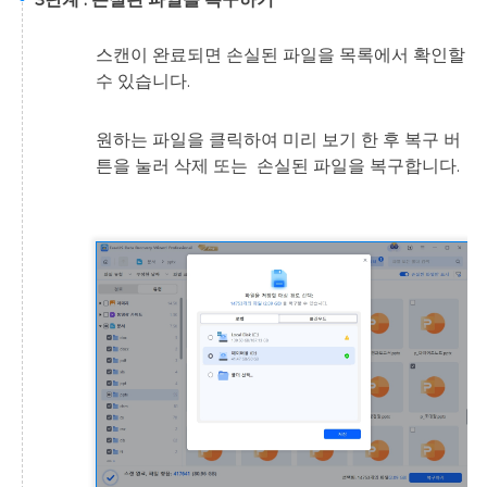
스캔이 완료되면 손실된 파일을 목록에서 확인할
수 있습니다.
원하는 파일을 클릭하여 미리 보기 한 후 복구 버
튼을 눌러 삭제 또는 손실된 파일을 복구합니다.