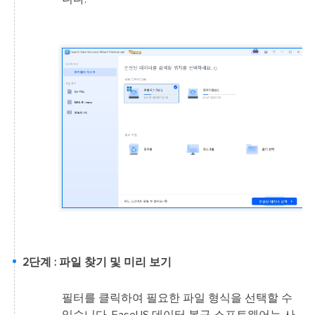
2단계 : 파일 찾기 및 미리 보기
필터를 클릭하여 필요한 파일 형식을 선택할 수
있습니다. EaseUS 데이터 복구 소프트웨어는 사