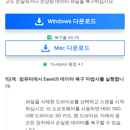
고도 손실되거나 손상된 데이터 파일을 복구하십시오.
Windows 다운로드

복구율 99.7%
Mac 다운로드

Trustpilot 평점 4.7
1단계 : 컴퓨터에서 EaseUS 데이터 복구 마법사를 실행합니
다.
파일을 삭제한 드라이브를 선택하고 스캔을 시작
하십시오. 이 소프트웨어를 사용하면 HDD, SSD,
USB 드라이브, SD 카드, 펜 드라이브, 카메라 등
모든 장치에서 손실된 데이터를 복구할 수 있습
니다.