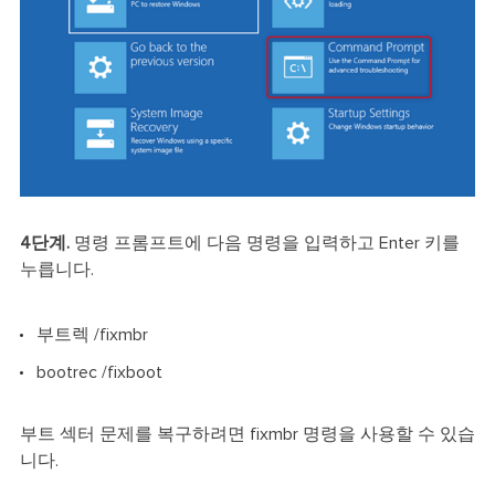
4단계.
명령 프롬프트에 다음 명령을 입력하고 Enter 키를
누릅니다.
부트렉 /fixmbr
bootrec /fixboot
부트 섹터 문제를 복구하려면 fixmbr 명령을 사용할 수 있습
니다.