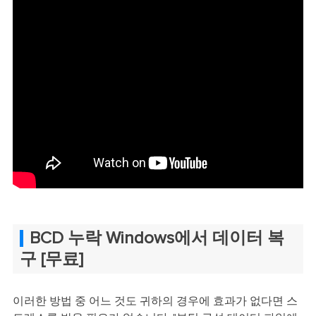
BCD 누락 Windows에서 데이터 복
구 [무료]
이러한 방법 중 어느 것도 귀하의 경우에 효과가 없다면 스