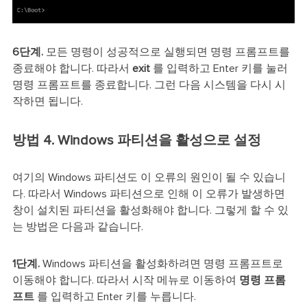
6단계.
모든 명령이 성공적으로 실행되면 명령 프롬프트를
종료해야 합니다. 따라서
exit
를 입력하고 Enter 키를 눌러
명령 프롬프트를 종료합니다. 그런 다음 시스템을 다시 시
작하면 됩니다.
방법 4. Windows 파티션을 활성으로 설정
여기의 Windows 파티션도 이 오류의 원인이 될 수 있습니
다. 따라서 Windows 파티션으로 인해 이 오류가 발생하면
창이 설치된 파티션을 활성화해야 합니다. 그렇게 할 수 있
는 방법은 다음과 같습니다.
1단계.
Windows 파티션을 활성화하려면 명령 프롬프트로
이동해야 합니다. 따라서 시작 메뉴로 이동하여
명령 프롬
프트
를 입력하고 Enter 키를 누릅니다.