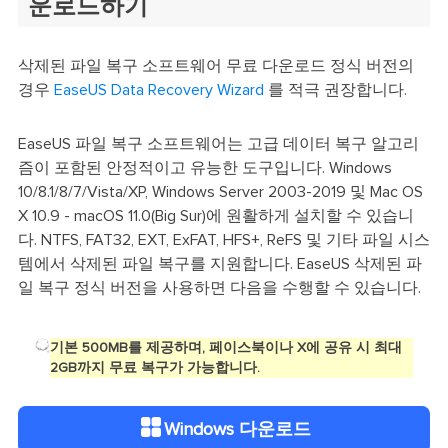
운로드하기
삭제된 파일 복구 소프트웨어 무료 다운로드 정식 버전의
경우
EaseUS Data Recovery Wizard
를 적극 권장합니다.
EaseUS 파일 복구 소프트웨어는 고급 데이터 복구 알고리
즘이 포함된 안정적이고 유능한 도구입니다. Windows
10/8.1/8/7/Vista/XP, Windows Server 2003-2019 및 Mac OS
X 10.9 - macOS 11.0(Big Sur)에 원활하게 설치할 수 있습니
다. NTFS, FAT32, EXT, ExFAT, HFS+, ReFS 및 기타 파일 시스
템에서 삭제된 파일 복구를 지원합니다. EaseUS 삭제된 파
일 복구 정식 버전을 사용하면 다음을 수행할 수 있습니다.
기본 500MB를 제공하며, 페이스북이나 X에 공유 시 최대
2GB까지 무료 복구가 가능합니다.
Windows 다운로드