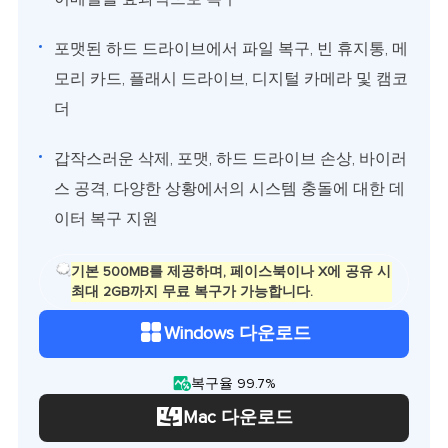
포맷된 하드 드라이브에서 파일 복구, 빈 휴지통, 메
모리 카드, 플래시 드라이브, 디지털 카메라 및 캠코
더
갑작스러운 삭제, 포맷, 하드 드라이브 손상, 바이러
스 공격, 다양한 상황에서의 시스템 충돌에 대한 데
이터 복구 지원
기본 500MB를 제공하며, 페이스북이나 X에 공유 시
최대 2GB까지 무료 복구가 가능합니다.
Windows 다운로드

복구율 99.7%
Mac 다운로드