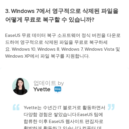
3. Windows 7에서 영구적으로 삭제된 파일을
어떻게 무료로 복구할 수 있습니까?
EaseUS 무료 데이터 복구 소프트웨어 정식 버전을 다운로
드하여 영구적으로 삭제된 파일을 무료로 복구하세
요. Windows 10, Windows 8, Windows 7, Windows Vista 및
Windows XP에서 파일 복구를 지원합니다.
업데이트 by
Yvette
Yvette는 수년간 IT 블로거로 활동하면서
다양함 경험은 쌓았습니다.EaseUS 팀에
합류한 이후 EaseUS 웹사이트 편집자로
활발하게 활동하고 있습니다.컴퓨터 데