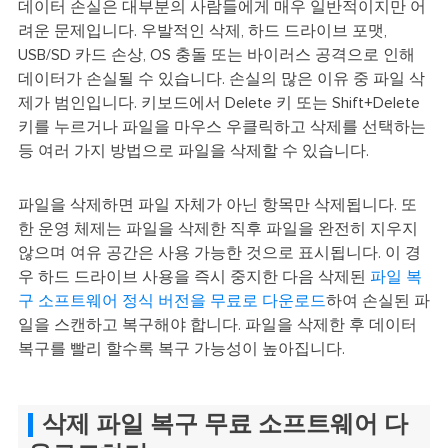
데이터 손실은 대부분의 사람들에게 매우 일반적이지만 어
려운 문제입니다. 우발적인 삭제, 하드 드라이브 포맷,
USB/SD 카드 손상, OS 충돌 또는 바이러스 공격으로 인해
데이터가 손실될 수 있습니다. 손실의 많은 이유 중 파일 삭
제가 범인입니다. 키보드에서 Delete 키 또는 Shift+Delete
키를 누르거나 파일을 마우스 우클릭하고 삭제를 선택하는
등 여러 가지 방법으로 파일을 삭제할 수 있습니다.
파일을 삭제하면 파일 자체가 아닌 항목만 삭제됩니다. 또
한 운영 체제는 파일을 삭제한 직후 파일을 완전히 지우지
않으며 여유 공간은 사용 가능한 것으로 표시됩니다. 이 경
우 하드 드라이브 사용을 즉시 중지한 다음 삭제된
파일 복
구 소프트웨어 정식 버전을 무료로 다운로드
하여 손실된 파
일을 스캔하고 복구해야 합니다. 파일을 삭제한 후 데이터
복구를 빨리 할수록 복구 가능성이 높아집니다.
삭제 파일 복구 무료 소프트웨어 다