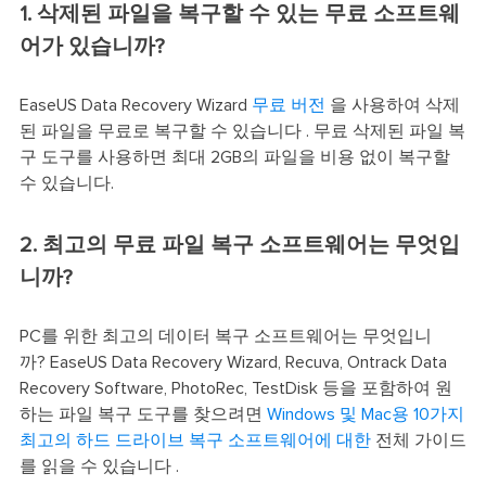
1. 삭제된 파일을 복구할 수 있는 무료 소프트웨
어가 있습니까?
EaseUS Data Recovery Wizard
무료 버전
을 사용하여 삭제
된 파일을 무료로 복구할 수 있습니다 . 무료 삭제된 파일 복
구 도구를 사용하면 최대 2GB의 파일을 비용 없이 복구할
수 있습니다.
2. 최고의 무료 파일 복구 소프트웨어는 무엇입
니까?
PC를 위한 최고의 데이터 복구 소프트웨어는 무엇입니
까? EaseUS Data Recovery Wizard, Recuva, Ontrack Data
Recovery Software, PhotoRec, TestDisk 등을 포함하여 원
하는 파일 복구 도구를 찾으려면
Windows 및 Mac용 10가지
최고의 하드 드라이브 복구 소프트웨어에 대한
전체 가이드
를 읽을 수 있습니다 .