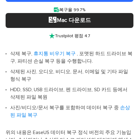

복구율 99.7%
Mac 다운로드

Trustpilot 평점 4.7
삭제 복구,
휴지통 비우기 복구
, 포맷된 하드 드라이브 복
구, 파티션 손실 복구 등을 수행합니다.
삭제된 사진, 오디오, 비디오, 문서, 이메일 및 기타 파일
형식 복구
HDD, SSD, USB 드라이브, 펜 드라이브, SD 카드 등에서
삭제된 파일 복원
사진/비디오/문서 복구를 포함하여 데이터 복구 중
손상
된 파일 복구
위의 내용은 EaseUS 데이터 복구 정식 버전의 주요 기능입