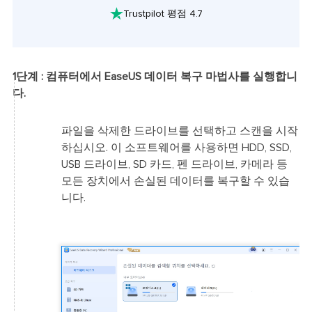

Trustpilot 평점 4.7
1단계 : 컴퓨터에서 EaseUS 데이터 복구 마법사를 실행합니
다.
파일을 삭제한 드라이브를 선택하고 스캔을 시작
하십시오. 이 소프트웨어를 사용하면 HDD, SSD,
USB 드라이브, SD 카드, 펜 드라이브, 카메라 등
모든 장치에서 손실된 데이터를 복구할 수 있습
니다.