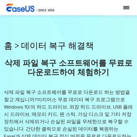
홈
>
데이터 복구 해결책
삭제 파일 복구 소프트웨어를 무료로
다운로드하여 체험하기
삭제 파일 복구 소프트웨어를 무료로 다운로드 하는 방법을
찾고 계십니까?이지어스 무료 데이터 복구 프로그램으로
Windows 10/의 하드 드라이브, 외장 하드 드라이브, USB 플래
시 드라이브, 메모리 카드, 펜 스틱, 가상 디스크 및 기타 저장
장치에서 삭제되거나 손실된 파일을 무제한으로 복구할 수
있습니다. 간단한 클릭으로 손실된 데이터를 복원하는
EaseUS 삭제 데이터 복구 정식 버전을 무료로 다운로드하는