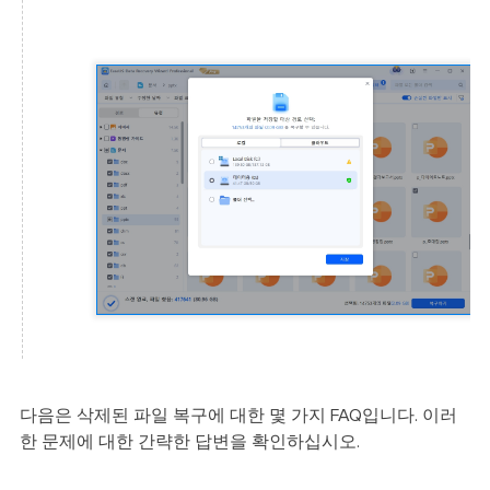
다음은 삭제된 파일 복구에 대한 몇 가지 FAQ입니다. 이러
한 문제에 대한 간략한 답변을 확인하십시오.