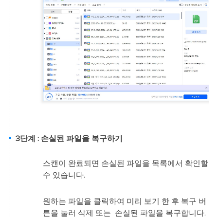
3단계 : 손실된 파일을 복구하기
스캔이 완료되면 손실된 파일을 목록에서 확인할
수 있습니다.
원하는 파일을 클릭하여 미리 보기 한 후 복구 버
튼을 눌러 삭제 또는 손실된 파일을 복구합니다.