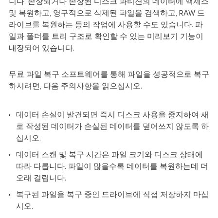
니다. 손상되거나 손상된 디스크 파티션의 데이터에 액세스
및 복원하고, 영구적으로 삭제된 파일을 검색하고, RAW 드
라이브를 복원하는 등의 작업에 사용할 수도 있습니다. 파
일과 폴더를 트리 구조로 확인할 수 있는 미리보기 기능이
내장되어 있습니다.
무료 파일 복구 소프트웨어를 통해 파일을 성공적으로 복구
하시려면, 다음 주의사항을 읽으십시오.
데이터 손실이 발견되면 즉시 디스크 사용을 중지하여 새
로 작성된 데이터가 손실된 데이터를 덮어쓰지 않도록 하
십시오.
데이터 스캔 및 복구 시간은 파일 크기와 디스크 상태에
따라 다릅니다. 파일이 많을수록 데이터를 복원하는데 더
오래 걸립니다.
복구된 파일을 복구 중인 드라이브에 직접 저장하지 마십
시오.