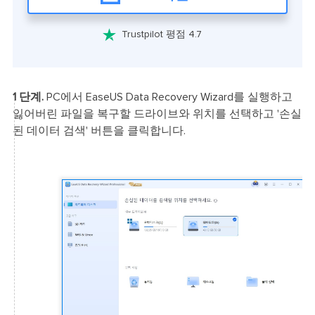

Trustpilot 평점 4.7
1 단계.
PC에서 EaseUS Data Recovery Wizard를 실행하고
잃어버린 파일을 복구할 드라이브와 위치를 선택하고 '손실
된 데이터 검색' 버튼을 클릭합니다.