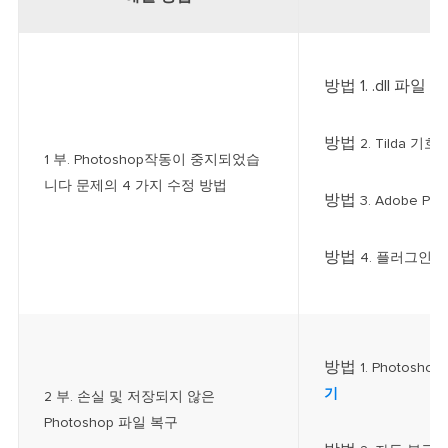
방법 1. .dll 파일 
방법
2. Tilda 기
1 부. Photoshop작동이 중지되었습
니다 문제의 4 가지 수정 방법
방법
3. Adobe Ph
방법
4. 플러그인 
방법
1. Photos
기
2 부. 손실 및 저장되지 않은
Photoshop 파일 복구