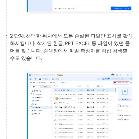
2 단계.
선택한 위치에서 모든 손실된 파일만 표시를 활성
화시킵니다. 삭제된 한글, PPT, EXCEL 등 파일이 있던 폴
더를 찾습니다. 검색창에서 파일 확장자를 직접 검색할
수도 있습니다.