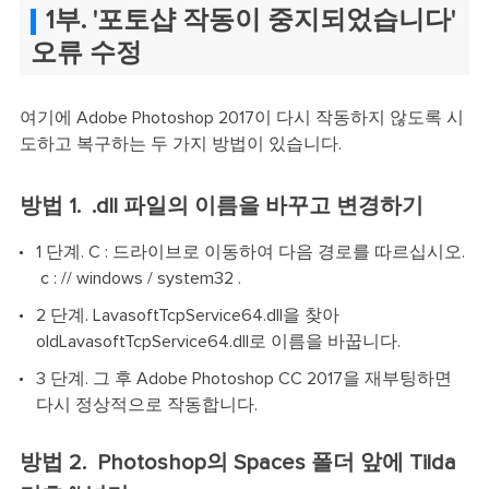
1부. '포토샵 작동이 중지되었습니다'
오류 수정
여기에 Adobe Photoshop 2017이 다시 작동하지 않도록 시
도하고 복구하는 두 가지 방법이 있습니다.
방법 1. .dll 파일의 이름을 바꾸고 변경하기
1 단계. C : 드라이브로 이동하여 다음 경로를 따르십시오.
c : // windows / system32 .
2 단계. LavasoftTcpService64.dll을 찾아
oldLavasoftTcpService64.dll로 이름을 바꿉니다.
3 단계. 그 후 Adobe Photoshop CC 2017을 재부팅하면
다시 정상적으로 작동합니다.
방법 2. Photoshop의 Spaces 폴더 앞에 Tilda