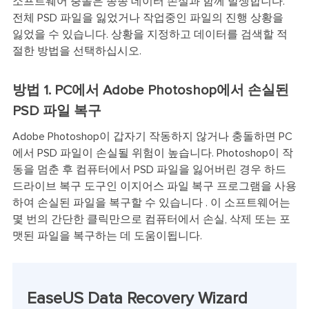
소프트웨어 충돌은 종종 데이터 손실과 함께 발생합니다.
전체 PSD 파일을 잃었거나 작업중인 파일의 진행 상황을
잃었을 수 있습니다. 상황을 지정하고 데이터를 검색할 적
절한 방법을 선택하십시오.
방법 1. PC에서 Adobe Photoshop에서 손실된
PSD 파일 복구
Adobe Photoshop이 갑자기 작동하지 않거나 충돌하면 PC
에서 PSD 파일이 손실될 위험이 높습니다. Photoshop이 작
동을 멈춘 후 컴퓨터에서 PSD 파일을 잃어버린 경우 하드
드라이브 복구 도구인 이지어스 파일 복구 프로그램을 사용
하여 손실된 파일을 복구할 수 있습니다 . 이 소프트웨어는
몇 번의 간단한 클릭만으로 컴퓨터에서 손실, 삭제 또는 포
맷된 파일을 복구하는 데 도움이됩니다.
EaseUS Data Recovery Wizard