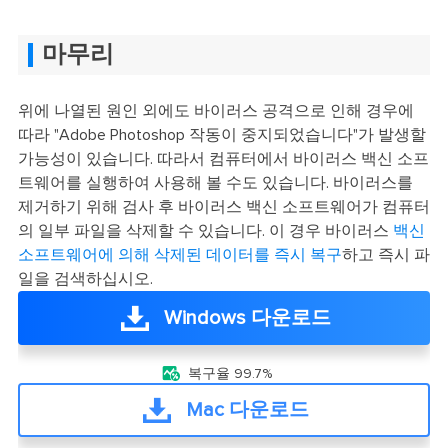
마무리
위에 나열된 원인 외에도 바이러스 공격으로 인해 경우에
따라 "Adobe Photoshop 작동이 중지되었습니다"가 발생할
가능성이 있습니다. 따라서 컴퓨터에서 바이러스 백신 소프
트웨어를 실행하여 사용해 볼 수도 있습니다. 바이러스를
제거하기 위해 검사 후 바이러스 백신 소프트웨어가 컴퓨터
의 일부 파일을 삭제할 수 있습니다. 이 경우 바이러스
백신
소프트웨어에 의해 삭제된 데이터를 즉시 복구
하고 즉시 파
일을 검색하십시오.
Windows 다운로드

복구율 99.7%
Mac 다운로드