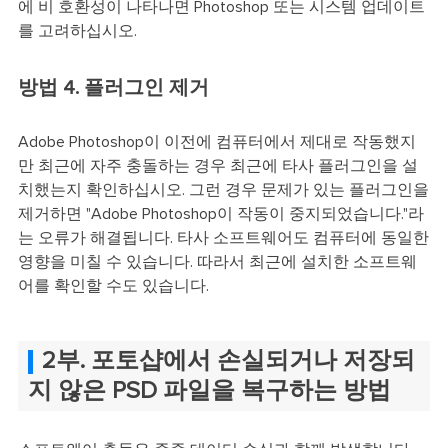
에 비 호환성이 나타나면 Photoshop 또는 시스템 업데이트
를 고려하십시오.
방법 4. 플러그인 제거
Adobe Photoshop이 이전에 컴퓨터에서 제대로 작동했지
만 최근에 자주 충돌하는 경우 최근에 타사 플러그인을 설
치했는지 확인하십시오. 그런 경우 문제가 있는 플러그인을
제거하면 "Adobe Photoshop이 작동이 중지되었습니다."라
는 오류가 해결됩니다. 타사 소프트웨어도 컴퓨터에 동일한
영향을 미칠 수 있습니다. 따라서 최근에 설치한 소프트웨
어를 확인할 수도 있습니다.
2부. 포토샵에서 손실되거나 저장되
지 않은 PSD 파일을 복구하는 방법