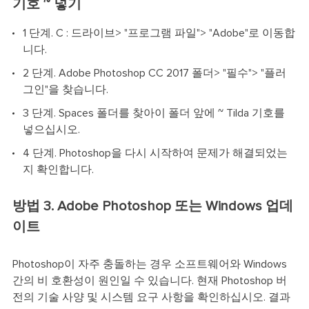
기호 ~ 넣기
1 단계. C : 드라이브> "프로그램 파일"> "Adobe"로 이동합
니다.
2 단계. Adobe Photoshop CC 2017 폴더> "필수"> "플러
그인"을 찾습니다.
3 단계. Spaces 폴더를 찾아이 폴더 앞에 ~ Tilda 기호를
넣으십시오.
4 단계. Photoshop을 다시 시작하여 문제가 해결되었는
지 확인합니다.
방법 3. Adobe Photoshop 또는 Windows 업데
이트
Photoshop이 자주 충돌하는 경우 소프트웨어와 Windows
간의 비 호환성이 원인일 수 있습니다. 현재 Photoshop 버
전의 기술 사양 및 시스템 요구 사항을 확인하십시오. 결과