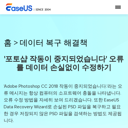
홈
>
데이터 복구 해결책
'포토샵 작동이 중지되었습니다' 오류
를 데이터 손실없이 수정하기
'Adobe Photoshop CC 2018 작동이 중지되었습니다.'라는 오
류 메시지는 항상 컴퓨터의 소프트웨어 충돌을 나타냅니다.
오류 수정 방법을 자세히 보여 드리겠습니다. 또한 EaseUS
Data Recovery Wizard로 손실된 PSD 파일을 복구하고 필요
한 경우 저장되지 않은 PSD 파일을 검색하는 방법도 제공됩
니다.