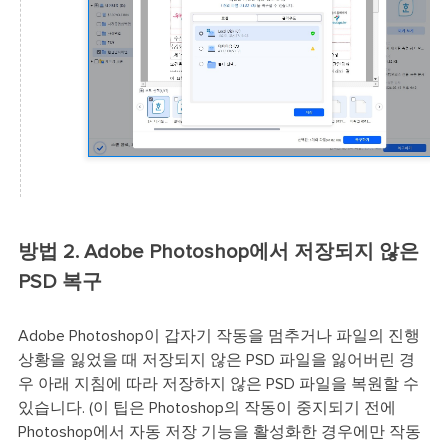
방법 2. Adobe Photoshop에서 저장되지 않은
PSD 복구
Adobe Photoshop이 갑자기 작동을 멈추거나 파일의 진행
상황을 잃었을 때 저장되지 않은 PSD 파일을 잃어버린 경
우 아래 지침에 따라 저장하지 않은 PSD 파일을 복원할 수
있습니다. (이 팁은 Photoshop의 작동이 중지되기 전에
Photoshop에서 자동 저장 기능을 활성화한 경우에만 작동