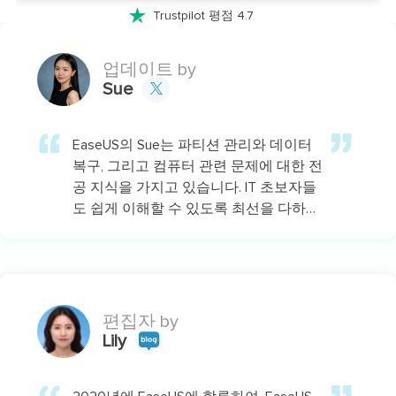

Trustpilot 평점 4.7
업데이트 by
Sue

EaseUS의 Sue는 파티션 관리와 데이터
복구, 그리고 컴퓨터 관련 문제에 대한 전
공 지식을 가지고 있습니다. IT 초보자들
도 쉽게 이해할 수 있도록 최선을 다하고
있습니다.…
편집자 by
Lily