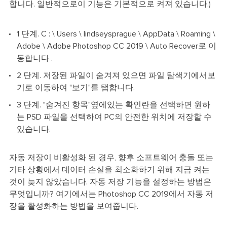
합니다. 일반적으로이 기능은 기본적으로 켜져 있습니다.)
1 단계. C : \ Users \ lindseysprague \ AppData \ Roaming \
Adobe \ Adobe Photoshop CC 2019 \ Auto Recover로 이
동합니다 .
2 단계. 저장된 파일이 숨겨져 있으면 파일 탐색기에서보
기로 이동하여 "보기"를 탭합니다.
3 단계. "숨겨진 항목"옆에있는 확인란을 선택하면 원하
는 PSD 파일을 선택하여 PC의 안전한 위치에 저장할 수
있습니다.
자동 저장이 비활성화 된 경우, 향후 소프트웨어 충돌 또는
기타 상황에서 데이터 손실을 최소화하기 위해 지금 켜는
것이 늦지 않았습니다. 자동 저장 기능을 설정하는 방법은
무엇입니까? 여기에서는 Photoshop CC 2019에서 자동 저
장을 활성화하는 방법을 보여줍니다.