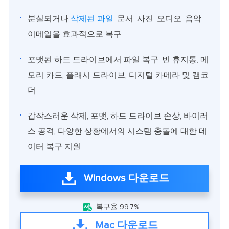
분실되거나
삭제된 파일
, 문서, 사진, 오디오, 음악,
이메일을 효과적으로 복구
포맷된 하드 드라이브에서 파일 복구, 빈 휴지통, 메
모리 카드, 플래시 드라이브, 디지털 카메라 및 캠코
더
갑작스러운 삭제, 포맷, 하드 드라이브 손상, 바이러
스 공격, 다양한 상황에서의 시스템 충돌에 대한 데
이터 복구 지원
Windows 다운로드

복구율 99.7%
Mac 다운로드