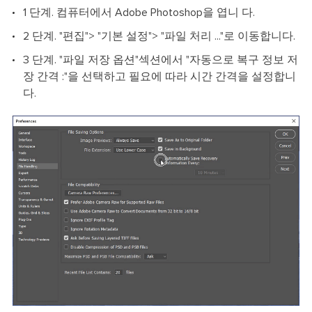
1 단계. 컴퓨터에서 Adobe Photoshop을 엽니 다.
2 단계. "편집"> "기본 설정"> "파일 처리 ..."로 이동합니다.
3 단계. "파일 저장 옵션"섹션에서 "자동으로 복구 정보 저
장 간격 :"을 선택하고 필요에 따라 시간 간격을 설정합니
다.