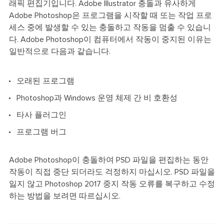
래픽 편집기입니다. Adobe Illustrator 충돌과 유사하게
Adobe Photoshop은 프로그램을 시작할 때 또는 작업 프로
세스 중에 발생할 수 있는 충돌하고 작동을 멈출 수 있습니
다. Adobe Photoshop이 컴퓨터에서 작동이 중지된 이유는
일반적으로 다음과 같습니다.
오래된 프로그램
Photoshop과 Windows 운영 체제 간 비 호환성
타사 플러그인
프로그램 버그
Adobe Photoshop이 충돌하여 PSD 파일을 편집하는 동안
작동이 직접 중단 되더라도 걱정하지 마십시오. PSD 파일을
잃지 않고 Photoshop 2017 중지 작동 오류를 복구하고 수정
하는 방법을 보려면 따르십시오.