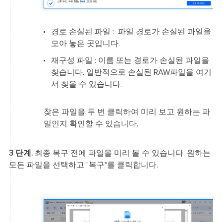
경로 손실된 파일 : 파일 경로가 손실된 파일을
모아 놓은 곳입니다.
재구성 파일 : 이름 또는 경로가 손실된 파일을
찾습니다. 일반적으로 손실된 RAW파일을 여기
서 찾을 수 있습니다.
찾은 파일을 두 번 클릭하여 미리 보고 원하는 파
일인지 확인할 수 있습니다.
3 단계.
최종 복구 전에 파일을 미리 볼 수 있습니다. 원하는
모든 파일을 선택하고 "복구"를 클릭합니다.