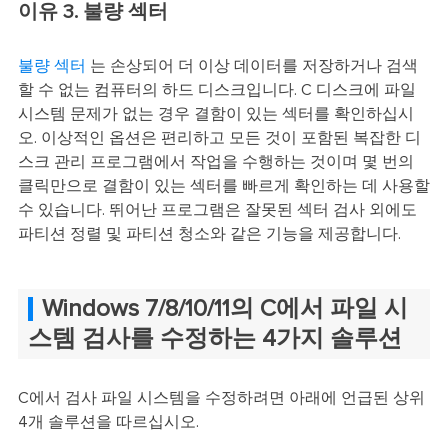
이유 3. 불량 섹터
불량 섹터
는 손상되어 더 이상 데이터를 저장하거나 검색
할 수 없는 컴퓨터의 하드 디스크입니다. C 디스크에 파일
시스템 문제가 없는 경우 결함이 있는 섹터를 확인하십시
오. 이상적인 옵션은 편리하고 모든 것이 포함된 복잡한 디
스크 관리 프로그램에서 작업을 수행하는 것이며 몇 번의
클릭만으로 결함이 있는 섹터를 빠르게 확인하는 데 사용할
수 있습니다. 뛰어난 프로그램은 잘못된 섹터 검사 외에도
파티션 정렬 및 파티션 청소와 같은 기능을 제공합니다.
Windows 7/8/10/11의 C에서 파일 시
스템 검사를 수정하는 4가지 솔루션
C에서 검사 파일 시스템을 수정하려면 아래에 언급된 상위
4개 솔루션을 따르십시오.