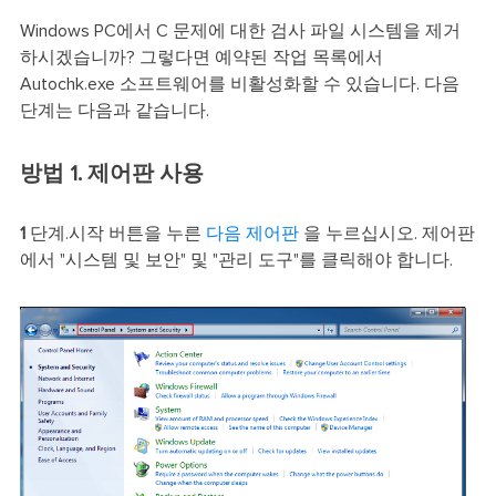
Windows PC에서 C 문제에 대한 검사 파일 시스템을 제거
하시겠습니까? 그렇다면 예약된 작업 목록에서
Autochk.exe 소프트웨어를 비활성화할 수 있습니다. 다음
단계는 다음과 같습니다.
방법 1. 제어판 사용
1
단계.시작 버튼을 누른
다음 제어판
을 누르십시오. 제어판
에서 "시스템 및 보안" 및 "관리 도구"를 클릭해야 합니다.