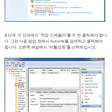
2
단계. 이 단계에서 "작업 스케줄러"를 두 번 클릭해야 합니
다. 그런 다음 팝업 창에서 Autochk를 검색하고 클릭해야
합니다. 오른쪽 패널에서 "비활성화"를 선택하십시오.