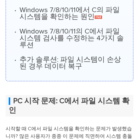
Windows 7/8/10/11에서 C의 파일
시스템을 확인하는 원인
Windows 7/8/10/11의 C에서 파일
시스템 검사를 수정하는 4가지 솔
루션
추가 솔루션: 파일 시스템이 손상
된 경우 데이터 복구
PC 시작 문제: C에서 파일 시스템 확
인
시작할 때 C에서 파일 시스템을 확인하는 문제가 발생했습
니까? 많은 사용자가 종종 이 문제에 직면하여 시스템 충돌