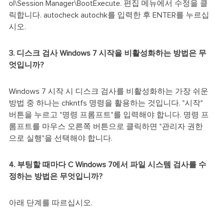
ol\Session Manager\BootExecute. 편집 메뉴에서 수정을 클
릭합니다. autocheck autochk를 입력한 후 ENTER를 누르십
시오.
3. 디스크 검사 Windows 7 시작을 비활성화하는 방법은 무
엇입니까?
Windows 7 시작 시 디스크 검사를 비활성화하는 가장 쉬운
방법 중 하나는 chkntfs 명령을 활용하는 것입니다. "시작"
버튼을 누르고 "명령 프롬프트"를 입력해야 합니다. 명령 프
롬프트를 마우스 오른쪽 버튼으로 클릭하면 "관리자 권한
으로 실행"을 선택해야 합니다.
4. 부팅할 때마다 C Windows 7에서 파일 시스템 검사를 수
정하는 방법은 무엇입니까?
아래 단계를 따르십시오.