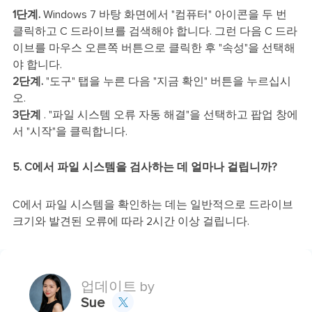
1단계.
Windows 7 바탕 화면에서 "컴퓨터" 아이콘을 두 번
클릭하고 C 드라이브를 검색해야 합니다. 그런 다음 C 드라
이브를 마우스 오른쪽 버튼으로 클릭한 후 "속성"을 선택해
야 합니다.
2단계.
"도구" 탭을 누른 다음 "지금 확인" 버튼을 누르십시
오.
3단계
. "파일 시스템 오류 자동 해결"을 선택하고 팝업 창에
서 "시작"을 클릭합니다.
5. C에서 파일 시스템을 검사하는 데 얼마나 걸립니까?
C에서 파일 시스템을 확인하는 데는 일반적으로 드라이브
크기와 발견된 오류에 따라 2시간 이상 걸립니다.
업데이트 by
Sue
