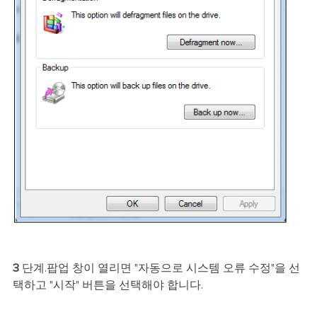
3
단계.팝업 창이 열리면 "자동으로 시스템 오류 수정"을 선
택하고 "시작" 버튼을 선택해야 합니다.