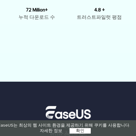
72 Million+
4.8 +
누적 다운로드 수
트러스트파일럿 평점
EaseUS는 최상의 웹 사이트 환경을 제공하기 위해 쿠키를 사용합니다.
자세한 정보
확인