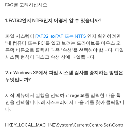
FAQ를 고려하십시오.
1. FAT32인지 NTFS인지 어떻게 알 수 있습니까?
파일 시스템이
FAT32, exFAT 또는 NTFS
인지 확인하려면
"내 컴퓨터 또는 PC"를 열고 보려는 드라이브를 마우스 오
른쪽 버튼으로 클릭한 다음 "속성"을 선택해야 합니다. 파일
시스템 형식이 디스크 속성 창에 나열됩니다.
2. c Windows XP에서 파일 시스템 검사를 중지하는 방법은
무엇입니까?
시작 메뉴에서 실행을 선택하고 regedit를 입력한 다음 확
인을 선택합니다. 레지스트리에서 다음 키를 찾아 클릭합니
다.
HKEY_LOCAL_MACHINE\System\CurrentControlSet\Contr