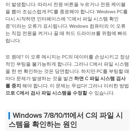
이 발생합니다. 따라서 전원 버튼을 누르거나 전원 케이블
을 뽑아 조심스럽게 PC를 종료해야 합니다. Windows PC를
다시 시작하면 인터페이스에 "C에서 파일 시스템 확인
중"이라는 오류가 표시됩니다. Windows 컴퓨터의 이 오류
는 직접 전원을 켜거나 끌 때 하드 드라이브를 위험에 빠뜨
립니다.
또 뭔데? 이 오류 메시지는 PC의 데이터를 손상시키고 정상
적인 부팅을 불가능하게 합니다. 그러나 C에서 파일 시스템
을 한 번 확인하는 것은 당연합니다. 하지만 PC를 부팅할 때
마다 문제가 발생하는 것을 발견
하면 C 파일 시스템 검사
를 중지
해야 합니다. 이 문제는 무섭다! 그러나 이러한 방법
으로 C에서 검사 파일 시스템을 수정할
수 있습니다.
Windows 7/8/10/11에서 C의 파일 시
스템을 확인하는 원인