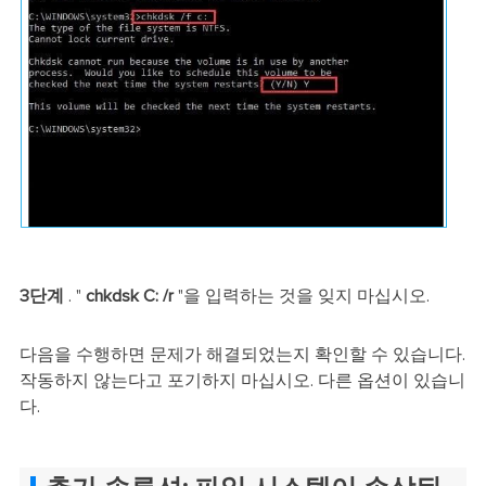
3단계
. "
chkdsk C: /r
"을 입력하는 것을 잊지 마십시오.
다음을 수행하면 문제가 해결되었는지 확인할 수 있습니다.
작동하지 않는다고 포기하지 마십시오. 다른 옵션이 있습니
다.