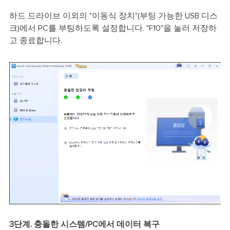
하드 드라이브 이외의 "이동식 장치"(부팅 가능한 USB 디스
크)에서 PC를 부팅하도록 설정합니다. "F10"을 눌러 저장하
고 종료합니다.
3단계. 충돌한 시스템/PC에서 데이터 복구