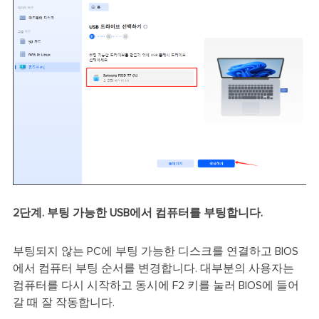
2단계. 부팅 가능한 USB에서 컴퓨터를 부팅합니다.
부팅되지 않는 PC에 부팅 가능한 디스크를 연결하고 BIOS
에서 컴퓨터 부팅 순서를 변경합니다. 대부분의 사용자는
컴퓨터를 다시 시작하고 동시에 F2 키를 눌러 BIOS에 들어
갈 때 잘 작동합니다.