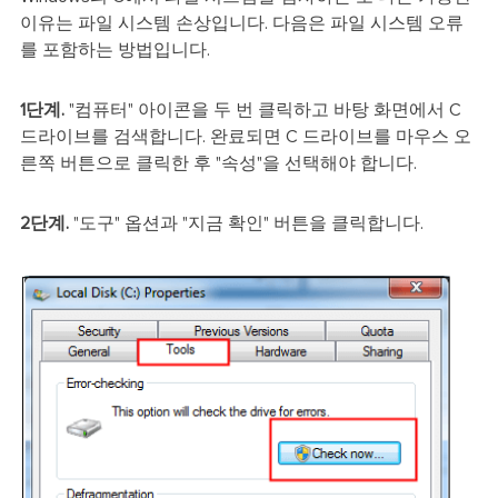
이유는 파일 시스템 손상입니다. 다음은 파일 시스템 오류
를 포함하는 방법입니다.
1단계.
"컴퓨터" 아이콘을 두 번 클릭하고 바탕 화면에서 C
드라이브를 검색합니다. 완료되면 C 드라이브를 마우스 오
른쪽 버튼으로 클릭한 후 "속성"을 선택해야 합니다.
2단계.
"도구" 옵션과 "지금 확인" 버튼을 클릭합니다.