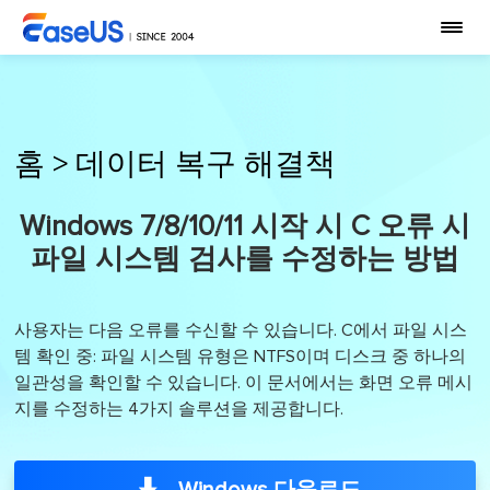
홈
>
데이터 복구 해결책
Windows 7/8/10/11 시작 시 C 오류 시
파일 시스템 검사를 수정하는 방법
사용자는 다음 오류를 수신할 수 있습니다. C에서 파일 시스
템 확인 중: 파일 시스템 유형은 NTFS이며 디스크 중 하나의
일관성을 확인할 수 있습니다. 이 문서에서는 화면 오류 메시
지를 수정하는 4가지 솔루션을 제공합니다.