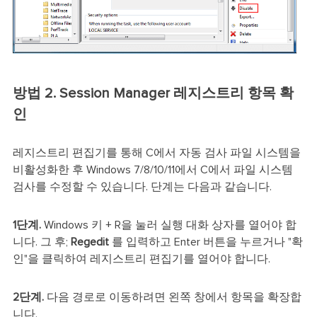
방법 2. Session Manager 레지스트리 항목 확
인
레지스트리 편집기를 통해 C에서 자동 검사 파일 시스템을
비활성화한 후 Windows 7/8/10/11에서 C에서 파일 시스템
검사를 수정할 수 있습니다. 단계는 다음과 같습니다.
1단계.
Windows 키 + R을 눌러 실행 대화 상자를 열어야 합
니다. 그 후;
Regedit
를 입력하고 Enter 버튼을 누르거나 "확
인"을 클릭하여 레지스트리 편집기를 열어야 합니다.
2단계.
다음 경로로 이동하려면 왼쪽 창에서 항목을 확장합
니다.