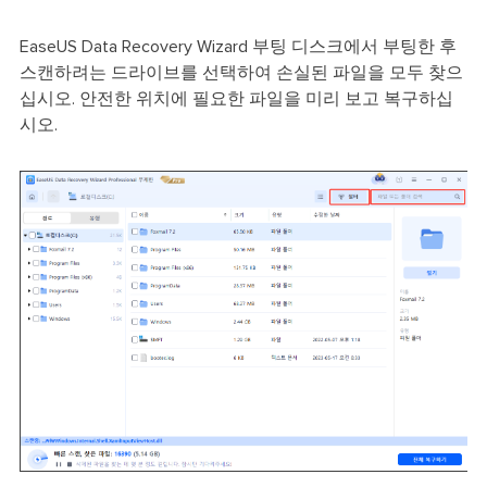
EaseUS Data Recovery Wizard 부팅 디스크에서 부팅한 후
스캔하려는 드라이브를 선택하여 손실된 파일을 모두 찾으
십시오. 안전한 위치에 필요한 파일을 미리 보고 복구하십
시오.