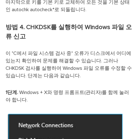
마지막으로 키를 기본 키로 교체하여 모든 것을 기본 상태
인 autochk autocheck*로 되돌립니다.
방법 4. CHKDSK를 실행하여 Windows 파일 오
류 신고
이 "C에서 파일 시스템 검사 중" 오류가 디스크에서 어디에
있는지 확인하여 문제를 해결할 수 있습니다. 그러나
CHKDSK 검사를 실행하여 Windows 파일 오류를 수정할 수
있습니다. 단계는 다음과 같습니다.
1단계.
Windows + X와 명령 프롬프트(관리자)를 함께 눌러
야 합니다.