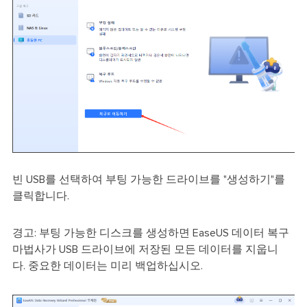
빈 USB를 선택하여 부팅 가능한 드라이브를 "생성하기"를
클릭합니다.
경고: 부팅 가능한 디스크를 생성하면 EaseUS 데이터 복구
마법사가 USB 드라이브에 저장된 모든 데이터를 지웁니
다. 중요한 데이터는 미리 백업하십시오.