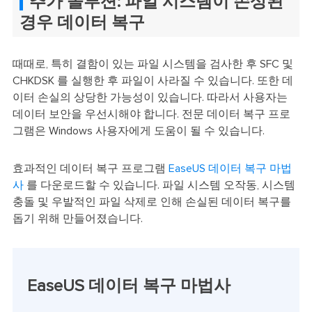
추가 솔루션: 파일 시스템이 손상된
경우 데이터 복구
때때로, 특히 결함이 있는 파일 시스템을 검사한 후 SFC 및
CHKDSK 를 실행한 후 파일이 사라질 수 있습니다. 또한 데
이터 손실의 상당한 가능성이 있습니다. 따라서 사용자는
데이터 보안을 우선시해야 합니다. 전문 데이터 복구 프로
그램은 Windows 사용자에게 도움이 될 수 있습니다.
효과적인 데이터 복구 프로그램
EaseUS 데이터 복구 마법
사
를 다운로드할 수 있습니다. 파일 시스템 오작동, 시스템
충돌 및 우발적인 파일 삭제로 인해 손실된 데이터 복구를
돕기 위해 만들어졌습니다.
EaseUS 데이터 복구 마법사