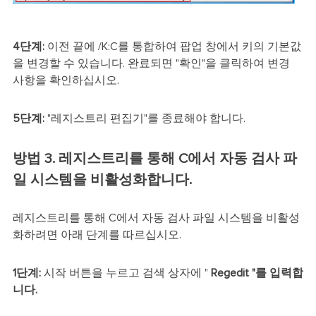
4단계:
이전 끝에 /K:C를 통합하여 팝업 창에서 키의 기본값
을 변경할 수 있습니다. 완료되면 "확인"을 클릭하여 변경
사항을 확인하십시오.
5단계:
"레지스트리 편집기"를 종료해야 합니다.
방법 3. 레지스트리를 통해 C에서 자동 검사 파
일 시스템을 비활성화합니다.
레지스트리를 통해 C에서 자동 검사 파일 시스템을 비활성
화하려면 아래 단계를 따르십시오.
1단계:
시작 버튼을 누르고 검색 상자에 "
Regedit "를 입력합
니다.