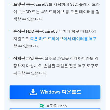
포맷된 복구:
EaseUS를 사용하여 SSD, 플래시 드라
이브, HDD 또는 USB 드라이브 등 모든 데이터를 검
색할 수 있습니다.
손상된 HDD 복구:
EaseUS 데이터 복구 마법사의
지원으로
죽은 하드 드라이브에서 데이터를 복구
할 수 있습니다.
삭제된 파일 복구:
실수로 파일을 삭제하더라도 걱
정하지 마십시오. 손실된 파일은 전문 복구 도구로
복구할 수 있습니다.
Windows 다운로드

복구율 99.7%