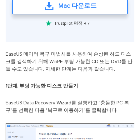
Mac 다운로드

Trustpilot 평점 4.7
EaseUS 데이터 복구 마법사를 사용하여 손상된 하드 디스
크를 검색하기 위해 WinPE 부팅 가능한 CD 또는 DVD를 만
들 수도 있습니다. 자세한 단계는 다음과 같습니다.
1단계. 부팅 가능한 디스크 만들기
EaseUS Data Recovery Wizard를 실행하고 "충돌한 PC 복
구"를 선택한 다음 "복구로 이동하기"를 클릭합니다.