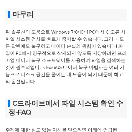
마무리
위 솔루션의 도움으로 Windows 7/8/10/11 PC에서 C 오류 시
파일 시스템 검사를 빠르게 중지할 수 있습니다. 그러나 모
든 답변에도 불구하고 데이터 손실의 위험이 있습니다! 파
일이 PC에서 영구적으로 삭제되지 않도록 저장하려면 프리
미엄 데이터 복구 소프트웨어를 사용하여 파일을 검색하는
것이 필수적입니다. EaseUS 데이터 복구 마법사는 여러 기
능으로 디스크 공간을 줄이는 데 도움이 되기 때문에 최고
의 옵션입니다.
C드라이브에서 파일 시스템 확인 수
정-FAQ
주제에 대한 심도 있는 이해를 얻으려면 아래에 언급된