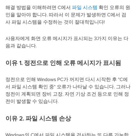
해결 방법을 이해하려면 C에서
파일 시스템
확인 오류의 원
인을 알아야 합니다. 따라서 이 문제가 발생하면 C에서 검
사 파일 시스템을 수정하는 것이 절대적입니다!
사용자에게 화면 오류 메시지가 표시되는 3가지 이유는 다
음과 같습니다.
이유 1. 정전으로 인해 오류 메시지가 표시됨
정전으로 인해 Windows PC가 꺼지면 다시 시작한 후 "C에
서 파일 시스템 확인 중" 오류가 나타날 수 있습니다. 그러나
정전이 계획되면 장비 고장, 자연 기상 조건 등으로 인해 정
전이 발생할 수 있습니다.
이유 2. 파일 시스템 손상
Windows의 C에서 파일 시스템을 검사하는 또 다른 가능한