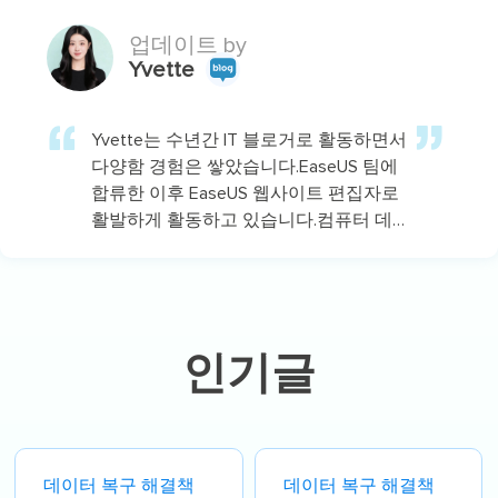
업데이트 by
Yvette
Yvette는 수년간 IT 블로거로 활동하면서
다양함 경험은 쌓았습니다.EaseUS 팀에
합류한 이후 EaseUS 웹사이트 편집자로
활발하게 활동하고 있습니다.컴퓨터 데
이터 복구, 파티션 관리, 데이터 백업 등
다양한 컴퓨터 지식 정보를 독자 분들에
게 쉽고 재밌게 공유하고 있습니다.…
인기글
데이터 복구 해결책
데이터 복구 해결책