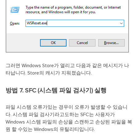
그러면 Windows Store가 열리고 다음과 같은 메시지가 나
타납니다. Store의 캐시가 지워졌습니다.
방법 7. SFC (시스템 파일 검사기) 실행
파일 시스템 오류가있는 경우이 오류가 발생할 수 있습니
다. 시스템 파일 검사기라고도하는 SFC는 사용자가
Windows 시스템 파일의 손상을 스캔하고 손상된 파일을 복
원 할 수있는 Windows의 유틸리티입니다.