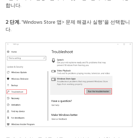
합니다.
2 단계.
"Windows Store 앱> 문제 해결사 실행"을 선택합니
다.