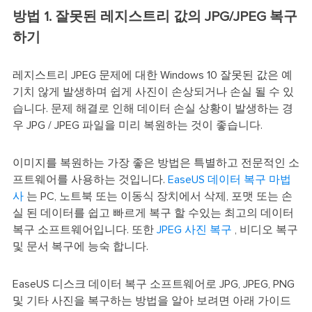
방법 1. 잘못된 레지스트리 값의 JPG/JPEG 복구
하기
레지스트리 JPEG 문제에 대한 Windows 10 잘못된 값은 예
기치 않게 발생하며 쉽게 사진이 손상되거나 손실 될 수 있
습니다. 문제 해결로 인해 데이터 손실 상황이 발생하는 경
우 JPG / JPEG 파일을 미리 복원하는 것이 좋습니다.
이미지를 복원하는 가장 좋은 방법은 특별하고 전문적인 소
프트웨어를 사용하는 것입니다.
EaseUS 데이터 복구 마법
사
는 PC, 노트북 또는 이동식 장치에서 삭제, 포맷 또는 손
실 된 데이터를 쉽고 빠르게 복구 할 수있는 최고의 데이터
복구 소프트웨어입니다. 또한
JPEG 사진 복구
, 비디오 복구
및 문서 복구에 능숙 합니다.
EaseUS 디스크 데이터 복구 소프트웨어로 JPG, JPEG, PNG
및 기타 사진을 복구하는 방법을 알아 보려면 아래 가이드