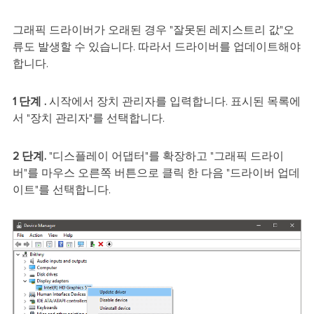
그래픽 드라이버가 오래된 경우 "잘못된 레지스트리 값"오
류도 발생할 수 있습니다. 따라서 드라이버를 업데이트해야
합니다.
1 단계 .
시작에서 장치 관리자를 입력합니다. 표시된 목록에
서 "장치 관리자"를 선택합니다.
2 단계.
"디스플레이 어댑터"를 확장하고 "그래픽 드라이
버"를 마우스 오른쪽 버튼으로 클릭 한 다음 "드라이버 업데
이트"를 선택합니다.