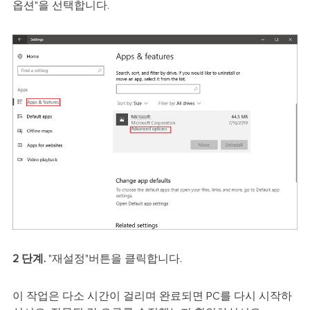
옵션"을 선택합니다.
2 단계.
"재설정"버튼을 클릭합니다.
이 작업은 다소 시간이 걸리며 완료되면 PC를 다시 시작하