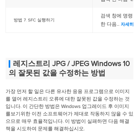
검색 창에 명령 
방법 7. SFC 실행하기
한 다음...
자세히 
레지스트리 JPG / JPEG Windows 10
의 잘못된 값을 수정하는 방법
가장 먼저 할 일은 다른 유사한 응용 프로그램으로 이미지
를 열어 레지스트리 오류에 대한 잘못된 값을 수정하는 것
입니다. 이 간단한 방법은 Windows 업그레이드 후 이미지
를보기위한 이전 소프트웨어가 제대로 작동하지 않을 수 있
으므로 매우 효율적입니다. 이 방법이 실패하면 다음 해결
책을 시도하여 문제를 해결하십시오.