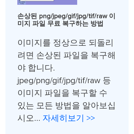
손상된 png/jpeg/gif/jpg/tif/raw 이
미지 파일 무료 복구하는 방법
이미지를 정상으로 되돌리
려면 손상된 파일을 복구해
야 합니다.
jpeg/png/gif/jpg/tif/raw 등
이미지 파일을 복구할 수
있는 모든 방법을 알아보십
시오...
자세히보기 >>