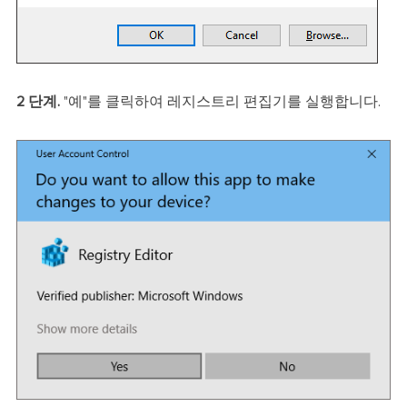
2 단계.
"예"를 클릭하여 레지스트리 편집기를 실행합니다.