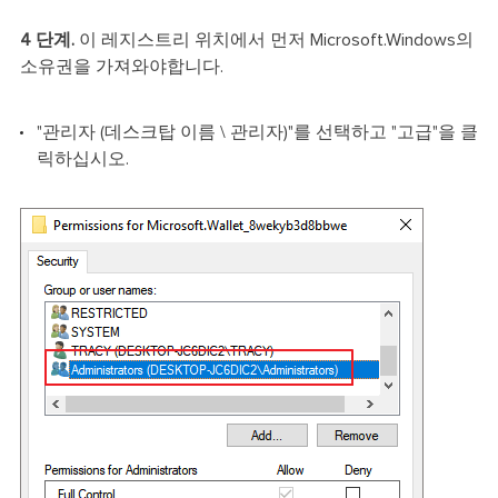
4 단계.
이 레지스트리 위치에서 먼저 Microsoft.Windows의
소유권을 가져와야합니다.
"관리자 (데스크탑 이름 \ 관리자)"를 선택하고 "고급"을 클
릭하십시오.