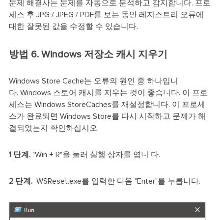
문제 해결사는 문제를 자동으로 분석하고 감지합니다. 프로
세스 후 JPG / JPEG / PDF를 보는 동안 레지스트리 오류에
대한 잘못된 값을 수정할 수 있습니다.
방법 6. Windows 저장소 캐시 지우기
Windows Store Cache는 오류의 원인 중 하나입니
다. Windows 스토어 캐시를 지우는 것이 좋습니다. 이 프로
세스는 Windows StoreCaches를 재설정합니다. 이 프로세
스가 완료되면 Windows Store를 다시 시작하고 문제가 해
결되었는지 확인하십시오.
1 단계.
"Win + R"을 눌러 실행 상자를 엽니 다.
2 단계.
WSReset.exe를 입력한 다음 "Enter"를 누릅니다.