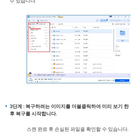
수 있습니다.
3단계 : 복구하려는 이미지를 더블클릭하여 미리 보기 한
후 복구를 시작합니다.
스캔 완료 후 손실된 파일을 확인할 수 있습니다.