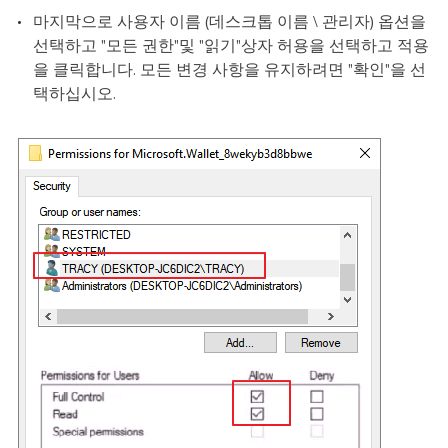
마지막으로 사용자 이름 (데스크톱 이름 \ 관리자) 옵션을
선택하고 "모든 권한"및 "읽기"상자 허용을 선택하고 적용
을 클릭합니다. 모든 변경 사항을 유지하려면 "확인"을 선
택하십시오.