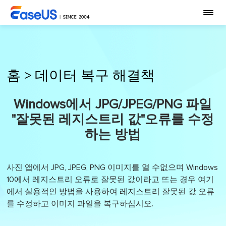
홈
>
데이터 복구 해결책
Windows에서 JPG/JPEG/PNG 파일
"잘못된 레지스트리 값"오류를 수정
하는 방법
사진 앱에서 JPG, JPEG, PNG 이미지를 열 수없으며 Windows
10에서 레지스트리 오류로 잘못된 값이라고 뜨는 경우 여기
에서 실용적인 방법을 사용하여 레지스트리 잘못된 값 오류
를 수정하고 이미지 파일을 복구하십시오.