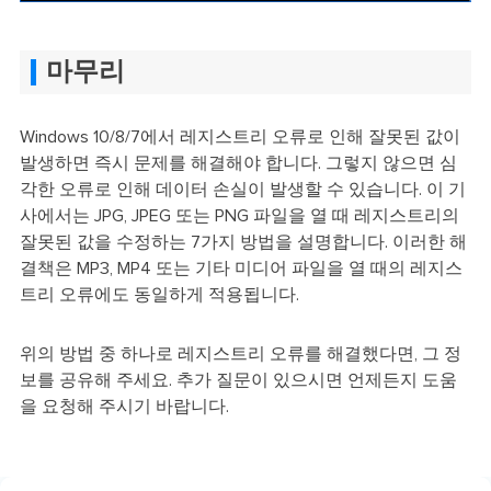
마무리
Windows 10/8/7에서 레지스트리 오류로 인해 잘못된 값이
발생하면 즉시 문제를 해결해야 합니다. 그렇지 않으면 심
각한 오류로 인해 데이터 손실이 발생할 수 있습니다. 이 기
사에서는 JPG, JPEG 또는 PNG 파일을 열 때 레지스트리의
잘못된 값을 수정하는 7가지 방법을 설명합니다. 이러한 해
결책은 MP3, MP4 또는 기타 미디어 파일을 열 때의 레지스
트리 오류에도 동일하게 적용됩니다.
위의 방법 중 하나로 레지스트리 오류를 해결했다면, 그 정
보를 공유해 주세요. 추가 질문이 있으시면 언제든지 도움
을 요청해 주시기 바랍니다.