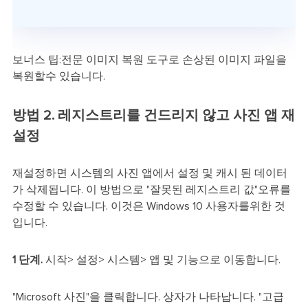
보너스 팁:전문 이미지 복원 도구로 손상된 이미지 파일을
복원할수 있습니다.
방법 2. 레지스트리를 건드리지 않고 사진 앱 재
설정
재설정하면 시스템의 사진 앱에서 설정 및 캐시 된 데이터
가 삭제됩니다. 이 방법으로 "잘못된 레지스트리 값"오류를
수정할 수 있습니다. 이것은 Windows 10 사용자를위한 것
입니다.
1 단계.
시작> 설정> 시스템> 앱 및 기능으로 이동합니다.
"Microsoft 사진"을 클릭합니다. 상자가 나타납니다. "고급