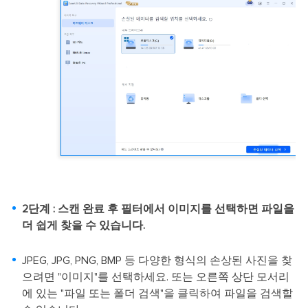
2단계 : 스캔 완료 후 필터에서 이미지를 선택하면 파일을
더 쉽게 찾을 수 있습니다.
JPEG, JPG, PNG, BMP 등 다양한 형식의 손상된 사진을 찾
으려면 "이미지"를 선택하세요. 또는 오른쪽 상단 모서리
에 있는 "파일 또는 폴더 검색"을 클릭하여 파일을 검색할