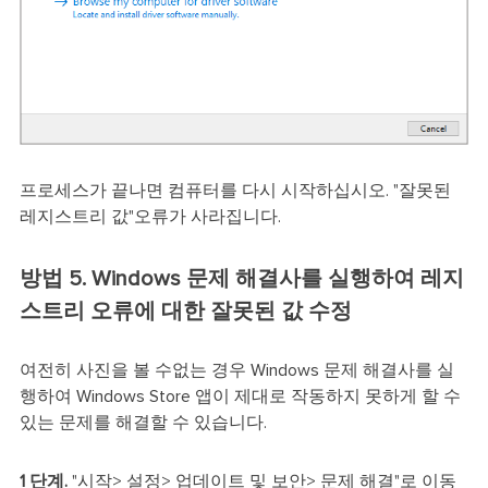
프로세스가 끝나면 컴퓨터를 다시 시작하십시오. "잘못된
레지스트리 값"오류가 사라집니다.
방법 5. Windows 문제 해결사를 실행하여 레지
스트리 오류에 대한 잘못된 값 수정
여전히 사진을 볼 수없는 경우 Windows 문제 해결사를 실
행하여 Windows Store 앱이 제대로 작동하지 못하게 할 수
있는 문제를 해결할 수 있습니다.
1 단계.
"시작> 설정> 업데이트 및 보안> 문제 해결"로 이동