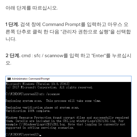
아래 단계를 따르십시오.
1 단계.
검색 창에 Command Prompt를 입력하고 마우스 오
른쪽 단추로 클릭 한 다음 "관리자 권한으로 실행"을 선택합
니다.
2 단계.
cmd : sfc / scannow를 입력 하고 "Enter"를 누르십시
오.