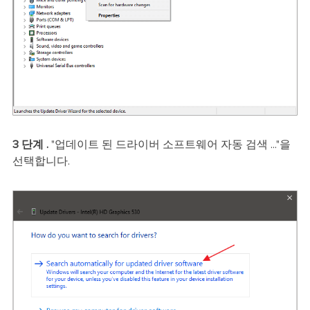
3 단계 .
"업데이트 된 드라이버 소프트웨어 자동 검색 ..."을
선택합니다.