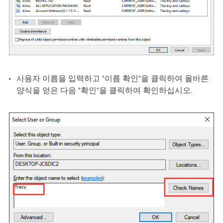
사용자 이름을 입력하고 "이름 확인"을 클릭하여 올바른
양식을 얻은 다음 "확인"을 클릭하여 확인하십시오.