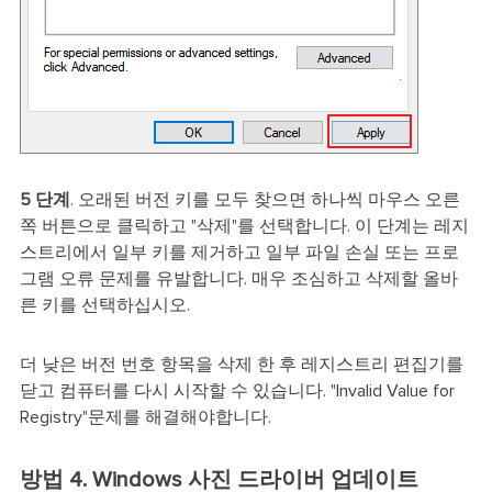
5 단계
. 오래된 버전 키를 모두 찾으면 하나씩 마우스 오른
쪽 버튼으로 클릭하고 "삭제"를 선택합니다. 이 단계는 레지
스트리에서 일부 키를 제거하고 일부 파일 손실 또는 프로
그램 오류 문제를 유발합니다. 매우 조심하고 삭제할 올바
른 키를 선택하십시오.
더 낮은 버전 번호 항목을 삭제 한 후 레지스트리 편집기를
닫고 컴퓨터를 다시 시작할 수 있습니다. "Invalid Value for
Registry"문제를 해결해야합니다.
방법 4. Windows 사진 드라이버 업데이트