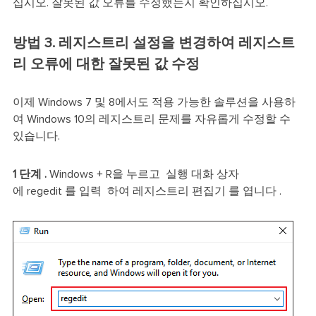
십시오. 잘못된 값 오류를 수정했는지 확인하십시오.
방법 3. 레지스트리 설정을 변경하여 레지스트
리 오류에 대한 잘못된 값 수정
이제 Windows 7 및 8에서도 적용 가능한 솔루션을 사용하
여 Windows 10의 레지스트리 문제를 자유롭게 수정할 수
있습니다.
1 단계 .
Windows + R을 누르고 실행 대화 상자
에 regedit 를 입력 하여 레지스트리 편집기 를 엽니다 .