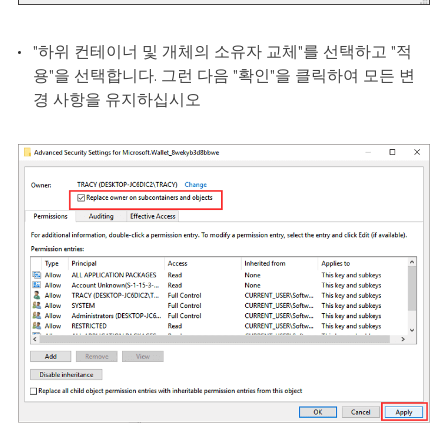
"하위 컨테이너 및 개체의 소유자 교체"를 선택하고 "적
용"을 선택합니다. 그런 다음 "확인"을 클릭하여 모든 변
경 사항을 유지하십시오