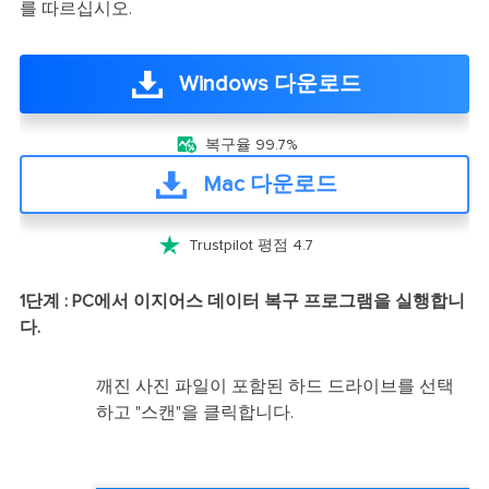
를 따르십시오.
Windows 다운로드

복구율 99.7%
Mac 다운로드

Trustpilot 평점 4.7
1단계 : PC에서 이지어스 데이터 복구 프로그램을 실행합니
다.
깨진 사진 파일이 포함된 하드 드라이브를 선택
하고 "스캔"을 클릭합니다.