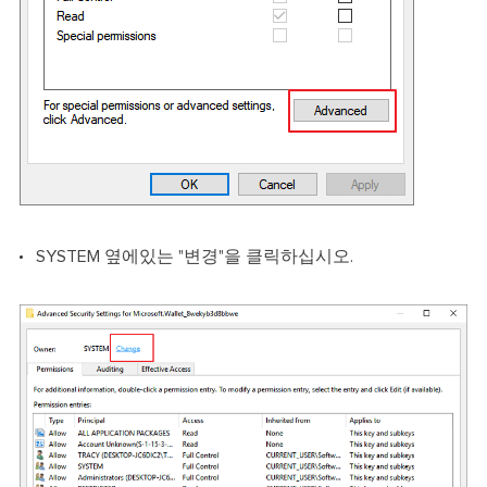
SYSTEM 옆에있는 "변경"을 클릭하십시오.