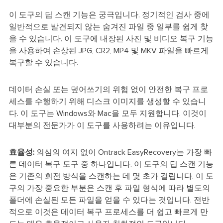
이 도구의 딥 스캔 기능은 궁극입니다. 정기적인 검사 중에
일반적으로 발견되지 않는 숨겨진 파일 중 일부를 쉽게 찾
을 수 있습니다. 이 도구에 내장된 사진 및 비디오 복구 기능
을 사용하여 손상된 JPG, CR2, MP4 및 MKV 파일을 빠르게
복구할 수 있습니다.
데이터 손실 또는 덮어쓰기의 위험 없이 안전한 복구 프로
세스를 수행하기 위해 디스크 이미지를 생성할 수 있습니
다. 이 도구는 Windows와 Mac을 모두 지원합니다. 이것이
대부분의 전문가가 이 도구를 사용하려는 이유입니다.
효율성:
의심의 여지 없이 Ontrack EasyRecovery는 가장 빠
른 데이터 복구 도구 중 하나입니다. 이 도구의 딥 스캔 기능
은 기존의 회전 방식을 스캔하는 데 몇 초가 걸립니다. 이 도
구의 가장 중요한 부분은 스캔 후 파일 형식에 따라 별도의
폴더에 손실된 모든 파일을 얻을 수 있다는 것입니다. 전반
적으로 이것은 데이터 복구 프로세스를 더 쉽고 빠르게 만