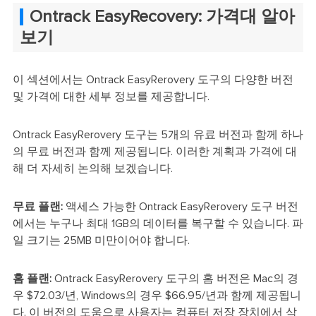
Ontrack EasyRecovery: 가격대 알아
보기
이 섹션에서는 Ontrack EasyRerovery 도구의 다양한 버전
및 가격에 대한 세부 정보를 제공합니다.
Ontrack EasyRerovery 도구는 5개의 유료 버전과 함께 하나
의 무료 버전과 함께 제공됩니다. 이러한 계획과 가격에 대
해 더 자세히 논의해 보겠습니다.
무료 플랜:
액세스 가능한 Ontrack EasyRerovery 도구 버전
에서는 누구나 최대 1GB의 데이터를 복구할 수 있습니다. 파
일 크기는 25MB 미만이어야 합니다.
홈 플랜:
Ontrack EasyRerovery 도구의 홈 버전은 Mac의 경
우 $72.03/년, Windows의 경우 $66.95/년과 함께 제공됩니
다. 이 버전의 도움으로 사용자는 컴퓨터 저장 장치에서 삭