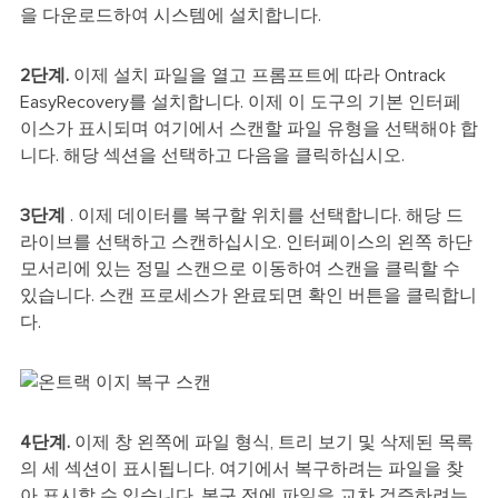
을 다운로드하여 시스템에 설치합니다.
2단계.
이제 설치 파일을 열고 프롬프트에 따라 Ontrack
EasyRecovery를 설치합니다. 이제 이 도구의 기본 인터페
이스가 표시되며 여기에서 스캔할 파일 유형을 선택해야 합
니다. 해당 섹션을 선택하고 다음을 클릭하십시오.
3단계
. 이제 데이터를 복구할 위치를 선택합니다. 해당 드
라이브를 선택하고 스캔하십시오. 인터페이스의 왼쪽 하단
모서리에 있는 정밀 스캔으로 이동하여 스캔을 클릭할 수
있습니다. 스캔 프로세스가 완료되면 확인 버튼을 클릭합니
다.
4단계.
이제 창 왼쪽에 파일 형식, 트리 보기 및 삭제된 목록
의 세 섹션이 표시됩니다. 여기에서 복구하려는 파일을 찾
아 표시할 수 있습니다. 복구 전에 파일을 교차 검증하려는