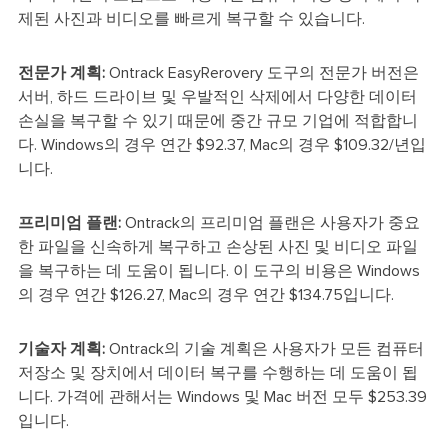
제된 사진과 비디오를 빠르게 복구할 수 있습니다.
전문가 계획:
Ontrack EasyRerovery 도구의 전문가 버전은
서버, 하드 드라이브 및 우발적인 삭제에서 다양한 데이터
손실을 복구할 수 있기 때문에 중간 규모 기업에 적합합니
다. Windows의 경우 연간 $92.37, Mac의 경우 $109.32/년입
니다.
프리미엄 플랜:
Ontrack의 프리미엄 플랜은 사용자가 중요
한 파일을 신속하게 복구하고 손상된 사진 및 비디오 파일
을 복구하는 데 도움이 됩니다. 이 도구의 비용은 Windows
의 경우 연간 $126.27, Mac의 경우 연간 $134.75입니다.
기술자 계획:
Ontrack의 기술 계획은 사용자가 모든 컴퓨터
저장소 및 장치에서 데이터 복구를 수행하는 데 도움이 됩
니다. 가격에 관해서는 Windows 및 Mac 버전 모두 $253.39
입니다.