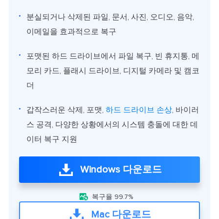
분실되거나 삭제된 파일, 문서, 사진, 오디오, 음악,
이메일을 효과적으로 복구
포맷된 하드 드라이브에서 파일 복구, 빈 휴지통, 메
모리 카드, 플래시 드라이브, 디지털 카메라 및 캠코
더
갑작스러운 삭제, 포맷,
하드 드라이브 손상
, 바이러
스 공격, 다양한 상황에서의 시스템 충돌에 대한 데
이터 복구 지원
Windows 다운로드

복구율 99.7%
Mac 다운로드