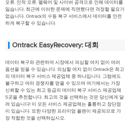
오류, 인적 오류, 맬웨어 및 사이버 공격으로 인해 데이터를
잃습니다. 최근에 이러한 문제에 직면했다면 걱정할 필요가
없습니다. Ontrack의 수동 복구 서비스에서 데이터를 안전
하게 복구할 수 있습니다.
Ontrack EasyRecovery: 대회
데이터 복구와 관련하여 시장에서 의심할 여지 없이 여러
옵션을 얻을 수 있습니다. 의심할 여지 없이 Ontrack은 최고
의 데이터 복구 서비스 제공업체 중 하나입니다. 그럼에도
불구하고 여러 경쟁자를 얻을 수 있으며 여기에서는 가장
신뢰할 수 있는 최고 등급의 데이터 복구 서비스 제공업체
5곳을 추천합니다. 최고의 것을 선택하는 것은 당신에게 달
려 있습니다! 이 모든 서비스 제공업체는 훌륭하고 장단점
이 있습니다. 또한 다양한 프리미엄 플랜이 제공되므로 가
장 적합한 것을 선택하십시오.