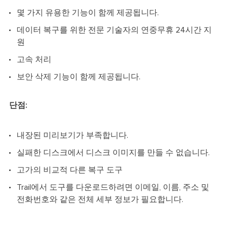
몇 가지 유용한 기능이 함께 제공됩니다.
데이터 복구를 위한 전문 기술자의 연중무휴 24시간 지
원
고속 처리
보안 삭제 기능이 함께 제공됩니다.
단점:
내장된 미리보기가 부족합니다.
실패한 디스크에서 디스크 이미지를 만들 수 없습니다.
고가의 비교적 다른 복구 도구
Trail에서 도구를 다운로드하려면 이메일, 이름, 주소 및
전화번호와 같은 전체 세부 정보가 필요합니다.