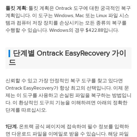
툴킷 계획:
툴킷 계획은 Ontrack 도구에 대한 궁극적인 복구
계획입니다. 이 도구는 Windows, Mac 또는 Linux 파일 시스
템과 컴퓨터 저장 장치를 손상시키는 모든 종류의 복구를
수행할 수 있습니다. Windows의 경우 $422.88입니다.
단계별 Ontrack EasyRecovery 가이
드
신뢰할 수 있고 가장 안정적인 복구 도구를 찾고 있다면
Ontrack EasyRecovery가 항상 최고의 선택입니다. 이제 문
제는 이 도구를 사용하고 손실된 파일을 복구하는 방법입니
다. 이 환상적인 도구의 기능을 이해하려면 아래의 정확한
단계를 따르십시오.
1단계.
온트랙 공식 페이지에 접속하여 필수 정보를 입력하
면 다운로드 파일을 이메일로 받을 수 있습니다. 해당 파일