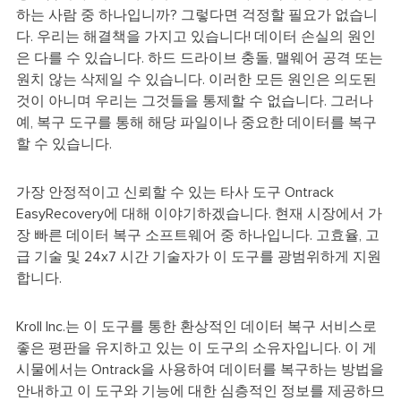
하는 사람 중 하나입니까? 그렇다면 걱정할 필요가 없습니
다. 우리는 해결책을 가지고 있습니다! 데이터 손실의 원인
은 다를 수 있습니다. 하드 드라이브 충돌, 맬웨어 공격 또는
원치 않는 삭제일 수 있습니다. 이러한 모든 원인은 의도된
것이 아니며 우리는 그것들을 통제할 수 없습니다. 그러나
예, 복구 도구를 통해 해당 파일이나 중요한 데이터를 복구
할 수 있습니다.
가장 안정적이고 신뢰할 수 있는 타사 도구 Ontrack
EasyRecovery에 대해 이야기하겠습니다. 현재 시장에서 가
장 빠른 데이터 복구 소프트웨어 중 하나입니다. 고효율, 고
급 기술 및 24x7 시간 기술자가 이 도구를 광범위하게 지원
합니다.
Kroll Inc.는 이 도구를 통한 환상적인 데이터 복구 서비스로
좋은 평판을 유지하고 있는 이 도구의 소유자입니다. 이 게
시물에서는 Ontrack을 사용하여 데이터를 복구하는 방법을
안내하고 이 도구와 기능에 대한 심층적인 정보를 제공하므