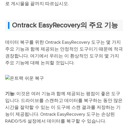
로 게시물을 끝까지 따르십시오.
Ontrack EasyRecovery의 주요 기능
데이터 복구를 위한 Ontrack EasyRecovery 도구는 몇 가지
주요 기능과 함께 제공되는 안정적인 도구이기 때문에 적극
권장합니다. 여기에서 우리는 이 환상적인 도구의 몇 가지
주요 기능에 대해 논의할 것입니다.
기능:
이것은 여러 기능과 함께 제공되는 평점이 좋은 도구
입니다. 드라이브를 스캔하고 데이터를 복구하는 동안 많은
시간을 절약할 수 있는 이 도구에 스캔 결과를 저장하는 기
능이 제공됩니다. Ontrack EasyRecovery 도구는 손상된
RAID0/5/6 설정에서 데이터를 복구할 수 있습니다.