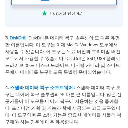

Trustpilot 평점 4.7
3.
DiskDrill
:
DiskDrill은 데이터 복구 솔루션의 또 다른 유명
한 이름입니다. 이 도구는 이제 Mac과 Windows 모두에서
사용할 수 있습니다. 이 도구는 무료 버전과 프리미엄 버전
모두에서 사용할 수 있습니다. DiskDrill은 SSD, USB 플래시
드라이브, 하드 디스크 드라이브, 디지털 카메라 및 스마트
폰에서 데이터를 복구하도록 특별히 준비되었습니다.
4.
스텔라 데이터 복구 소프트웨어
:
스텔라 데이터 복구 도
구는 데이터 복구 솔루션의 또 다른 큰 이름입니다. 많은 전
문가들이 이 도구를 데이터 복구에 사용하는 것을 좋아합니
다. 프리미엄 계획 및 기능과 함께 제공되는 고급 도구입니
다. 이 도구의 빠른 스캔 기능은 중요한 데이터를 서둘러 복
구해야 하는 경우에 매우 유용합니다.