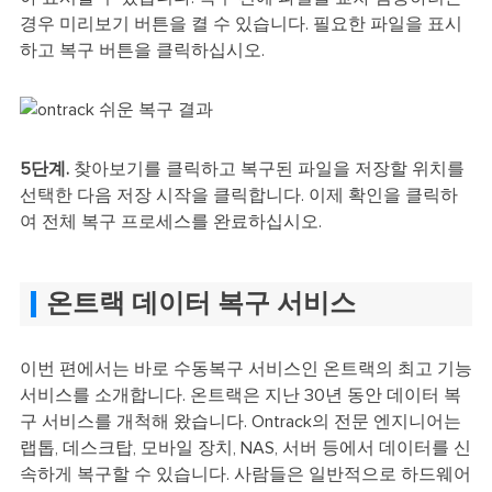
경우 미리보기 버튼을 켤 수 있습니다. 필요한 파일을 표시
하고 복구 버튼을 클릭하십시오.
5단계.
찾아보기를 클릭하고 복구된 파일을 저장할 위치를
선택한 다음 저장 시작을 클릭합니다. 이제 확인을 클릭하
여 전체 복구 프로세스를 완료하십시오.
온트랙 데이터 복구 서비스
이번 편에서는 바로 수동복구 서비스인 온트랙의 최고 기능
서비스를 소개합니다. 온트랙은 지난 30년 동안 데이터 복
구 서비스를 개척해 왔습니다. Ontrack의 전문 엔지니어는
랩톱, 데스크탑, 모바일 장치, NAS, 서버 등에서 데이터를 신
속하게 복구할 수 있습니다. 사람들은 일반적으로 하드웨어