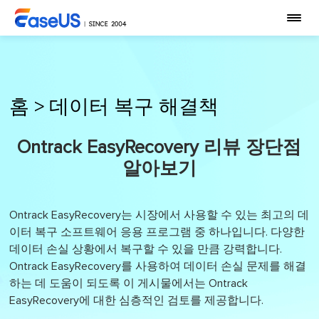
홈
>
데이터 복구 해결책
Ontrack EasyRecovery 리뷰 장단점
알아보기
Ontrack EasyRecovery는 시장에서 사용할 수 있는 최고의 데
이터 복구 소프트웨어 응용 프로그램 중 하나입니다. 다양한
데이터 손실 상황에서 복구할 수 있을 만큼 강력합니다.
Ontrack EasyRecovery를 사용하여 데이터 손실 문제를 해결
하는 데 도움이 되도록 이 게시물에서는 Ontrack
EasyRecovery에 대한 심층적인 검토를 제공합니다.