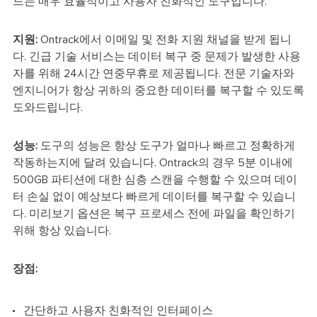
드는 매우 효율적이고 사용자 친화적인 도구입니다.
지원:
Ontrack에서 이메일 및 전화 지원 채널을 받게 됩니
다. 긴급 기술 서비스는 데이터 복구 중 문제가 발생한 사용
자를 위해 24시간 연중무휴로 제공됩니다. 전문 기술자와
엔지니어가 항상 귀하의 중요한 데이터를 복구할 수 있도록
도와드립니다.
성능:
도구의 성능은 항상 도구가 얼마나 빠르고 정확하게
작동하는지에 달려 있습니다. Ontrack의 경우 5분 이내에
500GB 파티션에 대한 심층 스캔을 수행할 수 있으며 데이
터 손실 없이 예상보다 빠르게 데이터를 복구할 수 있습니
다. 미리보기 옵션은 복구 프로세스 전에 파일을 확인하기
위해 항상 있습니다.
장점:
간단하고 사용자 친화적인 인터페이스