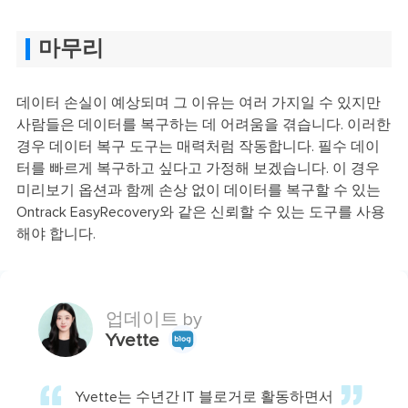
마무리
데이터 손실이 예상되며 그 이유는 여러 가지일 수 있지만
사람들은 데이터를 복구하는 데 어려움을 겪습니다. 이러한
경우 데이터 복구 도구는 매력처럼 작동합니다. 필수 데이
터를 빠르게 복구하고 싶다고 가정해 보겠습니다. 이 경우
미리보기 옵션과 함께 손상 없이 데이터를 복구할 수 있는
Ontrack EasyRecovery와 같은 신뢰할 수 있는 도구를 사용
해야 합니다.
업데이트 by
Yvette
Yvette는 수년간 IT 블로거로 활동하면서