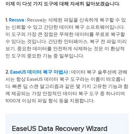
이제 이 다섯 가지 도구에 대해 자세히 알아보겠습니다.
1.
Recuva
:
Recuva는 삭제된 파일을 신속하게 복구할 수 있
는 신뢰할 수 있고 간단한 데이터 복구 소프트웨어입니다.
이 도구의 가장 큰 장점은 무제한 데이터를 무료로 복구할
수 있다는 것입니다. 간단한 인터페이스, 복구 전 파일 미리
보기, 중요한 데이터를 안전하게 삭제하는 것은 이 환상적
인 도구의 중요한 기능 중 일부입니다.
2.
EaseUS 데이터 복구 마법사
:
데이터 복구 솔루션에 관해
서는 항상 EaseUS 데이터 복구 도구라는 이름이 떠오릅니
다. 빠른 딥 스캔 알고리즘과 같은 몇 가지 고유한 기능과 함
께 제공되는 가장 안정적인 데이터 복구 도구 중 하나이며
1000개 이상의 파일 형식 등을 지원합니다.
EaseUS Data Recovery Wizard