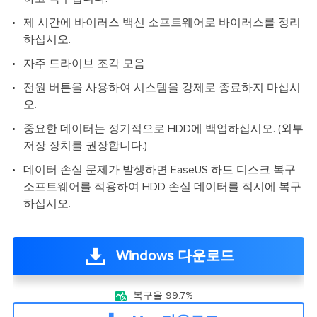
제 시간에 바이러스 백신 소프트웨어로 바이러스를 정리
하십시오.
자주 드라이브 조각 모음
전원 버튼을 사용하여 시스템을 강제로 종료하지 마십시
오.
중요한 데이터는 정기적으로 HDD에 백업하십시오. (외부
저장 장치를 권장합니다.)
데이터 손실 문제가 발생하면 EaseUS 하드 디스크 복구
소프트웨어를 적용하여 HDD 손실 데이터를 적시에 복구
하십시오.
Windows 다운로드

복구율 99.7%