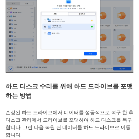
하드 디스크 수리를 위해 하드 드라이브를 포맷
하는 방법
손상된 하드 드라이브에서 데이터를 성공적으로 복구 한 후
디스크 관리에서 드라이브를 포맷하여 하드 디스크를 복구
합니다. 그런 다음 복원 된 데이터를 하드 드라이브로 이동
합니다.