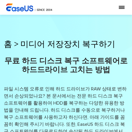
홈
>
미디어 저장장치 복구하기
무료 하드 디스크 복구 소프트웨어로
하드드라이브 고치는 방법
파일 시스템 오류로 인해 하드 드라이브가 RAW 상태로 변하
면서 손상되었나요? 본 문서에서는 전문 하드 디스크 복구
소프트웨어를 활용하여 HDD를 복구하는 다양한 유용한 방
법을 안내해 드립니다. 하드 디스크를 수동으로 복구하거나
복구 소프트웨어를 사용하고자 하신다면, 아래 가이드를 꼼
꼼히 확인해 주시기 바랍니다. 또한, EaseUS 하드 디스크 복
구 소프트웨어를 다운로드하여 손상된 하드 드라이브에서