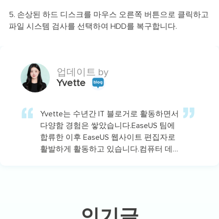
5. 손상된 하드 디스크를 마우스 오른쪽 버튼으로 클릭하고
파일 시스템 검사를 선택하여 HDD를 복구합니다.
업데이트 by
Yvette
Yvette는 수년간 IT 블로거로 활동하면서
다양함 경험은 쌓았습니다.EaseUS 팀에
합류한 이후 EaseUS 웹사이트 편집자로
활발하게 활동하고 있습니다.컴퓨터 데
이터 복구, 파티션 관리, 데이터 백업 등
다양한 컴퓨터 지식 정보를 독자 분들에
게 쉽고 재밌게 공유하고 있습니다.…
인기글