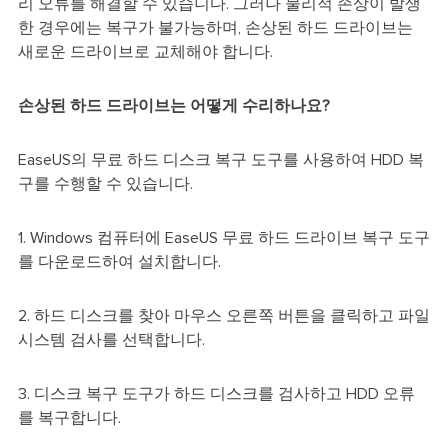
리 오류를 해결할 수 있습니다. 그러나 물리적 손상이 발생
한 경우에는 복구가 불가능하며, 손상된 하드 드라이브는
새로운 드라이브로 교체해야 합니다.
손상된 하드 드라이브는 어떻게 수리하나요?
EaseUS의 무료 하드 디스크 복구 도구를 사용하여 HDD 복
구를 수행할 수 있습니다.
1. Windows 컴퓨터에 EaseUS 무료 하드 드라이브 복구 도구
를 다운로드하여 설치합니다.
2. 하드 디스크를 찾아 마우스 오른쪽 버튼을 클릭하고 파일
시스템 검사를 선택합니다.
3. 디스크 복구 도구가 하드 디스크를 검사하고 HDD 오류
를 복구합니다.