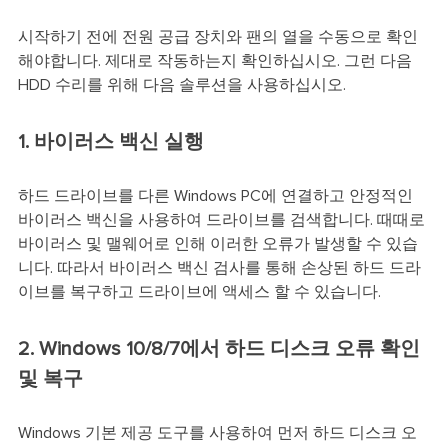
시작하기 전에 전원 공급 장치와 팬의 열을 수동으로 확인
해야합니다. 제대로 작동하는지 확인하십시오. 그런 다음
HDD 수리를 위해 다음 솔루션을 사용하십시오.
1. 바이러스 백신 실행
하드 드라이브를 다른 Windows PC에 연결하고 안정적인
바이러스 백신을 사용하여 드라이브를 검색합니다. 때때로
바이러스 및 맬웨어로 인해 이러한 오류가 발생할 수 있습
니다. 따라서 바이러스 백신 검사를 통해 손상된 하드 드라
이브를 복구하고 드라이브에 액세스 할 수 있습니다.
2. Windows 10/8/7에서 하드 디스크 오류 확인
및 복구
Windows 기본 제공 도구를 사용하여 먼저 하드 디스크 오