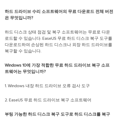
하드 드라이브 수리 소프트웨어의 무료 다운로드 전체 버전
은 무엇입니까?
하드 디스크 상태 점검 및 복구 소프트웨어는 무료로 다운
로드할 수 있습니다. EaseUS 무료 하드 디스크 복구 도구를
다운로드하여 손상된 하드 디스크나 외장 하드 드라이브를
복구할 수 있습니다.
Windows 10에 가장 적합한 무료 하드 드라이브 복구 소프
트웨어는 무엇입니까?
1. Windows 내장 하드 드라이브 오류 검사 도구
2. EaseUS 무료 하드 드라이브 복구 소프트웨어
부팅 가능한 하드 디스크 복구 도구로 하드 디스크를 복구