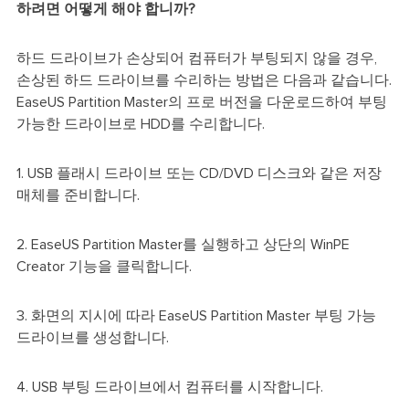
하려면 어떻게 해야 합니까?
하드 드라이브가 손상되어 컴퓨터가 부팅되지 않을 경우,
손상된 하드 드라이브를 수리하는 방법은 다음과 같습니다.
EaseUS Partition Master의 프로 버전을 다운로드하여 부팅
가능한 드라이브로 HDD를 수리합니다.
1. USB 플래시 드라이브 또는 CD/DVD 디스크와 같은 저장
매체를 준비합니다.
2. EaseUS Partition Master를 실행하고 상단의 WinPE
Creator 기능을 클릭합니다.
3. 화면의 지시에 따라 EaseUS Partition Master 부팅 가능
드라이브를 생성합니다.
4. USB 부팅 드라이브에서 컴퓨터를 시작합니다.