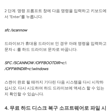
2 단계. 명령 프롬프트 창에 다음 명령을 입력하고 키보드에
서 "Enter"를 누릅니다.
sfc /scannow
드라이브가 휴대용 드라이브 인 경우 아래 명령을 입력하고
문자 c :를 하드 드라이브 문자로 바꿉니다.
SFC /SCANNOW /OFFBOOTDIR=c:\
/OFFWINDIR=c:\windows
스캔이 완료 될 때까지 기다린 다음 시스템을 다시 시작하
십시오. 다시 시도하여 하드 드라이브에 액세스 할 수 있는
지 확인할 수 있습니다.
4. 무료 하드 디스크 복구 소프트웨어로 파일 시