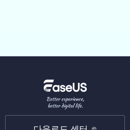
다운로드 센터