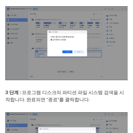
3 단계 :
프로그램 디스크의 파티션 파일 시스템 검색을 시
작합니다. 완료되면 "종료"를 클릭합니다.