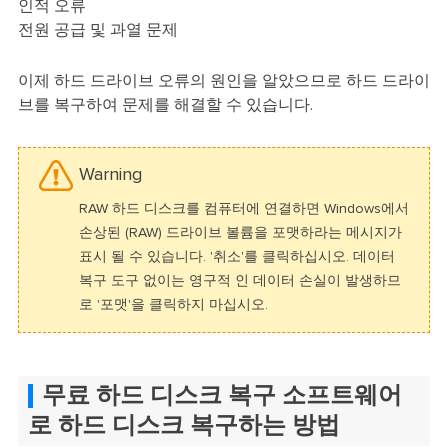
인적 오류
전원 공급 및 과열 문제
이제 하드 드라이브 오류의 원인을 알았으므로 하드 드라이
브를 복구하여 문제를 해결할 수 있습니다.
Warning
RAW 하드 디스크를 컴퓨터에 연결하면 Windows에서
손상된 (RAW) 드라이브 볼륨을 포맷하라는 메시지가
표시 될 수 있습니다. '취소'를 클릭하십시오. 데이터
복구 도구 없이는 영구적 인 데이터 손실이 발생하므
로 '포맷'을 클릭하지 마십시오.
무료 하드 디스크 복구 소프트웨어
로 하드 디스크 복구하는 방법