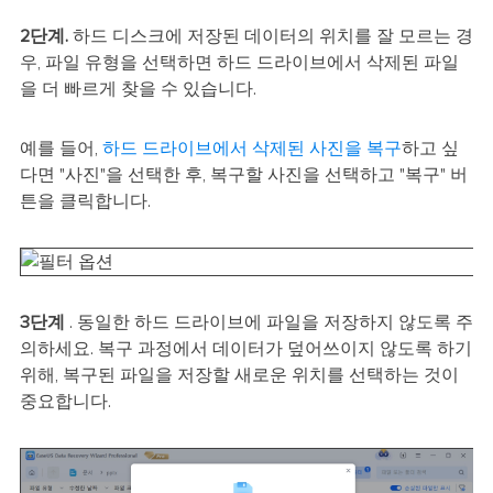
2단계.
하드 디스크에 저장된 데이터의 위치를 잘 모르는 경
우, 파일 유형을 선택하면 하드 드라이브에서 삭제된 파일
을 더 빠르게 찾을 수 있습니다.
예를 들어,
하드 드라이브에서 삭제된 사진을 복구
하고 싶
다면 "사진"을 선택한 후, 복구할 사진을 선택하고 "복구" 버
튼을 클릭합니다.
3단계
. 동일한 하드 드라이브에 파일을 저장하지 않도록 주
의하세요. 복구 과정에서 데이터가 덮어쓰이지 않도록 하기
위해, 복구된 파일을 저장할 새로운 위치를 선택하는 것이
중요합니다.