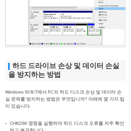
하드 드라이브 손상 및 데이터 손실
을 방지하는 방법
Windows 10/8/7에서 PC의 하드 디스크 손상 및 데이터 손
실 문제를 방지하는 방법은 무엇입니까? 아래에 몇 가지 팁
이 있습니다.
CHKDSK 명령을 실행하여 하드 디스크 오류를 자주 확인
하고 복구합니다.