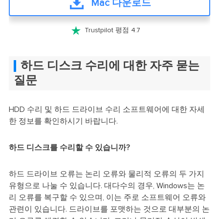
Mac 다운로드

Trustpilot 평점 4.7
하드 디스크 수리에 대한 자주 묻는
질문
HDD 수리 및 하드 드라이브 수리 소프트웨어에 대한 자세
한 정보를 확인하시기 바랍니다.
하드 디스크를 수리할 수 있습니까?
하드 드라이브 오류는 논리 오류와 물리적 오류의 두 가지
유형으로 나눌 수 있습니다. 대다수의 경우, Windows는 논
리 오류를 복구할 수 있으며, 이는 주로 소프트웨어 오류와
관련이 있습니다. 드라이브를 포맷하는 것으로 대부분의 논