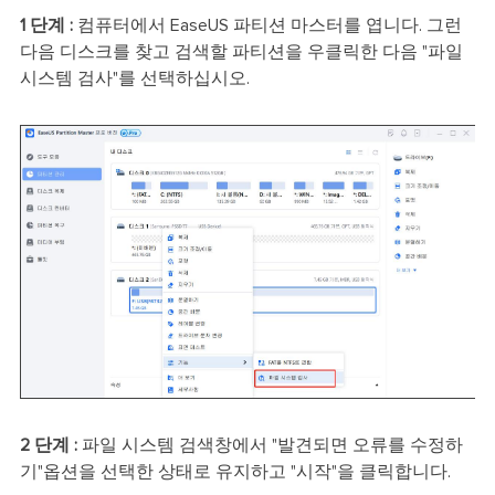
1 단계 :
컴퓨터에서 EaseUS 파티션 마스터를 엽니다. 그런
다음 디스크를 찾고 검색할 파티션을 우클릭한 다음 "파일
시스템 검사"를 선택하십시오.
2 단계 :
파일 시스템 검색창에서 "발견되면 오류를 수정하
기"옵션을 선택한 상태로 유지하고 "시작"을 클릭합니다.