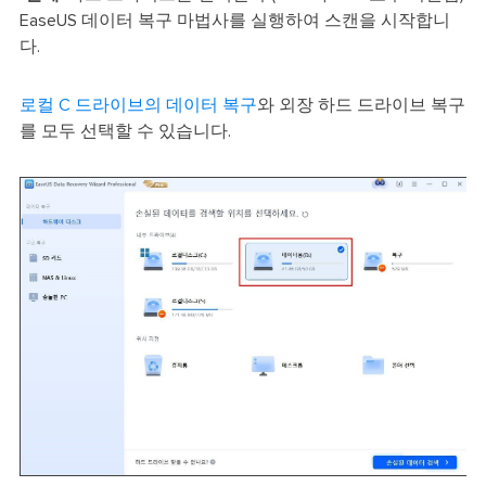
EaseUS 데이터 복구 마법사를 실행하여 스캔을 시작합니
다.
로컬 C 드라이브의 데이터 복구
와 외장 하드 드라이브 복구
를 모두 선택할 수 있습니다.