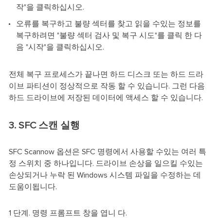
작"을 클릭하십시오.
오류를 복구하고 불량 섹터를 찾고 읽을 수있는 정보를
복구하려면 "불량 섹터 검사 및 복구 시도"를 클릭 한 다
음 "시작"을 클릭하십시오.
전체 복구 프로세스가 끝나면 하드 디스크 또는 하드 드라
이브 파티션이 정상적으로 작동 할 수 있습니다. 그런 다음
하드 드라이브에 저장된 데이터에 액세스 할 수 있습니다.
3. SFC 스캔 실행
SFC Scannow 옵션은 SFC 명령에서 사용할 수있는 여러 특
정 스위치 중 하나입니다. 드라이브 손상을 일으킬 수있는
손상되거나 누락 된 Windows 시스템 파일을 수정하는 데
도움이됩니다.
1 단계. 명령 프롬프트 창을 엽니 다.