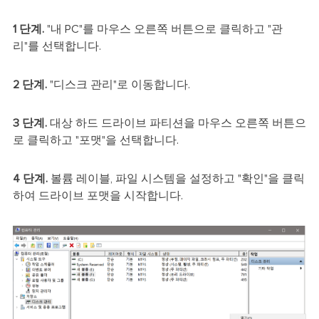
1 단계.
"내 PC"를 마우스 오른쪽 버튼으로 클릭하고 "관
리"를 선택합니다.
2 단계.
"디스크 관리"로 이동합니다.
3 단계.
대상 하드 드라이브 파티션을 마우스 오른쪽 버튼으
로 클릭하고 "포맷"을 선택합니다.
4 단계.
볼륨 레이블, 파일 시스템을 설정하고 "확인"을 클릭
하여 드라이브 포맷을 시작합니다.