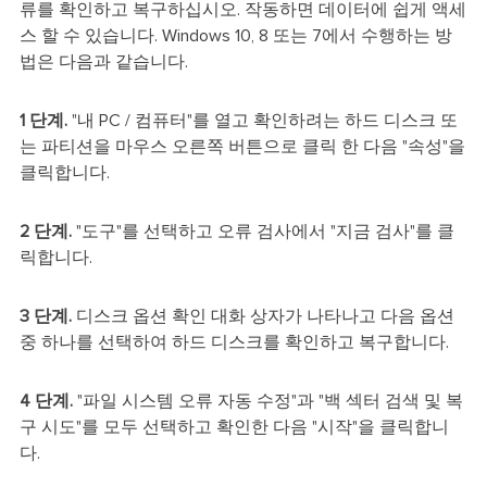
류를 확인하고 복구하십시오. 작동하면 데이터에 쉽게 액세
스 할 수 있습니다. Windows 10, 8 또는 7에서 수행하는 방
법은 다음과 같습니다.
1 단계.
"내 PC / 컴퓨터"를 열고 확인하려는 하드 디스크 또
는 파티션을 마우스 오른쪽 버튼으로 클릭 한 다음 "속성"을
클릭합니다.
2 단계.
"도구"를 선택하고 오류 검사에서 "지금 검사"를 클
릭합니다.
3 단계.
디스크 옵션 확인 대화 상자가 나타나고 다음 옵션
중 하나를 선택하여 하드 디스크를 확인하고 복구합니다.
4 단계.
"파일 시스템 오류 자동 수정"과 "백 섹터 검색 및 복
구 시도"를 모두 선택하고 확인한 다음 "시작"을 클릭합니
다.