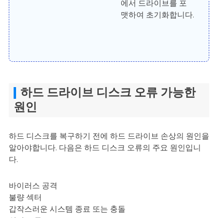
에서 드라이브를 포
맷하여 초기화합니다.
하드 드라이브 디스크 오류 가능한
원인
하드 디스크를 복구하기 전에 하드 드라이브 손상의 원인을
알아야합니다. 다음은 하드 디스크 오류의 주요 원인입니
다.
바이러스 공격
불량 섹터
갑작스러운 시스템 종료 또는 충돌