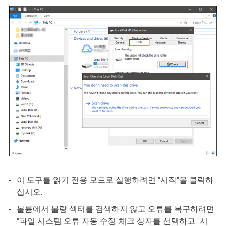
이 도구를 읽기 전용 모드로 실행하려면 "시작"을 클릭하
십시오.
볼륨에서 불량 섹터를 검색하지 않고 오류를 복구하려면
"파일 시스템 오류 자동 수정"체크 상자를 선택하고 "시