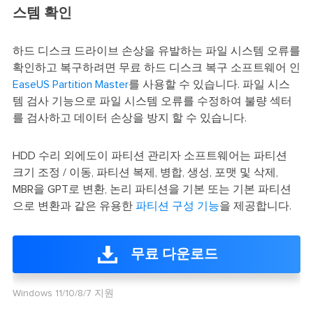
스템 확인
하드 디스크 드라이브 손상을 유발하는 파일 시스템 오류를
확인하고 복구하려면 무료 하드 디스크 복구 소프트웨어 인
EaseUS Partition Master
를 사용할 수 있습니다. 파일 시스
템 검사 기능으로 파일 시스템 오류를 수정하여 불량 섹터
를 검사하고 데이터 손상을 방지 할 수 있습니다.
HDD 수리 외에도이 파티션 관리자 소프트웨어는 파티션
크기 조정 / 이동, 파티션 복제, 병합, 생성, 포맷 및 삭제,
MBR을 GPT로 변환, 논리 파티션을 기본 또는 기본 파티션
으로 변환과 같은 유용한
파티션 구성 기능
을 제공합니다.
무료 다운로드
Windows 11/10/8/7 지원