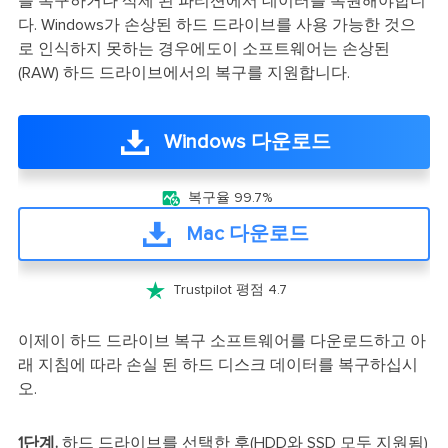
를 복구하거나 삭제 된 파티션에서 데이터를 복원해야합니
다. Windows가 손상된 하드 드라이브를 사용 가능한 것으
로 인식하지 못하는 경우에도이 소프트웨어는 손상된
(RAW) 하드 드라이브에서의 복구를 지원합니다.
Windows 다운로드

복구율 99.7%
Mac 다운로드

Trustpilot 평점 4.7
이제이 하드 드라이브 복구 소프트웨어를 다운로드하고 아
래 지침에 따라 손실 된 하드 디스크 데이터를 복구하십시
오.
1단계.
하드 드라이브를 선택한 후(HDD와 SSD 모두 지원됨)