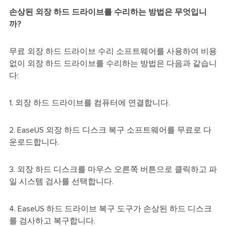
손상된 외장 하드 드라이브를 수리하는 방법은 무엇입니
까?
무료 외장 하드 드라이브 수리 소프트웨어를 사용하여 비용
없이 외장 하드 드라이브를 수리하는 방법은 다음과 같습니
다:
1. 외장 하드 드라이브를 컴퓨터에 연결합니다.
2. EaseUS 외장 하드 디스크 복구 소프트웨어를 무료로 다
운로드합니다.
3. 외장 하드 디스크를 마우스 오른쪽 버튼으로 클릭하고 파
일 시스템 검사를 선택합니다.
4. EaseUS 하드 드라이브 복구 도구가 손상된 하드 디스크
를 검사하고 복구합니다.