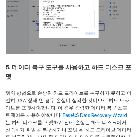
5. 데이터 복구 도구를 사용하고 하드 디스크 포
맷
위의 방법으로 손상된 하드 드라이브를 복구하지 못하고 여
전히 RAW 상태 인 경우 손상이 심각한 것이므로 하드 드라
이브를 포맷해야합니다. 이 경우 강력한 데이터 복구 소프
트웨어를 사용해야합니다.
EaseUS Data Recovery Wizard
는 하드 디스크를 포맷하기 전에 손상된 하드 디스크에서
신속하게 파일을 복구하거나 포맷 된 하드 드라이브 데이터