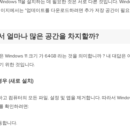
ft가 Windows 11을 설치하는 데 필요한 것은 서로 다른 것입니다. Wi
이지에서는 "업데이트를 다운로드하려면 추가 저장 공간이 필요
크에서 얼마나 많은 공간을 차지할까?
은 Windows 11 크기 가 64GB 라는 것을 의미합니까 ? 내 대답
하기 위한 것입니다.
 경우 (새로 설치)
치하고 컴퓨터의 모든 파일, 설정 및 앱을 제거합니다. 따라서 Wind
기를 확인하려면:
동합니다.