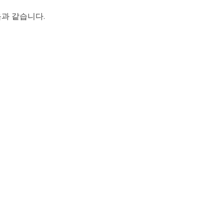
음과 같습니다.