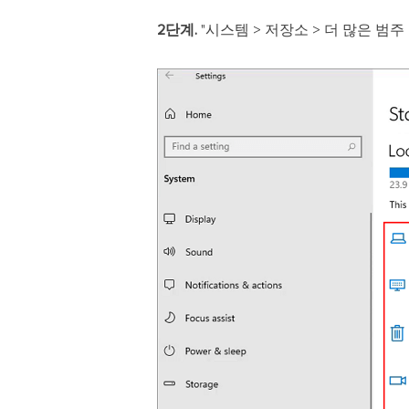
2단계.
"시스템 > 저장소 > 더 많은 