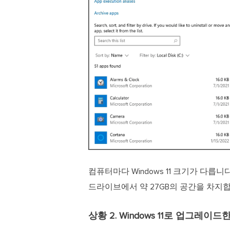
컴퓨터마다 Windows 11 크기가 다릅니다
드라이브에서 약 27GB의 공간을 차지
상황 2. Windows 11로 업그레이드