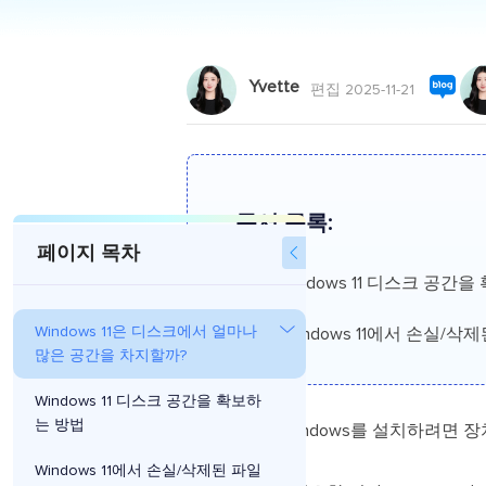
Yvette
편집 2025-11-21
문서 목록:
페이지 목차

방법1.Windows 11 디스크 공간
Windows 11은 디스크에서 얼마나
방법2.Windows 11에서 손실/
많은 공간을 차지할까?
Windows 11 디스크 공간을 확보하
는 방법
최신 버전의 Windows를 설치하려면 장
Windows 11에서 손실/삭제된 파일