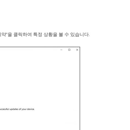
약"을 클릭하여 특정 상황을 볼 수 있습니다.