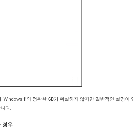
. Windows 11의 정확한 GB가 확실하지 않지만 일반적인 설명이 있
합니다.
한 경우