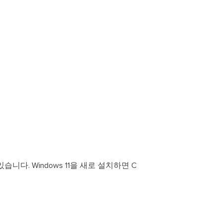
습니다. Windows 11을 새로 설치하면 C