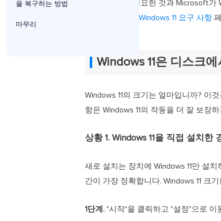
Windows 11에 필요한 것과 Microso
을 복구하는 방법
다. Microsoft의
Windows 11 요구 사항
페
마무리
Windows 11은 디스
Windows 11의 크기는 얼마입니까? 이것
항은 Windows 11의 작동을 더 잘 보장
상황 1. Windows 11을 직접 설치한
새로 설치는 장치에 Windows 11만 설
간이 가장 정확합니다. Windows 11 크
1단계.
"시작"을 클릭하고 "설정"으로 이