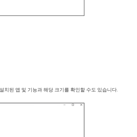
 설치된 앱 및 기능과 해당 크기를 확인할 수도 있습니다.