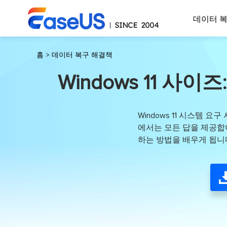
데이터 
홈
>
데이터 복구 해결책
Windows 11 사이
Windows 11 시스템 
에서는 모든 답을 제공합니다
하는 방법을 배우게 됩니다.