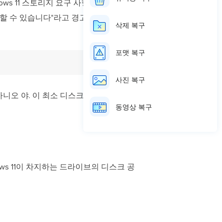
ndows 11 스토리지 요구 사항은 64GB입니
할 수 있습니다"라고 경고합니다.
삭제 복구
포맷 복구
사진 복구
은 아니오 야. 이 최소 디스크 공간 요구 사
동영상 복구
ows 11이 차지하는 드라이브의 디스크 공