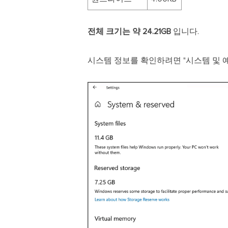
전체 크기는 약 24.21GB
입니다.
시스템 정보를 확인하려면 "시스템 및 예