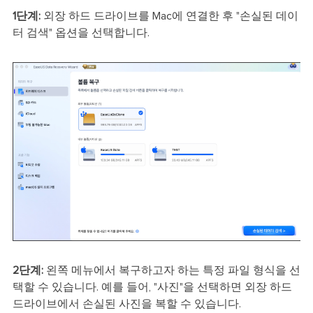
1단계:
외장 하드 드라이브를 Mac에 연결한 후 "손실된 데이
터 검색" 옵션을 선택합니다.
2단계:
왼쪽 메뉴에서 복구하고자 하는 특정 파일 형식을 선
택할 수 있습니다. 예를 들어, "사진"을 선택하면 외장 하드
드라이브에서 손실된 사진을 복할 수 있습니다.