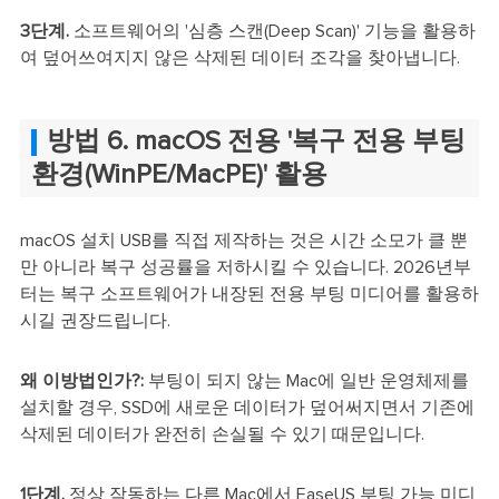
3단계.
소프트웨어의 '심층 스캔(Deep Scan)' 기능을 활용하
여 덮어쓰여지지 않은 삭제된 데이터 조각을 찾아냅니다.
방법 6. macOS 전용 '복구 전용 부팅
환경(WinPE/MacPE)' 활용
macOS 설치 USB를 직접 제작하는 것은 시간 소모가 클 뿐
만 아니라 복구 성공률을 저하시킬 수 있습니다. 2026년부
터는 복구 소프트웨어가 내장된 전용 부팅 미디어를 활용하
시길 권장드립니다.
왜 이방법인가?:
부팅이 되지 않는 Mac에 일반 운영체제를
설치할 경우, SSD에 새로운 데이터가 덮어써지면서 기존에
삭제된 데이터가 완전히 손실될 수 있기 때문입니다.
1단계.
정상 작동하는 다른 Mac에서 EaseUS 부팅 가능 미디