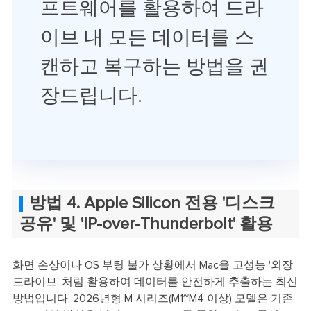
프트웨어를 활용하여 드라
이브 내 모든 데이터를 스
캔하고 복구하는 방법을 권
장드립니다.
방법 4. Apple Silicon 전용 '디스크
공유' 및 'IP-over-Thunderbolt' 활용
화면 손상이나 OS 부팅 불가 상황에서 Mac을 고성능 '외장
드라이브' 처럼 활용하여 데이터를 안전하게 추출하는 최신
방법입니다. 2026년형 M 시리즈(M1~M4 이상) 모델은 기존