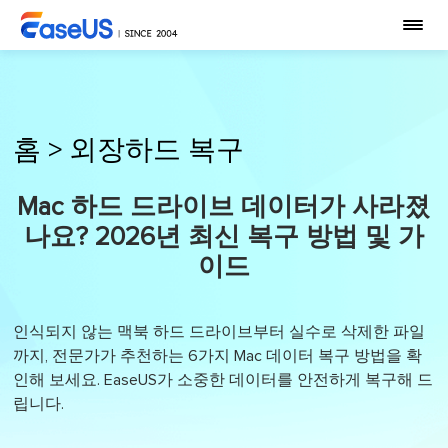
홈
>
외장하드 복구
Mac 하드 드라이브 데이터가 사라졌
나요? 2026년 최신 복구 방법 및 가
이드
인식되지 않는 맥북 하드 드라이브부터 실수로 삭제한 파일
까지, 전문가가 추천하는 6가지 Mac 데이터 복구 방법을 확
인해 보세요. EaseUS가 소중한 데이터를 안전하게 복구해 드
립니다.