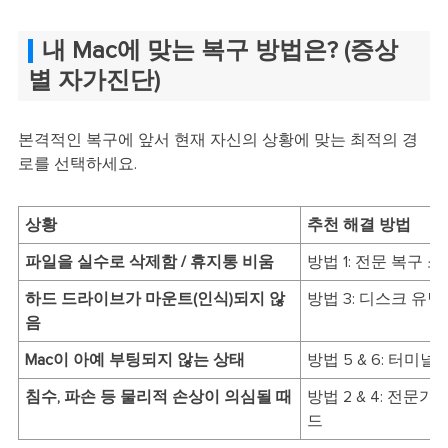
내 Mac에 맞는 복구 방법은? (증상
별 자가진단)
본격적인 복구에 앞서 현재 자신의 상황에 맞는 최적의 경
로를 선택하세요.
상황
추천 해결 방법
파일을 실수로 삭제함 / 휴지통 비움
방법 1: 전문 복구
하드 드라이브가 마운트(인식)되지 않
방법 3: 디스크 유틸
음
Mac이 아예 부팅되지 않는 상태
방법 5 & 6: 터미
침수, 파손 등 물리적 손상이 의심될 때
방법 2 & 4: 전문
드