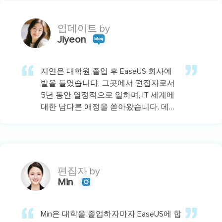
업데이트 by
Jiyeon
지연은 대학원 졸업 후 EaseUS 회사에
발을 들였습니다. 그곳에서 편집자로서
5년 동안 열정적으로 일하며, IT 세계에
대한 남다른 애정을 쏟아왔습니다. 데이
터 복구, 파티션 관리, 스크린 레코딩 등
다양한 주제에 대해 깊이 있는 분석을 통
해 전문성을 쌓아왔답니다.…
편집자 by
Min

Min은 대학을 졸업하자마자 EaseUS에 합