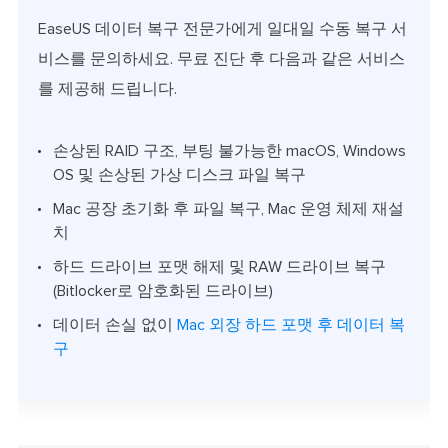
EaseUS 데이터 복구 전문가에게 일대일 수동 복구 서
비스를 문의하세요. 무료 진단 후 다음과 같은 서비스
를 제공해 드립니다.
손상된 RAID 구조, 부팅 불가능한 macOS, Windows
OS 및 손상된 가상 디스크 파일 복구
Mac 공장 초기화 후 파일 복구, Mac 운영 체제 재설
치
하드 드라이브 포맷 해제 및 RAW 드라이브 복구
(Bitlocker로 암호화된 드라이브)
데이터 손실 없이
Mac 외장 하드 포맷 후 데이터 복
구