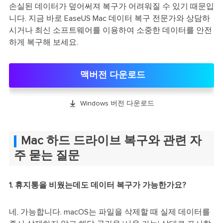
손실된 데이터가 덮어써져 복구가 어려워질 수 있기 때문입
니다. 지금 바로 EaseUS Mac 데이터 복구 전문가와 상담하
시거나 최신 소프트웨어를 이용하여 소중한 데이터를 안전
하게 복구해 보세요.
맥버전 다운로드

Windows 버전 다운로드
Mac 하드 드라이브 복구와 관련 자
주 묻는 질문
1. 휴지통을 비웠는데도 데이터 복구가 가능한가요?
네, 가능합니다. macOS는 파일을 삭제할 때 실제 데이터를