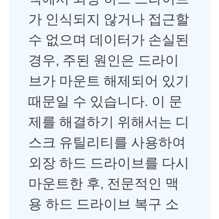
가 인식되지 않거나 접근할
수 없으며 데이터가 손실된
경우, 주된 원인은 드라이
브가 마운트 해제되어 있기
때문일 수 있습니다. 이 문
제를 해결하기 위해서는 디
스크 유틸리티를 사용하여
외장 하드 드라이브를 다시
마운트한 후, 전문적인 맥
용 하드 드라이브 복구 소