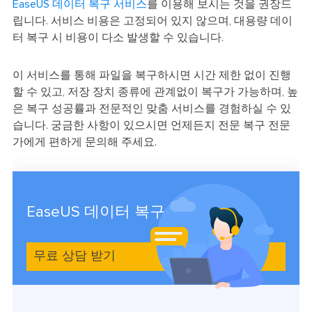
EaseUS 데이터 복구 서비스
를 이용해 보시는 것을 권장드
립니다. 서비스 비용은 고정되어 있지 않으며, 대용량 데이
터 복구 시 비용이 다소 발생할 수 있습니다.
이 서비스를 통해 파일을 복구하시면 시간 제한 없이 진행
할 수 있고, 저장 장치 종류에 관계없이 복구가 가능하며, 높
은 복구 성공률과 전문적인 맞춤 서비스를 경험하실 수 있
습니다. 궁금한 사항이 있으시면 언제든지 전문 복구 전문
가에게 편하게 문의해 주세요.
EaseUS 데이터 복구 서비스
무료 상담 받기