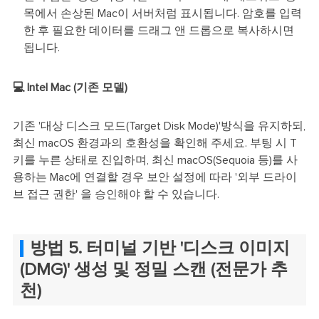
목에서 손상된 Mac이 서버처럼 표시됩니다. 암호를 입력
한 후 필요한 데이터를 드래그 앤 드롭으로 복사하시면
됩니다.
💻 Intel Mac (기존 모델)
기존 '대상 디스크 모드(Target Disk Mode)'방식을 유지하되,
최신 macOS 환경과의 호환성을 확인해 주세요. 부팅 시 T
키를 누른 상태로 진입하며, 최신 macOS(Sequoia 등)를 사
용하는 Mac에 연결할 경우 보안 설정에 따라 '외부 드라이
브 접근 권한' 을 승인해야 할 수 있습니다.
방법 5. 터미널 기반 '디스크 이미지
(DMG)' 생성 및 정밀 스캔 (전문가 추
천)