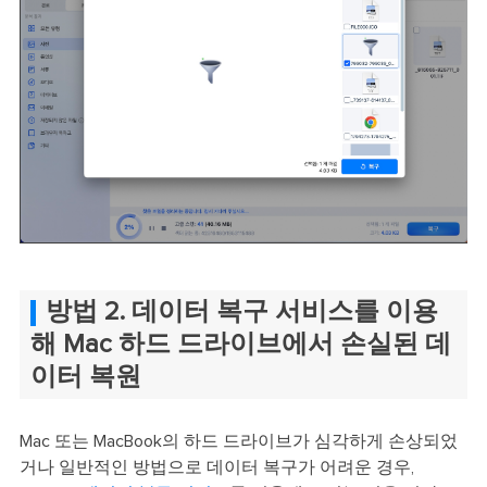
방법 2. 데이터 복구 서비스를 이용
해 Mac 하드 드라이브에서 손실된 데
이터 복원
Mac 또는 MacBook의 하드 드라이브가 심각하게 손상되었
거나 일반적인 방법으로 데이터 복구가 어려운 경우,