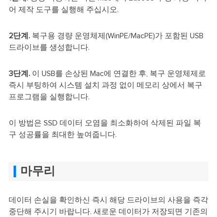
어 제작 도구를 실행해 주십시오.
2단계.
복구용 경량 운영체제(WinPE/MacPE)가 포함된 USB
드라이브를 생성합니다.
3단계.
이 USB를 손상된 Mac에 연결한 후, 복구 운영체제로
즉시 부팅하여 시스템 설치 과정 없이 메모리 상에서 복구
프로그램을 실행합니다.
이 방법은 SSD 데이터 오염을 최소화하여 삭제된 파일 복
구 성공률을 최대한 높여줍니다.
마무리
데이터 손실을 확인하신 즉시 해당 드라이브의 사용을 즉각
중단해 주시기 바랍니다. 새로운 데이터가 저장되면 기존의