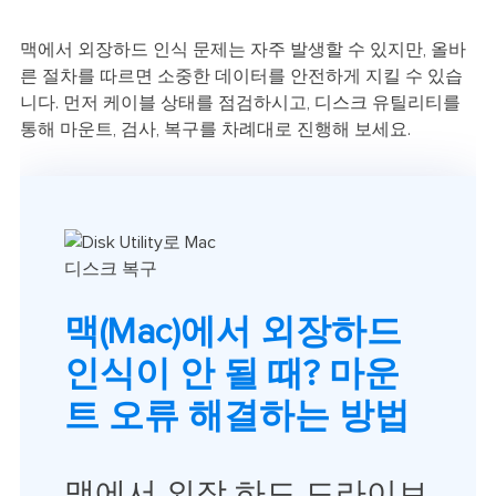
맥에서 외장하드 인식 문제는 자주 발생할 수 있지만, 올바
른 절차를 따르면 소중한 데이터를 안전하게 지킬 수 있습
니다. 먼저 케이블 상태를 점검하시고, 디스크 유틸리티를
통해 마운트, 검사, 복구를 차례대로 진행해 보세요.
맥(Mac)에서 외장하드
인식이 안 될 때? 마운
트 오류 해결하는 방법
맥에서 외장 하드 드라이브