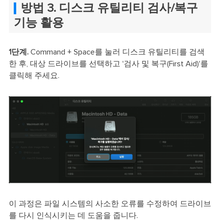
방법 3. 디스크 유틸리티 검사/복구
기능 활용
1단계.
Command + Space를 눌러 디스크 유틸리티를 검색
한 후, 대상 드라이브를 선택하고 '검사 및 복구(First Aid)'를
클릭해 주세요.
이 과정은 파일 시스템의 사소한 오류를 수정하여 드라이브
를 다시 인식시키는 데 도움을 줍니다.