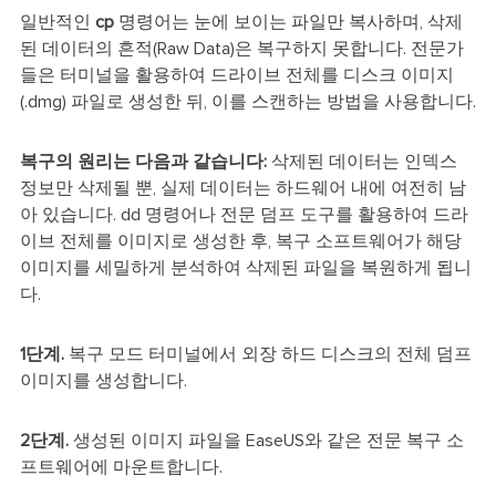
일반적인
cp
명령어는 눈에 보이는 파일만 복사하며, 삭제
된 데이터의 흔적(Raw Data)은 복구하지 못합니다. 전문가
들은 터미널을 활용하여 드라이브 전체를 디스크 이미지
(.dmg) 파일로 생성한 뒤, 이를 스캔하는 방법을 사용합니다.
복구의 원리는 다음과 같습니다:
삭제된 데이터는 인덱스
정보만 삭제될 뿐, 실제 데이터는 하드웨어 내에 여전히 남
아 있습니다. dd 명령어나 전문 덤프 도구를 활용하여 드라
이브 전체를 이미지로 생성한 후, 복구 소프트웨어가 해당
이미지를 세밀하게 분석하여 삭제된 파일을 복원하게 됩니
다.
1단계.
복구 모드 터미널에서 외장 하드 디스크의 전체 덤프
이미지를 생성합니다.
2단계.
생성된 이미지 파일을 EaseUS와 같은 전문 복구 소
프트웨어에 마운트합니다.