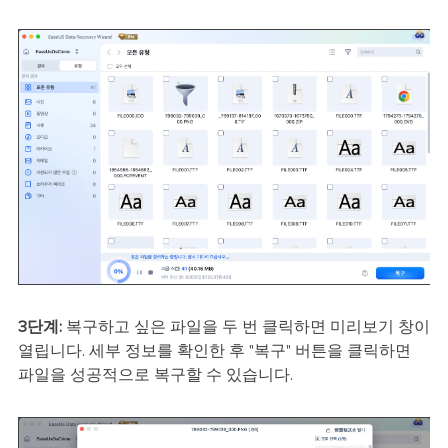
3단계:
복구하고 싶은 파일을 두 번 클릭하면 미리보기 창이
열립니다. 세부 정보를 확인한 후 "복구" 버튼을 클릭하면
파일을 성공적으로 복구할 수 있습니다.