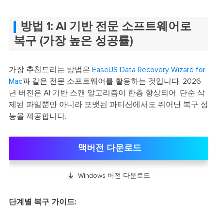
방법 1: AI 기반 전문 소프트웨어로
복구 (가장 높은 성공률)
가장 추천드리는 방법은
EaseUS Data Recovery Wizard for
Mac
과 같은 전문 소프트웨어를 활용하는 것입니다. 2026
년 버전은 AI 기반 스캔 알고리즘이 한층 향상되어, 단순 삭
제된 파일뿐만 아니라 포맷된 파티션에서도 뛰어난 복구 성
능을 제공합니다.
맥버전 다운로드

Windows 버전 다운로드
단계별 복구 가이드: