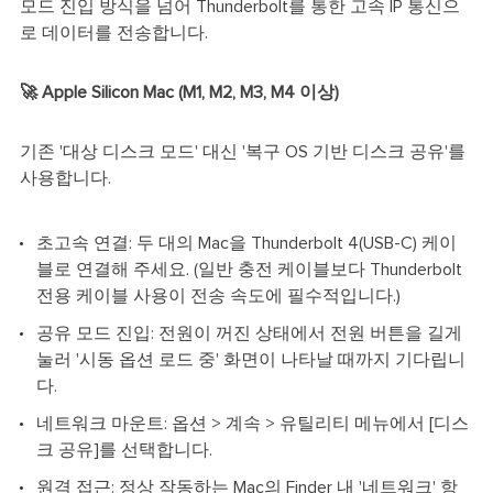
모드 진입 방식을 넘어 Thunderbolt를 통한 고속 IP 통신으
로 데이터를 전송합니다.
🚀 Apple Silicon Mac (M1, M2, M3, M4 이상)
기존 '대상 디스크 모드' 대신 '복구 OS 기반 디스크 공유'를
사용합니다.
초고속 연결: 두 대의 Mac을 Thunderbolt 4(USB-C) 케이
블로 연결해 주세요. (일반 충전 케이블보다 Thunderbolt
전용 케이블 사용이 전송 속도에 필수적입니다.)
공유 모드 진입: 전원이 꺼진 상태에서 전원 버튼을 길게
눌러 '시동 옵션 로드 중' 화면이 나타날 때까지 기다립니
다.
네트워크 마운트: 옵션 > 계속 > 유틸리티 메뉴에서 [디스
크 공유]를 선택합니다.
원격 접근: 정상 작동하는 Mac의 Finder 내 '네트워크' 항