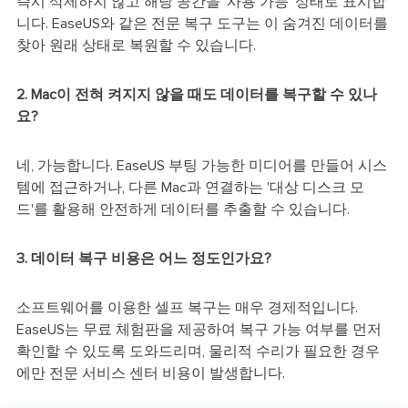
즉시 삭제하지 않고 해당 공간을 '사용 가능' 상태로 표시합
니다. EaseUS와 같은 전문 복구 도구는 이 숨겨진 데이터를
찾아 원래 상태로 복원할 수 있습니다.
2. Mac이 전혀 켜지지 않을 때도 데이터를 복구할 수 있나
요?
네, 가능합니다. EaseUS 부팅 가능한 미디어를 만들어 시스
템에 접근하거나, 다른 Mac과 연결하는 '대상 디스크 모
드'를 활용해 안전하게 데이터를 추출할 수 있습니다.
3. 데이터 복구 비용은 어느 정도인가요?
소프트웨어를 이용한 셀프 복구는 매우 경제적입니다.
EaseUS는 무료 체험판을 제공하여 복구 가능 여부를 먼저
확인할 수 있도록 도와드리며, 물리적 수리가 필요한 경우
에만 전문 서비스 센터 비용이 발생합니다.