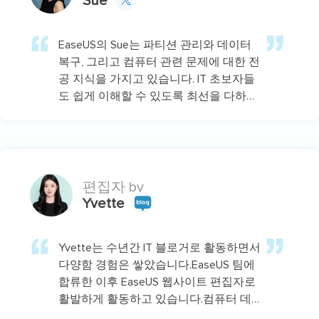
Sue
EaseUS의 Sue는 파티션 관리와 데이터
복구, 그리고 컴퓨터 관련 문제에 대한 전
공 지식을 가지고 있습니다. IT 초보자들
도 쉽게 이해할 수 있도록 최선을 다하고
있습니다.…
편집자 by
Yvette
Yvette는 수년간 IT 블로거로 활동하면서
다양함 경험은 쌓았습니다.EaseUS 팀에
합류한 이후 EaseUS 웹사이트 편집자로
활발하게 활동하고 있습니다.컴퓨터 데
이터 복구, 파티션 관리, 데이터 백업 등