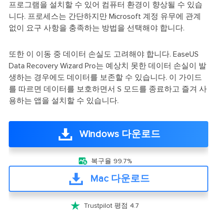
프로그램을 설치할 수 있어 컴퓨터 환경이 향상될 수 있습
니다. 프로세스는 간단하지만 Microsoft 계정 유무에 관계
없이 요구 사항을 충족하는 방법을 선택해야 합니다.
또한 이 이동 중 데이터 손실도 고려해야 합니다. EaseUS
Data Recovery Wizard Pro는 예상치 못한 데이터 손실이 발
생하는 경우에도 데이터를 보존할 수 있습니다. 이 가이드
를 따르면 데이터를 보호하면서 S 모드를 종료하고 즐겨 사
용하는 앱을 설치할 수 있습니다.
Windows 다운로드

복구율 99.7%
Mac 다운로드

Trustpilot 평점 4.7