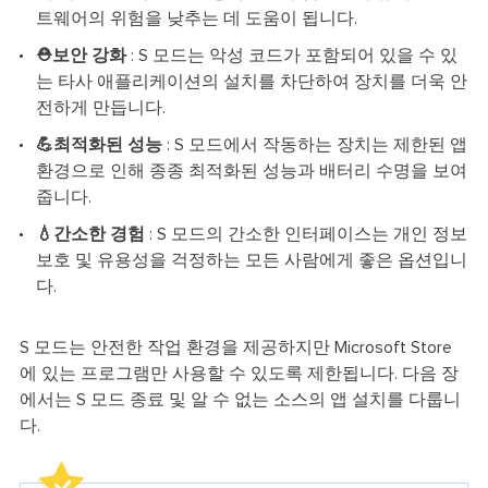
트웨어의 위험을 낮추는 데 도움이 됩니다.
⛑️보안 강화
: S 모드는 악성 코드가 포함되어 있을 수 있
는 타사 애플리케이션의 설치를 차단하여 장치를 더욱 안
전하게 만듭니다.
💪최적화된 성능
: S 모드에서 작동하는 장치는 제한된 앱
환경으로 인해 종종 최적화된 성능과 배터리 수명을 보여
줍니다.
💧간소한 경험
: S 모드의 간소한 인터페이스는 개인 정보
보호 및 유용성을 걱정하는 모든 사람에게 좋은 옵션입니
다.
S 모드는 안전한 작업 환경을 제공하지만 Microsoft Store
에 있는 프로그램만 사용할 수 있도록 제한됩니다. 다음 장
에서는 S 모드 종료 및 알 수 없는 소스의 앱 설치를 다룹니
다.