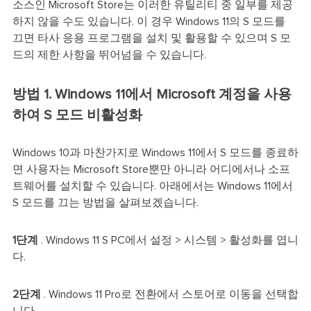
소스인 Microsoft Store는 이러한 유틸리티 중 일부를 제공
하지 않을 수도 있습니다. 이 경우 Windows 11의 S 모드를
끄면 타사 응용 프로그램을 설치 및 활용할 수 있으며 S 모
드의 제한 사항을 뛰어넘을 수 있습니다.
방법 1. Windows 11에서 Microsoft 계정을 사용
하여 S 모드 비활성화
Windows 10과 마찬가지로 Windows 11에서 S 모드를 종료하
면 사용자는 Microsoft Store뿐만 아니라 어디에서나 소프
트웨어를 설치할 수 있습니다. 아래에서는 Windows 11에서
S 모드를 끄는 방법을 살펴보겠습니다.
1단계
. Windows 11 S PC에서 설정 > 시스템 > 활성화를 엽니
다.
2단계
. Windows 11 Pro로 전환에서 스토어로 이동을 선택합
니다.