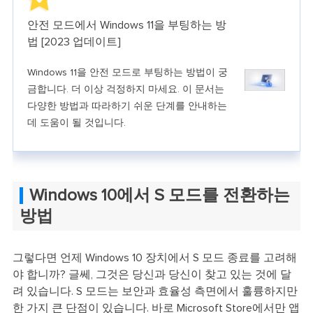
안전 모드에서 Windows 11을 부팅하는 방
법 [2023 업데이트]
Windows 11을 안전 모드로 부팅하는 방법이 궁
금합니다. 더 이상 걱정하지 마세요. 이 문서는
다양한 방법과 따라하기 쉬운 단계를 안내하는
데 도움이 될 것입니다.
Windows 10에서 S 모드를 전환하는
방법
그렇다면 언제 Windows 10 장치에서 S 모드 종료를 고려해
야 합니까? 글쎄, 그것은 당신과 당신이 찾고 있는 것에 달
려 있습니다. S 모드는 보안과 효율성 측면에서 훌륭하지만
한 가지 큰 단점이 있습니다. 바로 Microsoft Store에서만 앱