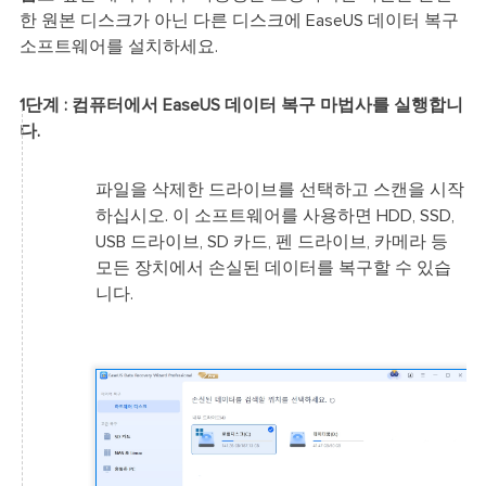
한 원본 디스크가 아닌 다른 디스크에 EaseUS 데이터 복구
소프트웨어를 설치하세요.
1단계 : 컴퓨터에서 EaseUS 데이터 복구 마법사를 실행합니
다.
파일을 삭제한 드라이브를 선택하고 스캔을 시작
하십시오. 이 소프트웨어를 사용하면 HDD, SSD,
USB 드라이브, SD 카드, 펜 드라이브, 카메라 등
모든 장치에서 손실된 데이터를 복구할 수 있습
니다.