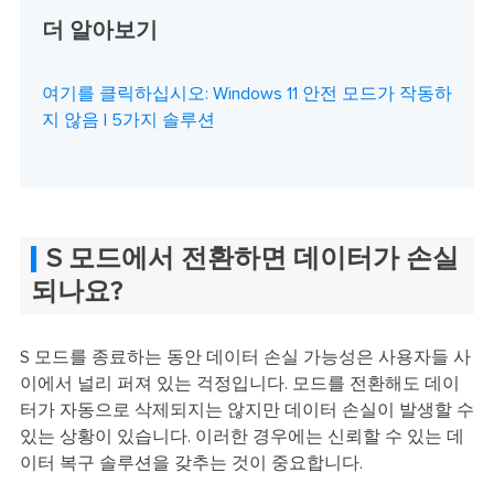
더 알아보기
여기를 클릭하십시오: Windows 11 안전 모드가 작동하
지 않음 | 5가지 솔루션
S 모드에서 전환하면 데이터가 손실
되나요?
S 모드를 종료하는 동안 데이터 손실 가능성은 사용자들 사
이에서 널리 퍼져 있는 걱정입니다. 모드를 전환해도 데이
터가 자동으로 삭제되지는 않지만 데이터 손실이 발생할 수
있는 상황이 있습니다. 이러한 경우에는 신뢰할 수 있는 데
이터 복구 솔루션을 갖추는 것이 중요합니다.