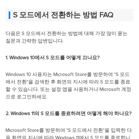
S 모드에서 전환하는 방법 FAQ
다음은 S 모드에서 전환하는 방법에 대해 가장 많이 묻는
질문과 간략한 답변입니다.
1. Windows 10에서 S 모드를 어떻게 끄나요?
Windows 10 사용자는 Microsoft Store를 방문하여 "S 모드
에서 전환"을 검색한 후 화면의 지시에 따라 S 모드를 종료
할 수 있습니다. 또는 설정 앱을 사용하거나 Microsoft 계정
으로 로그인하세요.
2. Windows 11의 S 모드를 종료하려면 어떻게 해야 하나요?
Microsoft Store를 방문하여 "S 모드에서 전환"을 입력한 다
음 화면의 지시에 따라 Windows 11에서 S 모드를 종료합니