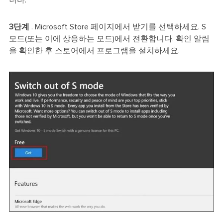
3단계
. Microsoft Store 페이지에서 받기를 선택하세요. S
모드(또는 이에 상응하는 모드)에서 전환합니다. 확인 알림
을 확인한 후 스토어에서 프로그램을 설치하세요.