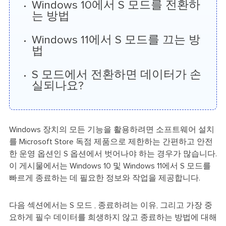
Windows 10에서 S 모드를 전환하
는 방법
Windows 11에서 S 모드를 끄는 방
법
S 모드에서 전환하면 데이터가 손
실되나요?
Windows 장치의 모든 기능을 활용하려면 소프트웨어 설치
를 Microsoft Store 독점 제품으로 제한하는 간편하고 안전
한 운영 옵션인 S 옵션에서 벗어나야 하는 경우가 많습니다.
이 게시물에서는 Windows 10 및 Windows 11에서 S 모드를
빠르게 종료하는 데 필요한 정보와 작업을 제공합니다.
다음 섹션에서는 S 모드 , 종료하려는 이유, 그리고 가장 중
요하게 필수 데이터를 희생하지 않고 종료하는 방법에 대해