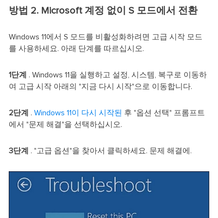
방법 2. Microsoft 계정 없이 S 모드에서 전환
Windows 11에서 S 모드를 비활성화하려면 고급 시작 모드
를 사용하세요. 아래 단계를 따르십시오.
1단계
. Windows 11을 실행하고 설정, 시스템, 복구로 이동하
여 고급 시작 아래의 "지금 다시 시작"으로 이동합니다.
2단계
.
Windows 11이 다시 시작된
후 "옵션 선택" 프롬프트
에서 "문제 해결"을 선택하십시오.
3단계
. "고급 옵션"을 찾아서 클릭하세요. 문제 해결에.