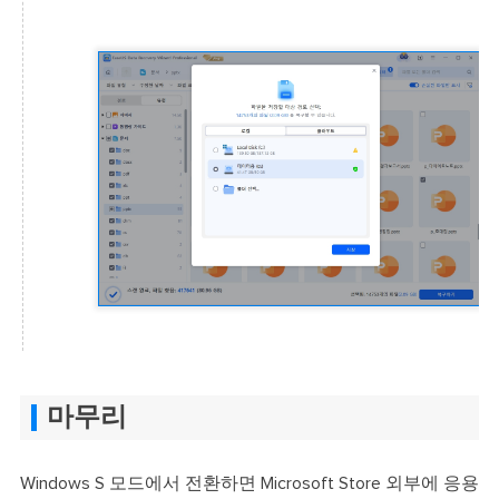
마무리
Windows S 모드에서 전환하면 Microsoft Store 외부에 응용