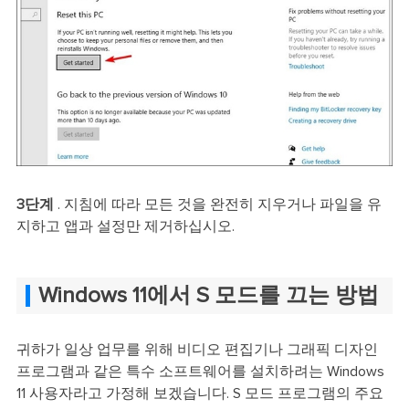
3단계
. 지침에 따라 모든 것을 완전히 지우거나 파일을 유
지하고 앱과 설정만 제거하십시오.
Windows 11에서 S 모드를 끄는 방법
귀하가 일상 업무를 위해 비디오 편집기나 그래픽 디자인
프로그램과 같은 특수 소프트웨어를 설치하려는 Windows
11 사용자라고 가정해 보겠습니다. S 모드 프로그램의 주요