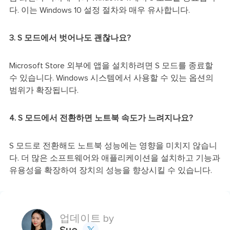
다. 이는 Windows 10 설정 절차와 매우 유사합니다.
3. S 모드에서 벗어나도 괜찮나요?
Microsoft Store 외부에 앱을 설치하려면 S 모드를 종료할
수 있습니다. Windows 시스템에서 사용할 수 있는 옵션의
범위가 확장됩니다.
4. S 모드에서 전환하면 노트북 속도가 느려지나요?
S 모드로 전환해도 노트북 성능에는 영향을 미치지 않습니
다. 더 많은 소프트웨어와 애플리케이션을 설치하고 기능과
유용성을 확장하여 장치의 성능을 향상시킬 수 있습니다.
업데이트 by
