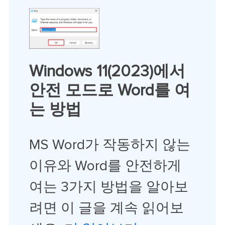
Windows 11(2023)에서
안전 모드로 Word를 여
는 방법
MS Word가 작동하지 않는
이유와 Word를 안전하게
여는 3가지 방법을 알아보
려면 이 글을 계속 읽어보