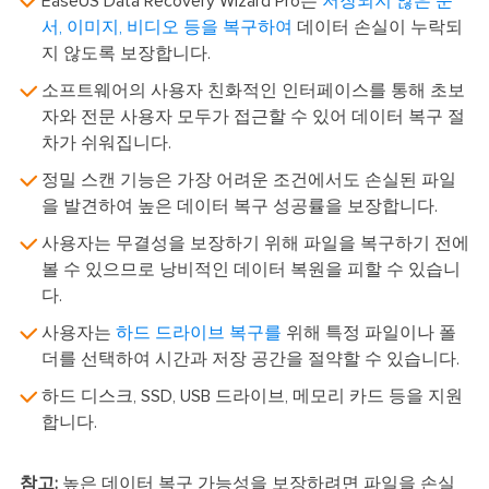
EaseUS Data Recovery Wizard Pro는
저장되지 않은 문
서, 이미지, 비디오 등을 복구하여
데이터 손실이 누락되
지 않도록 보장합니다.
소프트웨어의 사용자 친화적인 인터페이스를 통해 초보
자와 전문 사용자 모두가 접근할 수 있어 데이터 복구 절
차가 쉬워집니다.
정밀 스캔 기능은 가장 어려운 조건에서도 손실된 파일
을 발견하여 높은 데이터 복구 성공률을 보장합니다.
사용자는 무결성을 보장하기 위해 파일을 복구하기 전에
볼 수 있으므로 낭비적인 데이터 복원을 피할 수 있습니
다.
사용자는
하드 드라이브 복구를
위해 특정 파일이나 폴
더를 선택하여 시간과 저장 공간을 절약할 수 있습니다.
하드 디스크, SSD, USB 드라이브, 메모리 카드 등을 지원
합니다.
참고:
높은 데이터 복구 가능성을 보장하려면 파일을 손실