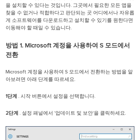
을 설치할 수 있다는 것입니다. 그곳에서 필요한 모든 앱을
찾을 수 없거나 적합하다고 판단되는 곳 어디에서나 자유롭
게 소프트웨어를 다운로드하고 설치할 수 있기를 원한다면
이동해야 할 때일 수 있습니다.
방법 1. Microsoft 계정을 사용하여 S 모드에서
전환
Microsoft 계정을 사용하여 S 모드에서 전환하는 방법을 알
아보려면 아래 단계를 따르세요.
1단계
. 시작 버튼에서 설정을 선택합니다.
2단계
. 설정 패널에서 '업데이트 및 보안'을 클릭하세요.