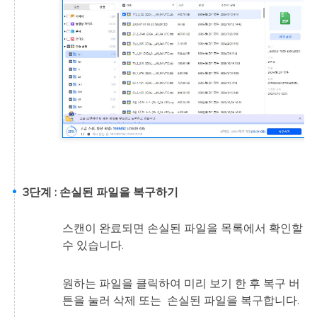
3단계 : 손실된 파일을 복구하기
스캔이 완료되면 손실된 파일을 목록에서 확인할
수 있습니다.
원하는 파일을 클릭하여 미리 보기 한 후 복구 버
튼을 눌러 삭제 또는 손실된 파일을 복구합니다.