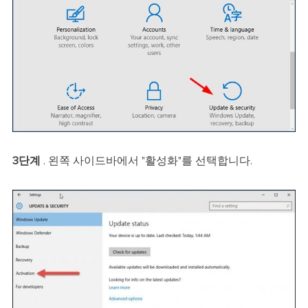
3단계
. 왼쪽 사이드바에서 "활성화"를 선택합니다.