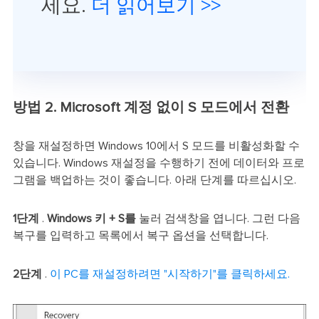
세요.
더 읽어보기 >>
방법 2. Microsoft 계정 없이 S 모드에서 전환
창을 재설정하면 Windows 10에서 S 모드를 비활성화할 수
있습니다. Windows 재설정을 수행하기 전에 데이터와 프로
그램을 백업하는 것이 좋습니다. 아래 단계를 따르십시오.
1단계
.
Windows 키 + S를
눌러 검색창을 엽니다. 그런 다음
복구를 입력하고 목록에서 복구 옵션을 선택합니다.
2단계
.
이 PC를 재설정하려면 "시작하기"를 클릭하세요.