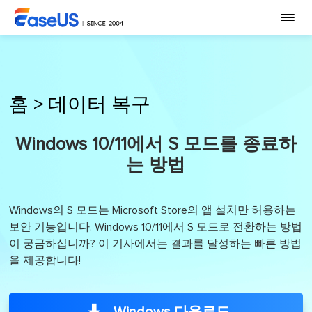
홈
>
데이터 복구
Windows 10/11에서 S 모드를 종료하
는 방법
Windows의 S 모드는 Microsoft Store의 앱 설치만 허용하는
보안 기능입니다. Windows 10/11에서 S 모드로 전환하는 방법
이 궁금하십니까? 이 기사에서는 결과를 달성하는 빠른 방법
을 제공합니다!