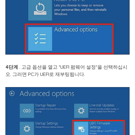
4단계
. 고급 옵션을 열고 "UEFI 펌웨어 설정"을 선택하십시
오. 그러면 PC가 UEFI로 재부팅됩니다.