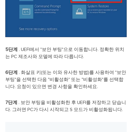
5단계
. UEFI에서 "보안 부팅"으로 이동합니다. 정확한 위치
는 PC 제조사와 모델에 따라 다릅니다.
6단계
. 화살표 키(또는 이와 유사한 방법)를 사용하여 "보안
부팅"을 선택한 다음 "비활성화" 또는 "비활성화"를 선택합
니다. 요청이 있으면 변경 사항을 확인하세요.
7단계
. 보안 부팅을 비활성화한 후 UEFI를 저장하고 닫습니
다. 그러면 PC가 다시 시작되고 S 모드가 비활성화됩니다.