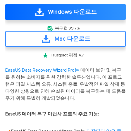
Windows 다운로드

복구율 99.7%
Mac 다운로드

Trustpilot 평점 4.7
EaseUS Data Recovery Wizard Pro는
데이터 보안 및 복구
를 원하는 소비자를 위한 강력한 솔루션입니다. 이 프로그
램은 파일 시스템 오류, 시스템 충돌, 우발적인 파일 삭제 등
다양한 상황으로 인해 손실된 데이터를 복구하는 데 도움을
주기 위해 특별히 개발되었습니다.
EaseUS 데이터 복구 마법사 프로의 주요 기능: