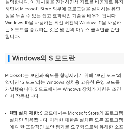
설명합니다. 이 게시물을 진행하면서 자료를 비공개로 유지
하면서 Microsoft Store 외부에 프로그램을 설치하는 유연
성을 누릴 수 있는 쉽고 효과적인 기술을 배우게 됩니다.
Windows 10을 사용하든 최신 버전의 Windows 11을 사용하
든 S 모드를 종료하는 것은 몇 번의 마우스 클릭만큼 간단
합니다.
Windows의 S 모드란
Microsoft는 보안과 속도를 향상시키기 위해 "보안 모드"의
약어인 "S 모드"라는 Windows 장치용 고유한 운영 모드를
개발했습니다. S 모드에서는 Windows 장치가 제한된 조건
에서 작동합니다.
⛓️앱 설치 제한:
S 모드에서는 Microsoft Store의 프로그램
설치만 허용됩니다. 이러한 제한은 설치된 모든 프로그램
에 대한 포괄적인 보안 평가를 요구함으로써 유해한 소프