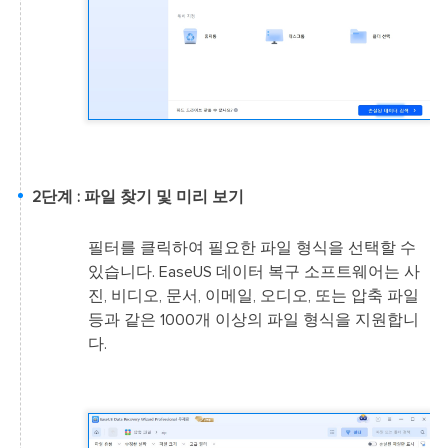
2단계 : 파일 찾기 및 미리 보기
필터를 클릭하여 필요한 파일 형식을 선택할 수
있습니다. EaseUS 데이터 복구 소프트웨어는 사
진, 비디오, 문서, 이메일, 오디오, 또는 압축 파일
등과 같은 1000개 이상의 파일 형식을 지원합니
다.