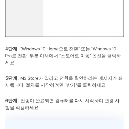
4단계
. "Windows 10 Home으로 전환" 또는 "Windows 10
Pro로 전환" 부분 아래에서 "스토어로 이동" 옵션을 클릭하
세요.
5단계
. MS Store가 열리고 전환을 확인하라는 메시지가 표
시됩니다. 절차를 시작하려면 "받기"를 클릭하세요.
6단계
. 전송이 완료되면 컴퓨터를 다시 시작하여 변경 사
항을 적용하세요.