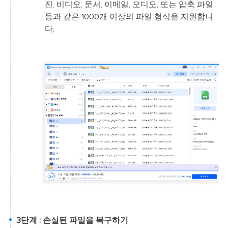
진, 비디오, 문서, 이메일, 오디오, 또는 압축 파일
등과 같은 1000개 이상의 파일 형식을 지원합니
다.
3단계 : 손실된 파일을 복구하기