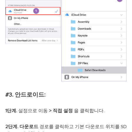
#3. 안드로이드:
1단계.
설정으로 이동
>
직접 설정
을 클릭합니다.
2단계.
다운로드
경로를 클릭하고 기본 다운로드 위치를 SD