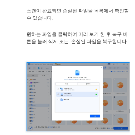
스캔이 완료되면 손실된 파일을 목록에서 확인할
수 있습니다.
원하는 파일을 클릭하여 미리 보기 한 후 복구 버
튼을 눌러 삭제 또는 손실된 파일을 복구합니다.