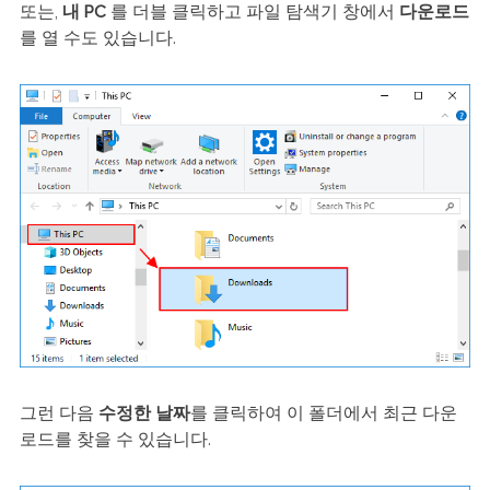
또는,
내 PC
를 더블 클릭하고 파일 탐색기 창에서
다운로드
를 열 수도 있습니다.
그런 다음
수정한 날짜
를 클릭하여 이 폴더에서 최근 다운
로드를 찾을 수 있습니다.