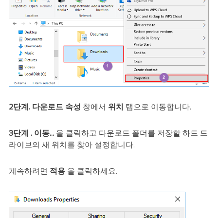
2단계.
다운로드 속성
창에서
위치
탭으로 이동합니다.
3단계
. 이동...
을 클릭하고 다운로드 폴더를 저장할 하드 드
라이브의 새 위치를 찾아 설정합니다.
계속하려면
적용
을 클릭하세요.