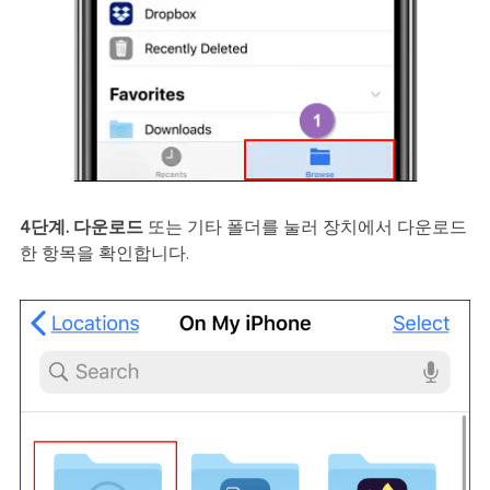
4단계.
다운로드
또는 기타 폴더를 눌러 장치에서 다운로드
한 항목을 확인합니다.