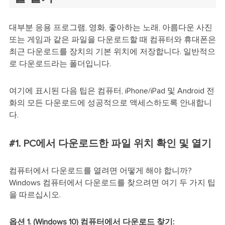
대부분 응용 프로그램, 영화, 좋아하는 노래, 아름다운 사진
또는 게임과 같은 파일을 다운로드할 때 컴퓨터와 휴대폰은
최근 다운로드를 장치의 기본 위치에 저장합니다. 일반적으
로 다운로드라는 폴더입니다.
여기에 표시된 다음 팁은 컴퓨터, iPhone/iPad 및 Android 전
화의 모든 다운로드에 성공적으로 액세스하도록 안내합니
다.
#1. PC에서 다운로드한 파일 위치 확인 및 열기
컴퓨터에서 다운로드를 열려면 어떻게 해야 합니까?
Windows 컴퓨터에서 다운로드를 찾으려면 여기 두 가지 팁
을 따르십시오.
옵션 1. (Windows 10) 컴퓨터에서 다운로드 찾기: