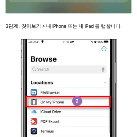
3단계
.
찾아보기 > 내 iPhone
또는
내 iPad
를 탭합니다.