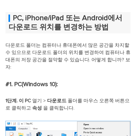
PC, iPhone/iPad 또는 Android에서
다운로드 위치를 변경하는 방법
다운로드 폴더는 컴퓨터나 휴대폰에서 많은 공간을 차지할
수 있으므로 다운로드 폴더의 위치를 변경하여 컴퓨터나 휴
대폰의 저장 공간을 절약할 수 있습니다. 어떻게 합니까? 보
자:
#1. PC(Windows 10):
1단계.
이 PC
열기 >
다운로드
폴더를 마우스 오른쪽 버튼으
로 클릭하고
속성
을 클릭합니다.