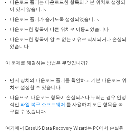
다운로드 폴더는 다운로드한 항목의 기본 위치로 설정되
어 있지 않습니다.
다운로드 폴더가 숨기도록 설정되었습니다.
다운로드한 항목이 다른 위치로 이동되었습니다.
다운로드한 항목이 알 수 없는 이유로 삭제되거나 손실되
었습니다.
이 문제를 해결하는 방법은 무엇입니까?
먼저 장치의 다운로드 폴더를 확인하고 기본 다운로드 위
치로 설정할 수 있습니다.
다음으로, 다운로드 항목이 손실되거나 누락된 경우 안정
적인
파일 복구 소프트웨어
를 사용하여 모든 항목을 복
구할 수 있습니다.
여기에서 EaseUS Data Recovery Wizard는 PC에서 손실된