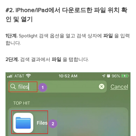
#2. iPhone/iPad에서 다운로드한 파일 위치 확
인 및 열기
1단계.
Spotlight 검색 옵션을 열고 검색 상자에
파일
을 입력
합니다.
2단계.
검색 결과에서
파일
을 탭합니다.