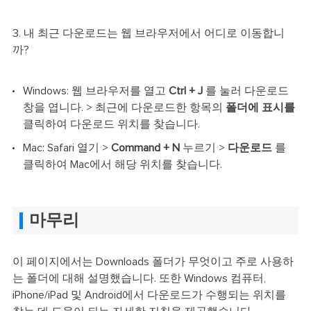
3. 내 최근 다운로드는 웹 브라우저에서 어디로 이동합니
까?
Windows: 웹 브라우저를 열고
Ctrl + J
를 눌러 다운로드
창을 엽니다. > 최근에 다운로드한 항목의
폴더에 표시를
클릭하여 다운로드 위치를 찾습니다.
Mac: Safari 열기 >
Command + N
누르기 >
다운로드
를
클릭하여 Mac에서 해당 위치를 찾습니다.
마무리
이 페이지에서는 Downloads 폴더가 무엇이고 주로 사용하
는 폴더에 대해 설명했습니다. 또한 Windows 컴퓨터,
iPhone/iPad 및 Android에서 다운로드가 수행되는 위치를