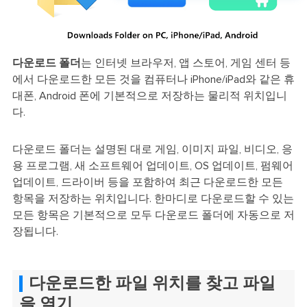
다운로드 폴더
는 인터넷 브라우저, 앱 스토어, 게임 센터 등
에서 다운로드한 모든 것을 컴퓨터나 iPhone/iPad와 같은 휴
대폰, Android 폰에 기본적으로 저장하는 물리적 위치입니
다.
다운로드 폴더는 설명된 대로 게임, 이미지 파일, 비디오, 응
용 프로그램, 새 소프트웨어 업데이트, OS 업데이트, 펌웨어
업데이트, 드라이버 등을 포함하여 최근 다운로드한 모든
항목을 저장하는 위치입니다. 한마디로 다운로드할 수 있는
모든 항목은 기본적으로 모두 다운로드 폴더에 자동으로 저
장됩니다.
다운로드한 파일 위치를 찾고 파일
을 열기