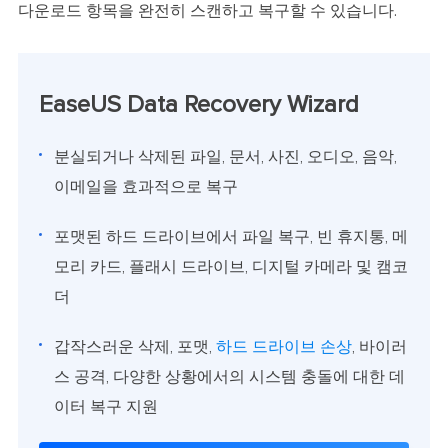
다운로드 항목을 완전히 스캔하고 복구할 수 있습니다.
EaseUS Data Recovery Wizard
분실되거나 삭제된 파일, 문서, 사진, 오디오, 음악,
이메일을 효과적으로 복구
포맷된 하드 드라이브에서 파일 복구, 빈 휴지통, 메
모리 카드, 플래시 드라이브, 디지털 카메라 및 캠코
더
갑작스러운 삭제, 포맷,
하드 드라이브 손상
, 바이러
스 공격, 다양한 상황에서의 시스템 충돌에 대한 데
이터 복구 지원