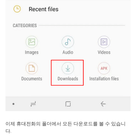
이제 휴대전화의 폴더에서 모든 다운로드를 볼 수 있습니
다.