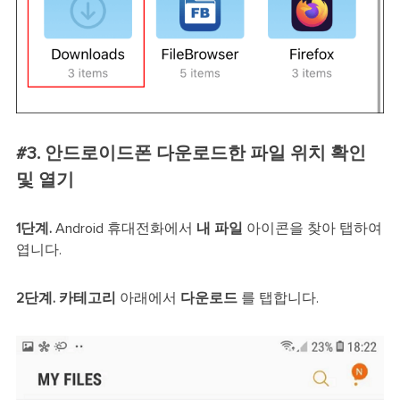
#3. 안드로이드폰 다운로드한 파일 위치 확인
및 열기
1단계.
Android 휴대전화에서
내 파일
아이콘을 찾아 탭하여
엽니다.
2단계.
카테고리
아래에서
다운로드
를 탭합니다.