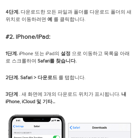
4단계.
다운로드한 모든 파일과 폴더를 다운로드 폴더의 새
위치로 이동하려면
예
를 클릭합니다.
#2. iPhone/iPad:
1단계.
iPhone 또는 iPad의
설정
으로 이동하고 목록을 아래
로 스크롤하여
Safari를 찾습니다.
2단계.
Safari >
다운로드
를 탭합니다.
3단계
. 새 화면에 3개의 다운로드 위치가 표시됩니다.
내
iPhone, iCloud 및 기타...