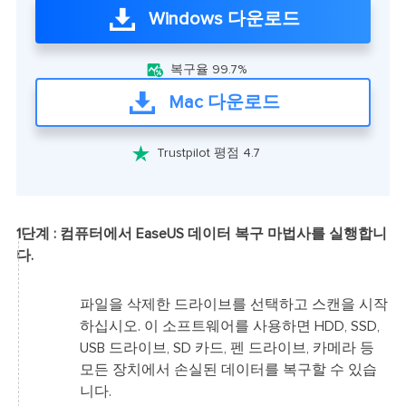
Windows 다운로드

복구율 99.7%
Mac 다운로드

Trustpilot 평점 4.7
1단계 : 컴퓨터에서 EaseUS 데이터 복구 마법사를 실행합니
다.
파일을 삭제한 드라이브를 선택하고 스캔을 시작
하십시오. 이 소프트웨어를 사용하면 HDD, SSD,
USB 드라이브, SD 카드, 펜 드라이브, 카메라 등
모든 장치에서 손실된 데이터를 복구할 수 있습
니다.