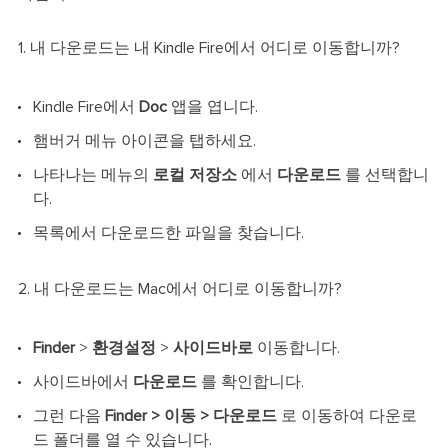
1. 내 다운로드는 내 Kindle Fire에서 어디로 이동합니까?
Kindle Fire에서
Doc
앱을 엽니다.
햄버거 메뉴 아이콘을 탭하세요.
나타나는 메뉴의
로컬 저장소
에서
다운로드
를 선택합니
다.
목록에서 다운로드한 파일을 찾습니다.
2. 내 다운로드는 Mac에서 어디로 이동합니까?
Finder
>
환경설정
>
사이드바로
이동합니다.
사이드바에서
다운로드
를 확인합니다.
그런 다음
Finder > 이동 > 다운로드
로 이동하여 다운로
드 폴더를 열 수 있습니다.