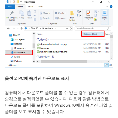
옵션 2. PC에 숨겨진 다운로드 표시
컴퓨터에서 다운로드 폴더를 볼 수 없는 경우 컴퓨터에서
숨김으로 설정되었을 수 있습니다. 다음과 같은 방법으로
다운로드 폴더를 포함하여 Windows 10에서 숨겨진 파일 및
폴더를 보고 표시할 수 있습니다.