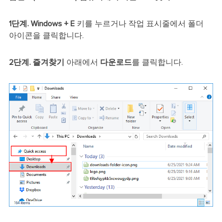
1단계.
Windows + E
키를 누르거나 작업 표시줄에서 폴더
아이콘을 클릭합니다.
2단계.
즐겨찾기
아래에서
다운로드
를 클릭합니다.