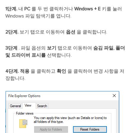
1단계.
내
PC
를 두 번 클릭하거나
Windows + E
키를 눌러
Windows 파일 탐색기를 엽니다.
2단계.
보기 탭으로 이동하여
옵션
을 클릭합니다.
3단계
. 파일 옵션의
보기
탭으로 이동하여
숨김 파일, 폴더
및 드라이버 표시를
선택합니다.
4단계.
적용
을 클릭하고
확인
을 클릭하여 변경 사항을 저
장합니다.