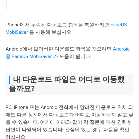
iPhone에서 누락된 다운로드 항목을 복원하려면
EaseUS
MobiSaver
를 사용해 보십시오.
Android에서 잃어버린 다운로드 항목을 찾으려면
Android
용 EaseUS MobiSaver
가 도움이 됩니다.
내 다운로드 파일은 어디로 이동했
을까요?
PC, iPhone 또는 Android 전화에서 알려진 다운로드 위치 외
에도 다른 장치에서 다운로드가 어디로 이동하는지 알고 싶
을 수 있습니다. 여기에 아래와 같이 각 질문에 대한 간략한
답변이 나열되어 있습니다. 관심이 있는 경우 다음을 확인
하십시오.