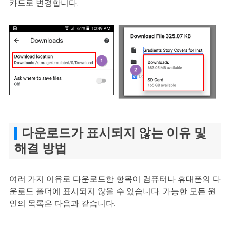
카드로 변경합니다.
다운로드가 표시되지 않는 이유 및
해결 방법
여러 가지 이유로 다운로드한 항목이 컴퓨터나 휴대폰의 다
운로드 폴더에 표시되지 않을 수 있습니다. 가능한 모든 원
인의 목록은 다음과 같습니다.