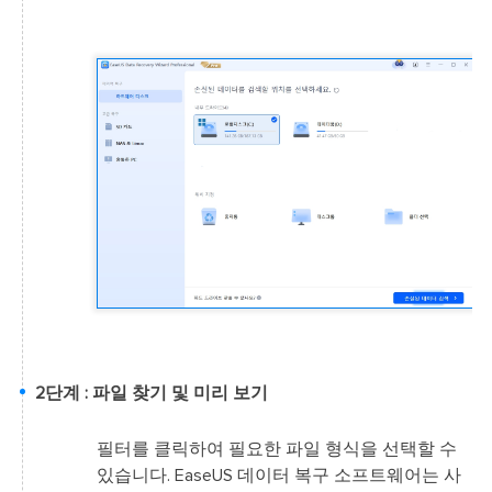
2단계 : 파일 찾기 및 미리 보기
필터를 클릭하여 필요한 파일 형식을 선택할 수
있습니다. EaseUS 데이터 복구 소프트웨어는 사