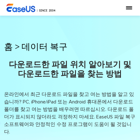
홈
>
데이터 복구
다운로드한 파일 위치 알아보기 및
다운로드한 파일을 찾는 방법
온라인에서 최근 다운로드 파일을 찾고 여는 방법을 알고 있
습니까? PC, iPhone/iPad 또는 Android 휴대폰에서 다운로드
폴더를 찾고 여는 방법을 배우려면 따르십시오. 다운로드 폴
더가 표시되지 않더라도 걱정하지 마세요. EaseUS 파일 복구
소프트웨어와 안정적인 수정 프로그램이 도움이 될 것입니
다.