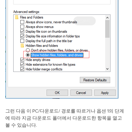
그런 다음 이 PC/다운로드/ 경로를 따르거나 옵션 1의 단계
에 따라 지금 다운로드 폴더에서 다운로드한 항목을 열고
볼 수 있습니다.