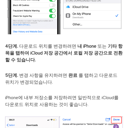
4단계.
다운로드 위치를 변경하려면
내 iPhone
또는
기타 항
목을 탭하여 iCloud 저장 공간에서 로컬 저장 공간으로 전환
할 수 있습니다.
5단계.
변경 사항을 유지하려면
완료
를 탭하고 다운로드
위치가 변경되었습니다.
iPhone에 내부 저장소를 저장하려면 일반적으로 iCloud를
다운로드 위치로 사용하는 것이 좋습니다.