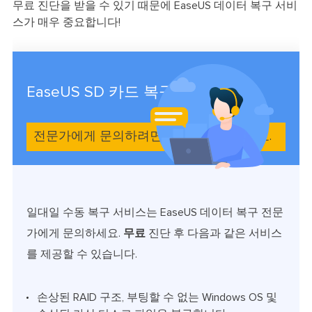
무료 진단을 받을 수 있기 때문에 EaseUS 데이터 복구 서비
스가 매우 중요합니다!
EaseUS SD 카드 복구 서비스
전문가에게 문의하려면 여기를 클릭하세요.
일대일 수동 복구 서비스는 EaseUS 데이터 복구 전문
가에게 문의하세요.
무료
진단 후 다음과 같은 서비스
를 제공할 수 있습니다.
손상된 RAID 구조, 부팅할 수 없는 Windows OS 및