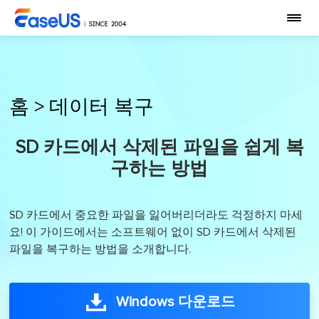
홈
>
데이터 복구
SD 카드에서 삭제된 파일을 쉽게 복
구하는 방법
SD 카드에서 중요한 파일을 잃어버리더라도 걱정하지 마세
요! 이 가이드에서는 소프트웨어 없이 SD 카드에서 삭제된
파일을 복구하는 방법을 소개합니다.
Windows 다운로드