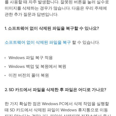
를 사용할 때 자주 발생합니다. 잘못된 버튼을 눌러 실수로
이미지를 삭제하는 경우가 많습니다. 다음은 우리 주제에
관한 추가 질문과 답변입니다.
1. 소프트웨어 없이 삭제된 파일을 복구할 수 있나요?
소프트웨어 없이 삭제된 파일을 복구
할 수 있습니다.
Windows 파일 복구 적용
Windows 백업 및 복원에서 복원
이전 버전의 폴더 복원
2. SD 카드에서 파일을 삭제한 후 파일은 어디로 가나요?
한 가지 확실한 점은 Windows PC에서 삭제 작업을 실행할
때 SD 카드에서 삭제된 파일이 Windows 휴지통으로 이동