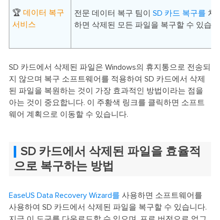
🏆
데이터 복구
전문 데이터 복구 팀이
SD 카드 복구를
처리
서비스
하면 삭제된 모든 파일을 복구할 수 있습니
SD 카드에서 삭제된 파일은 Windows의 휴지통으로 전송되
지 않으며 복구 소프트웨어를 적용하여 SD 카드에서 삭제
된 파일을 복원하는 것이 가장 효과적인 방법이라는 점을
아는 것이 중요합니다. 이 주황색 링크를 클릭하면 소프트
웨어 계획으로 이동할 수 있습니다.
SD 카드에서 삭제된 파일을 효율적
으로 복구하는 방법
EaseUS Data Recovery Wizard를
사용하면 소프트웨어를
사용하여 SD 카드에서 삭제된 파일을 복구할 수 있습니다.
지금 이 도구를 다운로드할 수 있으며, 프로 버전으로 업그