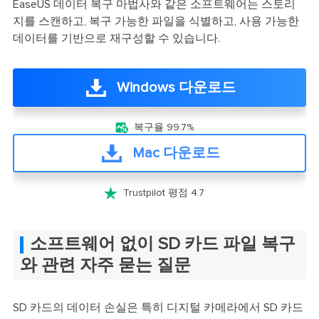
EaseUS 데이터 복구 마법사와 같은 소프트웨어는 스토리
지를 스캔하고, 복구 가능한 파일을 식별하고, 사용 가능한
데이터를 기반으로 재구성할 수 있습니다.
Windows 다운로드

복구율 99.7%
Mac 다운로드

Trustpilot 평점 4.7
소프트웨어 없이 SD 카드 파일 복구
와 관련 자주 묻는 질문
SD 카드의 데이터 손실은 특히 디지털 카메라에서 SD 카드