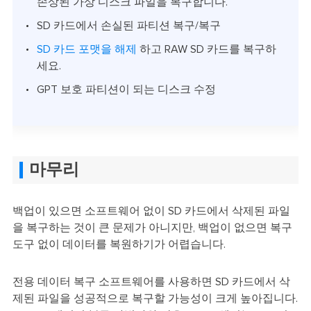
손상된 가상 디스크 파일을 복구합니다.
SD 카드에서 손실된 파티션 복구/복구
SD 카드 포맷을 해제
하고 RAW SD 카드를 복구하
세요.
GPT 보호 파티션이 되는 디스크 수정
마무리
백업이 있으면 소프트웨어 없이 SD 카드에서 삭제된 파일
을 복구하는 것이 큰 문제가 아니지만, 백업이 없으면 복구
도구 없이 데이터를 복원하기가 어렵습니다.
전용 데이터 복구 소프트웨어를 사용하면 SD 카드에서 삭
제된 파일을 성공적으로 복구할 가능성이 크게 높아집니다.