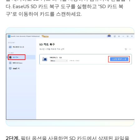
다. EaseUS SD 카드 복구 도구를 실행하고 "SD 카드 복
구"로 이동하여 카드를 스캔하세요.
2단계.
필터 옵션을 사용하면 SD 카드에서 삭제된 파일을