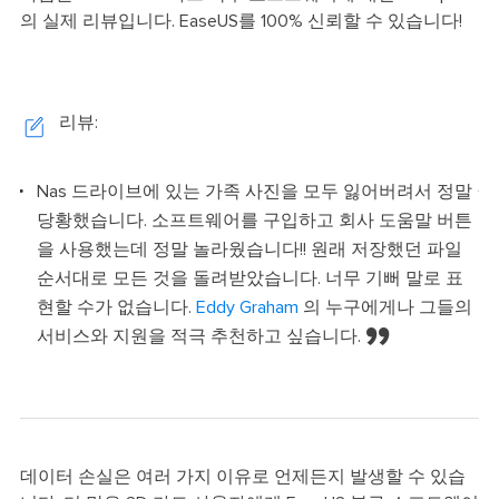
의 실제 리뷰입니다. EaseUS를 100% 신뢰할 수 있습니다!
리뷰:
다.
Nas 드라이브에 있는 가족 사진을 모두 잃어버려서 정말
y를
당황했습니다. 소프트웨어를 구입하고 회사 도움말 버튼
담
을 사용했는데 정말 놀라웠습니다!! 원래 저장했던 파일
어
순서대로 모든 것을 돌려받았습니다. 너무 기뻐 말로 표
현할 수가 없습니다.
Eddy Graham
의 누구에게나 그들의
서비스와 지원을 적극 추천하고 싶습니다.
데이터 손실은 여러 가지 이유로 언제든지 발생할 수 있습