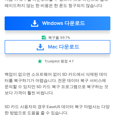
레이드하지 않는 한 비용은 한 푼도 청구되지 않습니다.
Windows 다운로드

복구율 99.7%
Mac 다운로드

Trustpilot 평점 4.7
백업이 없으면 소프트웨어 없이 SD 카드에서 삭제된 데이
터를 복구하기가 어렵습니다. 전문 데이터 복구 서비스에
문의할 수 있지만 SD 카드 복구 프로그램으로 복구하는 것
보다 가격이 훨씬 비쌉니다.
SD 카드 사용자의 경우 EaseUS 데이터 복구 마법사는 다양
한 방법으로 도움을 줄 수 있습니다.