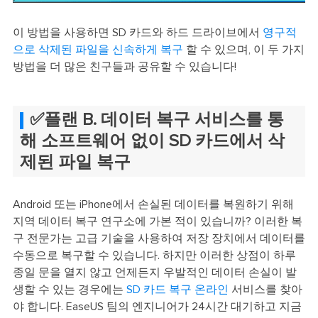
이 방법을 사용하면 SD 카드와 하드 드라이브에서
영구적
으로 삭제된 파일을 신속하게 복구
할 수 있으며, 이 두 가지
방법을 더 많은 친구들과 공유할 수 있습니다!
✅플랜 B. 데이터 복구 서비스를 통
해 소프트웨어 없이 SD 카드에서 삭
제된 파일 복구
Android 또는 iPhone에서 손실된 데이터를 복원하기 위해
지역 데이터 복구 연구소에 가본 적이 있습니까? 이러한 복
구 전문가는 고급 기술을 사용하여 저장 장치에서 데이터를
수동으로 복구할 수 있습니다. 하지만 이러한 상점이 하루
종일 문을 열지 않고 언제든지 우발적인 데이터 손실이 발
생할 수 있는 경우에는
SD 카드 복구 온라인
서비스를 찾아
야 합니다. EaseUS 팀의 엔지니어가 24시간 대기하고 지금