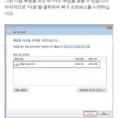
그런 다음 복원할 최근 SD 카드 백업을 찾을 수 있습니다.
마지막으로 "다음"을 클릭하여 복구 프로세스를 시작하십
시오.