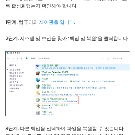
록 활성화했는지 확인해야 합니다.
1단계.
컴퓨터의
제어판을 엽니다.
2단계.
시스템 및 보안을 찾아 "백업 및 복원"을 클릭합니다.
3단계.
다른 백업을 선택하여 파일을 복원할 수 있습니다.