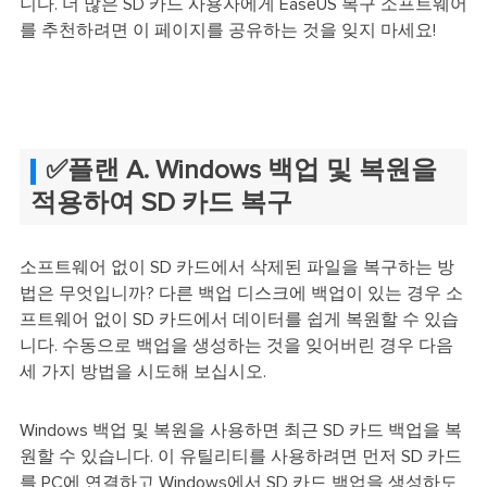
니다. 더 많은 SD 카드 사용자에게 EaseUS 복구 소프트웨어
를 추천하려면 이 페이지를 공유하는 것을 잊지 마세요!
✅플랜 A. Windows 백업 및 복원을
적용하여 SD 카드 복구
소프트웨어 없이 SD 카드에서 삭제된 파일을 복구하는 방
법은 무엇입니까? 다른 백업 디스크에 백업이 있는 경우 소
프트웨어 없이 SD 카드에서 데이터를 쉽게 복원할 수 있습
니다. 수동으로 백업을 생성하는 것을 잊어버린 경우 다음
세 가지 방법을 시도해 보십시오.
Windows 백업 및 복원을 사용하면 최근 SD 카드 백업을 복
원할 수 있습니다. 이 유틸리티를 사용하려면 먼저 SD 카드
를 PC에 연결하고 Windows에서 SD 카드 백업을 생성하도