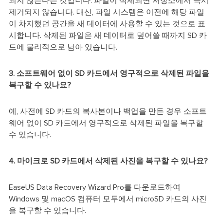
되지 않는다는 것입니다. 파일이 삭제되면 저장소에서 즉시
제거되지 않습니다. 대신, 파일 시스템은 이전에 해당 파일
이 차지했던 공간을 새 데이터에 사용할 수 있는 것으로 표
시합니다. 삭제된 파일은 새 데이터로 덮어쓸 때까지 SD 카
드에 물리적으로 남아 있습니다.
3. 소프트웨어 없이 SD 카드에서 영구적으로 삭제된 파일을
복구할 수 있나요?
예, 사전에 SD 카드의 복사본이나 백업을 만든 경우 소프트
웨어 없이 SD 카드에서 영구적으로 삭제된 파일을 복구할
수 있습니다.
4. 마이크로 SD 카드에서 삭제된 사진을 복구할 수 있나요?
EaseUS Data Recovery Wizard Pro를 다운로드하여
Windows 및 macOS 컴퓨터 모두에서 microSD 카드의 사진
을 복구할 수 있습니다.