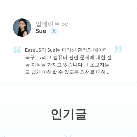
업데이트 by
Sue

EaseUS의 Sue는 파티션 관리와 데이터
복구, 그리고 컴퓨터 관련 문제에 대한 전
공 지식을 가지고 있습니다. IT 초보자들
도 쉽게 이해할 수 있도록 최선을 다하고
있습니다.…
인기글