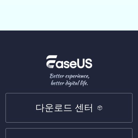
다운로드 센터