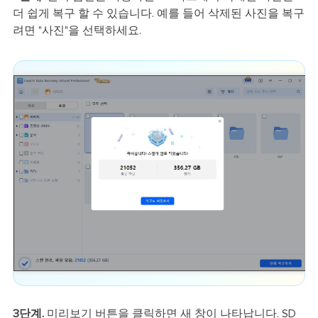
더 쉽게 복구 할 수 있습니다. 예를 들어 삭제된 사진을 복구
려면 "사진"을 선택하세요.
3단계.
미리보기 버튼을 클릭하면 새 창이 나타납니다. SD