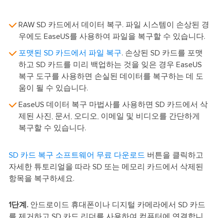
RAW SD 카드에서 데이터 복구. 파일 시스템이 손상된 경
우에도 EaseUS를 사용하여 파일을 복구할 수 있습니다.
포맷된 SD 카드에서 파일 복구
. 손상된 SD 카드를 포맷
하고 SD 카드를 미리 백업하는 것을 잊은 경우 EaseUS
복구 도구를 사용하면 손실된 데이터를 복구하는 데 도
움이 될 수 있습니다.
EaseUS 데이터 복구 마법사를 사용하면 SD 카드에서 삭
제된 사진, 문서, 오디오, 이메일 및 비디오를 간단하게
복구할 수 있습니다.
SD 카드 복구 소프트웨어 무료 다운로드
버튼을 클릭하고
자세한 튜토리얼을 따라 SD 또는 메모리 카드에서 삭제된
항목을 복구하세요.
1단계.
안드로이드 휴대폰이나 디지털 카메라에서 SD 카드
를 제거하고 SD 카드 리더를 사용하여 컴퓨터에 연결합니