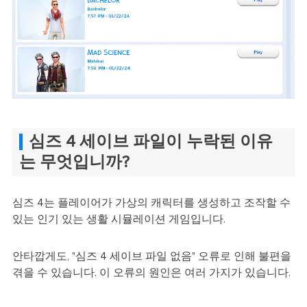
심즈 4 세이브 파일이 누락된 이유
는 무엇입니까?
심즈 4는 플레이어가 가상의 캐릭터를 생성하고 조작할 수
있는 인기 있는 생활 시뮬레이션 게임입니다.
안타깝게도, "심즈 4 세이브 파일 없음" 오류로 인해 불편을
겪을 수 있습니다. 이 오류의 원인은 여러 가지가 있습니다.