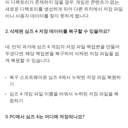
이 디렉토리가 존재하지 않을 경우, 게임은 콘텐츠가 없는
새로운 디렉토리를 생성하게 되어 다른 위치에서 저장 파일
이나 사용자 데이터를 찾지 못하게 됩니다.
2. 삭제된 심즈 4 저장 데이터를 복구할 수 있을까요?
네, 만약 과거에 심즈 4 게임의 저장 파일 백업본을 만들어
두셨다면, 해당 백업본을 복구하여 삭제된 저장 파일을 쉽
게 복원할 수 있습니다.
복구 소프트웨어로 심즈 4에서 누락된 저장 파일 복원하
기
심즈 4 게임 파일 이름을 바꿔서 누락된 저장 파일을 복
원하기
3. PC에서 심즈 4는 어디에 저장되나요?