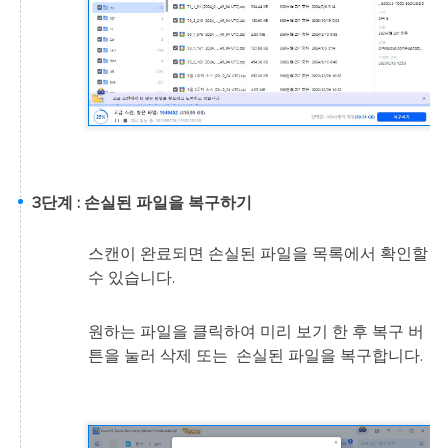
3단계 : 손실된 파일을 복구하기
스캔이 완료되면 손실된 파일을 목록에서 확인할
수 있습니다.
원하는 파일을 클릭하여 미리 보기 한 후 복구 버
튼을 눌러 삭제 또는 손실된 파일을 복구합니다.