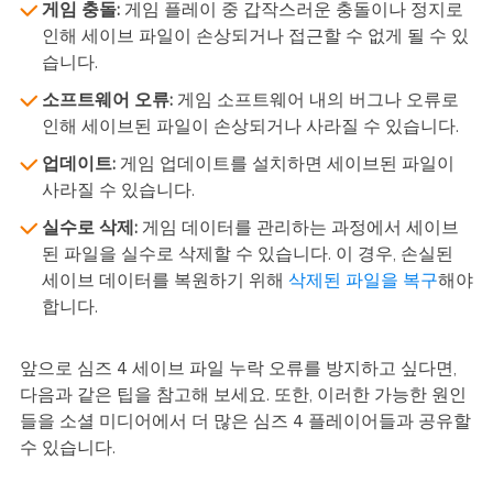
게임 충돌:
게임 플레이 중 갑작스러운 충돌이나 정지로
인해 세이브 파일이 손상되거나 접근할 수 없게 될 수 있
습니다.
소프트웨어 오류:
게임 소프트웨어 내의 버그나 오류로
인해 세이브된 파일이 손상되거나 사라질 수 있습니다.
업데이트:
게임 업데이트를 설치하면 세이브된 파일이
사라질 수 있습니다.
실수로 삭제:
게임 데이터를 관리하는 과정에서 세이브
된 파일을 실수로 삭제할 수 있습니다. 이 경우, 손실된
세이브 데이터를 복원하기 위해
삭제된 파일을 복구
해야
합니다.
앞으로 심즈 4 세이브 파일 누락 오류를 방지하고 싶다면,
다음과 같은 팁을 참고해 보세요. 또한, 이러한 가능한 원인
들을 소셜 미디어에서 더 많은 심즈 4 플레이어들과 공유할
수 있습니다.