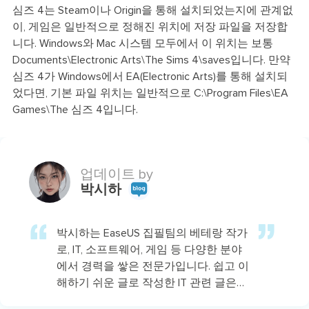
심즈 4는 Steam이나 Origin을 통해 설치되었는지에 관계없
이, 게임은 일반적으로 정해진 위치에 저장 파일을 저장합
니다. Windows와 Mac 시스템 모두에서 이 위치는 보통
Documents\Electronic Arts\The Sims 4\saves입니다. 만약
심즈 4가 Windows에서 EA(Electronic Arts)를 통해 설치되
었다면, 기본 파일 위치는 일반적으로 C:\Program Files\EA
Games\The 심즈 4입니다.
업데이트 by
박시하
박시하는 EaseUS 집필팀의 베테랑 작가
로, IT, 소프트웨어, 게임 등 다양한 분야
에서 경력을 쌓은 전문가입니다. 쉽고 이
해하기 쉬운 글로 작성한 IT 관련 글은
500건 이상이며, 주로 윈도우 데이터 복