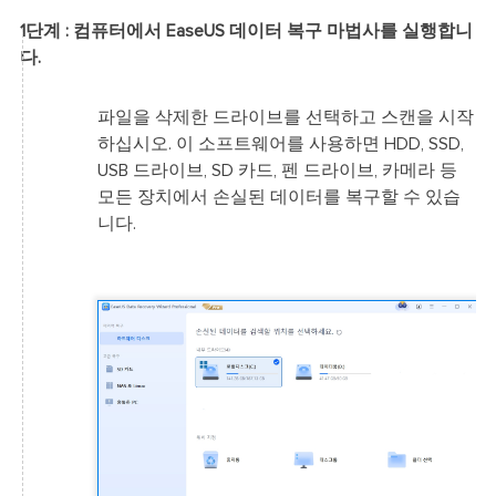
1단계 : 컴퓨터에서 EaseUS 데이터 복구 마법사를 실행합니
다.
파일을 삭제한 드라이브를 선택하고 스캔을 시작
하십시오. 이 소프트웨어를 사용하면 HDD, SSD,
USB 드라이브, SD 카드, 펜 드라이브, 카메라 등
모든 장치에서 손실된 데이터를 복구할 수 있습
니다.