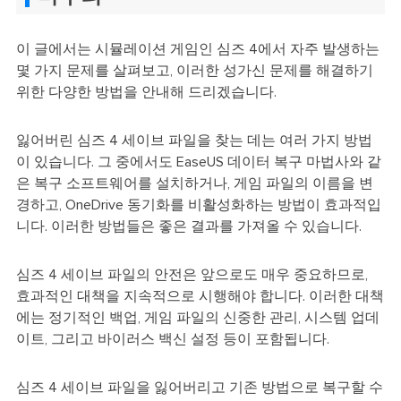
이 글에서는 시뮬레이션 게임인 심즈 4에서 자주 발생하는
몇 가지 문제를 살펴보고, 이러한 성가신 문제를 해결하기
위한 다양한 방법을 안내해 드리겠습니다.
잃어버린 심즈 4 세이브 파일을 찾는 데는 여러 가지 방법
이 있습니다. 그 중에서도 EaseUS 데이터 복구 마법사와 같
은 복구 소프트웨어를 설치하거나, 게임 파일의 이름을 변
경하고, OneDrive 동기화를 비활성화하는 방법이 효과적입
니다. 이러한 방법들은 좋은 결과를 가져올 수 있습니다.
심즈 4 세이브 파일의 안전은 앞으로도 매우 중요하므로,
효과적인 대책을 지속적으로 시행해야 합니다. 이러한 대책
에는 정기적인 백업, 게임 파일의 신중한 관리, 시스템 업데
이트, 그리고 바이러스 백신 설정 등이 포함됩니다.
심즈 4 세이브 파일을 잃어버리고 기존 방법으로 복구할 수