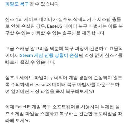
파일도 복구
할 수 있습니다.
심즈 4의 세이브 데이터가 실수로 삭제되거나 시스템 충돌
로 인해 손실된 경우, EaseUS 데이터 복구 마법사는 이를 복
구할 수 있는 신뢰할 수 있는 솔루션을 제공합니다.
고급 스캐닝 알고리즘 덕분에 복구 과정이 간편하고 효율적
이어서
Steam 게임 진행 상황이 손실
될 걱정 없이 심즈 4를
빠르게 즐길 수 있습니다.
심즈 4 세이브 파일이 누락되어 게임 경험이 손상되지 않도
록 주의하세요. EaseUS 데이터 복구 마법사를 다운로드하
여 잃어버린 저장 파일을 즉시 복구해보세요!
이제 EaseUS 게임 복구 소프트웨어를 사용하여 삭제된 심
즈 4 게임 파일을 스캔하고 복구하는 간단한 튜토리얼을 따
라해 보세요.