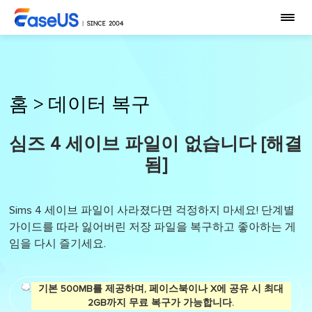
홈
>
데이터 복구
심즈 4 세이브 파일이 없습니다 [해결
됨]
Sims 4 세이브 파일이 사라졌다면 걱정하지 마세요! 단계별
가이드를 따라 잃어버린 저장 파일을 복구하고 좋아하는 게
임을 다시 즐기세요.
기본 500MB를 제공하며, 페이스북이나 X에 공유 시 최대
2GB까지 무료 복구가 가능합니다.