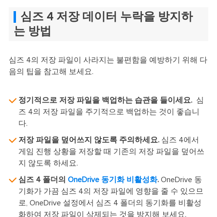
심즈 4 저장 데이터 누락을 방지하
는 방법
심즈 4의 저장 파일이 사라지는 불편함을 예방하기 위해 다
음의 팁을 참고해 보세요.
정기적으로 저장 파일을 백업하는 습관을 들이세요.
심
즈 4의 저장 파일을 주기적으로 백업하는 것이 좋습니
다.
저장 파일을 덮어쓰지 않도록 주의하세요.
심즈 4에서
게임 진행 상황을 저장할 때 기존의 저장 파일을 덮어쓰
지 않도록 하세요.
심즈 4 폴더의
OneDrive 동기화 비활성화
.
OneDrive 동
기화가 가끔 심즈 4의 저장 파일에 영향을 줄 수 있으므
로, OneDrive 설정에서 심즈 4 폴더의 동기화를 비활성
화하여 저장 파일이 삭제되는 것을 방지해 보세요.