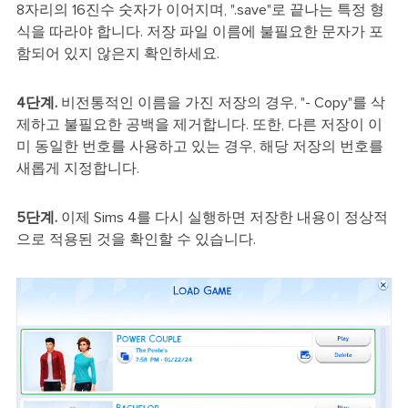
8자리의 16진수 숫자가 이어지며, ".save"로 끝나는 특정 형
식을 따라야 합니다. 저장 파일 이름에 불필요한 문자가 포
함되어 있지 않은지 확인하세요.
4단계.
비전통적인 이름을 가진 저장의 경우, "- Copy"를 삭
제하고 불필요한 공백을 제거합니다. 또한, 다른 저장이 이
미 동일한 번호를 사용하고 있는 경우, 해당 저장의 번호를
새롭게 지정합니다.
5단계.
이제 Sims 4를 다시 실행하면 저장한 내용이 정상적
으로 적용된 것을 확인할 수 있습니다.