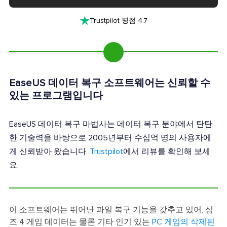

Trustpilot 평점 4.7
EaseUS 데이터 복구 소프트웨어는 신뢰할 수
있는 프로그램입니다
EaseUS 데이터 복구 마법사는 데이터 복구 분야에서 탄탄
한 기술력을 바탕으로 2005년부터 수십억 명의 사용자에
게 신뢰받아 왔습니다.
Trustpilot
에서 리뷰를 확인해 보세
요.
이 소프트웨어는 뛰어난 파일 복구 기능을 갖추고 있어, 심
즈 4 게임 데이터는 물론 기타 인기 있는
PC 게임의 삭제된