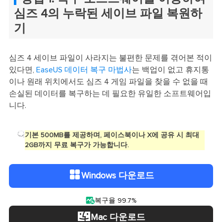
심즈 4의 누락된 세이브 파일 복원하
기
심즈 4 세이브 파일이 사라지는 불편한 문제를 겪어본 적이
있다면,
EaseUS 데이터 복구 마법사
는 백업이 없고 휴지통
이나 원래 위치에서도 심즈 4 게임 파일을 찾을 수 없을 때
손실된 데이터를 복구하는 데 필요한 유일한 소프트웨어입
니다.
기본 500MB를 제공하며, 페이스북이나 X에 공유 시 최대
2GB까지 무료 복구가 가능합니다.
Windows 다운로드

복구율 99.7%
Mac 다운로드