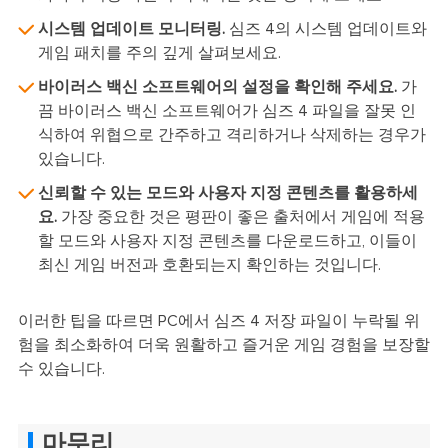
시스템 업데이트 모니터링.
심즈 4의 시스템 업데이트와
게임 패치를 주의 깊게 살펴보세요.
바이러스 백신 소프트웨어의 설정을 확인해 주세요.
가
끔 바이러스 백신 소프트웨어가 심즈 4 파일을 잘못 인
식하여 위협으로 간주하고 격리하거나 삭제하는 경우가
있습니다.
신뢰할 수 있는 모드와 사용자 지정 콘텐츠를 활용하세
요.
가장 중요한 것은 평판이 좋은 출처에서 게임에 적용
할 모드와 사용자 지정 콘텐츠를 다운로드하고, 이들이
최신 게임 버전과 호환되는지 확인하는 것입니다.
이러한 팁을 따르면 PC에서 심즈 4 저장 파일이 누락될 위
험을 최소화하여 더욱 원활하고 즐거운 게임 경험을 보장할
수 있습니다.
마무리