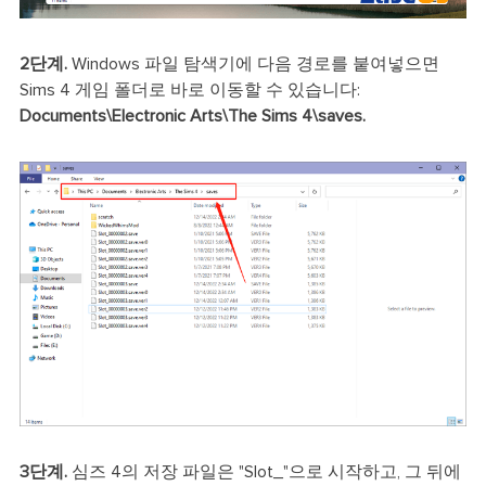
2단계.
Windows 파일 탐색기에 다음 경로를 붙여넣으면
Sims 4 게임 폴더로 바로 이동할 수 있습니다:
Documents\Electronic Arts\The Sims 4\saves.
3단계.
심즈 4의 저장 파일은 "Slot_"으로 시작하고, 그 뒤에