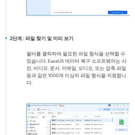
2단계 : 파일 찾기 및 미리 보기
필터를 클릭하여 필요한 파일 형식을 선택할 수
있습니다. EaseUS 데이터 복구 소프트웨어는 사
진, 비디오, 문서, 이메일, 오디오, 또는 압축 파일
등과 같은 1000개 이상의 파일 형식을 지원합니
다.