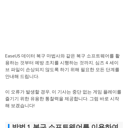
EaseUS 데이터 복구 마법사와 같은 복구 소프트웨어를 활
용하는 것부터 예방 조치를 시행하는 것까지, 심즈 4 세이
브 파일이 손상되지 않도록 하기 위해 필요한 모든 단계를
안내해 드립니다.
이 오류가 발생할 경우, 이 기사는 중단 없는 게임 플레이를
즐기기 위한 유용한 통찰력을 제공합니다. 그럼 바로 시작
해 보겠습니다!
방법 1. 복구 소프트웨어를 이용하여