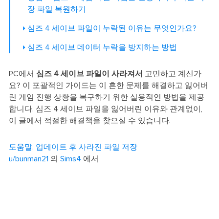
장 파일 복원하기
심즈 4 세이브 파일이 누락된 이유는 무엇인가요?
심즈 4 세이브 데이터 누락을 방지하는 방법
PC에서
심즈 4 세이브 파일이 사라져서
고민하고 계신가
요? 이 포괄적인 가이드는 이 흔한 문제를 해결하고 잃어버
린 게임 진행 상황을 복구하기 위한 실용적인 방법을 제공
합니다. 심즈 4 세이브 파일을 잃어버린 이유와 관계없이,
이 글에서 적절한 해결책을 찾으실 수 있습니다.
도움말. 업데이트 후 사라진 파일 저장
u/bunman21
의
Sims4
에서