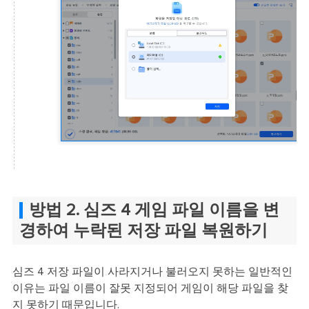
방법 2. 심즈 4 게임 파일 이름을 변
경하여 누락된 저장 파일 복원하기
심즈 4 저장 파일이 사라지거나 불러오지 못하는 일반적인
이유는 파일 이름이 잘못 지정되어 게임이 해당 파일을 찾
지 못하기 때문입니다.