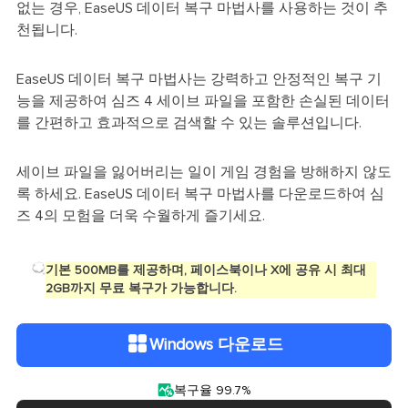
없는 경우, EaseUS 데이터 복구 마법사를 사용하는 것이 추
천됩니다.
EaseUS 데이터 복구 마법사는 강력하고 안정적인 복구 기
능을 제공하여 심즈 4 세이브 파일을 포함한 손실된 데이터
를 간편하고 효과적으로 검색할 수 있는 솔루션입니다.
세이브 파일을 잃어버리는 일이 게임 경험을 방해하지 않도
록 하세요. EaseUS 데이터 복구 마법사를 다운로드하여 심
즈 4의 모험을 더욱 수월하게 즐기세요.
기본 500MB를 제공하며, 페이스북이나 X에 공유 시 최대
2GB까지 무료 복구가 가능합니다.
Windows 다운로드

복구율 99.7%