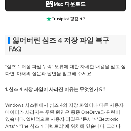
Mac 다운로드

Trustpilot 평점 4.7
잃어버린 심즈 4 저장 파일 복구
FAQ
"심즈 4 저장 파일 누락" 오류에 대한 자세한 내용을 알고 싶
다면, 아래의 질문과 답변을 참고해 주세요.
1. 심즈 4 저장 파일이 사라진 이유는 무엇인가요?
Windows 시스템에서 심즈 4의 저장 파일이나 다른 사용자
데이터가 사라지는 주된 원인은 종종 OneDrive와 관련이
있습니다. 일반적으로 사용자 파일은 "문서"> "Electronic
Arts"> "The 심즈 4 디렉토리"에 위치해 있습니다. 그러나