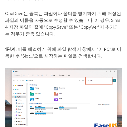
OneDrive는 중복된 파일이나 폴더를 방지하기 위해 저장된
파일의 이름을 자동으로 수정할 수 있습니다. 이 경우, Sims
4 저장 파일의 끝에 "Copy.Save" 또는 "Copy.Ver"이 추가되
는 경우가 종종 있습니다.
1단계.
이를 해결하기 위해 파일 탐색기 창에서 "이 PC"로 이
동한 후 "Slot_"으로 시작하는 파일을 검색합니다.