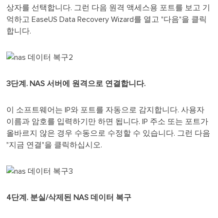
상자를 선택합니다. 그런 다음 원격 액세스용 포트를 보고 기
억하고 EaseUS Data Recovery Wizard를 열고 "다음"을 클릭
합니다.
3단계. NAS 서버에 원격으로 연결합니다.
이 소프트웨어는 IP와 포트를 자동으로 감지합니다. 사용자
이름과 암호를 입력하기만 하면 됩니다. IP 주소 또는 포트가
올바르지 않은 경우 수동으로 수정할 수 있습니다. 그런 다음
"지금 연결"을 클릭하십시오.
4단계. 분실/삭제된 NAS 데이터 복구