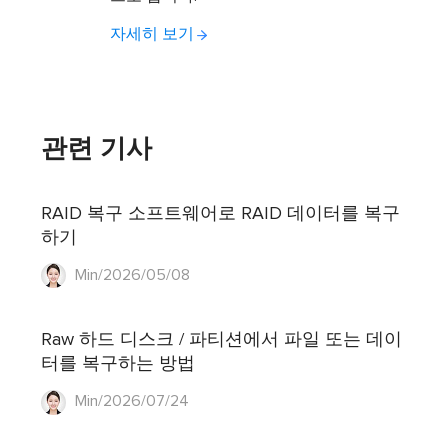
자세히 보기
관련 기사
RAID 복구 소프트웨어로 RAID 데이터를 복구
하기
Min/2026/05/08
Raw 하드 디스크 / 파티션에서 파일 또는 데이
터를 복구하는 방법
Min/2026/07/24