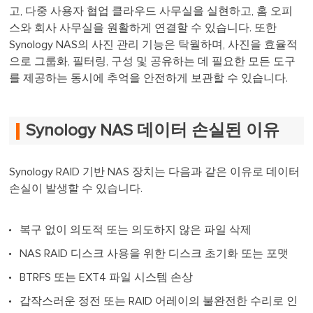
고, 다중 사용자 협업 클라우드 사무실을 실현하고, 홈 오피
스와 회사 사무실을 원활하게 연결할 수 있습니다. 또한
Synology NAS의 사진 관리 기능은 탁월하며, 사진을 효율적
으로 그룹화, 필터링, 구성 및 공유하는 데 필요한 모든 도구
를 제공하는 동시에 추억을 안전하게 보관할 수 있습니다.
Synology NAS 데이터 손실된 이유
Synology RAID 기반 NAS 장치는 다음과 같은 이유로 데이터
손실이 발생할 수 있습니다.
복구 없이 의도적 또는 의도하지 않은 파일 삭제
NAS RAID 디스크 사용을 위한 디스크 초기화 또는 포맷
BTRFS 또는 EXT4 파일 시스템 손상
갑작스러운 정전 또는 RAID 어레이의 불완전한 수리로 인