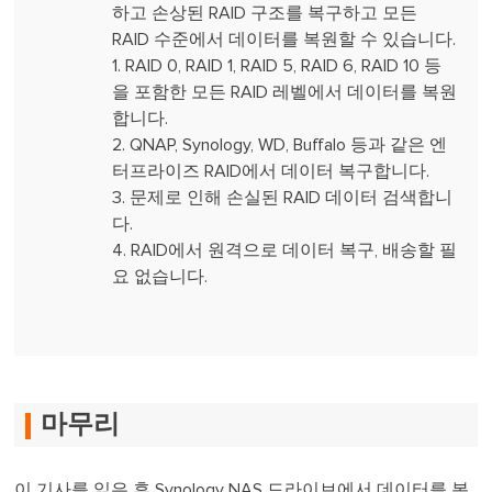
하고 손상된 RAID 구조를 복구하고 모든
RAID 수준에서 데이터를 복원할 수 있습니다.
1. RAID 0, RAID 1, RAID 5, RAID 6, RAID 10 등
을 포함한 모든 RAID 레벨에서 데이터를 복원
합니다.
2. QNAP, Synology, WD, Buffalo 등과 같은 엔
터프라이즈 RAID에서 데이터 복구합니다.
3. 문제로 인해 손실된 RAID 데이터 검색합니
다.
4. RAID에서 원격으로 데이터 복구, 배송할 필
요 없습니다.
마무리
이 기사를 읽은 후 Synology NAS 드라이브에서 데이터를 복