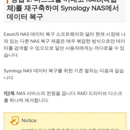
체)를 재구축하여 Synology NAS에서
데이터 복구
EaseUS NAS 데이터 복구 소프트웨어와 달리 현재 시장에 나
와 있는 다른 NAS 복구 제품은 매우 복잡한 방식으로만 데이
터를 검색할 수 있으므로 일반 사용자에게는 까다로울 수 있
습니다.
Synology NAS 데이터 복구를 위한 기존 절차는 다음과 같습
니다.
1단계.
NAS 서비스의 전원을 끕니다. RAID 드라이브 디스크
를 하나씩 제거합니다.
Notice