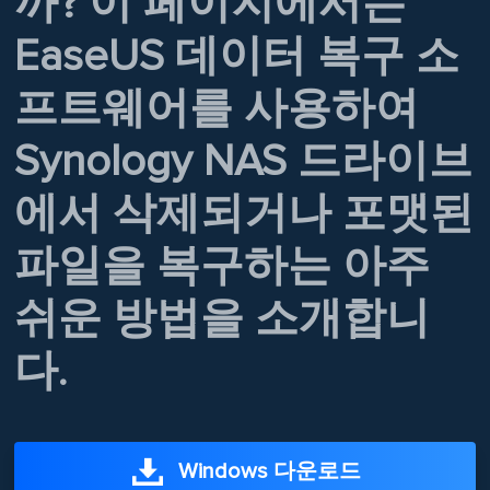
까? 이 페이지에서는
EaseUS 데이터 복구 소
프트웨어를 사용하여
Synology NAS 드라이브
에서 삭제되거나 포맷된
파일을 복구하는 아주
쉬운 방법을 소개합니
다.
Windows 다운로드