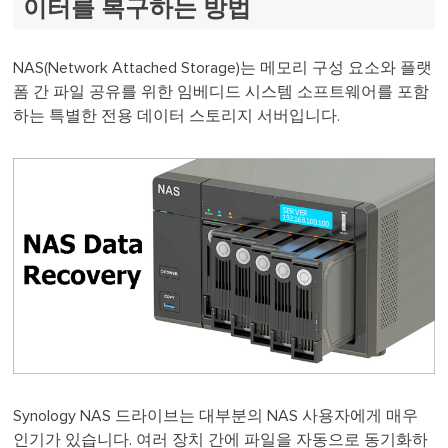
이터를 복구하는 방법
NAS(Network Attached Storage)는 메모리 구성 요소와 플랫
폼 간 파일 공유를 위한 임베디드 시스템 소프트웨어를 포함
하는 특별한 전용 데이터 스토리지 서버입니다.
Synology NAS 드라이브는 대부분의 NAS 사용자에게 매우
인기가 있습니다. 여러 장치 간에 파일을 자동으로 동기화하