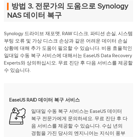
방법 3. 전문가의 도움으로 Synology
NAS 데이터 복구
Synology 드라이브 재포맷, RAW 디스크, 파티션 손실, 시스템
부팅 오류 및 가상 디스크 손상과 같은 어려운 데이터 손실
상황에 대해 추가 도움이 필요할 수 있습니다. 비용 효율적인
일대일 수동 복구 서비스에 대해서는 EaseUS Data Recovery
Experts와 상의하십시오. 무료 진단 후 다음 서비스를 제공할
수 있습니다.
EaseUS RAID 데이터 복구 서비스
일대일 수동 복구 서비스는 EaseUS 데이터
복구 전문가에게 문의하세요. 무료 진단 후 다
음 서비스를 제공할 수 있습니다. 수십 년의
경험을 가진 당사의 엔지니어는 지식이 풍부