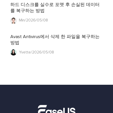
하드 디스크를 실수로 포맷 후 손실된 데이터
를 복구하는 방법
Min/2026/05/08
Avast Antivirus에서 삭제 한 파일을 복구하는
방법
Yvette/2026/05/08