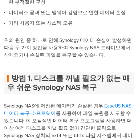
한 부적절한 구성
바이러스 공격 또는 맬웨어 감염으로 인한 데이터 손실
기타 사용자 또는 시스템 오류
위의 원인 중 하나로 인해 Synology 데이터 손실이 발생하면
다음 두 가지 방법을 사용하여 Synology NAS 드라이브에서
삭제되거나 손실된 파일을 복구할 수 있습니다.
방법 1. 디스크를 꺼낼 필요가 없는 매
우 쉬운 Synology NAS 복구
Synology NAS에 저장된 데이터가 손실된 경우
EaseUS NAS
데이터 복구 소프트웨어
를 사용하여 파일 복원을 시도할 수
있습니다. 이 포괄적인 데이터 복구 프로그램을 사용하면 더
이상 여러 디스크를 꺼낼 필요 없이 간단한 클릭으로
Synology NAS 장치의 ext4 또는 btrfs 파일 시스템에서 데이