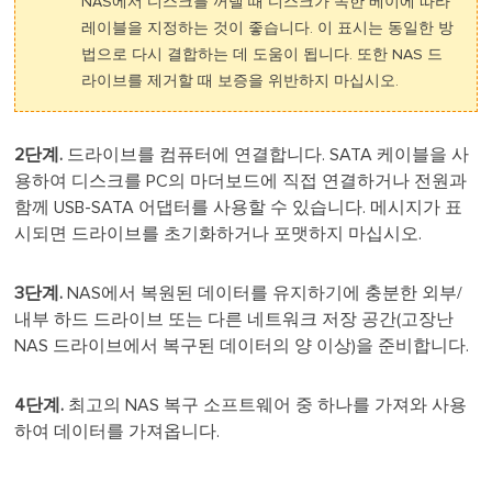
NAS에서 디스크를 꺼낼 때 디스크가 속한 베이에 따라
레이블을 지정하는 것이 좋습니다. 이 표시는 동일한 방
법으로 다시 결합하는 데 도움이 됩니다. 또한 NAS 드
라이브를 제거할 때 보증을 위반하지 마십시오.
2단계.
드라이브를 컴퓨터에 연결합니다. SATA 케이블을 사
용하여 디스크를 PC의 마더보드에 직접 연결하거나 전원과
함께 USB-SATA 어댑터를 사용할 수 있습니다. 메시지가 표
시되면 드라이브를 초기화하거나 포맷하지 마십시오.
3단계.
NAS에서 복원된 데이터를 유지하기에 충분한 외부/
내부 하드 드라이브 또는 다른 네트워크 저장 공간(고장난
NAS 드라이브에서 복구된 데이터의 양 이상)을 준비합니다.
4단계.
최고의 NAS 복구 소프트웨어 중 하나를 가져와 사용
하여 데이터를 가져옵니다.