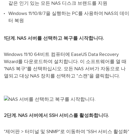
같은 인기 있는 모든 NAS 디스크 브랜드를 지원
Windows 11/10/8/7을 실행하는 PC를 사용하여 NAS의 데이
터 복원
1단계. NAS 서버를 선택하고 복구를 시작합니다.
Windows 11/10 64비트 컴퓨터에 EaseUS Data Recovery
Wizard를 다운로드하여 설치합니다. 이 소프트웨어를 열 때
"NAS 복구"를 선택하십시오. 모든 NAS 서버가 자동으로 나
열되고 대상 NAS 장치를 선택하고 "스캔"을 클릭합니다.
2단계. NAS 서버에서 SSH 서비스를 활성화합니다.
"제어판 > 터미널 및 SNMP"로 이동하여 "SSH 서비스 활성화"