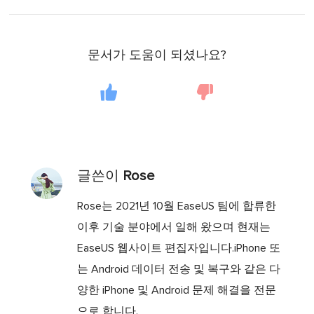
문서가 도움이 되셨나요?
글쓴이
Rose
Rose는 2021년 10월 EaseUS 팀에 합류한
이후 기술 분야에서 일해 왔으며 현재는
EaseUS 웹사이트 편집자입니다.iPhone 또
는 Android 데이터 전송 및 복구와 같은 다
양한 iPhone 및 Android 문제 해결을 전문
으로 합니다.