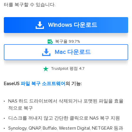
터를 복구할 수 있습니다.
Windows 다운로드

복구율 99.7%
Mac 다운로드

Trustpilot 평점 4.7
EaseUS
파일 복구 소프트웨어
의 기능:
NAS 하드 드라이브에서 삭제되거나 포맷된 파일을 효율
적으로 복구
디스크를 꺼내지 않고 간단한 클릭으로 NAS 복구 지원
Synology, QNAP, Buffalo, Western Digital, NETGEAR 등과