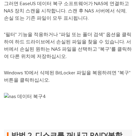
그러면 EaseUS 데이터 복구 소프트웨어가 NAS에 연결하고
NAS 장치 스캔을 시작합니다. 스캔 후 NAS 서버에서 삭제,
손실 또는 기존 파일이 모두 표시됩니다.
"필터" 기능을 적용하거나 "파일 또는 폴더 검색" 옵션을 클릭
하여 하드 드라이브에서 손실된 파일을 찾을 수 있습니다. 서
버에서 손실된 원하는 NAS 파일을 선택하고 "복구"를 클릭하
여 다른 위치에 저장하십시오.
Windows 10에서 삭제된 BitLocker 파일을 복원하려면 "복구"
버튼을 클릭하십시오.
방법 2. 디스크를 꺼내고 RAID(복합