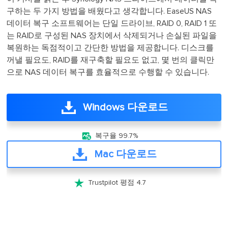
구하는 두 가지 방법을 배웠다고 생각합니다. EaseUS NAS
데이터 복구 소프트웨어는 단일 드라이브, RAID 0, RAID 1 또
는 RAID로 구성된 NAS 장치에서 삭제되거나 손실된 파일을
복원하는 독점적이고 간단한 방법을 제공합니다. 디스크를
꺼낼 필요도, RAID를 재구축할 필요도 없고, 몇 번의 클릭만
으로 NAS 데이터 복구를 효율적으로 수행할 수 있습니다.
Windows 다운로드

복구율 99.7%
Mac 다운로드

Trustpilot 평점 4.7