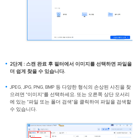
2단계 : 스캔 완료 후 필터에서 이미지를 선택하면 파일을
더 쉽게 찾을 수 있습니다.
JPEG, JPG, PNG, BMP 등 다양한 형식의 손상된 사진을 찾
으려면 "이미지"를 선택하세요. 또는 오른쪽 상단 모서리
에 있는 "파일 또는 폴더 검색"을 클릭하여 파일을 검색할
수 있습니다.