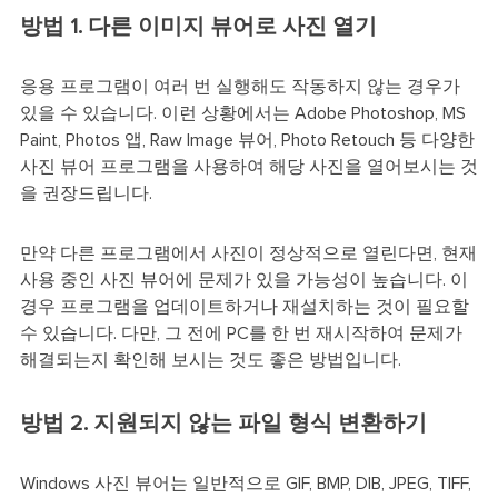
방법 1. 다른 이미지 뷰어로 사진 열기
응용 프로그램이 여러 번 실행해도 작동하지 않는 경우가
있을 수 있습니다. 이런 상황에서는 Adobe Photoshop, MS
Paint, Photos 앱, Raw Image 뷰어, Photo Retouch 등 다양한
사진 뷰어 프로그램을 사용하여 해당 사진을 열어보시는 것
을 권장드립니다.
만약 다른 프로그램에서 사진이 정상적으로 열린다면, 현재
사용 중인 사진 뷰어에 문제가 있을 가능성이 높습니다. 이
경우 프로그램을 업데이트하거나 재설치하는 것이 필요할
수 있습니다. 다만, 그 전에 PC를 한 번 재시작하여 문제가
해결되는지 확인해 보시는 것도 좋은 방법입니다.
방법 2. 지원되지 않는 파일 형식 변환하기
Windows 사진 뷰어는 일반적으로 GIF, BMP, DIB, JPEG, TIFF,