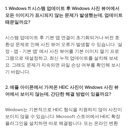
1. Windows 11 시스템 업데이트 후 Windows 사진 뷰어에서
모든 이미지가 표시되지 않는 문제가 발생했는데, 업데이트
때문일까요?
시스템 업데이트 후 기본 앱 연결이 초기화되거나 버전 호
환성 문제로 인해 사진 뷰어 오류가 발생할 수 있습니다. '설
정 - 앱 - 기본 앱' 에서 사진 뷰어를 기본 이미지 열기 프로
그램으로 재설정하고, 최신 누적 업데이트를 설치해 보세
요. 그래도 문제가 지속되면 파일 손상 여부를 확인해 보시
기 바랍니다.
2. 애플 아이폰에서 가져온 HEIC 사진이 Windows 사진 뷰
어에서 보이지 않는데, 간단한 해결 방법이 있을까요?
Windows는 기본적으로 HEIC 형식을 지원하지 않아 사진이
보이지 않을 수 있습니다. Microsoft 스토어에서 HEIC 확장
플러그인을 설치하면 바로 해결됩니다. 또는 온라인 변환