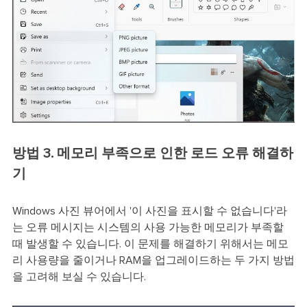
방법 3. 메모리 부족으로 인한 로드 오류 해결하
기
Windows 사진 뷰어에서 '이 사진을 표시할 수 없습니다'라
는 오류 메시지는 시스템의 사용 가능한 메모리가 부족할
때 발생할 수 있습니다. 이 문제를 해결하기 위해서는 메모
리 사용량을 줄이거나 RAM을 업그레이드하는 두 가지 방법
을 고려해 보실 수 있습니다.