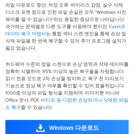
파일 다운로드 중단, 저장 오류, 바이러스 감염, 실수 삭제,
디스크 포맷 등으로 인한 파일 손실은 모두 "Windows 사진
뷰어를 열 수 없습니다"라는 동일한 증상으로 나타납니다.
과거에는 문제별로 다른 도구를 사용해야 했지만,
EaseUS
데이터 복구 마법사
는 통합 섹터 스캔 엔진을 통해 손상 및
삭제 파일을 한 번에 복구할 수 있어 추가 프로그램 설치가
필요 없습니다.
하드웨어 수준의 정밀 스캔으로 손상 영역과 삭제 데이터를
정확히 식별하며, 95% 이상의 높은 복구율을 자랑합니다.
읽기 전용 모드로 2차 손상을 방지하고, 복구 전 미리보기
기능으로 정상 복구 여부를 확인할 수 있어 효율적입니다.
1000종 이상의 파일 형식을 지원하며, 이미지뿐 아니라
Office 문서, PDF,
비디오 등 다양한 손상되거나 삭제된 파일
도 복구
할 수 있습니다.
Windows 다운로드