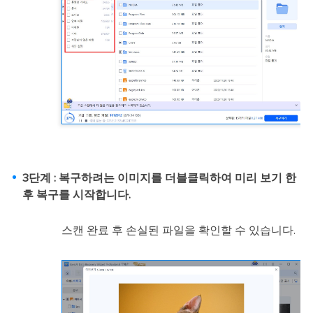
3단계 : 복구하려는 이미지를 더블클릭하여 미리 보기 한
후 복구를 시작합니다.
스캔 완료 후 손실된 파일을 확인할 수 있습니다.