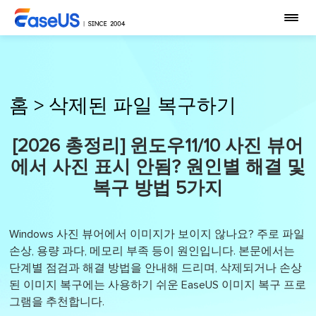
홈
>
삭제된 파일 복구하기
[2026 총정리] 윈도우11/10 사진 뷰어
에서 사진 표시 안됨? 원인별 해결 및
복구 방법 5가지
Windows 사진 뷰어에서 이미지가 보이지 않나요? 주로 파일
손상, 용량 과다, 메모리 부족 등이 원인입니다. 본문에서는
단계별 점검과 해결 방법을 안내해 드리며, 삭제되거나 손상
된 이미지 복구에는 사용하기 쉬운 EaseUS 이미지 복구 프로
그램을 추천합니다.