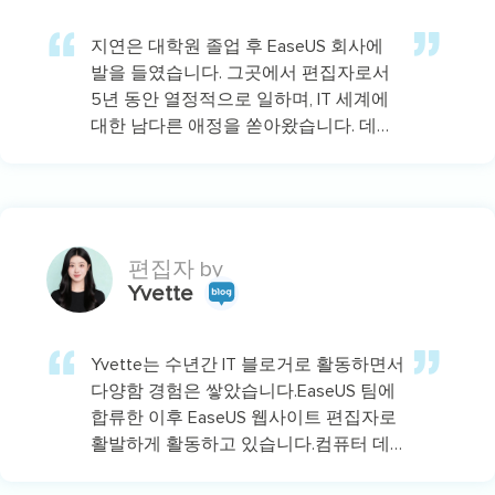
지연은 대학원 졸업 후 EaseUS 회사에
발을 들였습니다. 그곳에서 편집자로서
5년 동안 열정적으로 일하며, IT 세계에
대한 남다른 애정을 쏟아왔습니다. 데이
터 복구, 파티션 관리, 스크린 레코딩 등
다양한 주제에 대해 깊이 있는 분석을 통
해 전문성을 쌓아왔답니다.…
편집자 by
Yvette
Yvette는 수년간 IT 블로거로 활동하면서
다양함 경험은 쌓았습니다.EaseUS 팀에
합류한 이후 EaseUS 웹사이트 편집자로
활발하게 활동하고 있습니다.컴퓨터 데
이터 복구, 파티션 관리, 데이터 백업 등