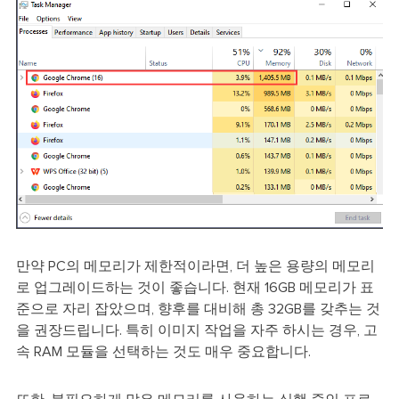
만약 PC의 메모리가 제한적이라면, 더 높은 용량의 메모리
로 업그레이드하는 것이 좋습니다. 현재 16GB 메모리가 표
준으로 자리 잡았으며, 향후를 대비해 총 32GB를 갖추는 것
을 권장드립니다. 특히 이미지 작업을 자주 하시는 경우, 고
속 RAM 모듈을 선택하는 것도 매우 중요합니다.