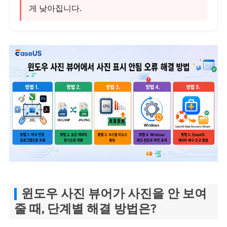
게 낮아집니다.
윈도우 사진 뷰어가 사진을 안 보여
줄 때, 단계별 해결 방법은?