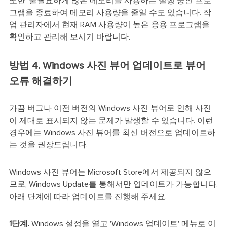
또한, 불필요하게 많은 메모리를 사용하는 실행 중인 프로
그램을 종료하여 메모리 사용량을 줄일 수도 있습니다. 작
업 관리자에서 현재 RAM 사용량이 높은 응용 프로그램을
확인하고 관리해 보시기 바랍니다.
방법 4. Windows 사진 뷰어 업데이트로 뷰어
오류 해결하기
가끔 버그나 이전 버전의 Windows 사진 뷰어로 인해 사진
이 제대로 표시되지 않는 문제가 발생할 수 있습니다. 이런
경우에는 Windows 사진 뷰어를 최신 버전으로 업데이트하
는 것을 권장드립니다.
Windows 사진 뷰어는 Microsoft Store에서 제공되지 않으
므로, Windows Update를 통해서만 업데이트가 가능합니다.
아래 단계에 따라 업데이트를 진행해 주세요.
1단계.
Windows 설정을 열고 'Windows 업데이트' 메뉴로 이