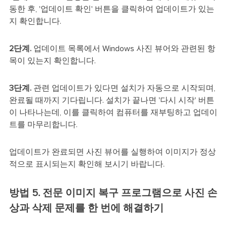
동한 후, '업데이트 확인' 버튼을 클릭하여 업데이트가 있는
지 확인합니다.
2단계.
업데이트 목록에서 Windows 사진 뷰어와 관련된 항
목이 있는지 확인합니다.
3단계.
관련 업데이트가 있다면 설치가 자동으로 시작되며,
완료될 때까지 기다립니다. 설치가 끝나면 '다시 시작' 버튼
이 나타나는데, 이를 클릭하여 컴퓨터를 재부팅하고 업데이
트를 마무리합니다.
업데이트가 완료되면 사진 뷰어를 실행하여 이미지가 정상
적으로 표시되는지 확인해 보시기 바랍니다.
방법 5. 전문 이미지 복구 프로그램으로 사진 손
상과 삭제 문제를 한 번에 해결하기