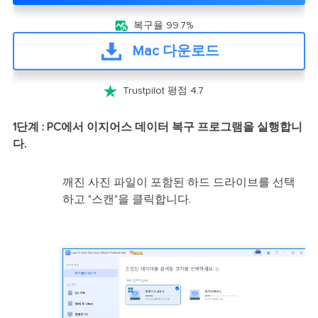

복구율 99.7%
Mac 다운로드

Trustpilot 평점 4.7
1단계 : PC에서 이지어스 데이터 복구 프로그램을 실행합니
다.
깨진 사진 파일이 포함된 하드 드라이브를 선택
하고 "스캔"을 클릭합니다.