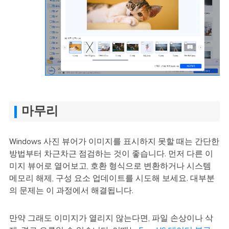
마무리
Windows 사진 뷰어가 이미지를 표시하지 못할 때는 간단한
방법부터 차근차근 점검하는 것이 좋습니다. 먼저 다른 이
미지 뷰어로 열어보고, 호환 형식으로 변환하거나 시스템
메모리 해제, 구성 요소 업데이트를 시도해 보세요. 대부분
의 문제는 이 과정에서 해결됩니다.
만약 그래도 이미지가 열리지 않는다면, 파일 손상이나 삭