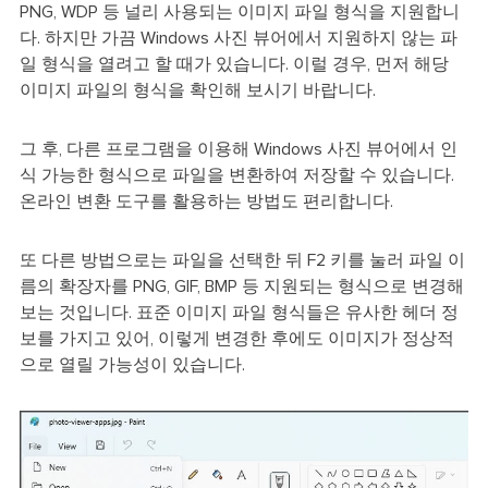
PNG, WDP 등 널리 사용되는 이미지 파일 형식을 지원합니
다. 하지만 가끔 Windows 사진 뷰어에서 지원하지 않는 파
일 형식을 열려고 할 때가 있습니다. 이럴 경우, 먼저 해당
이미지 파일의 형식을 확인해 보시기 바랍니다.
그 후, 다른 프로그램을 이용해 Windows 사진 뷰어에서 인
식 가능한 형식으로 파일을 변환하여 저장할 수 있습니다.
온라인 변환 도구를 활용하는 방법도 편리합니다.
또 다른 방법으로는 파일을 선택한 뒤 F2 키를 눌러 파일 이
름의 확장자를 PNG, GIF, BMP 등 지원되는 형식으로 변경해
보는 것입니다. 표준 이미지 파일 형식들은 유사한 헤더 정
보를 가지고 있어, 이렇게 변경한 후에도 이미지가 정상적
으로 열릴 가능성이 있습니다.