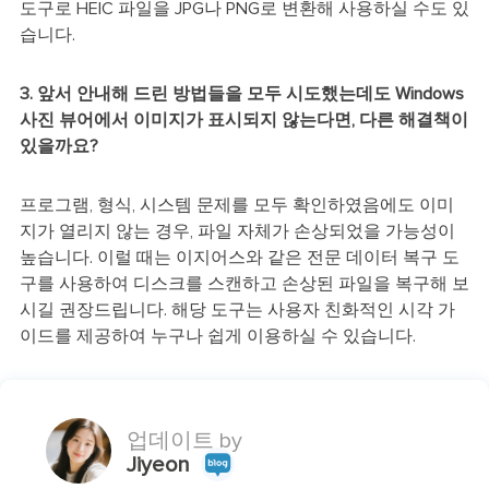
도구로 HEIC 파일을 JPG나 PNG로 변환해 사용하실 수도 있
습니다.
3. 앞서 안내해 드린 방법들을 모두 시도했는데도 Windows
사진 뷰어에서 이미지가 표시되지 않는다면, 다른 해결책이
있을까요?
프로그램, 형식, 시스템 문제를 모두 확인하였음에도 이미
지가 열리지 않는 경우, 파일 자체가 손상되었을 가능성이
높습니다. 이럴 때는 이지어스와 같은 전문 데이터 복구 도
구를 사용하여 디스크를 스캔하고 손상된 파일을 복구해 보
시길 권장드립니다. 해당 도구는 사용자 친화적인 시각 가
이드를 제공하여 누구나 쉽게 이용하실 수 있습니다.
업데이트 by
Jiyeon