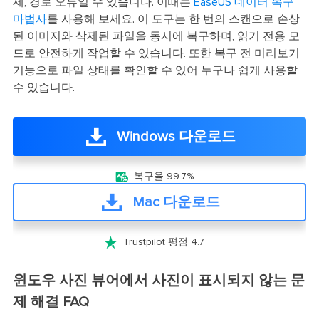
제, 경로 오류일 수 있습니다. 이때는
EaseUS 데이터 복구
마법사
를 사용해 보세요. 이 도구는 한 번의 스캔으로 손상
된 이미지와 삭제된 파일을 동시에 복구하며, 읽기 전용 모
드로 안전하게 작업할 수 있습니다. 또한 복구 전 미리보기
기능으로 파일 상태를 확인할 수 있어 누구나 쉽게 사용할
수 있습니다.
Windows 다운로드

복구율 99.7%
Mac 다운로드

Trustpilot 평점 4.7
윈도우 사진 뷰어에서 사진이 표시되지 않는 문
제 해결 FAQ