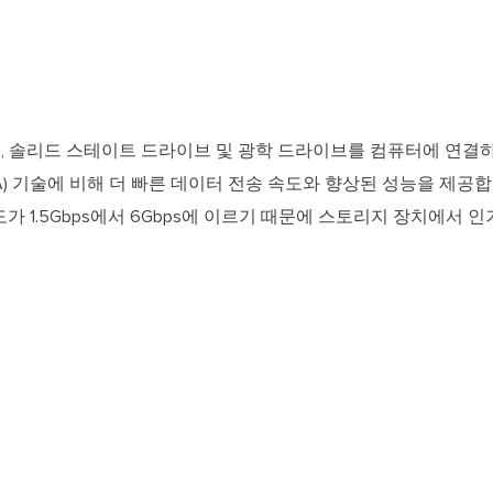
디스크, 솔리드 스테이트 드라이브 및 광학 드라이브를 컴퓨터에 연
ATA) 기술에 비해 더 빠른 데이터 전송 속도와 향상된 성능을 제공합
가 1.5Gbps에서 6Gbps에 이르기 때문에 스토리지 장치에서 인