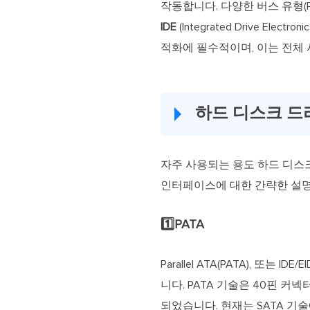
작동합니다. 다양한 버스 유형(PAT
IDE
(Integrated Drive 
적화에 필수적이며, 이는 전체 
하드 디스크 드
자주 사용되는 용도 하드 디
인터페이스에 대한 간략한 설명
1️⃣PATA
Parallel ATA(PATA),
니다. PATA 기술은 40핀 커넥터
되었습니다. 현재는 SATA 기