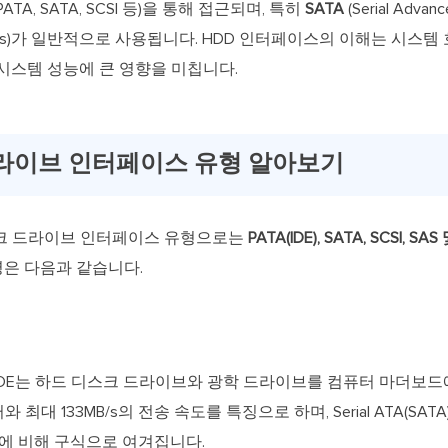
A, SATA, SCSI 등)을 통해 접근되며, 특히
SATA
(Serial Advan
Electronics)가 일반적으로 사용됩니다. HDD 인터페이스의 이해는 
시스템 성능에 큰 영향을 미칩니다.
라이브 인터페이스 유형 알아보기
스크 드라이브 인터페이스 유형으로는
PATA(IDE), SATA, SCSI, SAS
은 다음과 같습니다.
 또는 IDE/EIDE는 하드 디스크 드라이브와 광학 드라이브를 컴퓨터 
와 최대 133MB/s의 전송 속도를 특징으로 하며, Serial ATA(S
술에 비해 구식으로 여겨집니다.