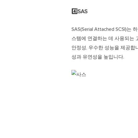
4️⃣SAS
SAS(Serial Attached
스템에 연결하는 데 사용되는 고
안정성, 우수한 성능을 제공합니
성과 유연성을 높입니다.