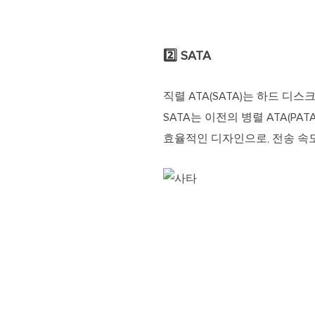
2️⃣ SATA
직렬 ATA(SATA)는 하드 
SATA는 이전의 병렬 ATA(P
효율적인 디자인으로, 전송 속도