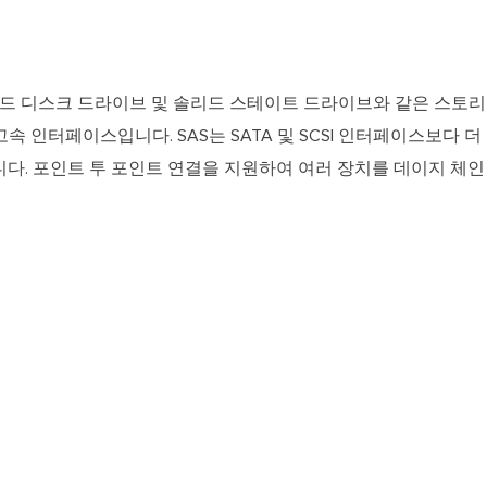
 SCSI)는 하드 디스크 드라이브 및 솔리드 스테이트 드라이브와 같은 
속 인터페이스입니다. SAS는 SATA 및 SCSI 인터페이스보다 
다. 포인트 투 포인트 연결을 지원하여 여러 장치를 데이지 체인