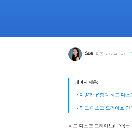
Sue
편집 2025-09-03
페이지 내용:
다양한 유형의 하드 디스
하드 디스크 드라이브 인
하드 디스크 드라이브(HDD)