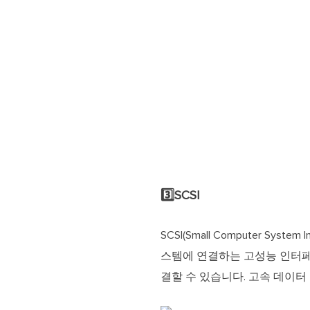
3️⃣SCSI
SCSI(Small Computer S
스템에 연결하는 고성능 인터페이
결할 수 있습니다. 고속 데이