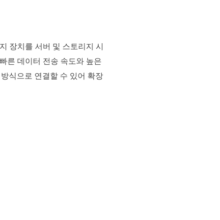
스토리지 장치를 서버 및 스토리지 시
더 빠른 데이터 전송 속도와 높은
 방식으로 연결할 수 있어 확장