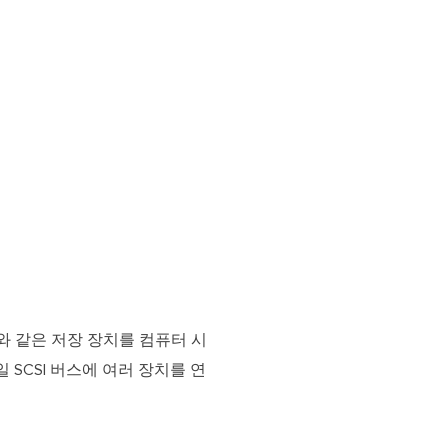
드라이브와 같은 저장 장치를 컴퓨터 시
 SCSI 버스에 여러 장치를 연