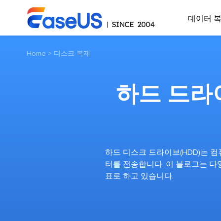
데이터 
Home
>
디스크 복제
하드 드라이
하드 디스크 드라이브(HDD)는 
터를 전송합니다. 이 블로그는 다
표로 하고 있습니다.