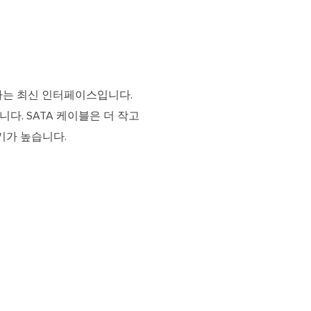
결하는 최신 인터페이스입니다.
니다. SATA 케이블은 더 작고
기가 높습니다.