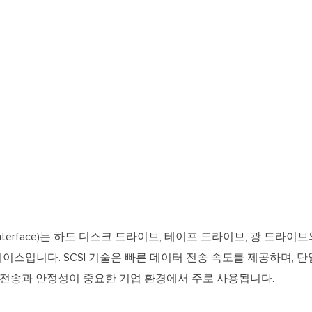
ystem Interface)는 하드 디스크 드라이브, 테이프 드라이브, 광 
스입니다. SCSI 기술은 빠른 데이터 전송 속도를 제공하며, 단일
터 전송과 안정성이 중요한 기업 환경에서 주로 사용됩니다.