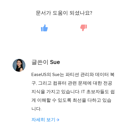
문서가 도움이 되셨나요?
글쓴이
Sue
EaseUS의 Sue는 파티션 관리와 데이터 복
구, 그리고 컴퓨터 관련 문제에 대한 전공
지식을 가지고 있습니다. IT 초보자들도 쉽
게 이해할 수 있도록 최선을 다하고 있습
니다.
자세히 보기