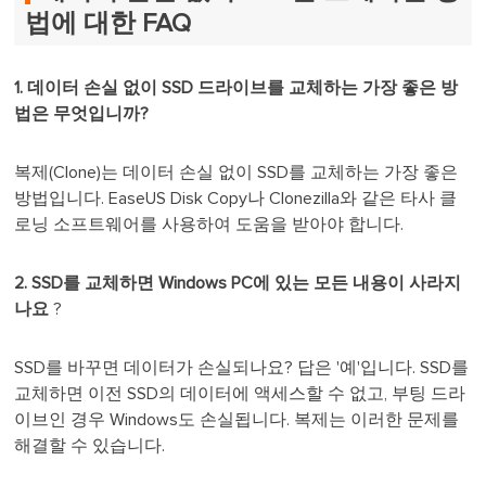
법에 대한 FAQ
1. 데이터 손실 없이 SSD 드라이브를 교체하는 가장 좋은 방
법은 무엇입니까?
복제(Clone)는 데이터 손실 없이 SSD를 교체하는 가장 좋은
방법입니다. EaseUS Disk Copy나 Clonezilla와 같은 타사 클
로닝 소프트웨어를 사용하여 도움을 받아야 합니다.
2. SSD를 교체하면
Windows PC에 있는 모든 내용이 사라지
나요
?
SSD를 바꾸면 데이터가 손실되나요? 답은 '예'입니다. SSD를
교체하면 이전 SSD의 데이터에 액세스할 수 없고, 부팅 드라
이브인 경우 Windows도 손실됩니다. 복제는 이러한 문제를
해결할 수 있습니다.