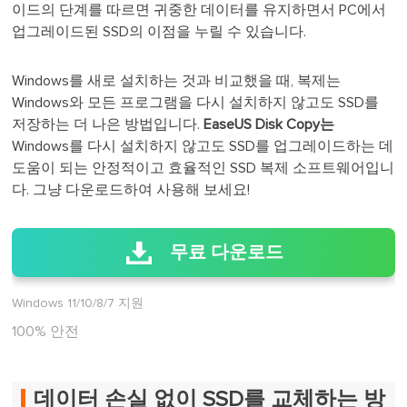
이드의 단계를 따르면 귀중한 데이터를 유지하면서 PC에서
업그레이드된 SSD의 이점을 누릴 수 있습니다.
Windows를 새로 설치하는 것과 비교했을 때, 복제는
Windows와 모든 프로그램을 다시 설치하지 않고도 SSD를
저장하는 더 나은 방법입니다.
EaseUS Disk Copy는
Windows를 다시 설치하지 않고도 SSD를 업그레이드하는 데
도움이 되는 안정적이고 효율적인 SSD 복제 소프트웨어입니
다. 그냥 다운로드하여 사용해 보세요!
무료 다운로드
Windows 11/10/8/7 지원
100% 안전
데이터 손실 없이 SSD를 교체하는 방