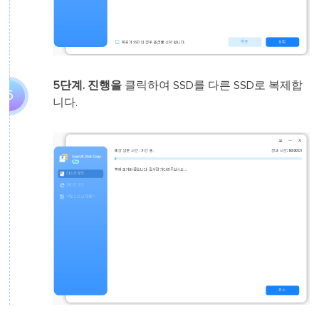
5단계.
진행을
클릭하여 SSD를 다른 SSD로 복제합
5
니다.