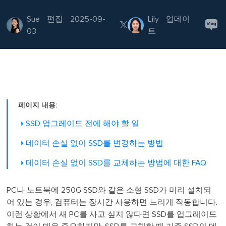
Sue
편집
2025-09-
Lily
업데이

03
트
페이지 내용:
SSD 업그레이드 전에 해야 할 일
데이터 손실 없이 SSD를 변경하는 방법
데이터 손실 없이 SSD를 교체하는 방법에 대한 FAQ
PC나 노트북에 250G SSD와 같은 소형 SSD가 미리 설치되
어 있는 경우, 컴퓨터는 장시간 사용하면 느리게 작동합니다.
이런 상황에서 새 PC를 사고 싶지 않다면 SSD를 업그레이드