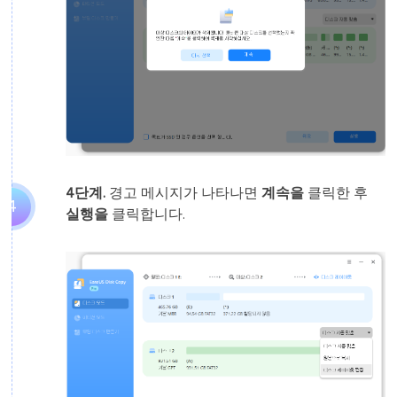
4단계.
경고 메시지가 나타나면
계속을
클릭한 후
4
실행을
클릭합니다.