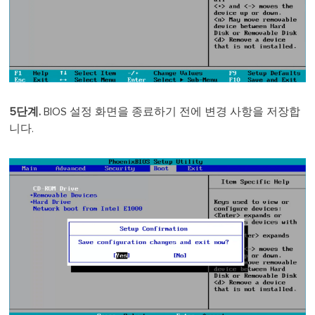
5단계.
BIOS 설정 화면을 종료하기 전에 변경 사항을 저장합
니다.