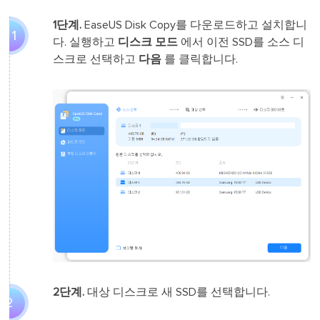
1단계.
EaseUS Disk Copy를 다운로드하고 설치합니
1 1
다. 실행하고
디스크 모드
에서 이전 SSD를 소스 디
스크로 선택하고
다음
를 클릭합니다.
2단계.
대상 디스크로 새 SSD를 선택합니다.
2