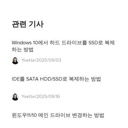
관련 기사
Windows 10에서 하드 드라이브를 SSD로 복제
하는 방법
Yvette/2025/09/03
IDE를 SATA HDD/SSD로 복제하는 방법
Yvette/2025/09/16
윈도우11/10 메인 드라이브 변경하는 방법