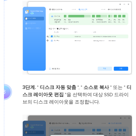
3단계.
"
디스크 자동 맞춤
", "
소스로 복사
" 또는 "
디
3
스크 레이아웃 편집
"을 선택하여 대상 SSD 드라이
브의 디스크 레이아웃을 조정합니다.