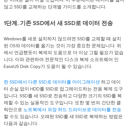
은 어려운 일이 아닐 것입니다. 이 부분에서는 데이터를 잃지
않고 SSD를 교체하는 단계별 가이드를 소개합니다.
1단계. 기존 SSD에서 새 SSD로 데이터 전송
Windows를 새로 설치하지 않으려면 SSD를 교체할 때 설치
된 OS와 데이터를 옮기는 것이 가장 중요한 문제입니다. 위
에서 언급했듯이 복제의 도움으로 더 이상 그럴 필요가 없습
니다. 이와 관련하여 전문적인 디스크 복제 소프트웨어 인
EaseUS Disk Copy가 도움이 될 수 있습니다.
한 SSD에서 다른 SSD로 데이터를 마이그레이션
하고 데이
터 손실 없이 HDD를 SSD로 업그레이드하는 전용 복제 도구
입니다. SSD를 새 SSD로 전송하고 다양한 크기의 SSD를 복
제할 수 있는 실용적인 도구입니다. 또한 몇 번의 간단한 클
릭만으로
노트북에서 외장 하드 드라이브로 데이터를 전송
할 수도 있습니다. 오래된 SSD를 새 SSD로 복제하는 방법은
다음과 같습니다.