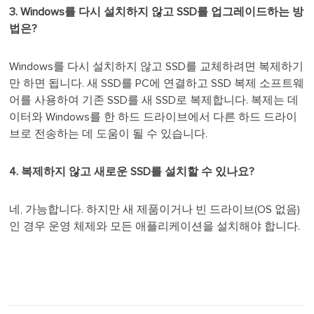
3. Windows를 다시 설치하지 않고 SSD를 업그레이드하는 방
법은?
Windows를 다시 설치하지 않고 SSD를 교체하려면 복제하기
만 하면 됩니다. 새 SSD를 PC에 연결하고 SSD 복제 소프트웨
어를 사용하여 기존 SSD를 새 SSD로 복제합니다. 복제는 데
이터와 Windows를 한 하드 드라이브에서 다른 하드 드라이
브로 전송하는 데 도움이 될 수 있습니다.
4. 복제하지 않고 새로운 SSD를 설치할 수 있나요?
네, 가능합니다. 하지만 새 제품이거나 빈 드라이브(OS 없음)
인 경우 운영 체제와 모든 애플리케이션을 설치해야 합니다.