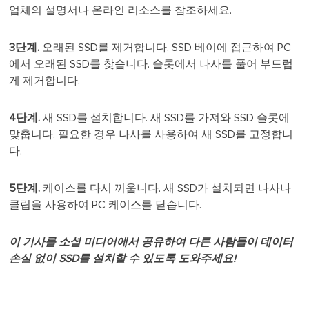
업체의 설명서나 온라인 리소스를 참조하세요.
3단계.
오래된 SSD를 제거합니다. SSD 베이에 접근하여 PC
에서 오래된 SSD를 찾습니다. 슬롯에서 나사를 풀어 부드럽
게 제거합니다.
4단계.
새 SSD를 설치합니다. 새 SSD를 가져와 SSD 슬롯에
맞춥니다. 필요한 경우 나사를 사용하여 새 SSD를 고정합니
다.
5단계.
케이스를 다시 끼웁니다. 새 SSD가 설치되면 나사나
클립을 사용하여 PC 케이스를 닫습니다.
이 기사를 소셜 미디어에서 공유하여 다른 사람들이 데이터
손실 없이 SSD를 설치할 수 있도록 도와주세요!