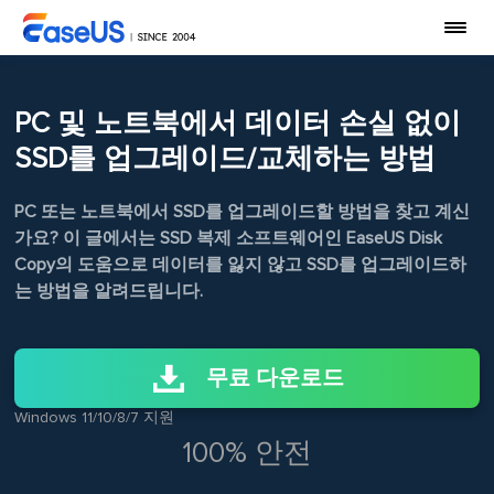
PC 및 노트북에서 데이터 손실 없이
SSD를 업그레이드/교체하는 방법
PC 또는 노트북에서 SSD를 업그레이드할 방법을 찾고 계신
가요? 이 글에서는 SSD 복제 소프트웨어인 EaseUS Disk
Copy의 도움으로 데이터를 잃지 않고 SSD를 업그레이드하
는 방법을 알려드립니다.
무료 다운로드
Windows 11/10/8/7 지원
100% 안전