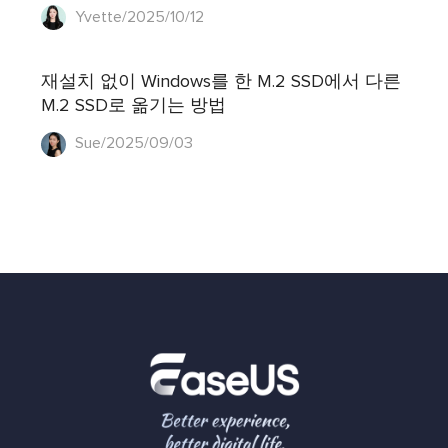
Yvette/2025/10/12
재설치 없이 Windows를 한 M.2 SSD에서 다른
M.2 SSD로 옮기는 방법
Sue/2025/09/03