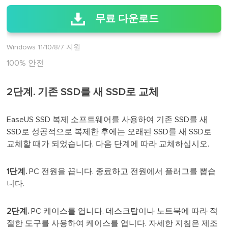
무료 다운로드
Windows 11/10/8/7 지원
100% 안전
2단계. 기존 SSD를 새 SSD로 교체
EaseUS SSD 복제 소프트웨어를 사용하여 기존 SSD를 새
SSD로 성공적으로 복제한 후에는 오래된 SSD를 새 SSD로
교체할 때가 되었습니다. 다음 단계에 따라 교체하십시오.
1단계.
PC 전원을 끕니다. 종료하고 전원에서 플러그를 뽑습
니다.
2단계.
PC 케이스를 엽니다. 데스크탑이나 노트북에 따라 적
절한 도구를 사용하여 케이스를 엽니다. 자세한 지침은 제조