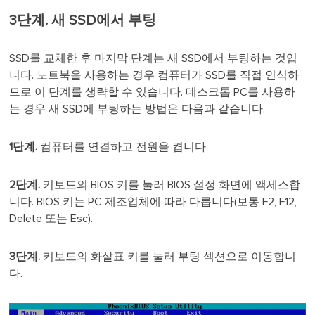
3단계. 새 SSD에서 부팅
SSD를 교체한 후 마지막 단계는 새 SSD에서 부팅하는 것입
니다. 노트북을 사용하는 경우 컴퓨터가 SSD를 직접 인식하
므로 이 단계를 생략할 수 있습니다. 데스크톱 PC를 사용하
는 경우 새 SSD에 부팅하는 방법은 다음과 같습니다.
1단계.
컴퓨터를 연결하고 전원을 켭니다.
2단계.
키보드의 BIOS 키를 눌러 BIOS 설정 화면에 액세스합
니다. BIOS 키는 PC 제조업체에 따라 다릅니다(보통 F2, F12,
Delete 또는 Esc).
3단계.
키보드의 화살표 키를 눌러 부팅 섹션으로 이동합니
다.