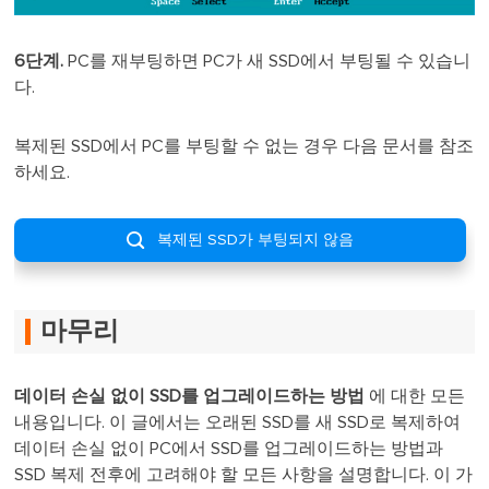
6단계.
PC를 재부팅하면 PC가 새 SSD에서 부팅될 수 있습니
다.
복제된 SSD에서 PC를 부팅할 수 없는 경우 다음 문서를 참조
하세요.

복제된 SSD가 부팅되지 않음
마무리
데이터 손실 없이 SSD를 업그레이드하는 방법
에 대한 모든
내용입니다. 이 글에서는 오래된 SSD를 새 SSD로 복제하여
데이터 손실 없이 PC에서 SSD를 업그레이드하는 방법과
SSD 복제 전후에 고려해야 할 모든 사항을 설명합니다. 이 가