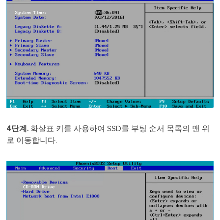
4단계.
화살표 키를 사용하여 SSD를 부팅 순서 목록의 맨 위
로 이동합니다.