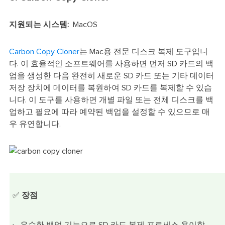
지원되는 시스템:
MacOS
Carbon Copy Cloner
는 Mac용 전문 디스크 복제 도구입니
다. 이 효율적인 소프트웨어를 사용하면 먼저 SD 카드의 백
업을 생성한 다음 완전히 새로운 SD 카드 또는 기타 데이터
저장 장치에 데이터를 복원하여 SD 카드를 복제할 수 있습
니다. 이 도구를 사용하면 개별 파일 또는 전체 디스크를 백
업하고 필요에 따라 예약된 백업을 설정할 수 있으므로 매
우 유연합니다.
✅
장점
우수한 백업 기능으로 SD 카드 복제 프로세스 용이함