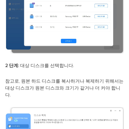
2 단계:
대상 디스크를 선택합니다.
참고로, 원본 하드 디스크를 복사하거나 복제하기 위해서는
대상 디스크가 원본 디스크와 크기가 같거나 더 커야 합니
다.