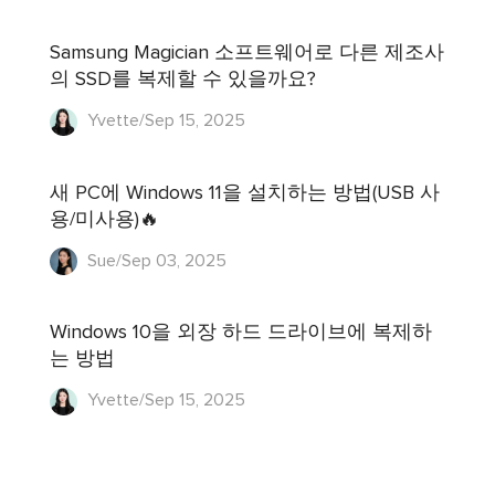
Samsung Magician 소프트웨어로 다른 제조사
의 SSD를 복제할 수 있을까요?
Yvette/Sep 15, 2025
새 PC에 Windows 11을 설치하는 방법(USB 사
용/미사용)🔥
Sue/Sep 03, 2025
Windows 10을 외장 하드 드라이브에 복제하
는 방법
Yvette/Sep 15, 2025