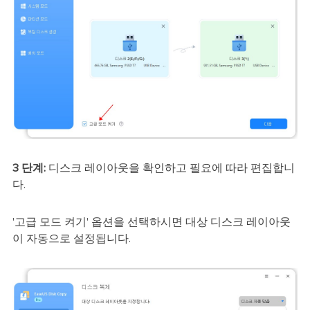
3 단계:
디스크 레이아웃을 확인하고 필요에 따라 편집합니
다.
'고급 모드 켜기' 옵션을 선택하시면 대상 디스크 레이아웃
이 자동으로 설정됩니다.