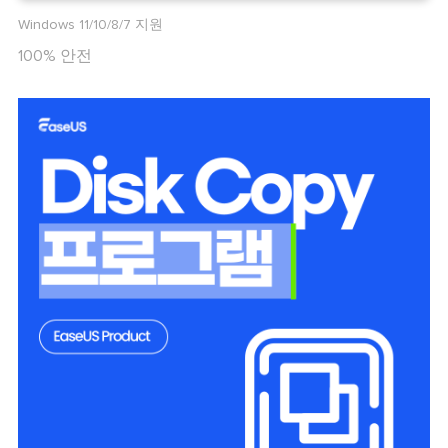
Windows 11/10/8/7 지원
100% 안전