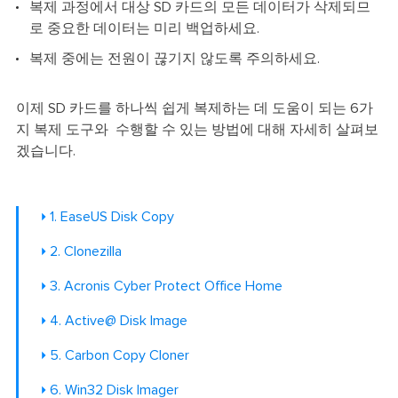
복제 과정에서 대상 SD 카드의 모든 데이터가 삭제되므
로 중요한 데이터는 미리 백업하세요.
복제 중에는 전원이 끊기지 않도록 주의하세요.
이제 SD 카드를 하나씩 쉽게 복제하는 데 도움이 되는 6가
지 복제 도구와 수행할 수 있는 방법에 대해 자세히 살펴보
겠습니다.
1. EaseUS Disk Copy
2. Clonezilla
3. Acronis Cyber Protect Office Home
4. Active@ Disk Image
5. Carbon Copy Cloner
6. Win32 Disk Imager