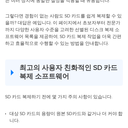
는 여러 장치에 동일한 설정을 적용할 때 유용합니다.
그렇다면 경험이 없는 사람도 SD 카드를 쉽게 복제할 수 있
을까? 대답은 예입니다. 이 페이지에서 초보자부터 전문가
까지 다양한 사용자 수준을 고려한 선별된 디스크 복제 소
프트웨어 목록을 제공하여, SD 카드 복제 작업을 더욱 간편
하고 효율적으로 수행할 수 있는 방법을 안내합니다.
최고의 사용자 친화적인 SD 카드
복제 소프트웨어
SD 카드 복제하기 전에 몇 가지 주의 사항이 있습니다.
대상 SD 카드의 용량이 원본 SD카드와 같거나 더 커야 합
니다.