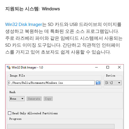
지원되는 시스템:
Windows
Win32 Disk Imager
는 SD 카드와 USB 드라이브의 이미지를
생성하고 복원하는 데 특화된 오픈 소스 프로그램입니다.
주로 라즈베리 파이와 같은 임베디드 시스템에서 사용되는
SD 카드 이미징 도구입니다. 간단하고 직관적인 인터페이
스를 가지고 있어 초보자도 쉽게 사용할 수 있습니다.