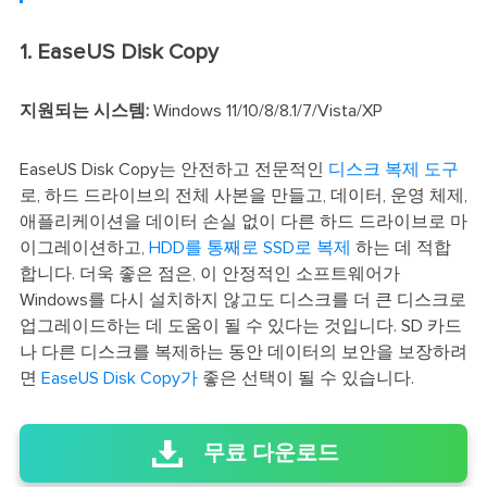
1. EaseUS Disk Copy
지원되는 시스템:
Windows 11/10/8/8.1/7/Vista/XP
EaseUS Disk Copy는 안전하고 전문적인
디스크 복제 도구
로, 하드 드라이브의 전체 사본을 만들고, 데이터, 운영 체제,
애플리케이션을 데이터 손실 없이 다른 하드 드라이브로 마
이그레이션하고,
HDD를 통째로 SSD로 복제
하는 데 적합
합니다. 더욱 좋은 점은, 이 안정적인 소프트웨어가
Windows를 다시 설치하지 않고도 디스크를 더 큰 디스크로
업그레이드하는 데 도움이 될 수 있다는 것입니다. SD 카드
나 다른 디스크를 복제하는 동안 데이터의 보안을 보장하려
면
EaseUS Disk Copy가
좋은 선택이 될 수 있습니다.
무료 다운로드