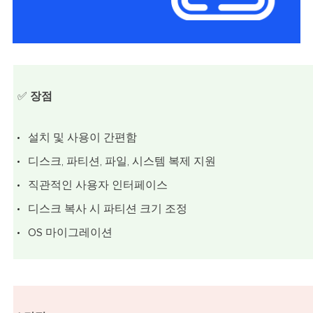
✅
장점
설치 및 사용이 간편함
디스크, 파티션, 파일, 시스템 복제 지원
직관적인 사용자 인터페이스
디스크 복사 시 파티션 크기 조정
OS 마이그레이션