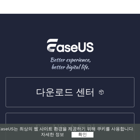
다운로드 센터
EaseUS 스토어
EaseUS는 최상의 웹 사이트 환경을 제공하기 위해 쿠키를 사용합니다.
자세한 정보
확인