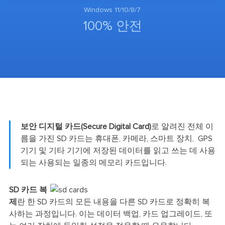
Windows 11/10/8/7
100% 안전
보안 디지털 카드(Secure Digital Card)
로 알려진 전체 이
름을 가진 SD 카드는 휴대폰, 카메라, 스마트 장치, GPS
기기 및 기타 기기에 저장된 데이터를 읽고 쓰는 데 사용
되는 사용되는 일종의 메모리 카드입니다.
SD 카드 복
제
란 한 SD 카드의 모든 내용을 다른 SD 카드로 정확히 복
사하는 과정입니다. 이는 데이터 백업, 카드 업그레이드, 또