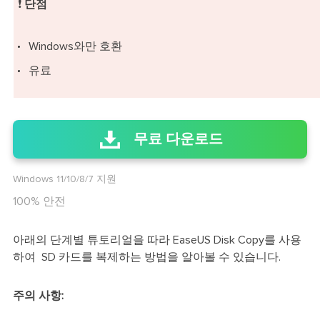
❗
단점
Windows와만 호환
유료
무료 다운로드
Windows 11/10/8/7 지원
100% 안전
아래의 단계별 튜토리얼을 따라 EaseUS Disk Copy를 사용
하여 SD 카드를 복제하는 방법을 알아볼 수 있습니다.
주의 사항: