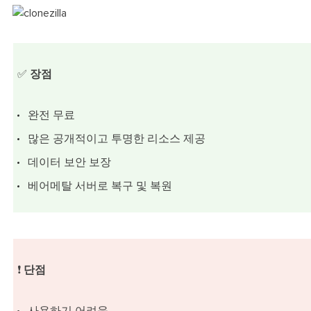
✅
장점
완전 무료
많은 공개적이고 투명한 리소스 제공
데이터 보안 보장
베어메탈 서버로 복구 및 복원
❗
단점
사용하기 어려움