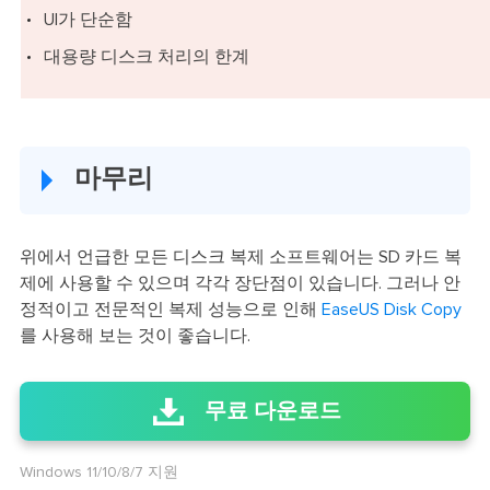
UI가 단순함
대용량 디스크 처리의 한계
마무리
위에서 언급한 모든 디스크 복제 소프트웨어는 SD 카드 복
제에 사용할 수 있으며 각각 장단점이 있습니다. 그러나 안
정적이고 전문적인 복제 성능으로 인해
EaseUS Disk Copy
를 사용해 보는 것이 좋습니다.
무료 다운로드
Windows 11/10/8/7 지원