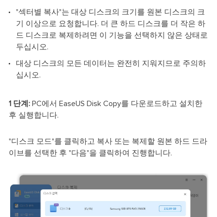
"섹터별 복사"는 대상 디스크의 크기를 원본 디스크의 크
기 이상으로 요청합니다. 더 큰 하드 디스크를 더 작은 하
드 디스크로 복제하려면 이 기능을 선택하지 않은 상태로
두십시오.
대상 디스크의 모든 데이터는 완전히 지워지므로 주의하
십시오.
1 단계:
PC에서 EaseUS Disk Copy를 다운로드하고 설치한
후 실행합니다.
"디스크 모드"를 클릭하고 복사 또는 복제할 원본 하드 드라
이브를 선택한 후 "다음"을 클릭하여 진행합니다.