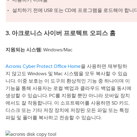
설치하기 전에 USB 또는 CD에 프로그램을 로드해야 합니다
3. 아크로니스 사이버 프로텍트 오피스 홈
지원되는 시스템:
Windows/Mac
Acronis Cyber Protect Office Home
을 사용하면 재부팅하
지 않고도 Windows 및 Mac 시스템을 모두 복사할 수 있습
니다. 이중 보호는 이 도구의 환상적인 기능 중 하나이며 이
기능을 통해 사용자는 로컬 백업과 클라우드 백업을 동시에
생성할 수 있습니다. PC를 지원할 뿐만 아니라 모바일 장치
에서도 잘 작동합니다. 이 소프트웨어를 사용하면 SD 카드,
디스크 또는 기타 저장 장치에 저장된 모든 파일 또는 특정
파일 및 폴더를 복사하고 전송할 수 있습니다.