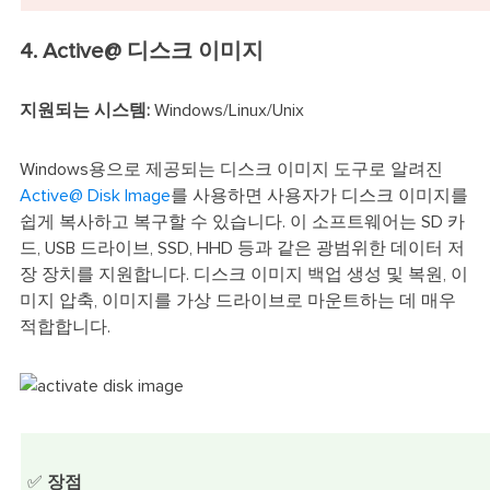
4. Active@ 디스크 이미지
지원되는 시스템:
Windows/Linux/Unix
Windows용으로 제공되는 디스크 이미지 도구로 알려진
Active@ Disk Image
를 사용하면 사용자가 디스크 이미지를
쉽게 복사하고 복구할 수 있습니다. 이 소프트웨어는 SD 카
드, USB 드라이브, SSD, HHD 등과 같은 광범위한 데이터 저
장 장치를 지원합니다. 디스크 이미지 백업 생성 및 복원, 이
미지 압축, 이미지를 가상 드라이브로 마운트하는 데 매우
적합합니다.
✅
장점