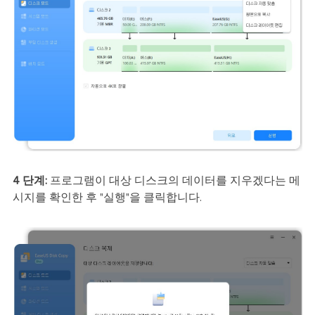
4 단계:
프로그램이 대상 디스크의 데이터를 지우겠다는 메
시지를 확인한 후 "실행"을 클릭합니다.