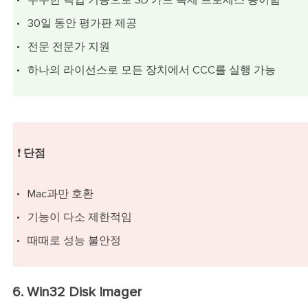
30일 동안 평가판 제공
전문 전문가 지원
하나의 라이선스로 모든 장치에서 CCC를 실행 가능
❗
단점
Mac과만 호환
기능이 다소 제한적임
때때로 성능 불안정
6. Win32 Disk Imager