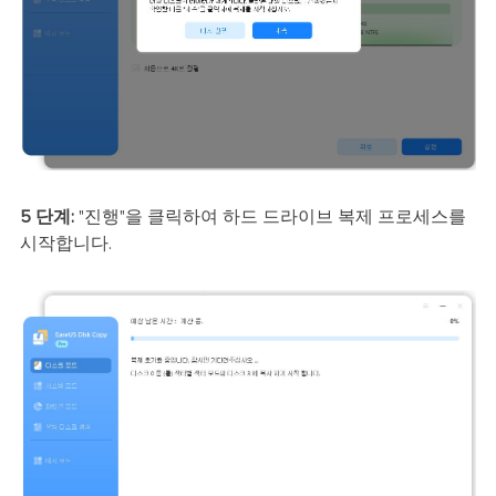
5 단계:
"진행"을 클릭하여 하드 드라이브 복제 프로세스를
시작합니다.