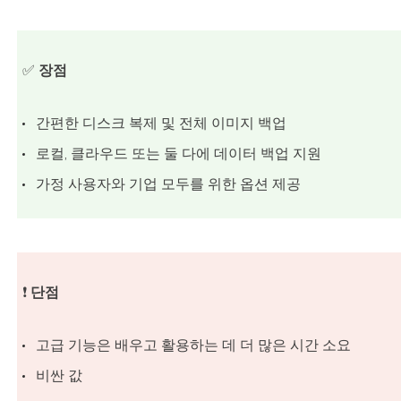
✅
장점
간편한 디스크 복제 및 전체 이미지 백업
로컬, 클라우드 또는 둘 다에 데이터 백업 지원
가정 사용자와 기업 모두를 위한 옵션 제공
❗
단점
고급 기능은 배우고 활용하는 데 더 많은 시간 소요
비싼 값