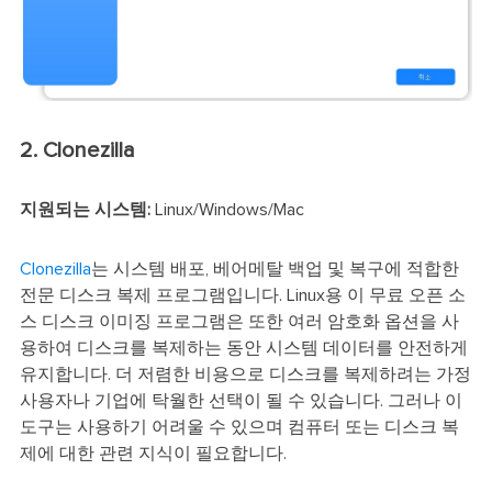
2. Clonezilla
지원되는 시스템:
Linux/Windows/Mac
Clonezilla
는 시스템 배포, 베어메탈 백업 및 복구에 적합한
전문 디스크 복제 프로그램입니다. Linux용 이 무료 오픈 소
스 디스크 이미징 프로그램은 또한 여러 암호화 옵션을 사
용하여 디스크를 복제하는 동안 시스템 데이터를 안전하게
유지합니다. 더 저렴한 비용으로 디스크를 복제하려는 가정
사용자나 기업에 탁월한 선택이 될 수 있습니다. 그러나 이
도구는 사용하기 어려울 수 있으며 컴퓨터 또는 디스크 복
제에 대한 관련 지식이 필요합니다.