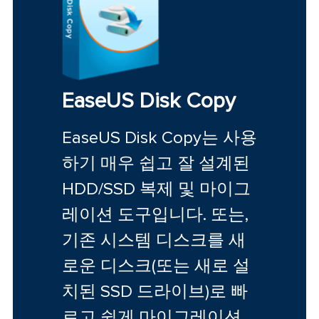
EaseUS Disk Copy
EaseUS Disk Copy는 사용
하기 매우 쉽고 잘 설계된
HDD/SSD 복제 및 마이그
레이션 도구입니다. 또는,
기존 시스템 디스크를 새
로운 디스크(또는 새로 설
치된 SSD 드라이브)로 빠
르고 쉽게 마이그레이션