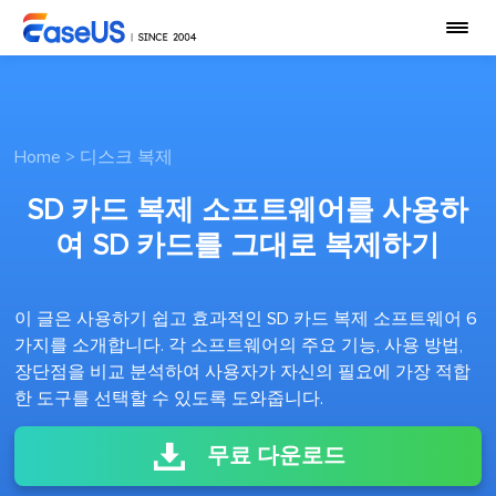
Home
>
디스크 복제
SD 카드 복제 소프트웨어를 사용하
여 SD 카드를 그대로 복제하기
이 글은 사용하기 쉽고 효과적인 SD 카드 복제 소프트웨어 6
가지를 소개합니다. 각 소프트웨어의 주요 기능, 사용 방법,
장단점을 비교 분석하여 사용자가 자신의 필요에 가장 적합
한 도구를 선택할 수 있도록 도와줍니다.
무료 다운로드