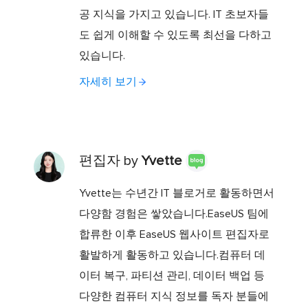
공 지식을 가지고 있습니다. IT 초보자들
도 쉽게 이해할 수 있도록 최선을 다하고
있습니다.
자세히 보기
편집자 by
Yvette
Yvette는 수년간 IT 블로거로 활동하면서
다양함 경험은 쌓았습니다.EaseUS 팀에
합류한 이후 EaseUS 웹사이트 편집자로
활발하게 활동하고 있습니다.컴퓨터 데
이터 복구, 파티션 관리, 데이터 백업 등
다양한 컴퓨터 지식 정보를 독자 분들에