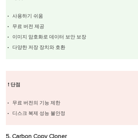
사용하기 쉬움
무료 버전 제공
이미지 암호화로 데이터 보안 보장
다양한 저장 장치와 호환
❗
단점
무료 버전의 기능 제한
디스크 복제 성능 불안정
5. Carbon Copy Cloner