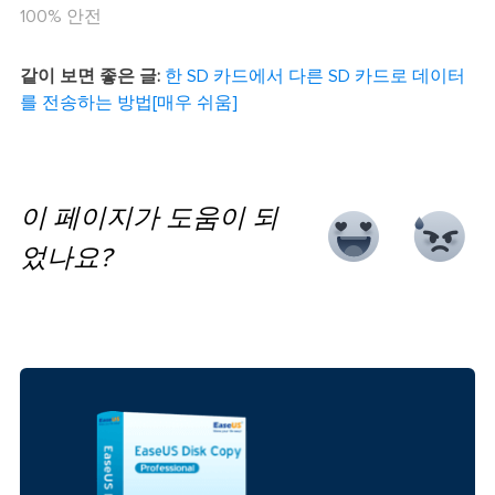
100% 안전
같이 보면 좋은 글:
한 SD 카드에서 다른 SD 카드로 데이터
를 전송하는 방법[매우 쉬움]
이 페이지가 도움이 되
었나요?