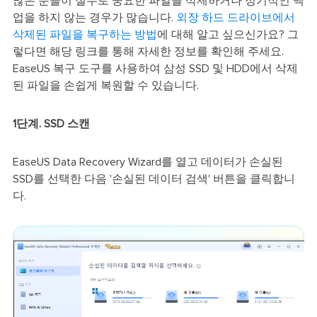
많은 분들이 실수로 중요한 파일을 삭제하거나 정기적인 백
업을 하지 않는 경우가 많습니다.
외장 하드 드라이브에서
삭제된 파일을 복구하는 방법
에 대해 알고 싶으신가요? 그
렇다면 해당 링크를 통해 자세한 정보를 확인해 주세요.
EaseUS 복구 도구를 사용하여 삼성 SSD 및 HDD에서 삭제
된 파일을 손쉽게 복원할 수 있습니다.
1단계. SSD 스캔
EaseUS Data Recovery Wizard를 열고 데이터가 손실된
SSD를 선택한 다음 '손실된 데이터 검색' 버튼을 클릭합니
다.