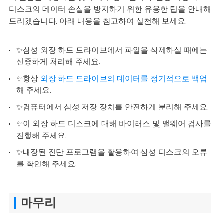
디스크의 데이터 손실을 방지하기 위한 유용한 팁을 안내해
드리겠습니다. 아래 내용을 참고하여 실천해 보세요.
✨삼성 외장 하드 드라이브에서 파일을 삭제하실 때에는
신중하게 처리해 주세요.
✨항상
외장 하드 드라이브의 데이터를 정기적으로 백업
해 주세요.
✨컴퓨터에서 삼성 저장 장치를 안전하게 분리해 주세요.
✨이 외장 하드 디스크에 대해 바이러스 및 맬웨어 검사를
진행해 주세요.
✨내장된 진단 프로그램을 활용하여 삼성 디스크의 오류
를 확인해 주세요.
마무리