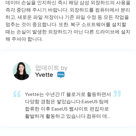
데이터 손실을 인지하신 즉시 해당 삼성 외장하드의 사용을
즉각 중단해 주시기 바랍니다. 외장하드를 컴퓨터에서 분리
하고, 새로운 파일 저장이나 기존 파일 수정 등 모든 작업을
멈추는 것이 중요합니다. 또한, 복구 소프트웨어를 설치할
때는 손실이 발생한 외장하드가 아닌 다른 드라이브에 설치
해 주셔야 합니다.
업데이트 by
Yvette
Yvette는 수년간 IT 블로거로 활동하면서
다양함 경험은 쌓았습니다.EaseUS 팀에
합류한 이후 EaseUS 웹사이트 편집자로
활발하게 활동하고 있습니다.컴퓨터 데
이터 복구, 파티션 관리, 데이터 백업 등
다양한 컴퓨터 지식 정보를 독자 분들에