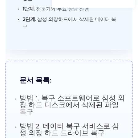
1단계.
전문가와 무료 상담 진행
2단계.
삼성 외장하드에서 삭제된 데이터 복
구
문서 목록:
방법 1. 복구 소프트웨어로 삼성 외
장 하드 디스크에서 삭제된 파일
복구
방법 2. 데이터 복구 서비스로 삼
성 외장 하드 드라이브 복구