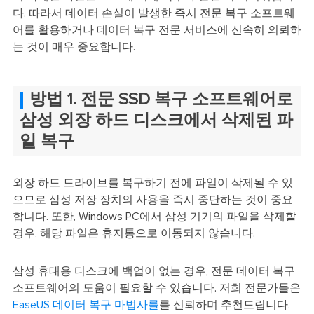
다. 따라서 데이터 손실이 발생한 즉시 전문 복구 소프트웨
어를 활용하거나 데이터 복구 전문 서비스에 신속히 의뢰하
는 것이 매우 중요합니다.
방법 1. 전문 SSD 복구 소프트웨어로
삼성 외장 하드 디스크에서 삭제된 파
일 복구
외장 하드 드라이브를 복구하기 전에 파일이 삭제될 수 있
으므로 삼성 저장 장치의 사용을 즉시 중단하는 것이 중요
합니다. 또한, Windows PC에서 삼성 기기의 파일을 삭제할
경우, 해당 파일은 휴지통으로 이동되지 않습니다.
삼성 휴대용 디스크에 백업이 없는 경우, 전문 데이터 복구
소프트웨어의 도움이 필요할 수 있습니다. 저희 전문가들은
EaseUS 데이터 복구 마법사를
를 신뢰하며 추천드립니다.