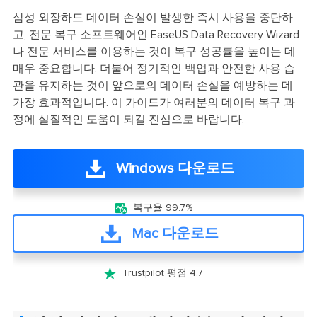
삼성 외장하드 데이터 손실이 발생한 즉시 사용을 중단하
고, 전문 복구 소프트웨어인 EaseUS Data Recovery Wizard
나 전문 서비스를 이용하는 것이 복구 성공률을 높이는 데
매우 중요합니다. 더불어 정기적인 백업과 안전한 사용 습
관을 유지하는 것이 앞으로의 데이터 손실을 예방하는 데
가장 효과적입니다. 이 가이드가 여러분의 데이터 복구 과
정에 실질적인 도움이 되길 진심으로 바랍니다.
Windows 다운로드

복구율 99.7%
Mac 다운로드

Trustpilot 평점 4.7