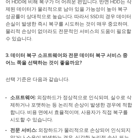
어 HDD에 비해 복구가 더 어려운 편입니다. 반면 HDD는 삭
제된 데이터가 물리적으로 남아 있을 가능성이 높아 복구
성공률이 상대적으로 높습니다. 따라서 SSD의 경우 데이터
손실이 발생한 즉시 복구를 시도하는 것이 매우 중요하며,
물리적 손상이 없더라도 전문적인 서비스의 도움이 필요할
수 있습니다.
3. 데이터 복구 소프트웨어와 전문 데이터 복구 서비스 중
어느 쪽을 선택하는 것이 좋을까요?
선택 기준은 다음과 같습니다.
소프트웨어:
외장하드가 정상적으로 인식되며, 실수로 삭
제하거나 포맷하는 등 논리적 손상이 발생한 경우에 적합
합니다. 비용 면에서 효율적이며, 사용자가 직접 복구를
시도할 수 있습니다.
전문 서비스:
외장하드가 물리적으로 손상되어 인식되지
않거나 소음이 발생하는 경우, 심각한 논리적 손상, 또는