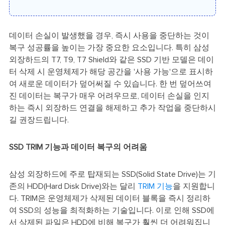
데이터 손실이 발생했을 경우, 즉시 사용을 중단하는 것이
복구 성공률을 높이는 가장 중요한 요소입니다. 특히 삼성
외장하드의 T7, T9, T7 Shield와 같은 SSD 기반 모델은 데이
터 삭제 시 운영체제가 해당 공간을 '사용 가능'으로 표시하
여 새로운 데이터가 덮어써질 수 있습니다. 한 번 덮어쓰여
진 데이터는 복구가 매우 어려우므로, 데이터 손실을 인지
하는 즉시 외장하드 연결을 해제하고 추가 작업을 중단하시
길 권장드립니다.
SSD TRIM 기능과 데이터 복구의 어려움
삼성 외장하드에 주로 탑재되는 SSD(Solid State Drive)는 기
존의 HDD(Hard Disk Drive)와는 달리
TRIM 기능
을 지원합니
다. TRIM은 운영체제가 삭제된 데이터 블록을 즉시 정리하
여 SSD의 성능을 최적화하는 기술입니다. 이로 인해 SSD에
서 삭제된 파일은 HDD에 비해 복구가 훨씬 더 어려워집니