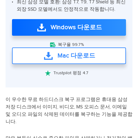
최신 삼성 모델 호환: 삼성 T7, T9, T7 Shield 등 최신
외장 SSD 모델에서도 안정적으로 작동합니다.
Windows 다운로드

복구율 99.7%
Mac 다운로드

Trustpilot 평점 4.7
이 우수한 무료 하드디스크 복구 프로그램은 휴대용 삼성
저장 디스크에서 이미지, 비디오, MS 오피스 문서, 이메일
및 오디오 파일의 삭제된 데이터를 복구하는 기능을 제공합
니다.