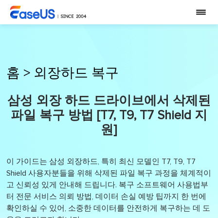
홈
>
외장하드 복구
삼성 외장 하드 드라이브에서 삭제된
파일 복구 방법 [T7, T9, T7 Shield 지
원]
이 가이드는 삼성 외장하드, 특히 최신 모델인 T7, T9, T7
Shield 사용자분들을 위해 삭제된 파일 복구 과정을 체계적이
고 신뢰성 있게 안내해 드립니다. 복구 소프트웨어 사용법부
터 전문 서비스 의뢰 방법, 데이터 손실 예방 팁까지 한 번에
확인하실 수 있어, 소중한 데이터를 안전하게 복구하는 데 도