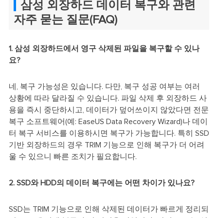
삼성 외장하드 데이터 복구와 관련
자주 묻는 질문(FAQ)
1. 삼성 외장하드에서 영구 삭제된 파일을 복구할 수 있나
요?
네, 복구 가능성은 있습니다. 다만, 복구 성공 여부는 여러
상황에 따라 달라질 수 있습니다. 파일 삭제 후 외장하드 사
용을 즉시 중단하시고, 데이터가 덮어쓰이지 않았다면 전문
복구 소프트웨어(예: EaseUS Data Recovery Wizard)나 데이
터 복구 서비스를 이용하시면 복구가 가능합니다. 특히 SSD
기반 외장하드의 경우 TRIM 기능으로 인해 복구가 더 어려
울 수 있으니 빠른 조치가 필요합니다.
2. SSD와 HDD의 데이터 복구에는 어떤 차이가 있나요?
SSD는 TRIM 기능으로 인해 삭제된 데이터가 빠르게 정리되