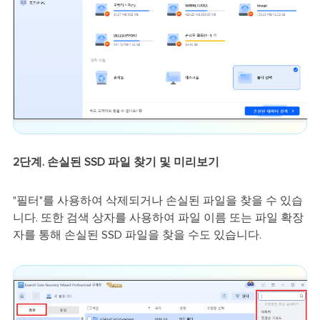
2단계. 손실된 SSD 파일 찾기 및 미리보기
"필터"를 사용하여 삭제되거나 손실된 파일을 찾을 수 있습
니다. 또한 검색 상자를 사용하여 파일 이름 또는 파일 확장
자를 통해 손실된 SSD 파일을 찾을 수도 있습니다.