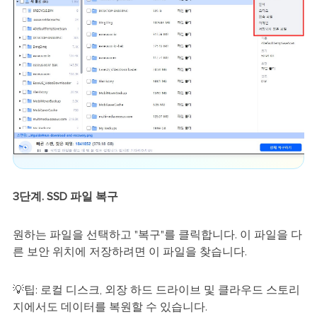
3단계. SSD 파일 복구
원하는 파일을 선택하고 "복구"를 클릭합니다. 이 파일을 다
른 보안 위치에 저장하려면 이 파일을 찾습니다.
💡팁: 로컬 디스크, 외장 하드 드라이브 및 클라우드 스토리
지에서도 데이터를 복원할 수 있습니다.