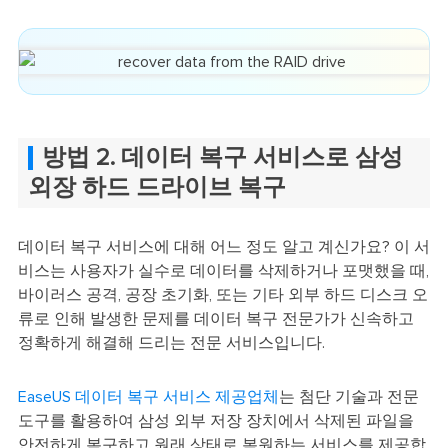
방법 2. 데이터 복구 서비스로 삼성
외장 하드 드라이브 복구
데이터 복구 서비스에 대해 어느 정도 알고 계신가요? 이 서
비스는 사용자가 실수로 데이터를 삭제하거나 포맷했을 때,
바이러스 공격, 공장 초기화, 또는 기타 외부 하드 디스크 오
류로 인해 발생한 문제를 데이터 복구 전문가가 신속하고
정확하게 해결해 드리는 전문 서비스입니다.
EaseUS 데이터 복구 서비스 제공업체
는 첨단 기술과 전문
도구를 활용하여 삼성 외부 저장 장치에서 삭제된 파일을
안전하게 복구하고 원래 상태로 복원하는 서비스를 제공합