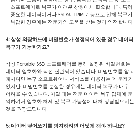
소프트웨어로 복구가 어려운 상황에서 필요합니다. 특히
중요한 데이터이거나 SSD의 TRIM 기능으로 인해 복구가
복잡한 경우에는 전문가의 도움을 받는 것이 안전합니다.
4: 삼성 외장하드에 비밀번호가 설정되어 있을 경우 데이터
복구가 가능한가요?
삼성 Portable SSD 소프트웨어를 통해 설정된 비밀번호는
데이터 암호화와 직접 연관되어 있습니다. 비밀번호를 알고
계시다면 복구 소프트웨어나 서비스를 이용하는 데 문제가
없지만, 비밀번호를 분실한 경우에는 데이터 복구가 매우
어려울 수 있습니다. 이럴 때는 전문 데이터 복구 업체에 문
의하셔서 암호화 해제 및 복구 가능성에 대해 상담받으시는
것을 권장드립니다.
5: 데이터 덮어쓰기를 방지하려면 어떻게 해야 하나요?