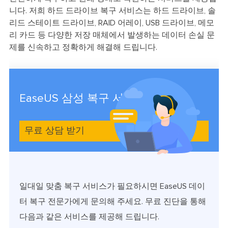
니다. 저희 하드 드라이브 복구 서비스는 하드 드라이브, 솔
리드 스테이트 드라이브, RAID 어레이, USB 드라이브, 메모
리 카드 등 다양한 저장 매체에서 발생하는 데이터 손실 문
제를 신속하고 정확하게 해결해 드립니다.
EaseUS 삼성 복구 서비스
무료 상담 받기
일대일 맞춤 복구 서비스가 필요하시면 EaseUS 데이
터 복구 전문가에게 문의해 주세요. 무료 진단을 통해
다음과 같은 서비스를 제공해 드립니다.