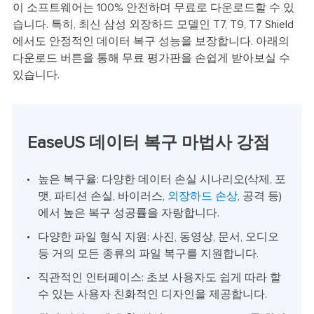
이 소프트웨어는 100% 안전하며 무료로 다운로드할 수 있
습니다. 특히, 최신 삼성 외장하드 모델인 T7, T9, T7 Shield
에서도 안정적인 데이터 복구 성능을 보장합니다. 아래의
다운로드 버튼을 통해 무료 평가판을 손쉽게 받아보실 수
있습니다.
EaseUS 데이터 복구 마법사 강점
높은 복구율: 다양한 데이터 손실 시나리오(삭제, 포
맷, 파티션 손실, 바이러스,
외장하드 손상
, 공격 등)
에서 높은 복구 성공률을 자랑합니다.
다양한 파일 형식 지원: 사진, 동영상, 문서, 오디오
등 거의 모든 종류의 파일 복구를 지원합니다.
직관적인 인터페이스: 초보 사용자도 쉽게 따라 할
수 있는 사용자 친화적인 디자인을 제공합니다.