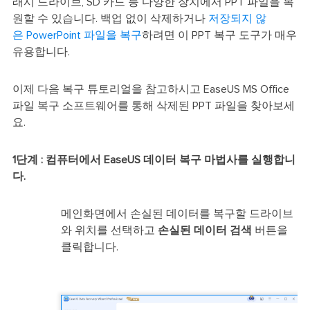
래시 드라이브, SD 카드 등 다양한 장치에서 PPT 파일을 복
원할 수 있습니다. 백업 없이 삭제하거나
저장되지 않
은 PowerPoint 파일을 복구
하려면 이 PPT 복구 도구가 매우
유용합니다.
이제 다음 복구 튜토리얼을 참고하시고 EaseUS MS Office
파일 복구 소프트웨어를 통해 삭제된 PPT 파일을 찾아보세
요.
1단계 : 컴퓨터에서 EaseUS 데이터 복구 마법사를 실행합니
다.
메인화면에서 손실된 데이터를 복구할 드라이브
와 위치를 선택하고
손실된 데이터 검색
버튼을
클릭합니다.