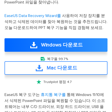
PowerPoint 파일을 찾아냅니다.
EaseUS Data Recovery Wizard를
사용하여 저장 장치를 분
석하고 삭제된 데이터를 찾아 복원하는 것을 추천드립니다.
오늘 다운로드하여 PPT 복구 기능을 직접 경험해 보세요.
Windows 다운로드

복구율 99.7%
Mac 다운로드

Trustpilot 평점 4.7
EaseUS 복구 도구는
휴지통 복구를
통해 Windows 11/10에
서 삭제된 PowerPoint 파일을 복원할 수 있습니다. 이 소프
트웨어는 내부 C/D 드라이브, 외장 하드 드라이브, USB 플