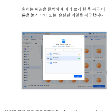
원하는 파일을 클릭하여 미리 보기 한 후 복구 버
튼을 눌러 삭제 또는 손실된 파일을 복구합니다.