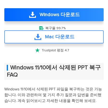
Windows 다운로드

복구율 99.7%
Mac 다운로드

Trustpilot 평점 4.7
Windows 11/10에서 삭제된 PPT 복구
FAQ
Windows 11/10에서 삭제된 PPT 파일을 복구하는 것은 가능
합니다. 이와 관련하여 몇 가지 추가 질문과 답변을 준비했
습니다. 계속 읽어보시고 자세한 내용을 확인해 보세요.