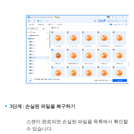
3단계 : 손실된 파일을 복구하기
스캔이 완료되면 손실된 파일을 목록에서 확인할
수 있습니다.