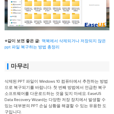
⭐같이 보면 좋은 글:
맥북에서 삭제되거나 저장되지 않은
ppt 파일 복구하는 방법 총정리
마무리
삭제된 PPT 파일이 Windows 10 컴퓨터에서 추천하는 방법
으로 복구되기를 바랍니다. 첫 번째 방법에서 언급한 복구
소프트웨어를 다운로드하는 것을 잊지 마세요. EaseUS
Data Recovery Wizard는 다양한 저장 장치에서 발생할 수
있는 대부분의 PPT 손실 상황을 해결할 수 있는 유용한 도
구입니다.