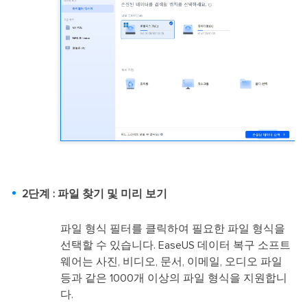
2단계 : 파일 찾기 및 미리 보기
파일 형식 필터를 클릭하여 필요한 파일 형식을
선택할 수 있습니다. EaseUS 데이터 복구 소프트
웨어는 사진, 비디오, 문서, 이메일, 오디오 파일
등과 같은 1000개 이상의 파일 형식을 지원합니
다.