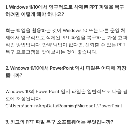
1. Windows 11/10에서 영구적으로 삭제된 PPT 파일을 복구
하려면 어떻게 해야 하나요?
최근 백업을 활용하는 것이 Windows 10 또는 다른 운영 체
제에서 영구적으로 삭제된 PPT 파일을 복구하는 가장 효과
적인 방법입니다. 만약 백업이 없다면, 신뢰할 수 있는 PPT
복구 프로그램을 찾아보시는 것이 좋습니다.
2. Windows 11/10에서 PowerPoint 임시 파일은 어디에 저장
됩니까?
Windows 10의 PowerPoint 임시 파일은 일반적으로 다음 경
로에 저장됩니다:
C:\Users\admin\AppData\Roaming\Microsoft\PowerPoint
3. 최고의 PPT 파일 복구 소프트웨어는 무엇입니까?