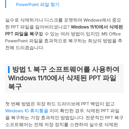
PowerPoint 파일 찾기
실수로 삭제하거나 디스크를 포맷하여 Windows에서 중요
한 PPT 파일을 잃어버리셨나요?
Windows 11/10에서 삭제된
PPT 파일을 복구
할 수 있는 여러 방법이 있지만, MS Office
PowerPoint 파일을 효과적으로 복구하는 최상의 방법을 추
천해 드리겠습니다.
방법 1. 복구 소프트웨어를 사용하여
Windows 11/10에서 삭제된 PPT 파일
복구
첫 번째 방법은 외장 하드 드라이브에 PPT 백업이 없고
Windows 10 휴지통을
이미 확인한 경우, 삭제된 PPT 파일
을 복구하는 가장 효과적인 방법입니다. 전문적인 PPT 복구
소프트웨어는 전체 저장 장치를 스캔하여 실수로 삭제된