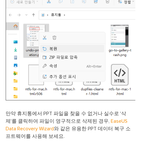
만약 휴지통에서 PPT 파일을 찾을 수 없거나 실수로 '삭
제'를 클릭하여 파일이 영구적으로 삭제된 경우,
EaseUS
Data Recovery Wizard
와 같은 유용한 PPT 데이터 복구 소
프트웨어를 사용해 보세요.