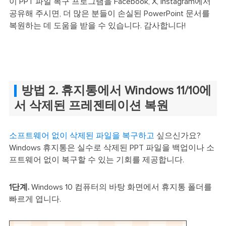
이 PPT 파일 복구 프로그램을 Facebook, X, Instagram에서
공유해 주시면, 더 많은 분들이 손실된 PowerPoint 문서를
복원하는 데 도움을 받을 수 있습니다. 감사합니다!
방법 2. 휴지통에서 Windows 11/10에
서 삭제된 프레젠테이션 복원
소프트웨어 없이 삭제된 파일을 복구하고
싶으신가요?
Windows 휴지통은 실수로 삭제된 PPT 파일을 백업이나 소
프트웨어 없이 복구할 수 있는 기회를 제공합니다.
1단계.
Windows 10 컴퓨터의 바탕 화면에서 휴지통 폴더를
빠르게 엽니다.