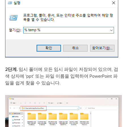
2단계.
임시 폴더에 모든 임시 파일이 저장되어 있으며, 검
색 상자에 'ppt' 또는 파일 이름을 입력하여 PowerPoint 파
일을 쉽게 찾을 수 있습니다.