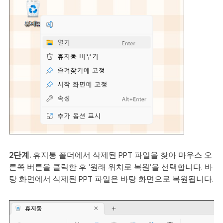
2단계.
휴지통 폴더에서 삭제된 PPT 파일을 찾아 마우스 오
른쪽 버튼을 클릭한 후 '원래 위치로 복원'을 선택합니다. 바
탕 화면에서 삭제된 PPT 파일은 바탕 화면으로 복원됩니다.