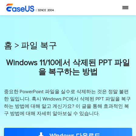
홈
>
파일 복구
Windows 11/10에서 삭제된 PPT 파일
을 복구하는 방법
중요한 PowerPoint 파일을 실수로 삭제하는 것은 정말 불편
한 일입니다. 혹시 Windows PC에서 삭제된 PPT 파일을 복구
하는 방법에 대해 알고 계신가요? 이 글을 통해 효과적인 복
구 방법에 대해 자세히 알아보실 수 있습니다.