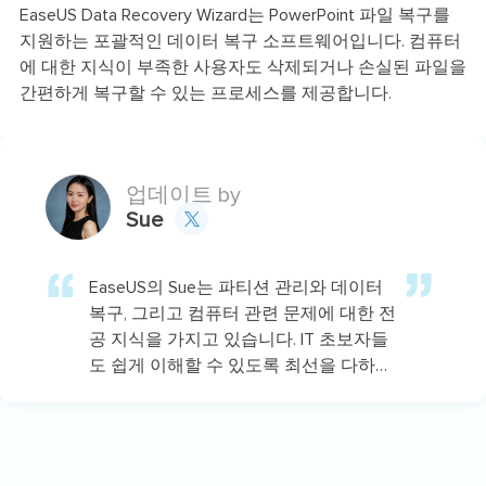
EaseUS Data Recovery Wizard는 PowerPoint 파일 복구를
지원하는 포괄적인 데이터 복구 소프트웨어입니다. 컴퓨터
에 대한 지식이 부족한 사용자도 삭제되거나 손실된 파일을
간편하게 복구할 수 있는 프로세스를 제공합니다.
업데이트 by
Sue

EaseUS의 Sue는 파티션 관리와 데이터
복구, 그리고 컴퓨터 관련 문제에 대한 전
공 지식을 가지고 있습니다. IT 초보자들
도 쉽게 이해할 수 있도록 최선을 다하고
있습니다.…