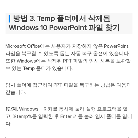
방법 3. Temp 폴더에서 삭제된
Windows 10 PowerPoint 파일 찾기
Microsoft Office에는 사용자가 저장하지 않은 PowerPoint
파일을 복구할 수 있도록 돕는 자동 복구 옵션이 있습니다.
또한 Windows에는 삭제된 PPT 파일의 임시 사본을 보관할
수 있는 Temp 폴더가 있습니다.
임시 폴더에 접근하여 PPT 파일을 복구하는 방법은 다음과
같습니다.
1단계.
Windows + R 키를 동시에 눌러 실행 프로그램을 열
고, %temp%를 입력한 후 Enter 키를 눌러 임시 폴더를 엽니
다.