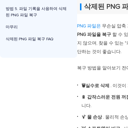
삭제된 PNG 
방법 5. 파일 기록을 사용하여 삭제
된 PNG 파일 복구
PNG 파일은
무손실 압축 
마무리
PNG 파일을 복구
할 수 
삭제된 PNG 파일 복구 FAQ
지 않으며, 찾을 수 있는
단하는 것이 좋습니다.
복구 방법을 알아보기 전에
🗑️실수로 삭제
. 이것이
🔋
갑작스러운 전원 꺼
니다.
🍹
물 손상
. 물리적 손