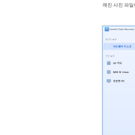
깨진 사진 파일