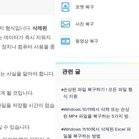
포맷 복구
사진 복구
지 형식입니다.
삭제된
는 데이터가 즉시 지워지
동영상 복구
장 장치나 컴퓨터 사용을 중
관련 글
다는 사실을 알아야 합니다.
손상된 파일 복구하기 | 모든 파일 형
게 될 것입니다.
식 지원
파일을 저장할 시간이 없습
Windows 10/11에서 삭제 또는 손상
된 MP4 파일을 복구하는 5가지 방법
[2026 가이드]
 수 있습니다.
Windows 11/10에서 삭제된 Excel 파
일을 복구하는 방법