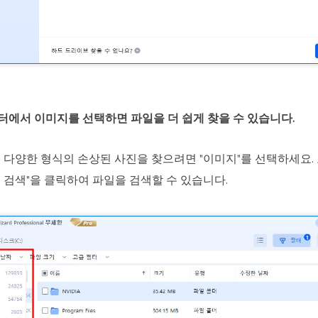
 필터에서 이미지를 선택하면 파일을 더 쉽게 찾을 수 있습니다.
, BMP 등 다양한 형식의 손상된 사진을 찾으려면 "이미지"를 선택하세
더 검색"을 클릭하여 파일을 검색할 수 있습니다.