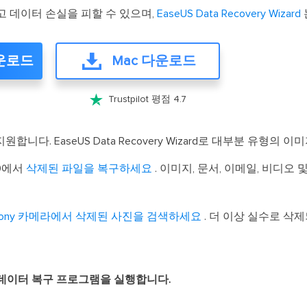
고 데이터 손실을 피할 수 있으며,
EaseUS Data Recovery Wizard
다운로드
Mac 다운로드

Trustpilot 평점 4.7
원합니다. EaseUS Data Recovery Wizard로 대부분 유형의
10에서
삭제된 파일을 복구하세요
. 이미지, 문서, 이메일, 비디오
ifilm, Sony 카메라에서 삭제된 사진을 검색하세요
. 더 이상 실수로 삭
스 데이터 복구 프로그램을 실행합니다.