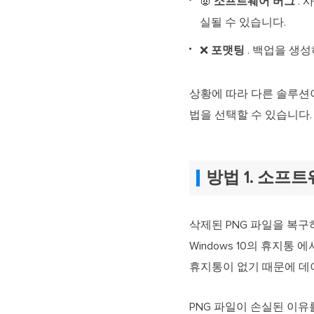
👿
소프트웨어 버그
. 
실될 수 있습니다.
❌
포맷팅
. 백업을 생
상황에 따라 다른 솔루션
법을 선택할 수 있습니다.
방법 1. 소프
삭제된 PNG 파일을 복구
Windows 10의 휴지
휴지통이 없기 때문에 데
PNG 파일이 손실된 이유