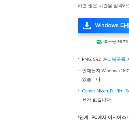
하면 많은 시간을 절약하
Windows 

복구율 99.7%
PNG, SR2,
JPG 복구를
지
언제든지 Windows 11/
있습니다.
Canon, Nikon, Fuj
요가 없습니다.
1단계 : PC에서 이지어