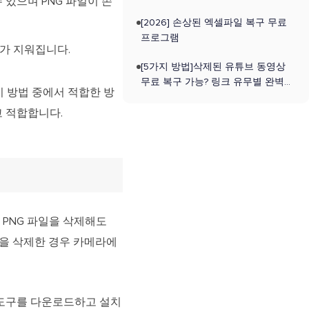
 있으며 PNG 파일이 손
[2026] 손상된 엑셀파일 복구 무료
프로그램
터가 지워집니다.
[5가지 방법]삭제된 유튜브 동영상
무료 복구 가능? 링크 유무별 완벽
 방법 중에서 적합한 방
가이드
 적합합니다.
 PNG 파일을 삭제해도
파일을 삭제한 경우 카메라에
구 도구를 다운로드하고 설치