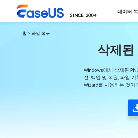
데이터 
홈
>
파일 복구
삭제된 
Windows에서 삭제된 P
션, 백업 및 복원, 파일 기
Wizard를 사용하는 것이