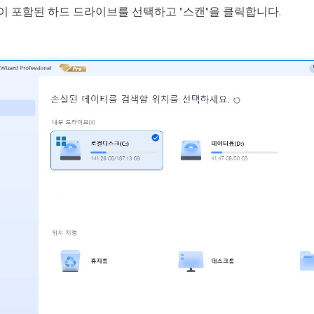
이 포함된 하드 드라이브를 선택하고 "스캔"을 클릭합니다.