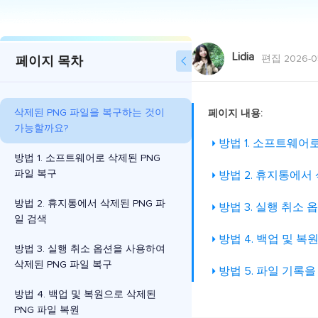
Lidia
편집 2026-0
페이지 목차

삭제된 PNG 파일을 복구하는 것이
페이지 내용:
가능할까요?
방법 1. 소프트웨어로
방법 1. 소프트웨어로 삭제된 PNG
파일 복구
방법 2. 휴지통에서 
방법 2. 휴지통에서 삭제된 PNG 파
방법 3. 실행 취소
일 검색
방법 4. 백업 및 복
방법 3. 실행 취소 옵션을 사용하여
삭제된 PNG 파일 복구
방법 5. 파일 기록
방법 4. 백업 및 복원으로 삭제된
PNG 파일 복원