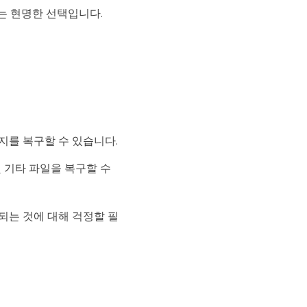
는 현명한 선택입니다.
 이미지를 복구할 수 있습니다.
 및 기타 파일을 복구할 수
제되는 것에 대해 걱정할 필