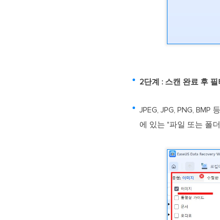
2단계 : 스캔 완료 후
JPEG, JPG, PNG
에 있는 "파일 또는 폴