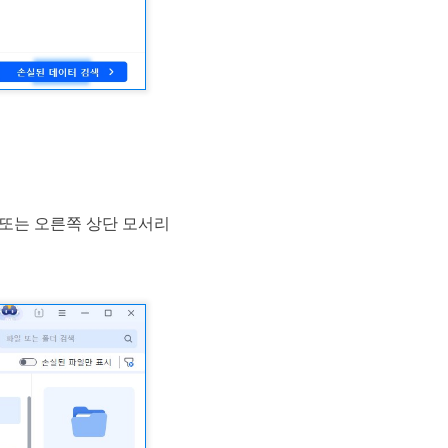
요. 또는 오른쪽 상단 모서리