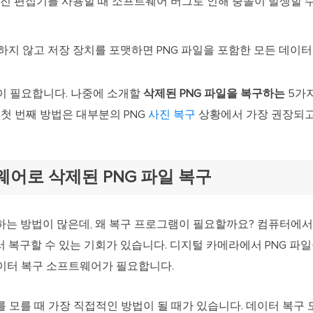
사진 편집기를 사용할 때 소프트웨어 버그로 인해 충돌이 발생할 수
성하지 않고 저장 장치를 포맷하면 PNG 파일을 포함한 모든 데이
이 필요합니다. 나중에 소개할
삭제된 PNG 파일을 복구하는
5가지
 첫 번째 방법은 대부분의 PNG
사진 복구
상황에서 가장 권장되고
트웨어로 삭제된 PNG 파일 복구
하는 방법이 많은데, 왜 복구 프로그램이 필요할까요? 컴퓨터에서
통 에서 복구할 수 있는 기회가 있습니다. 디지털 카메라에서 PNG 
이터 복구 소프트웨어가 필요합니다.
를 모를 때 가장 직접적인 방법이 될 때가 있습니다. 데이터 복