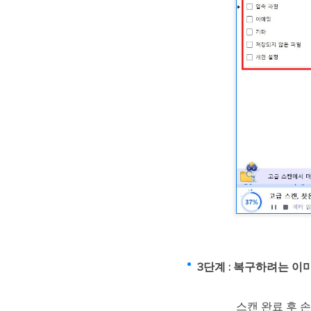
3단계 : 복구하려는 이
스캔 완료 후 