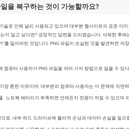
파일을 복구하는 것이 가능할까요?
기술로 인해 널리 사용되고 있으며 대부분 웹사이트의 표준 이미
있는지 알고 싶다면? 긍정적인 답변을 드리겠습니다. 삭제한 후에
 "키"를 잃어버린 것입니다. PNG 파일이 손실된 것을 발견하면 저
 컴퓨터 사용자가 PNG 파일을 여러 가지 방법으로 잃을 수 있
 가장 흔한 이유이며, 대부분의 컴퓨터 사용자는 이 문제에 직면하
짐
. 노트북 배터리가 부족하면 언제든지 전원이 꺼질 수 있으며 
상으로, 내부 하드 드라이브에 물리적 손상과 데이터 손실을 일으킬