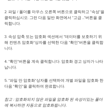
2. 파일 / 폴더를 마우스 오른쪽 버튼으로 클릭하고 "속성"을
클릭하십시오. 그런 다음 일반 화면에서 "고급 ..."버튼을 클
릭합니다.
3. 속성 압축 또는 암호화 섹션에서 "데이터를 보호하기 위
해 컨텐츠 암호화"상자를 선택한 다음 "확인"버튼을 클릭합
니다.
4. "확인"버튼을 계속 클릭합니다. 암호화 경고 상자가 나타
납니다.
5. "파일 만 암호화"상자를 선택하여 개별 파일을 암호화 한
다음 "확인"을 클릭하여 완료합니다.
참고 : 암호화되지 않은 파일을 암호화 된 속성이있는 폴더
에 복사하면 자동으로 암호화됩니다.