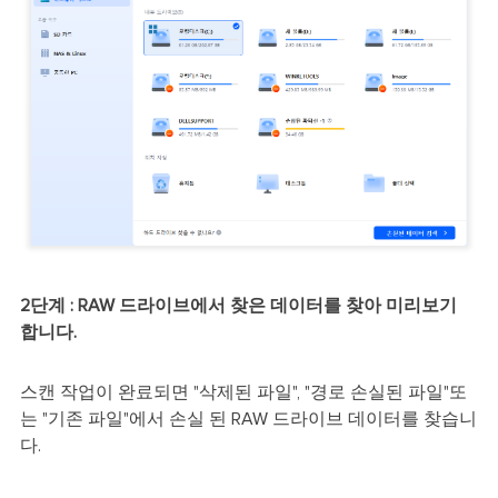
2단계 : RAW 드라이브에서 찾은 데이터를 찾아 미리보기
합니다.
스캔 작업이 완료되면 "삭제된 파일", "경로 손실된 파일"또
는 "기존 파일"에서 손실 된 RAW 드라이브 데이터를 찾습니
다.