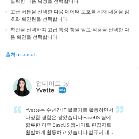
클릭한 다음 속성을 선택합니다.
고급 버튼을 선택한 다음 데이터 보호를 위해 내용을 암
호화 확인란을 선택합니다.
확인을 선택하여 고급 특성 창을 닫고 적용을 선택한 다
음 확인을 선택합니다.
출처:microsoft
업데이트 by
Yvette
Yvette는 수년간 IT 블로거로 활동하면서
다양함 경험은 쌓았습니다.EaseUS 팀에
합류한 이후 EaseUS 웹사이트 편집자로
활발하게 활동하고 있습니다.컴퓨터 데