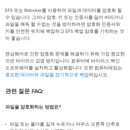
EFS 또는 Bitlocker를 사용하여 파일과 데이터를 암호화 할
수 있습니다. 그러나 암호, 키 또는 인증서를 잃어 버리거나
파일을 해독 할 수없는 것을 방지하려면 암호화 인증서와
키를 안전한 위치에 백업하고 EFS 백업 암호를 기억하는 것
이 좋습니다.
랜섬웨어로 인한 암호화 문제를 해결하기 위해 가장 중요한
것은 바이러스 감염 방지입니다. 컴퓨터에 바이러스 백신
소프트웨어를 설치하고 활성화합니다. 또한 컴퓨터에있는
중요한 데이터와 파일을 정기적으로 백업
하십시오.
관련 질문 FAQ:
파일을 암호화하는 방법은?
파일 또는 폴더를 길게 누르거나 마우스 오른쪽 단추로