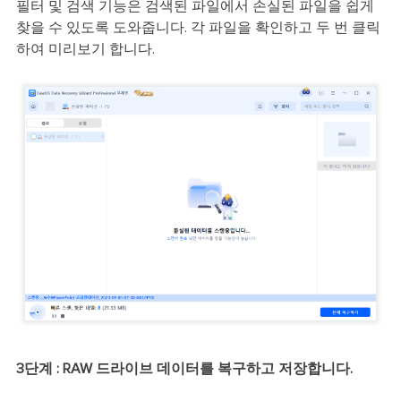
필터 및 검색 기능은 검색된 파일에서 손실된 파일을 쉽게
찾을 수 있도록 도와줍니다. 각 파일을 확인하고 두 번 클릭
하여 미리보기 합니다.
3단계 : RAW 드라이브 데이터를 복구하고 저장합니다.