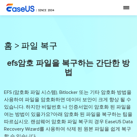
홈
>
파일 복구
efs암호 파일을 복구하는 간단한 방
법
EFS (암호화 파일 시스템), Bitlocker 또는 기타 암호화 방법을
사용하여 파일을 암호화하면 데이터 보안이 크게 향상 될 수
있습니다. 하지만 비밀번호 나 인증서없이 암호화 된 파일을
여는 방법이 있을가요?아래 암호화 된 파일을 복구하는 팁을
따르십시오. 랜섬웨어 암호화 파일 복구의 경우 EaseUS Data
Recovery Wizard를 사용하여 삭제 된 원본 파일을 쉽게 복구
할 수 있습니다.