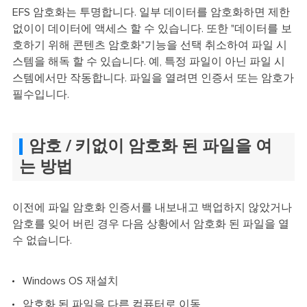
EFS 암호화는 투명합니다. 일부 데이터를 암호화하면 제한
없이이 데이터에 액세스 할 수 있습니다. 또한 "데이터를 보
호하기 위해 콘텐츠 암호화"기능을 선택 취소하여 파일 시
스템을 해독 할 수 있습니다. 예, 특정 파일이 아닌 파일 시
스템에서만 작동합니다. 파일을 열려면 인증서 또는 암호가
필수입니다.
암호 / 키없이 암호화 된 파일을 여
는 방법
이전에 파일 암호화 인증서를 내보내고 백업하지 않았거나
암호를 잊어 버린 경우 다음 상황에서 암호화 된 파일을 열
수 없습니다.
Windows OS 재설치
암호화 된 파일을 다른 컴퓨터로 이동