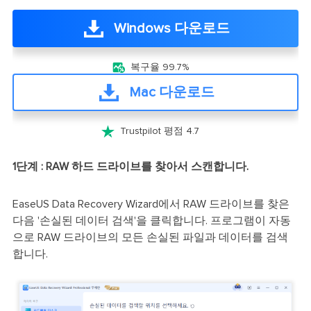
Windows 다운로드

복구율 99.7%
Mac 다운로드

Trustpilot 평점 4.7
1단계 : RAW 하드 드라이브를 찾아서 스캔합니다.
EaseUS Data Recovery Wizard에서 RAW 드라이브를 찾은
다음 '손실된 데이터 검색'을 클릭합니다. 프로그램이 자동
으로 RAW 드라이브의 모든 손실된 파일과 데이터를 검색
합니다.