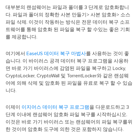
대부분의 랜섬웨어는 파일과 폴더를 3 단계로 암호화합니
다. 파일과 폴더의 정확한 사본 만들기> 사본 암호화> 소스
파일 삭제. 이것이 작동하는 방식은 전문 데이터 복구 소프
트웨어를 통해 암호화 된 파일을 복구 할 수있는 좋은 기회
를 제공합니다.
여기에서
EaseUS 데이터 복구 마법사
를 사용하는 것이 좋
습니다. 이 바이러스 공격 데이터 복구 프로그램을 사용하
면 바로 가기 바이러스에 감염된 파일을 복구하고 Locky,
CryptoLocker, CryptoWall 및 TorrentLocker와 같은 랜섬웨
어에 의해 삭제 및 암호화 된 파일을 유료로 복구 할 수 있습
니다.
이제이
이지어스 데이터 복구 프로그램
을 다운로드하고 3
단계 이내에 랜섬웨어 암호화 파일 복구를 시작하십시오.
이것은 바로 가기 바이러스 또는 랜섬웨어의 파일 복구를위
한 것이며 암호화 도구에 의한 것은 포함하지 않습니다.