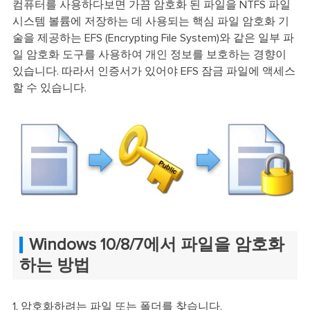
컴퓨터를 사용하다보면 가끔 암호화 된 파일을 NTFS 파일
시스템 볼륨에 저장하는 데 사용되는 핵심 파일 암호화 기
술을 제공하는 EFS (Encrypting File System)와 같은 일부 파
일 암호화 도구를 사용하여 개인 정보를 보호하는 경향이
있습니다. 따라서 인증서가 있어야 EFS 잠금 파일에 액세스
할 수 있습니다.
Windows 10/8/7에서 파일을 암호화
하는 방법
1. 암호화하려는 파일 또는 폴더를 찾습니다.