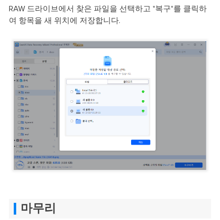
RAW 드라이브에서 찾은 파일을 선택하고 "복구"를 클릭하
여 항목을 새 위치에 저장합니다.
마무리