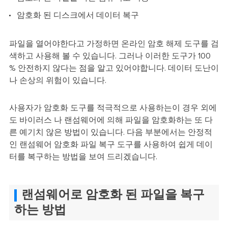
암호화 된 디스크에서 데이터 복구
파일을 열어야한다고 가정하면 온라인 암호 해제 도구를 검
색하고 사용해 볼 수 있습니다. 그러나 이러한 도구가 100
% 안전하지 않다는 점을 알고 있어야합니다. 데이터 도난이
나 손상의 위험이 있습니다.
사용자가 암호화 도구를 적극적으로 사용하는이 경우 외에
도 바이러스 나 랜섬웨어에 의해 파일을 암호화하는 또 다
른 예기치 않은 방법이 있습니다. 다음 부분에서는 안정적
인 랜섬웨어 암호화 파일 복구 도구를 사용하여 쉽게 데이
터를 복구하는 방법을 보여 드리겠습니다.
랜섬웨어로 암호화 된 파일을 복구
하는 방법