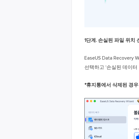
1단계. 손실된 파일 위치
EaseUS Data Reco
선택하고 '손실된 데이터 
*휴지통에서 삭제된 경우