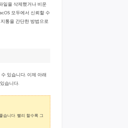
 파일을 삭제했거나 비운
acOS 모두에서 신뢰할 수
휴지통을 간단한 방법으로
구할 수 있습니다. 이제 아래
 있습니다.
좋습니다. 빨리 할수록 그