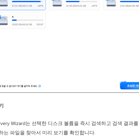
보기
 Recovery Wizard는 선택한 디스크 볼륨을 즉시 검색하고 검색 결
하는 파일을 찾아서 미리 보기를 확인합니다.