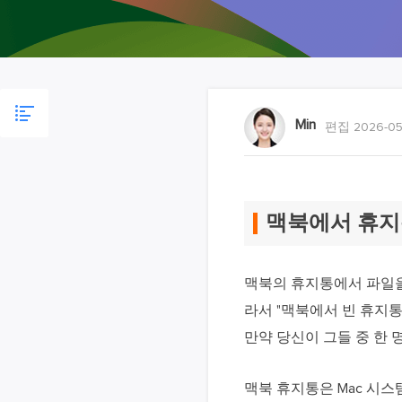
Min
편집 2026-05
맥북에서 휴지
맥북의 휴지통에서 파일을
라서 "맥북에서 빈 휴지통
만약 당신이 그들 중 한 
맥북 휴지통은 Mac 시