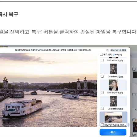
즉시 복구
일을 선택하고 '복구' 버튼을 클릭하여 손실된 파일을 복구합니다