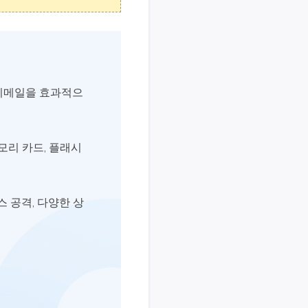
, 이메일을 효과적으
모리 카드, 플래시
스 공격, 다양한 상