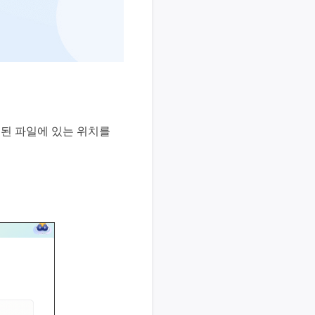
 삭제된 파일에 있는 위치를