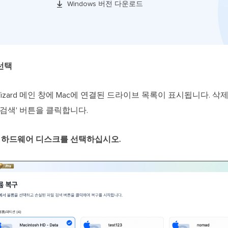

Windows 버전 다운로드
 선택
very Wizard 메인 창에 Mac에 연결된 드라이브 목록이 표시됩니다.
검색' 버튼을 클릭합니다.
 하드웨어 디스크를 선택하십시오.