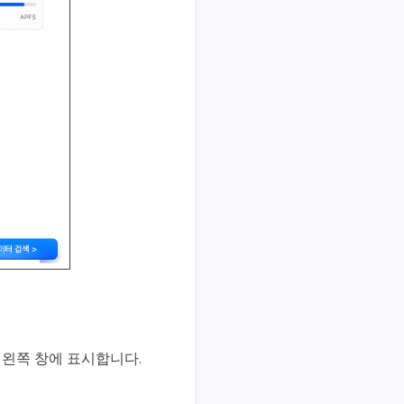
과를 왼쪽 창에 표시합니다.