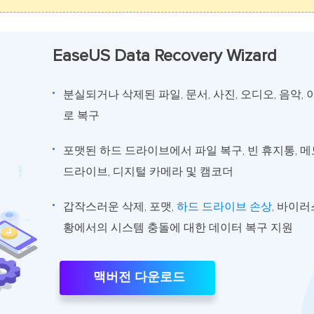
EaseUS Data Recovery Wizard
분실되거나 삭제된 파일, 문서, 사진, 오디오, 음악
로 복구
포맷된 하드 드라이브에서 파일 복구, 빈 휴지통, 메
드라이브, 디지털 카메라 및 캠코더
갑작스러운 삭제, 포맷,
하드 드라이브 손상
, 바이러
황에서의 시스템 충돌에 대한 데이터 복구 지원
맥버전 다운로드