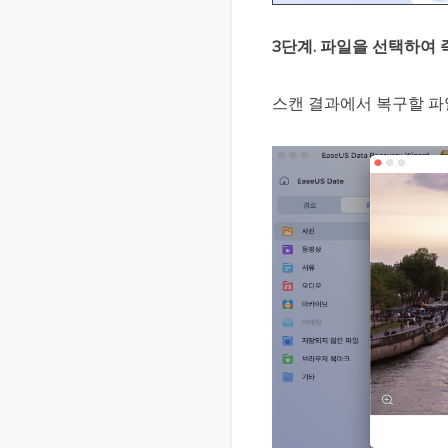
3단계. 파일을 선택하여 
스캔 결과에서 복구할 파