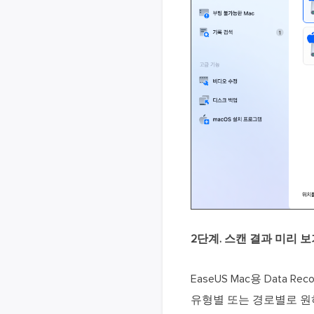
2단계. 스캔 결과 미리 
EaseUS Mac용 Data
유형별 또는 경로별로 원