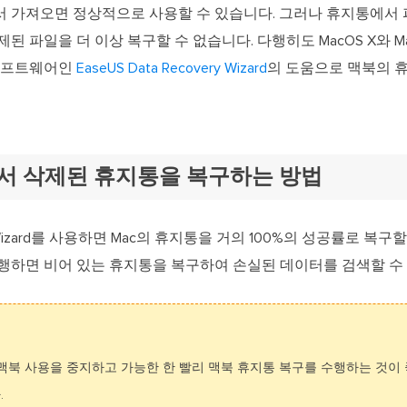
 가져오면 정상적으로 사용할 수 있습니다. 그러나 휴지통에서
된 파일을 더 이상 복구할 수 없습니다. 다행히도 MacOS X와 M
 소프트웨어인
EaseUS Data Recovery Wizard
의 도움으로 맥북의 
에서 삭제된 휴지통을 복구하는 방법
very Wizard를 사용하면 Mac의 휴지통을 거의 100%의 성공률로 복
행하면 비어 있는 휴지통을 복구하여 손실된 데이터를 검색할 수
맥북 사용을 중지하고 가능한 한 빨리 맥북 휴지통 복구를 수행하는 것이 
.