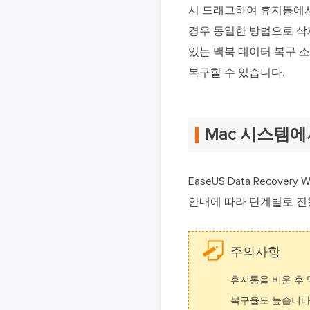
시 드래그하여 휴지통에서
경우 동일한 방법으로 삭제
있는 맥북 데이터 복구
복구할 수 있습니다.
Mac 시스템
EaseUS Data Reco
안내에 따라 단계별로 진
주의사항
휴지통을 비운 후 
복구율도 높습니다