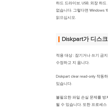
하드 드라이브, USB, 외장 하드
없습니다. 그렇다면 Window
읽으십시오.
Diskpart가 디
적용 대상 : 잠기거나 쓰기 금지
수정하고 지 웁니다.
Diskpart clear read
있습니다.
불필요한 파일 손실 문제를 방지하려
될 수 있습니다. 또한 프로세스 중에