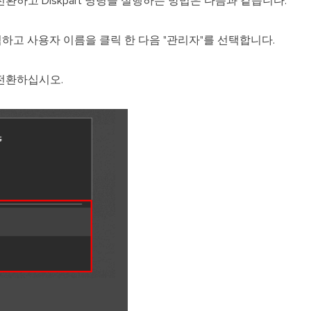
환하고 Diskpart 명령을 실행하는 방법은 다음과 같습니다.
클릭하고 사용자 이름을 클릭 한 다음 "관리자"를 선택합니다.
전환하십시오.