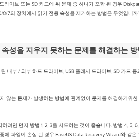
 드라이브 또는 SD 카드에 위 문제 중 하나가 포함 된 경우 Diskp
s 10/8/7의 장치에서 읽기 전용 속성을 제거하는 방법은 무엇입니
스크 속성을 지우지 못하는 문제를 해결하는 방법
 된 내부 / 외부 하드 드라이브, USB 플래시 드라이브, SD 카드
-only 작동하지 않는 문제가 발생하는 방법에 관계없이 문제를 해결하기위
면 먼저 방법 1, 2, 3을 시도하는 것이 좋습니다. 방법 4, 5, 6
 파일이 손실 된 경우 EaseUS Data Recovery Wizard와 