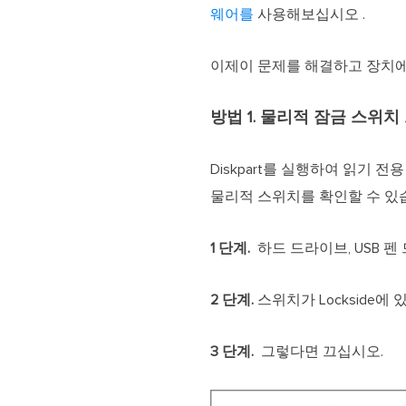
웨어를
사용해보십시오 .
이제이 문제를 해결하고 장치에
방법 1. 물리적 잠금 스위치
Diskpart를 실행하여 읽기 
물리적 스위치를 확인할 수 있
1 단계.
하드 드라이브, USB 
2 단계.
스위치가 Lockside에
3 단계.
그렇다면 끄십시오.