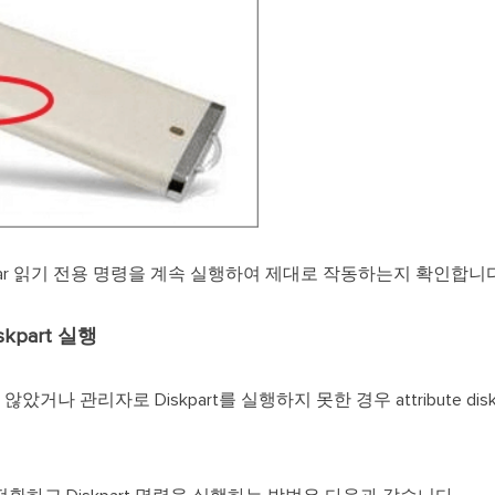
 clear 읽기 전용 명령을 계속 실행하여 제대로 작동하는지 확인합니다
kpart 실행
 관리자로 Diskpart를 실행하지 못한 경우 attribute disk cl