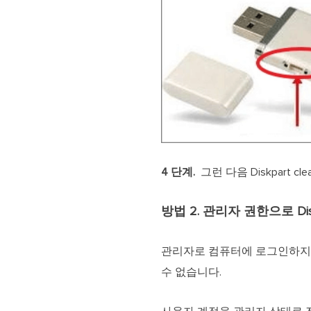
4 단계.
그런 다음 Diskpart
방법 2. 관리자 권한으로 Dis
관리자로 컴퓨터에 로그인하지 않았거나
수 없습니다.