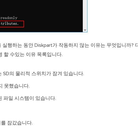
 명령을 실행하는 동안 Diskpart가 작동하지 않는 이유는 무엇입니까? 
 할 수있는 이유 목록입니다.
또는 SD의 물리적 스위치가 잠겨 있습니다.
하지 못했습니다.
된 파일 시스템이 있습니다.
를 잠갔습니다.