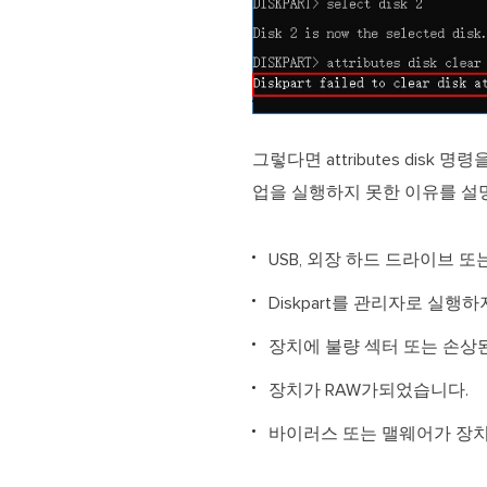
그렇다면 attributes disk
업을 실행하지 못한 이유를 설명
USB, 외장 하드 드라이브 
Diskpart를 관리자로 실행
장치에 불량 섹터 또는 손상
장치가 RAW가되었습니다.
바이러스 또는 맬웨어가 장치