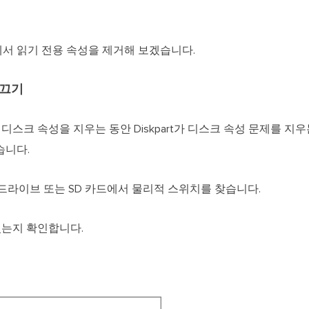
서 읽기 전용 속성을 제거해 보겠습니다.
 끄기
전용 디스크 속성을 지우는 동안 Diskpart가 디스크 속성 문제를 
습니다.
펜 드라이브 또는 SD 카드에서 물리적 스위치를 찾습니다.
 있는지 확인합니다.