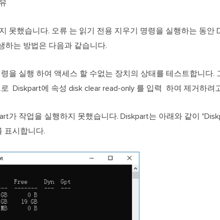
이유
지우지 못했습니다. 오류 는 읽기 전용 지우기 명령을 실행하는 동안 D
발생하는 방법은 다음과 같습니다.
s disk 명령을 실행 하여 액세스 할 수없는 장치의 상태를 테스트합니다.
 Diskpart에 속성 disk clear read-only 를 입력 하여 제거
art가 작업을 실행하지 못했습니다. Diskpart는 아래와 같이 "Di
를 표시합니다.