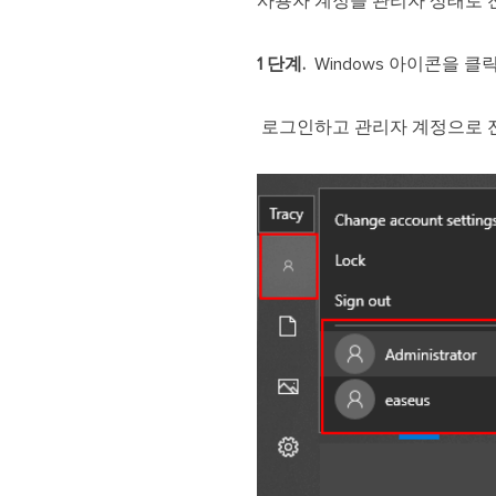
사용자 계정을 관리자 상태로 전
1 단계.
Windows 아이콘을 
로그인하고 관리자 계정으로 