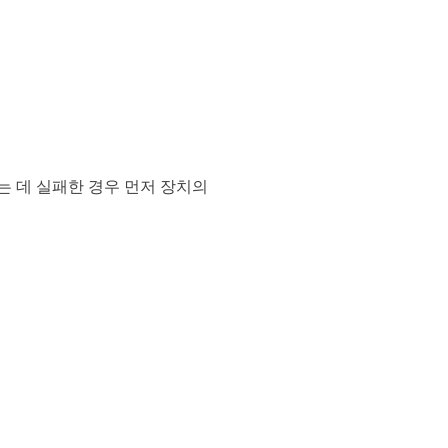
지우는 데 실패한 경우 먼저 장치의