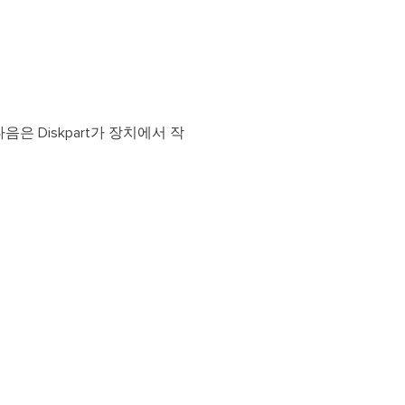
다음은 Diskpart가 장치에서 작