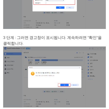
3 단계 : 그러면 경고창이 표시됩니다. 계속하려면 "확인"을
클릭합니다.