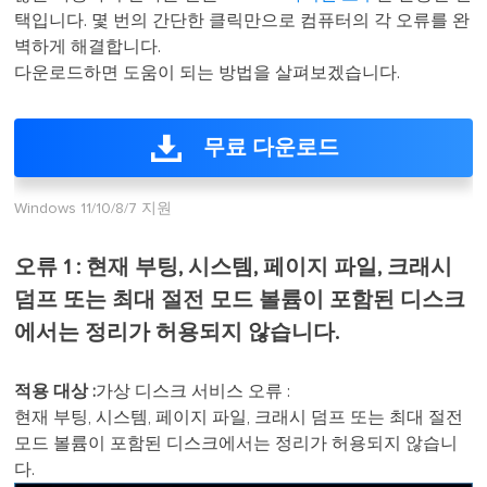
택입니다. 몇 번의 간단한 클릭만으로 컴퓨터의 각 오류를 완
벽하게 해결합니다.
다운로드하면 도움이 되는 방법을 살펴보겠습니다.
무료 다운로드
Windows 11/10/8/7 지원
오류 1 : 현재 부팅, 시스템, 페이지 파일, 크래시
덤프 또는 최대 절전 모드 볼륨이 포함된 디스크
에서는 정리가 허용되지 않습니다.
적용 대상 :
가상 디스크 서비스 오류 :
현재 부팅, 시스템, 페이지 파일, 크래시 덤프 또는 최대 절전
모드 볼륨이 포함된 디스크에서는 정리가 허용되지 않습니
다.