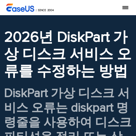
2026년 DiskPart 가
상 디스크 서비스 오
류를 수정하는 방법
DiskPart 가상 디스크 서
비스 오류는 diskpart 명
령줄을 사용하여 디스크