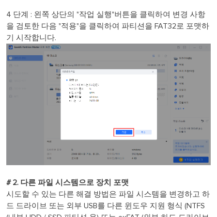
4 단계 : 왼쪽 상단의 "작업 실행"버튼을 클릭하여 변경 사항
을 검토한 다음 "적용"을 클릭하여 파티션을 FAT32로 포맷하
기 시작합니다.
# 2. 다른 파일 시스템으로 장치 포맷
시도할 수 있는 다른 해결 방법은 파일 시스템을 변경하고 하
드 드라이브 또는 외부 USB를 다른 윈도우 지원 형식 (NTFS