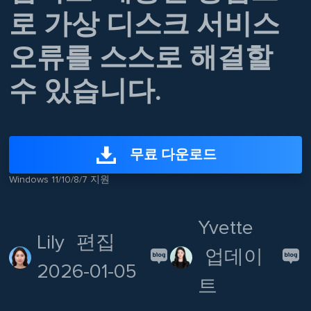
로 가상 디스크 서비스
오류를 스스로 해결할
수 있습니다.
무료 다운로드
Windows 11/10/8/7 지원
Yvette
Lily
편집
업데이
2026-01-05
트