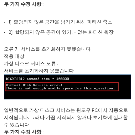
두 가지 수정 사항 :
1]. 할당되지 않은 공간을 남기기 위해 파티션 축소
2]. 할당되지 않은 공간이 있거나 없는 파티션 확장
오류 7 : 서비스를 초기화하지 못했습니다.
적용 대상 :
가상 디스크 서비스 오류 :
서비스를 초기화하지 못했습니다.
일반적으로 가상 디스크 서비스는 윈도우 PC에서 자동으로
시작됩니다. 그러나 가끔 시작되지 않거나 초기화에 실패할
수 있습니다.
두 가지 수정 사항 :