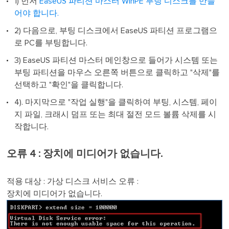
1) 먼저
EaseUS 파티션 마스터 WinPE 부팅 디스크를 만들
어야 합니다.
2) 다음으로, 부팅 디스크에서 EaseUS 파티션 프로그램으
로 PC를 부팅합니다.
3) EaseUS 파티션 마스터 메인창으로 들어가 시스템 또는
부팅 파티션을 마우스 오른쪽 버튼으로 클릭하고 "삭제"를
선택하고 "확인"을 클릭합니다.
4). 마지막으로 "작업 실행"을 클릭하여 부팅, 시스템, 페이
지 파일, 크래시 덤프 또는 최대 절전 모드 볼륨 삭제를 시
작합니다.
오류 4 : 장치에 미디어가 없습니다.
적용 대상 : 가상 디스크 서비스 오류 :
장치에 미디어가 없습니다.