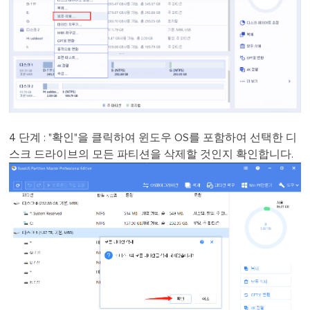
4 단계 : "확인"을 클릭하여 윈도우 OS를 포함하여 선택한 디
스크 드라이브의 모든 파티션을 삭제할 것인지 확인합니다.