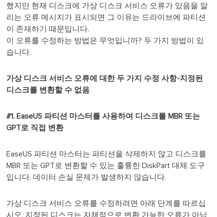
했지만 현재 디스크에 가상 디스크 서비스 오류가 있음을 알
리는 오류 메시지가 표시되면 그 이유는 드라이브에 파티션
이 존재하기 때문입니다.
이 오류를 수정하는 방법은 무엇입니까? 두 가지 방법이 있
습니다.
가상 디스크 서비스 오류에 대한 두 가지 수정 사항-지정된
디스크를 변환할 수 없음
#1. EaseUS 파티션 마스터를 사용하여 디스크를 MBR 또는
GPT로 직접 변환
EaseUS 파티션 마스터는 파티션을 삭제하지 않고 디스크를
MBR 또는 GPT로 변환할 수 있는 훌륭한 DiskPart 대체 도구
입니다. 데이터 손실 문제가 발생하지 않습니다.
가상 디스크 서비스 오류를 수정하려면 아래 단계를 따르십
시오. 지정된 디스크는 자체적으로 변환 가능한 오류가 아닙