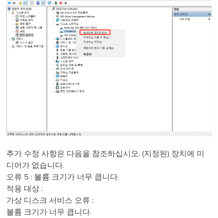
추가 수정 사항은 다음을 참조하십시오. (지정된) 장치에 미
디어가 없습니다.
오류 5 : 볼륨 크기가 너무 큽니다.
적용 대상 :
가상 디스크 서비스 오류 :
볼륨 크기가 너무 큽니다.