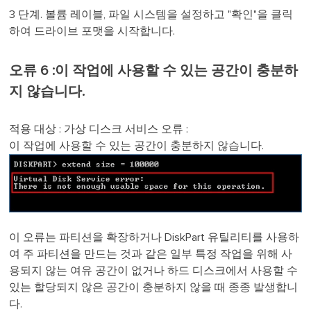
3 단계. 볼륨 레이블, 파일 시스템을 설정하고 "확인"을 클릭
하여 드라이브 포맷을 시작합니다.
오류 6 :이 작업에 사용할 수 있는 공간이 충분하
지 않습니다.
적용 대상 : 가상 디스크 서비스 오류 :
이 작업에 사용할 수 있는 공간이 충분하지 않습니다.
이 오류는 파티션을 확장하거나 DiskPart 유틸리티를 사용하
여 주 파티션을 만드는 것과 같은 일부 특정 작업을 위해 사
용되지 않는 여유 공간이 없거나 하드 디스크에서 사용할 수
있는 할당되지 않은 공간이 충분하지 않을 때 종종 발생합니
다.