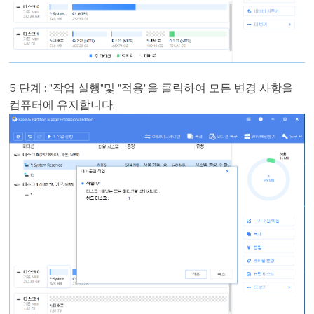
5 단계 : "작업 실행"및 "적용"을 클릭하여 모든 변경 사항을
컴퓨터에 유지합니다.