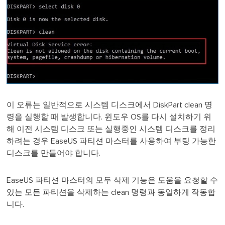
이 오류는 일반적으로 시스템 디스크에서 DiskPart clean 명
령을 실행할 때 발생합니다. 윈도우 OS를 다시 설치하기 위
해 이전 시스템 디스크 또는 실행중인 시스템 디스크를 정리
하려는 경우 EaseUS 파티션 마스터를 사용하여 부팅 가능한
디스크를 만들어야 합니다.
EaseUS 파티션 마스터의 모두 삭제 기능은 도움을 요청할 수
있는 모든 파티션을 삭제하는 clean 명령과 동일하게 작동합
니다.