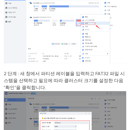
2 단계 : 새 창에서 파티션 레이블을 입력하고 FAT32 파일 시
스템을 선택하고 필요에 따라 클러스터 크기를 설정한 다음
"확인"을 클릭합니다.