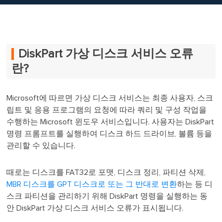
DiskPart 가상 디스크 서비스 오류
란?
Microsoft에 따르면 가상 디스크 서비스는 최종 사용자, 스크
립트 및 응용 프로그램의 요청에 따라 쿼리 및 구성 작업을
수행하는 Microsoft 윈도우 서비스입니다. 사용자는 DiskPart
명령 프롬프트를 실행하여 디스크 하드 드라이브, 볼륨 등을
관리할 수 ​​있습니다.
때로는 디스크를 FAT32로 포맷, 디스크 정리, 파티션 삭제,
MBR 디스크를 GPT 디스크로 또는 그 반대로 변환
하는 등 디
스크 파티션을 관리하기 위해 DiskPart 명령을 실행하는 동
안 DiskPart 가상 디스크 서비스 오류가 표시됩니다.