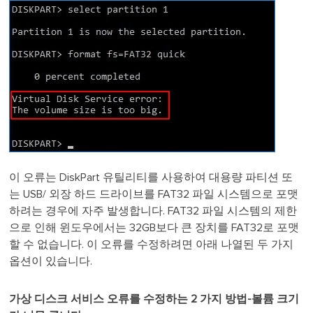
이 오류는 DiskPart 유틸리티를 사용하여 대용량 파티션 또
는 USB/ 외장 하드 드라이브를 FAT32 파일 시스템으로 포맷
하려는 경우에 자주 발생합니다. FAT32 파일 시스템의 제한
으로 인해 윈도우에서는 32GB보다 큰 장치를 FAT32로 포맷
할 수 없습니다. 이 오류를 수정하려면 아래 나열된 두 가지
옵션이 있습니다.
가상 디스크 서비스 오류를 수정하는 2 가지 방법-볼륨 크기