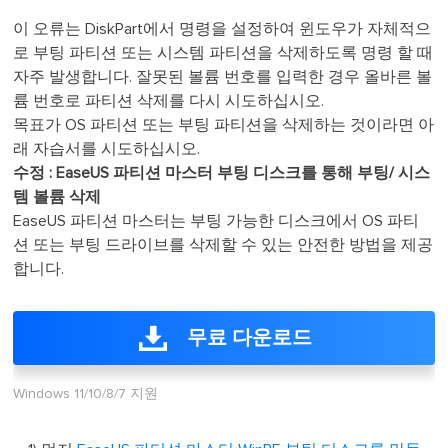
이 오류는 DiskPart에서 명령을 설정하여 윈도우가 자체적으
로 부팅 파티션 또는 시스템 파티션을 삭제하도록 명령 할 때
자주 발생합니다. 잘못된 볼륨 번호를 입력한 경우 올바른 볼
륨 번호로 파티션 삭제를 다시 시도하십시오.
목표가 OS 파티션 또는 부팅 파티션을 삭제하는 것이라면 아
래 자습서를 시도하십시오.
수정 : EaseUS 파티션 마스터 부팅 디스크를 통해 부팅/ 시스
템 볼륨 삭제
EaseUS 파티션 마스터는 부팅 가능한 디스크에서 OS 파티
션 또는 부팅 드라이브를 삭제할 수 있는 안전한 방법을 제공
합니다.
무료 다운로드
Windows 11/10/8/7 지원