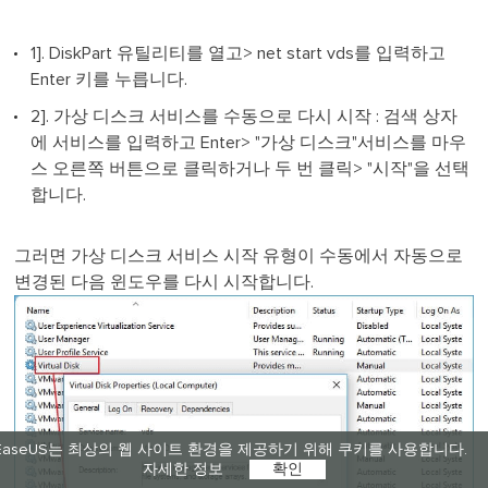
1]. DiskPart 유틸리티를 열고> net start vds를 입력하고
Enter 키를 누릅니다.
2]. 가상 디스크 서비스를 수동으로 다시 시작 : 검색 상자
에 서비스를 입력하고 Enter> "가상 디스크"서비스를 마우
스 오른쪽 버튼으로 클릭하거나 두 번 클릭> "시작"을 선택
합니다.
그러면 가상 디스크 서비스 시작 유형이 수동에서 자동으로
변경된 다음 윈도우를 다시 시작합니다.
EaseUS는 최상의 웹 사이트 환경을 제공하기 위해 쿠키를 사용합니다.
자세한 정보
확인