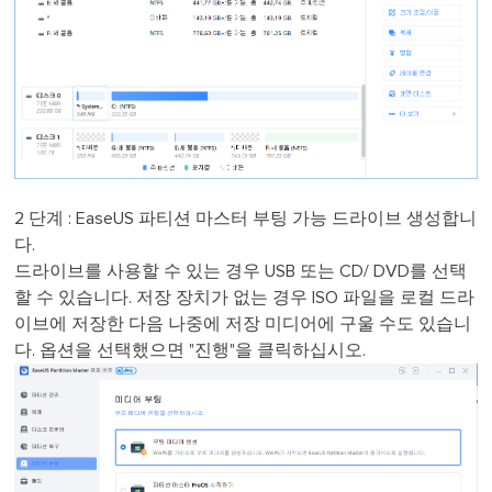
2 단계 : EaseUS 파티션 마스터 부팅 가능 드라이브 생성합니
다.
드라이브를 사용할 수 있는 경우 USB 또는 CD/ DVD를 선택
할 수 있습니다. 저장 장치가 없는 경우 ISO 파일을 로컬 드라
이브에 저장한 다음 나중에 저장 미디어에 구울 수도 있습니
다. 옵션을 선택했으면 "진행"을 클릭하십시오.