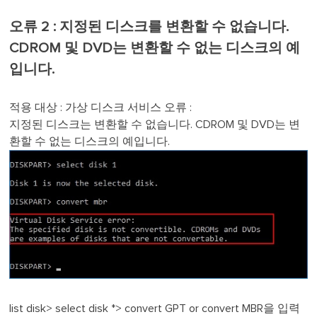
오류 2 : 지정된 디스크를 변환할 수 없습니다.
CDROM 및 DVD는 변환할 수 없는 디스크의 예
입니다.
적용 대상 : 가상 디스크 서비스 오류 :
지정된 디스크는 변환할 수 없습니다. CDROM 및 DVD는 변
환할 수 없는 디스크의 예입니다.
list disk> select disk *> convert GPT or convert MBR을 입력