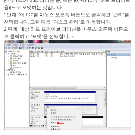
(내부 HDD / SSD 파티션 용) 또는 exFAT (외부 하드 드라이브
용))으로 포맷하는 것입니다.
1 단계. "이 PC"를 마우스 오른쪽 버튼으로 클릭하고 "관리"를
선택합니다. 그런 다음 "디스크 관리"로 이동합니다.
2 단계. 대상 하드 드라이브 파티션을 마우스 오른쪽 버튼으
로 클릭하고 "포맷"을 선택합니다.