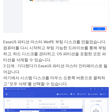
EaseUS 파티션 마스터 WinPE 부팅 디스크를 만들었습니다.
컴퓨터를 다시 시작하고 부팅 가능한 드라이브를 통해 부팅
하고, 하드 디스크를 관리하고, OS 파티션을 포함한 모든 파
티션을 삭제할 수 있습니다.
3 단계 : 기다렸다가 EaseUS 파티션 마스터 인터페이스로 들
어갑니다.
여기에서 시스템 디스크를 마우스 오른쪽 버튼으로 클릭하
고 "모두 삭제"를 선택할 수 있습니다.