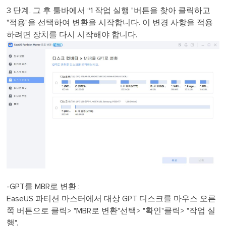
3 단계. 그 후 툴바에서 “1 작업 실행 "버튼을 찾아 클릭하고
"적용"을 선택하여 변환을 시작합니다. 이 변경 사항을 적용
하려면 장치를 다시 시작해야 합니다.
-GPT를 MBR로 변환 :
EaseUS 파티션 마스터에서 대상 GPT 디스크를 마우스 오른
쪽 버튼으로 클릭> "MBR로 변환"선택> "확인"클릭> "작업 실
행".