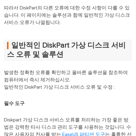
따라서 DiskPart의 다른 오류에 대한 수정 사항이 다를 수 있
습니다. 이 페이지에는 솔루션과 함께 일반적인 가상 디스크
서비스 오류가 나열됩니다.
일반적인 DiskPart 가상 디스크 서비
스 오류 및 솔루션
발생한 정확한 오류를 확인하고 올바른 솔루션을 참조하여
컴퓨터에서 즉시 제거하십시오.
일반적인 DiskPart 가상 디스크 서비스 오류 및 수정 :
필수 도구
Diskpart 가상 디스크 서비스 오류를 처리하는 가장 좋은 방
법은 강력한 타사 디스크 관리 도구를 사용하는 것입니다. 수
많은 사용자의 찬사를 받는
EaseUS 파티션 도구
는 훌륭한 선