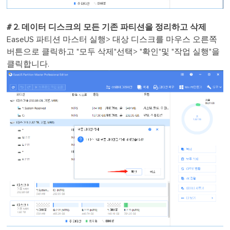
# 2. 데이터 디스크의 모든 기존 파티션을 정리하고 삭제
EaseUS 파티션 마스터 실행> 대상 디스크를 마우스 오른쪽
버튼으로 클릭하고 "모두 삭제"선택> "확인"및 "작업 실행"을
클릭합니다.