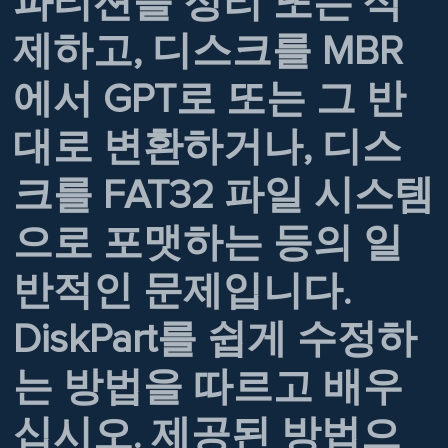
파티션을 정리 또는 삭
제하고, 디스크를 MBR
에서 GPT로 또는 그 반
대로 변환하거나, 디스
크를 FAT32 파일 시스템
으로 포맷하는 등의 일
반적인 문제입니다.
DiskPart를 쉽게 수정하
는 방법을 따르고 배우
십시오. 제공된 방법으