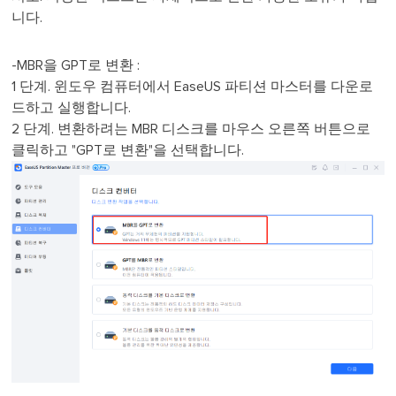
니다.
-MBR을 GPT로 변환 :
1 단계. 윈도우 컴퓨터에서 EaseUS 파티션 마스터를 다운로
드하고 실행합니다.
2 단계. 변환하려는 MBR 디스크를 마우스 오른쪽 버튼으로
클릭하고 "GPT로 변환"을 선택합니다.