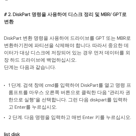
# 2. DiskPart 명령을 사용하여 디스크 정리 및 MBR/ GPT로
변환
DiskPart 변환 명령을 사용하여 드라이브를 GPT 또는 MBR로
변환하기전에 파티션을 삭제해야 합니다. 따라서 중요한 데
이터가 대상 디스크에 저장되어 있는 경우 먼저 데이터를 외
장 하드 드라이브에 백업하십시오.
단계는 다음과 같습니다.
1 단계. 검색 창에 cmd를 입력하여 DiskPart를 열고 명령 프
롬프트를 마우스 오른쪽 버튼으로 클릭한 다음 "관리자 권
한으로 실행"을 선택합니다. 그런 다음 diskpart를 입력하
고 Enter를 누르십시오.
2 단계. 다음 명령을 입력하고 매번 Enter 키를 누르십시오.
list disk