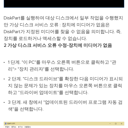
DiskPart를 실행하여 대상 디스크에서 일부 작업을 수행했지
만 가상 디스크 서비스 오류 : 장치에 미디어가 없음은
DiskPart가 지정된 미디어를 찾을 수 없음을 의미합니다. 즉,
장치를 로드하거나 액세스할 수 없습니다.
2 가상 디스크 서비스 오류 수정-장치에 미디어가 없음
1 단계. "이 PC"를 마우스 오른쪽 버튼으로 클릭하고 "관
리"> "장치 관리자"를 선택합니다.
2 단계. "디스크 드라이브"를 확장한 다음 미디어가 표시되
지 않는 문제가 있는 장치를 마우스 오른쪽 버튼으로 클릭
하고 "드라이버 업데이트"를 선택합니다.
3 단계. 새 창에서 "업데이트된 드라이버 프로그램 자동 검
색"을 선택합니다.