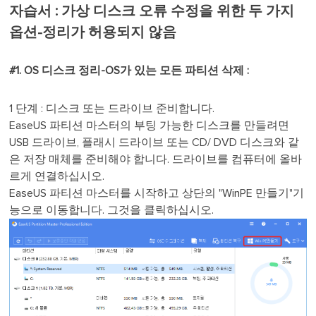
자습서 : 가상 디스크 오류 수정을 위한 두 가지
옵션-정리가 허용되지 않음
#1. OS 디스크 정리-OS가 있는 모든 파티션 삭제 :
1 단계 : 디스크 또는 드라이브 준비합니다.
EaseUS 파티션 마스터의 부팅 가능한 디스크를 만들려면
USB 드라이브, 플래시 드라이브 또는 CD/ DVD 디스크와 같
은 저장 매체를 준비해야 합니다. 드라이브를 컴퓨터에 올바
르게 연결하십시오.
EaseUS 파티션 마스터를 시작하고 상단의 "WinPE 만들기"기
능으로 이동합니다. 그것을 클릭하십시오.