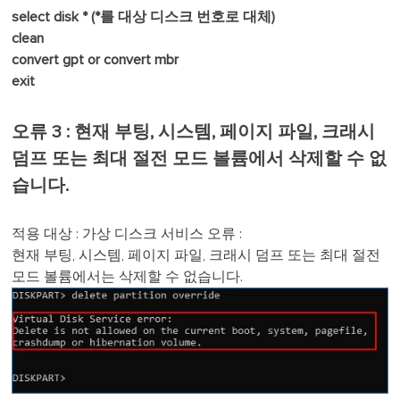
select disk * (*를 대상 디스크 번호로 대체)
clean
convert gpt or convert mbr
exit
오류 3 : 현재 부팅, 시스템, 페이지 파일, 크래시
덤프 또는 최대 절전 모드 볼륨에서 삭제할 수 없
습니다.
적용 대상 : 가상 디스크 서비스 오류 :
현재 부팅, 시스템, 페이지 파일, 크래시 덤프 또는 최대 절전
모드 볼륨에서는 삭제할 수 없습니다.