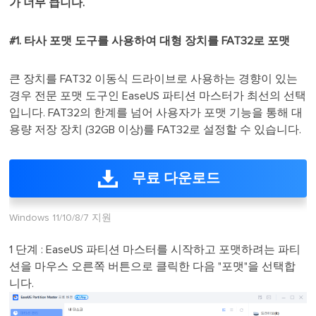
가 너무 큽니다.
#1. 타사 포맷 도구를 사용하여 대형 장치를 FAT32로 포맷
큰 장치를 FAT32 이동식 드라이브로 사용하는 경향이 있는
경우 전문 포맷 도구인 EaseUS 파티션 마스터가 최선의 선택
입니다. FAT32의 한계를 넘어 사용자가 포맷 기능을 통해 대
용량 저장 장치 (32GB 이상)를 FAT32로 설정할 수 있습니다.
무료 다운로드
Windows 11/10/8/7 지원
1 단계 : EaseUS 파티션 마스터를 시작하고 포맷하려는 파티
션을 마우스 오른쪽 버튼으로 클릭한 다음 "포맷"을 선택합
니다.