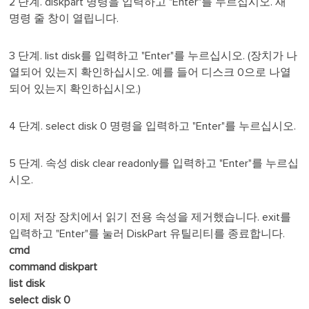
2 단계. diskpart 명령을 입력하고 "Enter"를 누르십시오. 새
명령 줄 창이 열립니다.
3 단계. list disk를 입력하고 "Enter"를 누르십시오. (장치가 나
열되어 있는지 확인하십시오. 예를 들어 디스크 0으로 나열
되어 있는지 확인하십시오.)
4 단계. select disk 0 명령을 입력하고 "Enter"를 누르십시오.
5 단계. 속성 disk clear readonly를 입력하고 "Enter"를 누르십
시오.
이제 저장 장치에서 읽기 전용 속성을 제거했습니다. exit를
입력하고 "Enter"를 눌러 DiskPart 유틸리티를 종료합니다.
cmd
command diskpart
list disk
select disk 0