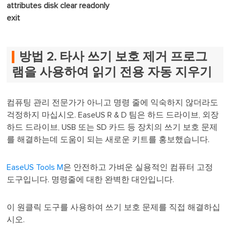
attributes disk clear readonly
exit
방법 2. 타사 쓰기 보호 제거 프로그
램을 사용하여 읽기 전용 자동 지우기
컴퓨팅 관리 전문가가 아니고 명령 줄에 익숙하지 않더라도
걱정하지 마십시오. EaseUS R & D 팀은 하드 드라이브, 외장
하드 드라이브, USB 또는 SD 카드 등 장치의 쓰기 보호 문제
를 해결하는데 도움이 되는 새로운 키트를 홍보했습니다.
EaseUS Tools M
은 안전하고 가벼운 실용적인 컴퓨터 고정
도구입니다. 명령줄에 대한 완벽한 대안입니다.
이 원클릭 도구를 사용하여 쓰기 보호 문제를 직접 해결하십
시오.