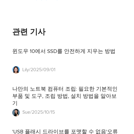
관련 기사
윈도우 10에서 SSD를 안전하게 지우는 방법
Lily/2025/09/01
나만의 노트북 컴퓨터 조립: 필요한 기본적인
부품 및 도구, 조립 방법, 설치 방법을 알아보
기
Sue/2025/10/15
'USB 플래시 드라이브를 포맷할 수 없음'오류