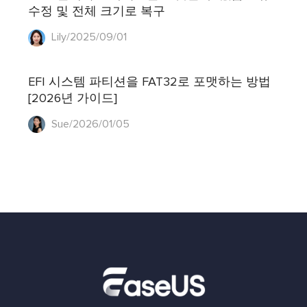
수정 및 전체 크기로 복구
Lily/2025/09/01
EFI 시스템 파티션을 FAT32로 포맷하는 방법
[2026년 가이드]
Sue/2026/01/05