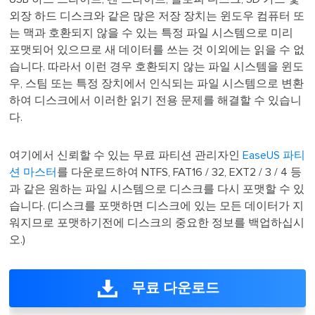
외장 하드 디스크와 같은 많은 저장 장치는 윈도우 컴퓨터 또
는 맥과 호환되지 않을 수 있는 특정 파일 시스템으로 미리
포맷되어 있으므로 새 데이터를 쓰는 것 이외에는 읽을 수 없
습니다. 따라서 이런 경우 호환되지 않는 파일 시스템을 윈도
우, 스팀 또는 특정 장치에서 인식되는 파일 시스템으로 변환
하여 디스크에서 이러한 읽기 전용 문제를 해결할 수 있습니
다.
여기에서 신뢰할 수 있는 무료 파티션 관리자인
EaseUS 파티
션 마스터
를 다운로드하여 NTFS, FAT16 / 32, EXT2 / 3 / 4 등
과 같은 원하는 파일 시스템으로 디스크를 다시 포맷할 수 있
습니다. (디스크를 포맷하면 디스크에 있는 모든 데이터가 지
워지므로 포맷하기전에 디스크의 중요한 정보를 백업하십시
오.)
무료 다운로드