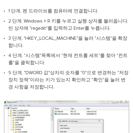
1 단계. 펜 드라이브를 컴퓨터에 연결합니다.
2 단계. Windows + R 키를 누르고 실행 상자를 불러옵니다.
빈 상자에 "regedit"를 입력하고 Enter를 누릅니다.
3 단계. "HKEY_LOCAL_MACHINE"을 눌러 "시스템"을 확장
합니다.
4 단계. "시스템"목록에서 "현재 컨트롤 세트"를 찾아 "컨트
롤"을 클릭합니다.
5 단계. "DWORD 값"상자의 숫자를 "0"으로 변경하는 "저장
장치 정책"이라는 키가 있는지 확인하고 "확인"을 눌러 변
경 사항을 저장합니다.