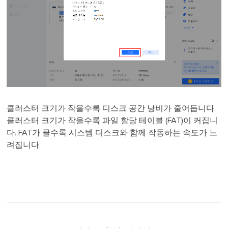
클러스터 크기가 작을수록 디스크 공간 낭비가 줄어듭니다.
클러스터 크기가 작을수록 파일 할당 테이블 (FAT)이 커집니
다. FAT가 클수록 시스템 디스크와 함께 작동하는 속도가 느
려집니다.