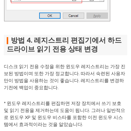
방법 4. 레지스트리 편집기에서 하드
드라이브 읽기 전용 상태 변경
디스크 읽기 전용 수정을 위한 윈도우 레지스트리는 가장 진
보된 방법이며 또한 가장 정교합니다. 따라서 숙련된 사용자
만이 방법을 사용하는 것이 좋습니다. 레지스트리를 변경하
기전에 백업이 중요합니다.
* 윈도우 레지스트리를 편집하면 저장 장치에서 쓰기 보호
및 읽기 전용을 제거하는데 도움이 됩니다. 그러나 일반적으
로 윈도우 XP 및 윈도우 비스타를 포함한 이전 윈도우 시스
템에서 효과적이라는 것을 알았습니다.