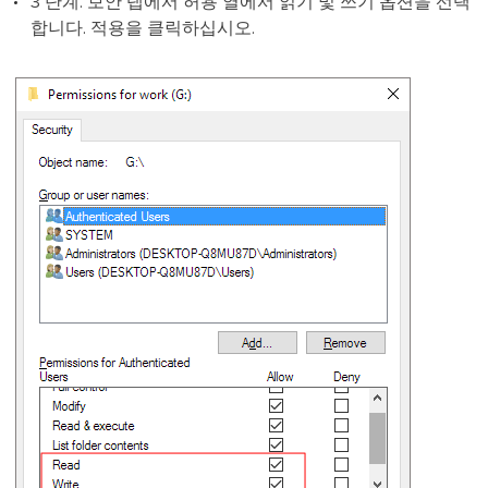
3 단계. 보안 탭에서 허용 열에서 읽기 및 쓰기 옵션을 선택
합니다. 적용을 클릭하십시오.