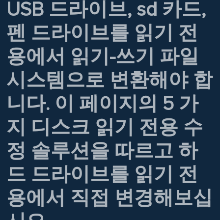
USB 드라이브, sd 카드,
펜 드라이브를 읽기 전
용에서 읽기-쓰기 파일
시스템으로 변환해야 합
니다. 이 페이지의 5 가
지 디스크 읽기 전용 수
정 솔루션을 따르고 하
드 드라이브를 읽기 전
용에서 직접 변경해보십