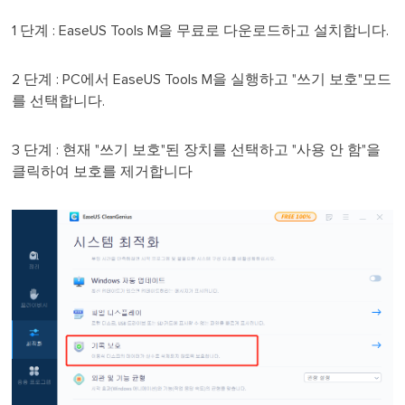
1 단계 : EaseUS Tools M을 무료로 다운로드하고 설치합니다.
2 단계 : PC에서 EaseUS Tools M을 실행하고 "쓰기 보호"모드
를 선택합니다.
3 단계 : 현재 "쓰기 보호"된 장치를 선택하고 "사용 안 함"을
클릭하여 보호를 제거합니다