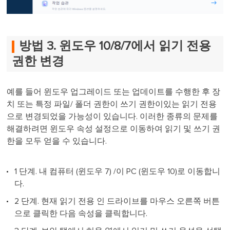
방법 3. 윈도우 10/8/7에서 읽기 전용
권한 변경
예를 들어 윈도우 업그레이드 또는 업데이트를 수행한 후 장
치 또는 특정 파일/ 폴더 권한이 쓰기 권한이있는 읽기 전용
으로 변경되었을 가능성이 있습니다. 이러한 종류의 문제를
해결하려면 윈도우 속성 설정으로 이동하여 읽기 및 쓰기 권
한을 모두 얻을 수 있습니다.
1 단계. 내 컴퓨터 (윈도우 7) /이 PC (윈도우 10)로 이동합니
다.
2 단계. 현재 읽기 전용 인 드라이브를 마우스 오른쪽 버튼
으로 클릭한 다음 속성을 클릭합니다.