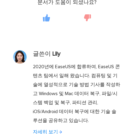
문서가 도움이 되셨나요?
글쓴이
Lily
2020년에 EaseUS에 합류하여, EaseUS 콘
텐츠 팀에서 일해 왔습니다. 컴퓨팅 및 기
술에 열성적으로 기술 방법 기사를 작성하
고 Windows 및 Mac 데이터 복구, 파일/시
스템 백업 및 복구, 파티션 관리,
iOS/Android 데이터 복구에 대한 기술 솔
루션을 공유하고 있습니다.
자세히 보기