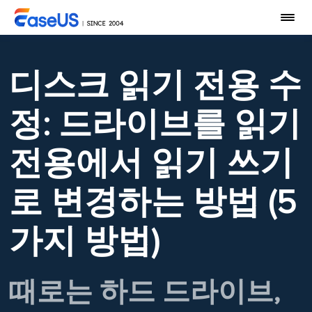
디스크 읽기 전용 수
정: 드라이브를 읽기
전용에서 읽기 쓰기
로 변경하는 방법 (5
가지 방법)
때로는 하드 드라이브,