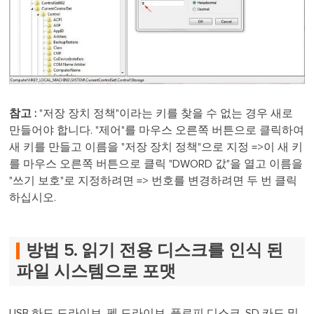
참고 :
"저장 장치 정책"이라는 키를 찾을 수 없는 경우 새로
만들어야 합니다. "제어"를 마우스 오른쪽 버튼으로 클릭하여
새 키를 만들고 이름을 "저장 장치 정책"으로 지정 =>이 새 키
를 마우스 오른쪽 버튼으로 클릭 "DWORD 값"을 열고 이름을
"쓰기 보호"로 지정하려면 => 번호를 변경하려면 두 번 클릭
하십시오.
방법 5. 읽기 전용 디스크를 인식 된
파일 시스템으로 포맷
USB 하드 드라이브, 펜 드라이브, 플로피 디스크, SD 카드 및