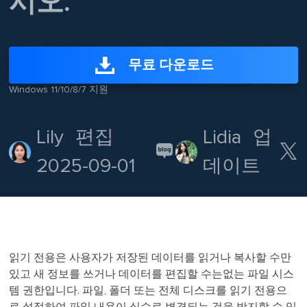
시오.
무료 다운로드
Windows 11/10/8/7 지원
Lily
편집
Lidia
업

2025-09-01
데이트
읽기 전용은 사용자가 저장된 데이터를 읽거나 복사할 수만
있고 새 정보를 쓰거나 데이터를 편집할 수는없는 파일 시스
템 권한입니다. 파일, 폴더 또는 전체 디스크를 읽기 전용으