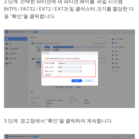
2 단계. 선택한 파티션에 새 파티션 레이블, 파일 시스템
(NTFS / FAT32 / EXT2 / EXT3) 및 클러스터 크기를 할당한 다
음 "확인"을 클릭합니다.
3 단계. 경고창에서 "확인"을 클릭하여 계속합니다.