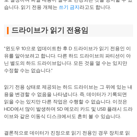
로 설정하여 파일 내용이 실수로 변경되는 것을 방지할 수 있
습니다. 읽기 전용 개체는
쓰기 금지
라고도 합니다.
드라이브가 읽기 전용임
"윈도우 10으로 업데이트한 후 D 드라이브가 읽기 전용인 이
유를 알아보려고 합니다. 다른 하드 드라이브의 파티션이 아
닌 별도의 하드 드라이브입니다. 모든 것을 열 수는 있지만
수정할 수는 없습니다."
읽기 전용 상태로 제공되는 하드 드라이브는 그 위에 있는 내
용을 변경할 수 없음을 나타냅니다. 즉, 데이터가 기록되면
읽을 수는 있지만 다른 작업은 수행할 수 없습니다. 이것은
HDD에서 많이 발생하며 SD 메모리 카드 및 USB 플래시 드라
이브와 같은 이동식 디스크에서도 흔히 볼 수 있습니다.
결론적으로 데이터가 진정으로 읽기 전용인 경우 장치로 읽