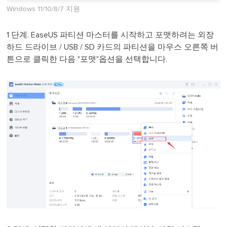
Windows 11/10/8/7 지원
1 단계. EaseUS 파티션 마스터를 시작하고 포맷하려는 외장
하드 드라이브 / USB / SD 카드의 파티션을 마우스 오른쪽 버
튼으로 클릭한 다음 "포맷"옵션을 선택합니다.