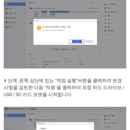
4 단계. 왼쪽 상단에 있는 "작업 실행"버튼을 클릭하여 변경
사항을 검토한 다음 "적용"을 클릭하여 외장 하드 드라이브 /
USB / SD 카드 포맷을 시작합니다.