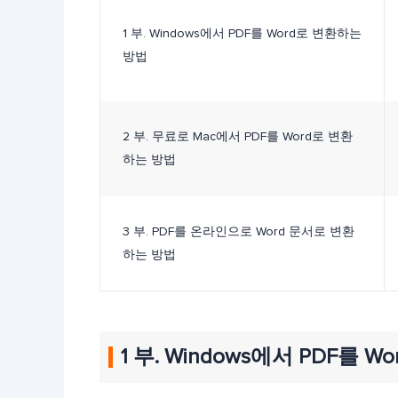
1 부. Windows에서 PDF를 Word로 변환하는
방법
2 부. 무료로 Mac에서 PDF를 Word로 변환
하는 방법
3 부. PDF를 온라인으로 Word 문서로 변환
하는 방법
1 부. Windows에서 PDF를 