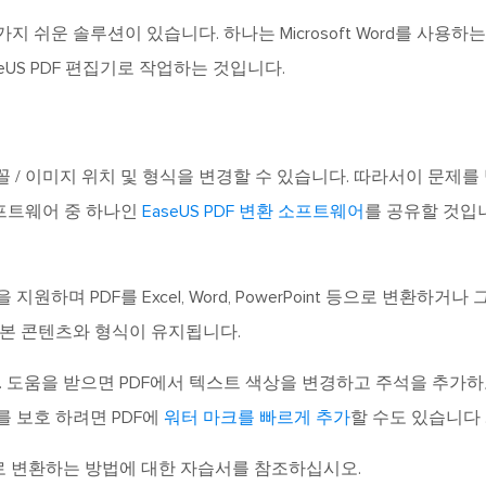
 가지 쉬운 솔루션이 있습니다. 하나는 Microsoft Word를 사용하는
seUS PDF 편집기로 작업하는 것입니다.
 글꼴 / 이미지 위치 및 형식을 변경할 수 있습니다. 따라서이 문제를
 소프트웨어 중 하나인
EaseUS PDF 변환 소프트웨어
를 공유할 것입
하며 PDF를 Excel, Word, PowerPoint 등으로 변환하거나 
원본 콘텐츠와 형식이 유지됩니다.
. 도움을 받으면 PDF에서 텍스트 색상을 변경하고 주석을 추가
F를 보호 하려면 PDF에
워터 마크를 빠르게 추가
할 수도 있습니다 
ord로 변환하는 방법에 대한 자습서를 참조하십시오.