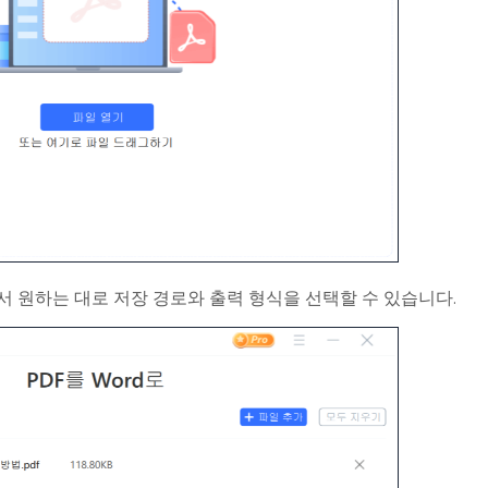
 원하는 대로 저장 경로와 출력 형식을 선택할 수 있습니다.