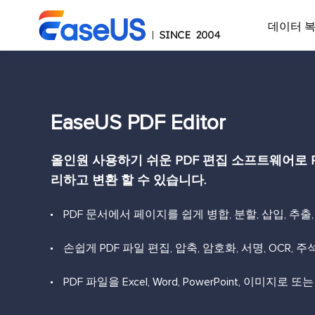
데이터 
EaseUS PDF Editor
올인원 사용하기 쉬운 PDF 편집 소프트웨어로 P
리하고 변환 할 수 있습니다.
PDF 문서에서 페이지를 쉽게 병합, 분할, 삽입, 추출
손쉽게 PDF 파일 편집, 압축, 암호화, 서명, OCR, 주
PDF 파일을 Excel, Word, PowerPoint, 이미지로