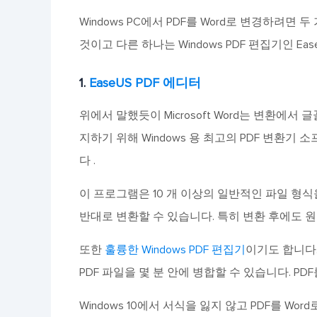
Windows PC에서 PDF를 Word로 변경하려면 두
것이고 다른 하나는 Windows PDF 편집기인 Ea
1.
EaseUS PDF 에디터
위에서 말했듯이 Microsoft Word는 변환에서
지하기 위해 Windows 용 최고의 PDF 변환기
다 .
이 프로그램은 10 개 이상의 일반적인 파일 형식을 지원
반대로 변환할 수 있습니다. 특히 변환 후에도 
또한
훌륭한 Windows PDF 편집기
이기도 합니다
PDF 파일을 몇 분 안에 병합할 수 있습니다. PD
Windows 10에서 서식을 잃지 않고 PDF를 W