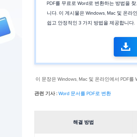
PDF를 무료로 Word로 변환하는 방법을 
니다. 이 게시물은 Windows, Mac 및 
쉽고 안정적인 3 가지 방법을 제공합니다.

이 문장은 Windows, Mac 및 온라인에서 PD
관련 기사 :
Word 문서를 PDF로 변환
해결 방법