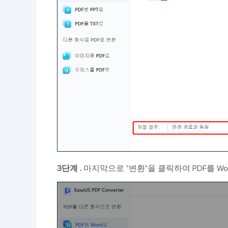
3단계 .
마지막으로 "변환"을 클릭하여 PDF를 W