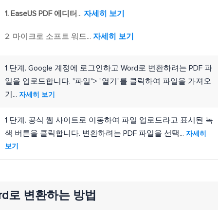
1. EaseUS PDF 에디터
...
자세히 보기
2. 마이크로 소프트 워드...
자세히 보기
1 단계. Google 계정에 로그인하고 Word로 변환하려는 PDF 파
일을 업로드합니다. "파일"> "열기"를 클릭하여 파일을 가져오
기...
자세히 보기
1 단계. 공식 웹 사이트로 이동하여 파일 업로드라고 표시된 녹
색 버튼을 클릭합니다. 변환하려는 PDF 파일을 선택...
자세히
보기
Word로 변환하는 방법