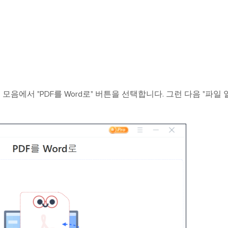
 모음에서 "PDF를 Word로" 버튼을 선택합니다. 그런 다음 "파일 