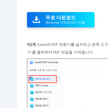
무료 다운로드

Windows 11/10/8.1/8/7 지원
1단계.
EaseUS PDF 변환기를 설치하고 왼쪽 도구
기"를 클릭하여 PDF 파일을 가져옵니다.