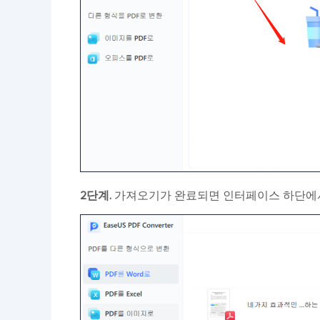
2단계.
가져오기가 완료되면 인터페이스 하단에서