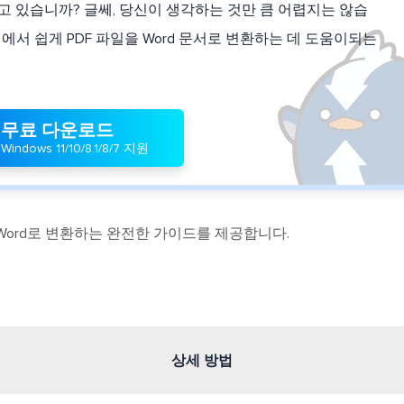
찾고 있습니까? 글쎄, 당신이 생각하는 것만 큼 어렵지는 않습
온라인에서 쉽게 PDF 파일을 Word 문서로 변환하는 데 도움이되는
무료 다운로드
Windows 11/10/8.1/8/7 지원
F를 Word로 변환하는 완전한 가이드를 제공합니다.
상세 방법