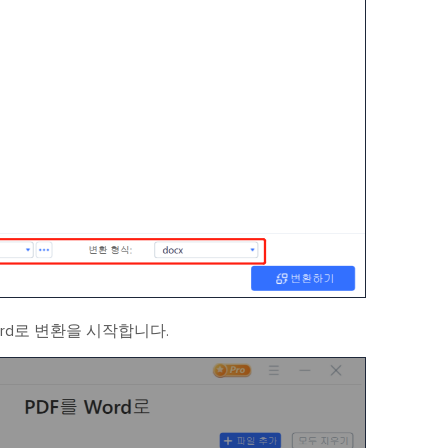
ord로 변환을 시작합니다.