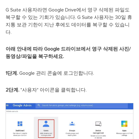
G Suite 사용자라면 Google Drive에서 영구 삭제된 파일도
복구할 수 있는 기회가 있습니다. G Suite 사용자는 30일 휴
지통 보관 기한이 지난 후에도 데이터를 복구할 수 있습니
다.
아래 안내에 따라 Google 드라이브에서 영구 삭제된 사진/
동영상/파일을 복구하세요.
1단계.
Google 관리 콘솔에 로그인합니다.
2단계.
"사용자" 아이콘을 클릭합니다.