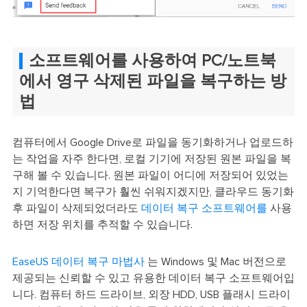
소프트웨어를 사용하여 PC/노트북
에서 영구 삭제된 파일을 복구하는 방
법
컴퓨터에서 Google Drive로 파일을 동기화하거나 업로드하
는 작업을 자주 한다면, 로컬 기기에 저장된 원본 파일을 복
구해 볼 수 있습니다. 원본 파일이 어디에 저장되어 있었는
지 기억한다면 복구가 훨씬 쉬워지겠지만, 클라우드 동기화
후 파일이 삭제되었더라도
데이터 복구 소프트웨어를
사용
하면 저장 위치를 추적할 수 있습니다.
EaseUS 데이터 복구 마법사
는 Windows 및 Mac 버전으로
제공되는 신뢰할 수 있고 유용한 데이터 복구 소프트웨어입
니다. 컴퓨터 하드 드라이브, 외장 HDD, USB 플래시 드라이