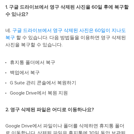
1. 구글 드라이브에서 영구 삭제된 사진을 60일 후에 복구할
수 있나요?
네.
구글 드라이브에서 영구 삭제된 사진은 60일이 지나도
복구
할 수 있습니다. 다음 방법들을 이용하면 영구 삭제된
사진을 복구할 수 있습니다.
휴지통 폴더에서 복구
백업에서 복구
G Suite 관리 콘솔에서 복원하기
Google Drive에서 복원 지원
2. 영구 삭제된 파일은 어디로 이동하나요?
Google Drive에서 파일이나 폴더를 삭제하면 휴지통 폴더
로 이동합니다. 삭제된 파일은 휴지통에 30일 동안 보관된