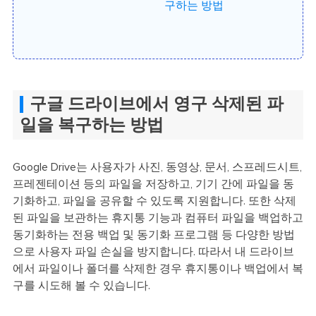
구하는 방법
구글 드라이브에서 영구 삭제된 파
일을 복구하는 방법
Google Drive는 사용자가 사진, 동영상, 문서, 스프레드시트,
프레젠테이션 등의 파일을 저장하고, 기기 간에 파일을 동
기화하고, 파일을 공유할 수 있도록 지원합니다. 또한 삭제
된 파일을 보관하는 휴지통 기능과 컴퓨터 파일을 백업하고
동기화하는 전용 백업 및 동기화 프로그램 등 다양한 방법
으로 사용자 파일 손실을 방지합니다. 따라서 내 드라이브
에서 파일이나 폴더를 삭제한 경우 휴지통이나 백업에서 복
구를 시도해 볼 수 있습니다.