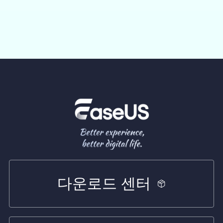
다운로드 센터