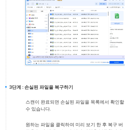
3단계 : 손실된 파일을 복구하기
스캔이 완료되면 손실된 파일을 목록에서 확인할
수 있습니다.
원하는 파일을 클릭하여 미리 보기 한 후 복구 버