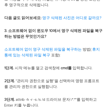
후 영구적으로 삭제됩니다.
다음 글도 읽어보세요:
영구 삭제된 사진은 어디로 갈까요?
3. 소프트웨어 없이 윈도우 10에서 영구 삭제된 파일을 복구
하는 방법은 무엇인가요?
소프트웨어 없이 영구 삭제된 파일을 복구하는
방법(
휴지
통에 있는 삭제된 파일 복구
포함):
1단계.
시작 메뉴를 열고 검색창에
cmd를
입력합니다.
2단계.
"관리자 권한으로 실행"을 선택하여 명령 프롬프트
를 관리자 권한으로 실행합니다.
3단계.
attrib -h -r -s /s /d 드라이브 문자:\*.*"를 입력하고
Enter 키를 누릅니다.