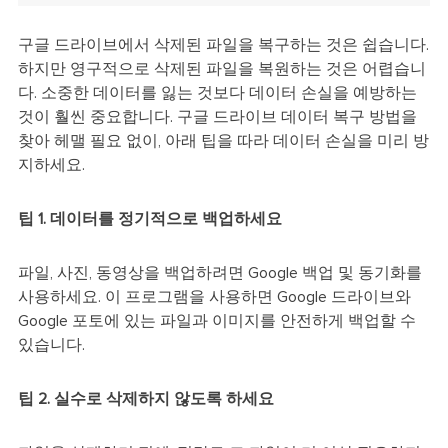
구글 드라이브에서 삭제된 파일을 복구하는 것은 쉽습니다.
하지만 영구적으로 삭제된 파일을 복원하는 것은 어렵습니
다. 소중한 데이터를 잃는 것보다 데이터 손실을 예방하는
것이 훨씬 중요합니다. 구글 드라이브 데이터 복구 방법을
찾아 헤맬 필요 없이, 아래 팁을 따라 데이터 손실을 미리 방
지하세요.
팁 1. 데이터를 정기적으로 백업하세요
파일, 사진, 동영상을 백업하려면 Google 백업 및 동기화를
사용하세요. 이 프로그램을 사용하면 Google 드라이브와
Google 포토에 있는 파일과 이미지를 안전하게 백업할 수
있습니다.
팁 2. 실수로 삭제하지 않도록 하세요