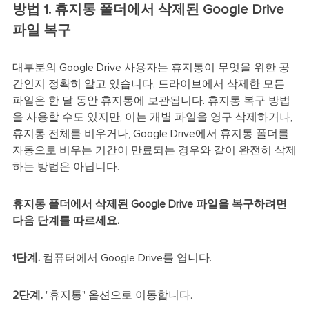
방법 1. 휴지통 폴더에서 삭제된 Google Drive
파일 복구
대부분의 Google Drive 사용자는 휴지통이 무엇을 위한 공
간인지 정확히 알고 있습니다. 드라이브에서 삭제한 모든
파일은 한 달 동안 휴지통에 보관됩니다. 휴지통 복구 방법
을 사용할 수도 있지만, 이는 개별 파일을 영구 삭제하거나,
휴지통 전체를 비우거나, Google Drive에서 휴지통 폴더를
자동으로 비우는 기간이 만료되는 경우와 같이 완전히 삭제
하는 방법은 아닙니다.
휴지통 폴더에서 삭제된 Google Drive 파일을 복구하려면
다음 단계를 따르세요.
1단계.
컴퓨터에서 Google Drive를 엽니다.
2단계.
"휴지통" 옵션으로 이동합니다.