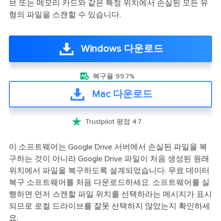
브 또는 메모리 카드와 같은 특정 위치에서 손실된 모든 유
형의 파일을 스캔할 수 있습니다.
Windows 다운로드

복구율 99.7%
Mac 다운로드

Trustpilot 평점 4.7
이 소프트웨어는 Google Drive 서버에서 손실된 파일을 복
구하는 것이 아니라 Google Drive 파일이 처음 생성된 원래
위치에서 파일을 복구하도록 설계되었습니다. 무료 데이터
복구 소프트웨어를 처음 다운로드하세요. 소프트웨어를 실
행하면 먼저 스캔할 파일 위치를 선택하라는 메시지가 표시
되므로 로컬 드라이브를 잘못 선택하지 않았는지 확인하세
요.