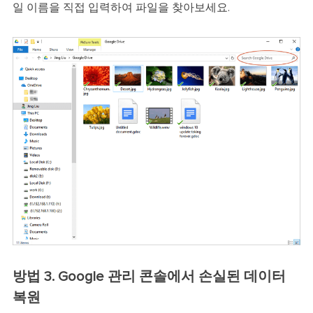
일 이름을 직접 입력하여 파일을 찾아보세요.
방법 3. Google 관리 콘솔에서 손실된 데이터
복원