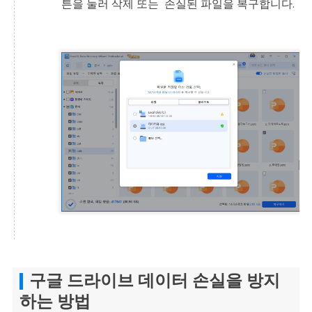
튼을 눌러 삭제 또는 손실된 파일을 복구합니다.
구글 드라이브 데이터 손실을 방지
하는 방법