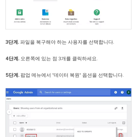
3단계.
파일을 복구해야 하는 사용자를 선택합니다.
4단계.
오른쪽에 있는 점 3개를 클릭하세요.
5단계.
팝업 메뉴에서 "데이터 복원" 옵션을 선택합니다.