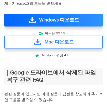
제든지 EaseUS의 도움을 받으세요.
Windows 다운로드

복구율 99.7%
Mac 다운로드

Trustpilot 평점 4.7
Google 드라이브에서 삭제된 파일
복구 관련 FAQ
관련 질문이 있으시면 아래 질문과 답변을 참고하여 추가적
인 도움을 받으실 수 있습니다.