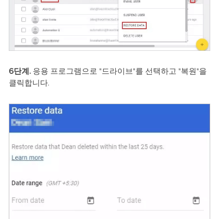
6단계.
응용 프로그램으로 "드라이브"를 선택하고 "복원"을
클릭합니다.