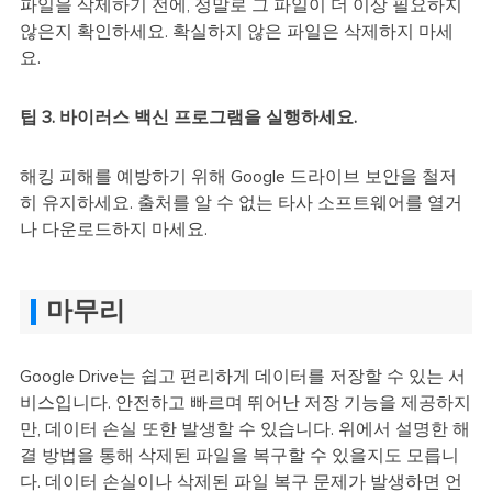
파일을 삭제하기 전에, 정말로 그 파일이 더 이상 필요하지
않은지 확인하세요. 확실하지 않은 파일은 삭제하지 마세
요.
팁 3. 바이러스 백신 프로그램을 실행하세요.
해킹 피해를 예방하기 위해 Google 드라이브 보안을 철저
히 유지하세요. 출처를 알 수 없는 타사 소프트웨어를 열거
나 다운로드하지 마세요.
마무리
Google Drive는 쉽고 편리하게 데이터를 저장할 수 있는 서
비스입니다. 안전하고 빠르며 뛰어난 저장 기능을 제공하지
만, 데이터 손실 또한 발생할 수 있습니다. 위에서 설명한 해
결 방법을 통해 삭제된 파일을 복구할 수 있을지도 모릅니
다. 데이터 손실이나 삭제된 파일 복구 문제가 발생하면 언