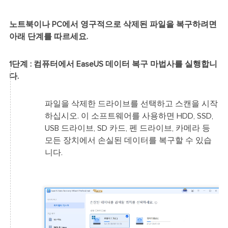
노트북이나 PC에서 영구적으로 삭제된 파일을 복구하려면
아래 단계를 따르세요.
1단계 : 컴퓨터에서 EaseUS 데이터 복구 마법사를 실행합니
다.
파일을 삭제한 드라이브를 선택하고 스캔을 시작
하십시오. 이 소프트웨어를 사용하면 HDD, SSD,
USB 드라이브, SD 카드, 펜 드라이브, 카메라 등
모든 장치에서 손실된 데이터를 복구할 수 있습
니다.