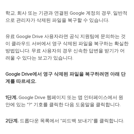
학교, 회사 또는 기관과 연결된 Google 계정의 경우, 일반적
으로 관리자가 삭제된 파일을 복구할 수 있습니다.
유료 Google Drive 사용자라면 공식 지원팀에 문의하는 것
이 클라우드 서버에서 영구 삭제된 파일을 복구하는 확실한
방법입니다. 무료 사용자의 경우 신속한 답변을 받기가 어
려울 수 있다는 보고가 있습니다.
Google Drive에서 영구 삭제된 파일을 복구하려면 아래 단
계를 따르세요.
1단계.
Google Drive 웹페이지 또는 앱 인터페이스에서 원
안에 있는 "?" 기호를 클릭한 다음 도움말을 클릭합니다.
2단계.
드롭다운 목록에서 "피드백 보내기"를 클릭합니다.