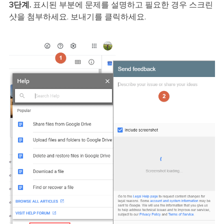
3단계.
표시된 부분에 문제를 설명하고 필요한 경우 스크린
샷을 첨부하세요. 보내기를 클릭하세요.