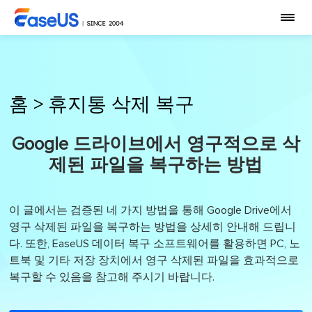
홈
>
휴지통 삭제 복구
Google 드라이브에서 영구적으로 삭
제된 파일을 복구하는 방법
이 글에서는 검증된 네 가지 방법을 통해 Google Drive에서
영구 삭제된 파일을 복구하는 방법을 상세히 안내해 드립니
다. 또한, EaseUS 데이터 복구 소프트웨어를 활용하면 PC, 노
트북 및 기타 저장 장치에서 영구 삭제된 파일을 효과적으로
복구할 수 있음을 참고해 주시기 바랍니다.