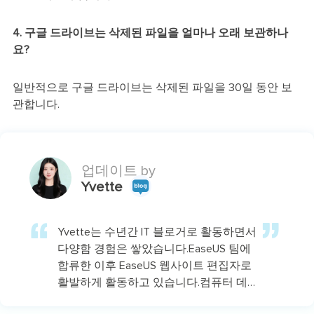
4. 구글 드라이브는 삭제된 파일을 얼마나 오래 보관하나
요?
일반적으로 구글 드라이브는 삭제된 파일을 30일 동안 보
관합니다.
업데이트 by
Yvette
Yvette는 수년간 IT 블로거로 활동하면서
다양함 경험은 쌓았습니다.EaseUS 팀에
합류한 이후 EaseUS 웹사이트 편집자로
활발하게 활동하고 있습니다.컴퓨터 데
이터 복구, 파티션 관리, 데이터 백업 등