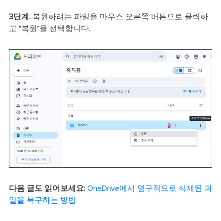
3단계.
복원하려는 파일을 마우스 오른쪽 버튼으로 클릭하
고 "복원"을 선택합니다.
다음 글도 읽어보세요:
OneDrive에서 영구적으로 삭제된 파
일을 복구하는 방법