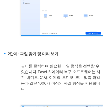
2단계 : 파일 찾기 및 미리 보기
필터를 클릭하여 필요한 파일 형식을 선택할 수
있습니다. EaseUS 데이터 복구 소프트웨어는 사
진, 비디오, 문서, 이메일, 오디오, 또는 압축 파일
등과 같은 1000개 이상의 파일 형식을 지원합니
다.