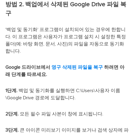
방법 2. 백업에서 삭제된 Google Drive 파일 복
구
'백업 및 동기화' 프로그램이 설치되어 있는 경우에 한합니
다. 이 프로그램은 사용자가 프로그램 설치 시 설정한 특정
폴더(예: 바탕 화면, 문서, 사진)의 파일을 자동으로 동기화
합니다.
Google 드라이브에서
영구 삭제된 파일을 복구
하려면 아
래 단계를 따르세요.
1단계.
백업 및 동기화를 실행하면 C:\Users\사용자 이름
\Google Drive 경로에 도달합니다.
2단계.
모든 필수 파일 사본이 창에 표시됩니다.
3단계.
큰 아이콘 미리보기 이미지를 보거나 검색 상자에 파