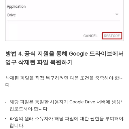
방법 4. 공식 지원을 통해 Google 드라이브에서
영구 삭제된 파일 복원하기
삭제된 파일을 직접 복구하려면 다음 조건을 충족해야 합니
다.
해당 파일은 동일한 사용자가 Google Drive 서버에 생성/
업로드해야 합니다.
파일의 원래 소유자가 해당 파일에 대한 권한을 부여해야
합니다.