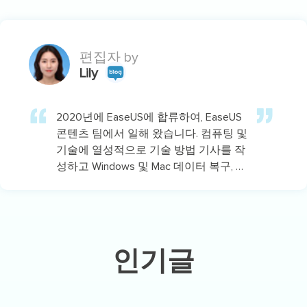
다양한 컴퓨터 지식 정보를 독자 분들에
게 쉽고 재밌게 공유하고 있습니다.…
편집자 by
Lily
2020년에 EaseUS에 합류하여, EaseUS
콘텐츠 팀에서 일해 왔습니다. 컴퓨팅 및
기술에 열성적으로 기술 방법 기사를 작
성하고 Windows 및 Mac 데이터 복구, 파
일/시스템 백업 및 복구, 파티션 관리,
iOS/Android 데이터 복구에 대한 기술 솔
루션을 공유하고 있습니다.…
인기글