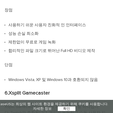
장점
사용하기 쉬운 사용자 친화적 인 인터페이스
성능 손실 최소화
제한없이 무료로 게임 녹화
합리적인 파일 크기로 뛰어난 Full HD 비디오 제작
단점
Windows Vista, XP 및 Windows 10과 호환되지 않음
6.Xsplit Gamecaster
EaseUS는 최상의 웹 사이트 환경을 제공하기 위해 쿠키를 사용합니다.
XSplit Gamecaster는 최고의 게임 레코더 중 하나입니
자세한 정보
확인
다. Twitch와 호환됩니다. 게임을 녹화하고 수동 사용자 지