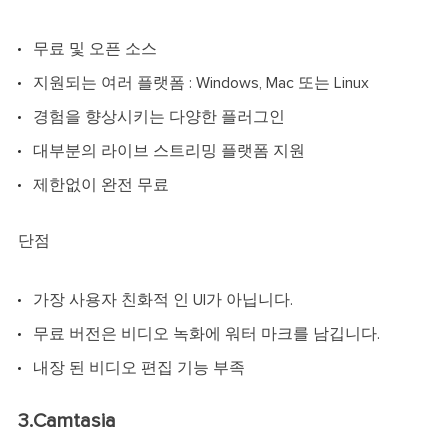
무료 및 오픈 소스
지원되는 여러 플랫폼 : Windows, Mac 또는 Linux
경험을 향상시키는 다양한 플러그인
대부분의 라이브 스트리밍 플랫폼 지원
제한없이 완전 무료
단점
가장 사용자 친화적 인 UI가 아닙니다.
무료 버전은 비디오 녹화에 워터 마크를 남깁니다.
내장 된 비디오 편집 기능 부족
3.Camtasia