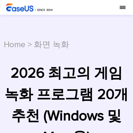
Home
>
화면 녹화
2026 최고의 게임
녹화 프로그램 20개
추천 (Windows 및