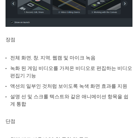
장점
전체 화면, 창, 지역, 웹캠 및 마이크 녹음
녹화 된 게임 비디오를 가져온 비디오로 편집하는 비디오
편집기 기능
액션의 일부인 것처럼 보이도록 녹색 화면 효과를 지원
설명 선 및 스크롤 텍스트와 같은 애니메이션 항목을 쉽
게 통합
단점