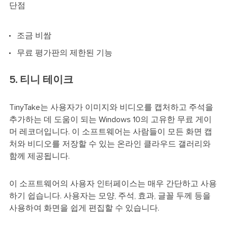
단점
조금 비쌈
무료 평가판의 제한된 기능
5. 티니 테이크
TinyTake는 사용자가 이미지와 비디오를 캡처하고 주석을
추가하는 데 도움이 되는 Windows 10의 고유한 무료 게이
머 레코더입니다. 이 소프트웨어는 사람들이 모든 화면 캡
처와 비디오를 저장할 수 있는 온라인 클라우드 갤러리와
함께 제공됩니다.
이 소프트웨어의 사용자 인터페이스는 매우 간단하고 사용
하기 쉽습니다. 사용자는 모양, 주석, 효과, 글꼴 두께 등을
사용하여 화면을 쉽게 편집할 수 있습니다.