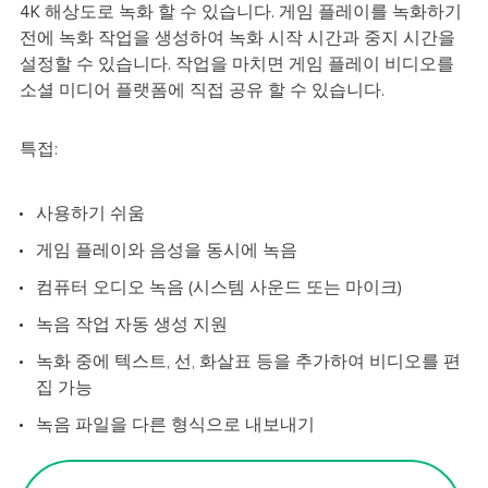
4K 해상도로 녹화 할 수 있습니다. 게임 플레이를 녹화하기
전에 녹화 작업을 생성하여 녹화 시작 시간과 중지 시간을
설정할 수 있습니다. 작업을 마치면 게임 플레이 비디오를
소셜 미디어 플랫폼에 직접 공유 할 수 있습니다.
특접:
사용하기 쉬움
게임 플레이와 음성을 동시에 녹음
컴퓨터 오디오 녹음 (시스템 사운드 또는 마이크)
녹음 작업 자동 생성 지원
녹화 중에 텍스트, 선, 화살표 등을 추가하여 비디오를 편
집 가능
녹음 파일을 다른 형식으로 내보내기