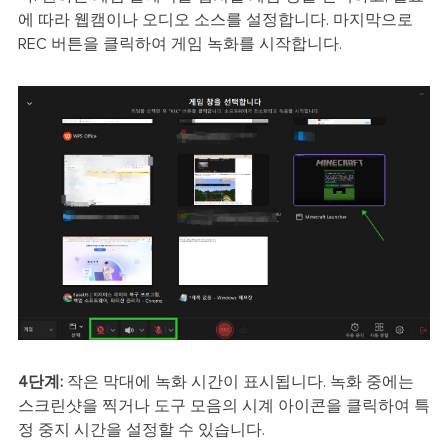
에 따라 웹캠이나 오디오 소스를 설정합니다. 마지막으로
REC 버튼을 클릭하여 게임 녹화를 시작합니다.
4단계:
작은 막대에 녹화 시간이 표시됩니다. 녹화 중에는
스크린샷을 찍거나 도구 모음의 시계 아이콘을 클릭하여 특
정 중지 시간을 설정할 수 있습니다.