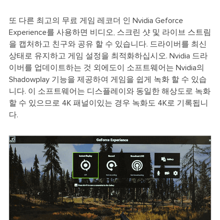
또 다른 최고의 무료 게임 레코더 인 Nvidia Geforce
Experience를 사용하면 비디오, 스크린 샷 및 라이브 스트림
을 캡처하고 친구와 공유 할 수 있습니다. 드라이버를 최신
상태로 유지하고 게임 설정을 최적화하십시오. Nvidia 드라
이버를 업데이트하는 것 외에도이 소프트웨어는 Nvidia의
Shadowplay 기능을 제공하여 게임을 쉽게 녹화 할 수 있습
니다. 이 소프트웨어는 디스플레이와 동일한 해상도로 녹화
할 수 있으므로 4K 패널이있는 경우 녹화도 4K로 기록됩니
다.