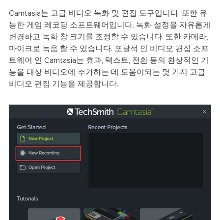
Camtasia는 고급 비디오 녹화 및 편집 도구입니다. 또한 유
능한 게임 레코딩 소프트웨어입니다. 녹화 설정을 자유롭게
변경하고 녹화 창 크기를 조정할 수 있습니다. 또한 카메라,
마이크로 녹음 할 수 있습니다. 포괄적 인 비디오 편집 소프
트웨어 인 Camtasia는 효과, 텍스트, 전환 등의 환상적인 기
능을 대상 비디오에 추가하는 데 도움이되는 몇 가지 고급
비디오 편집 기능을 제공합니다.