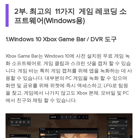
2부. 최고의 11가지 게임 레코딩 소
프트웨어(Windows용)
1.Windows 10 Xbox Game Bar / DVR 도구
Xbox Game Bar는 Windows 10에 사전 설치된 무료 게임 녹
화 소프트웨어로, 게임 클립과 스크린 샷을 캡처 할 수 있습
니다. 게임 바는 특히 게임 캡처를 위해 앱을 녹화하는 데 사
용할 수 있습니다. 대부분의 PC 게임을 녹화 할 수 있으며
화면 및 공유를 위해 위젯에 즉시 액세스하고, LFG로 팀원
을 찾고, 게임에서 나가지 않고도 Xbox 본체, 모바일 및 PC
에서 친구와 채팅 할 수 있습니다.