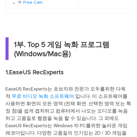
11.
Free Cam
1부. Top 5 게임 녹화 프로그램
(Windows/Mac용)
1.EaseUS RecExperts
EaseUS RecExperts는 초보자와 전문가 모두를위한 다목
적
무료 비디오 녹화 소프트웨어
입니다. 이 소프트웨어를
사용하면 화면의 모든 영역 (전체 화면, 선택한 영역 또는 특
정 창)을 쉽게 캡처하고 컴퓨터에서 나오는 오디오를 녹음
하고 고품질로 웹캠을 녹음 할 수 있습니다. 그 외에도
EaseUS RecExperts는 Windows 10 PC를위한 놀라운 게임
레코더입니다. 다양한 고품질의 인기있는 2D / 3D 게임을