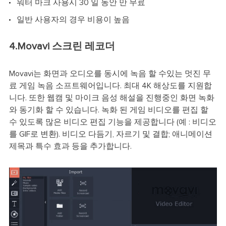
워터 마크 사용시 30 일 동안 만 무료
일반 사용자의 경우 비용이 높음
4.Movavi 스크린 레코더
Movavi는 화면과 오디오를 동시에 녹음 할 수있는 멋진 무
료 게임 녹음 소프트웨어입니다. 최대 4K 해상도를 지원합
니다. 또한 웹캠 및 마이크 음성 해설을 진행중인 화면 녹화
와 동기화 할 수 있습니다. 녹화 된 게임 비디오를 편집 할
수 있도록 많은 비디오 편집 기능을 제공합니다 (예 : 비디오
를 GIF로 변환). 비디오 다듬기, 자르기 및 결합; 애니메이션
제목과 특수 효과 등을 추가합니다.