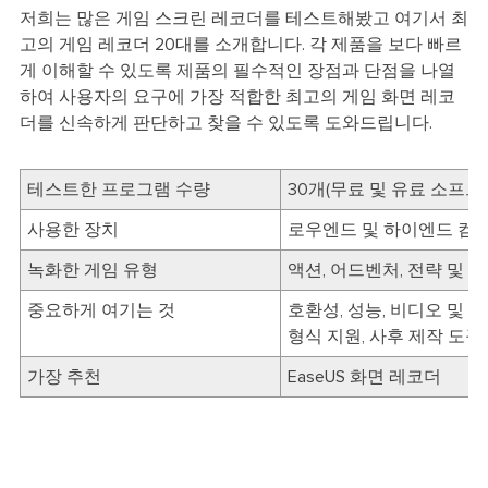
저희는 많은 게임 스크린 레코더를 테스트해봤고 여기서 최
고의 게임 레코더 20대를 소개합니다. 각 제품을 보다 빠르
게 이해할 수 있도록 제품의 필수적인 장점과 단점을 나열
하여 사용자의 요구에 가장 적합한 최고의 게임 화면 레코
더를 신속하게 판단하고 찾을 수 있도록 도와드립니다.
테스트한 프로그램 수량
30개(무료 및 유료 소프트
사용한 장치
로우엔드 및 하이엔드 컴
녹화한 게임 유형
액션, 어드벤처, 전략 및 
중요하게 여기는 것
호환성, 성능, 비디오 및 오
형식 지원, 사후 제작 도구
가장 추천
EaseUS 화면 레코더