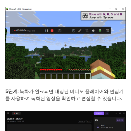
5단계:
녹화가 완료되면 내장된 비디오 플레이어와 편집기
를 사용하여 녹화된 영상을 확인하고 편집할 수 있습니다.