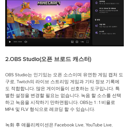
2.OBS Studio(오픈 브로드 캐스터)
OBS Studio는 인기있는 오픈 소스이며 유연한 게임 캡처 도
구로, Twitch의 라이브 스트리밍 게임과 기타 정보 기록에
도 적합합니다. 많은 게이머들이 선호하는 도구입니다. 특
별한 설정을 변경할 필요는 없습니다. 녹음 할 소스를 선택
하고 녹음을 시작하기 만하면됩니다. OBS는 1 : 1 비율로
MP4 및 FLV 형식으로 레코딩 할 수 있습니다.
녹화 후 애플리케이션은 Facebook Live, YouTube Live,