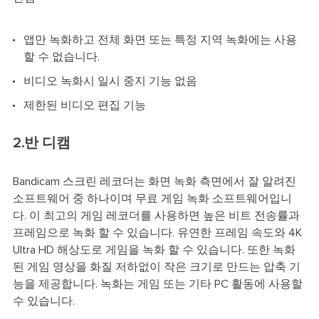
앱만 녹화하고 전체 화면 또는 특정 지역 녹화에는 사용
할 수 없습니다.
비디오 녹화시 일시 중지 기능 없음
제한된 비디오 편집 기능
2.반 디캠
Bandicam 스크린 레코더는 화면 녹화 측면에서 잘 알려진
소프트웨어 중 하나이며 무료 게임 녹화 소프트웨어입니
다. 이 최고의 게임 레코더를 사용하면 높은 비트 전송률과
프레임으로 녹화 할 수 있습니다. 유연한 프레임 속도와 4K
Ultra HD 해상도로 게임을 녹화 할 수 있습니다. 또한 녹화
된 게임 영상을 화질 저하없이 작은 크기로 만드는 압축 기
능을 제공합니다. 녹화는 게임 또는 기타 PC 활동에 사용할
수 있습니다.