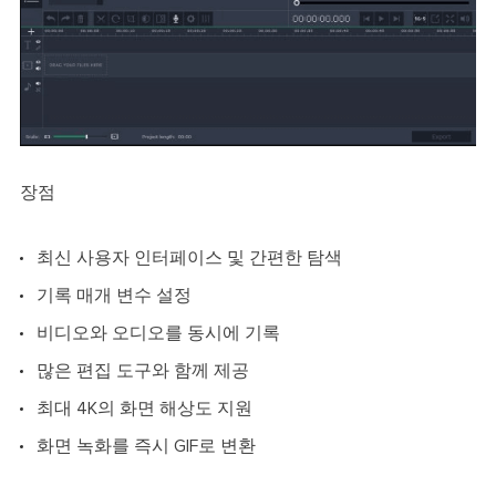
장점
최신 사용자 인터페이스 및 간편한 탐색
기록 매개 변수 설정
비디오와 오디오를 동시에 기록
많은 편집 도구와 함께 제공
최대 4K의 화면 해상도 지원
화면 녹화를 즉시 GIF로 변환