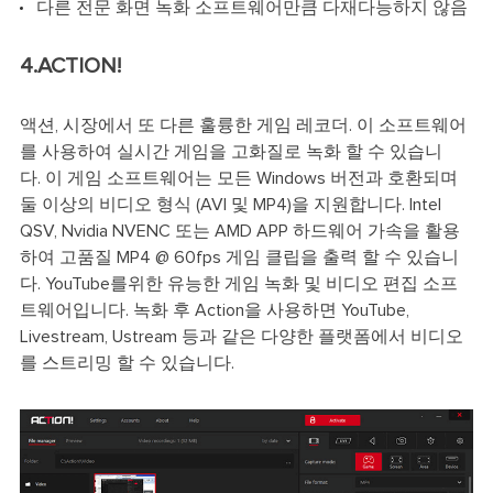
다른 전문 화면 녹화 소프트웨어만큼 다재다능하지 않음
4.ACTION!
액션, 시장에서 또 다른 훌륭한 게임 레코더. 이 소프트웨어
를 사용하여 실시간 게임을 고화질로 녹화 할 수 있습니
다. 이 게임 소프트웨어는 모든 Windows 버전과 호환되며
둘 이상의 비디오 형식 (AVI 및 MP4)을 지원합니다. Intel
QSV, Nvidia NVENC 또는 AMD APP 하드웨어 가속을 활용
하여 고품질 MP4 @ 60fps 게임 클립을 출력 할 수 있습니
다. YouTube를위한 유능한 게임 녹화 및 비디오 편집 소프
트웨어입니다. 녹화 후 Action을 사용하면 YouTube,
Livestream, Ustream 등과 같은 다양한 플랫폼에서 비디오
를 스트리밍 할 수 있습니다.