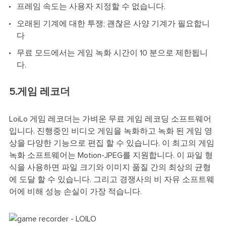
프레임 속도는 사용자 지정할 수 없습니다.
오래된 기계에 대한 투쟁; 괜찮은 사양 기계가 필요합니
다
무료 모드에서는 게임 녹화 시간이 10 분으로 제한됩니
다.
5.게임 레코더
LoiLo 게임 레코더는 가벼운 무료 게임 레코딩 소프트웨어
입니다. 진행중인 비디오 게임을 녹화하고 녹화 된 게임 영
상을 다양한 기능으로 편집 할 수 있습니다. 이 최고의 게임
녹화 소프트웨어는 Motion-JPEG를 지원합니다. 이 파일 형
식을 사용하면 파일 크기와 이미지 품질 간의 최상의 균형
에 도달 할 수 있습니다. 그리고 경쟁사의 비 자유 소프트웨
어에 비해 성능 손실이 가장 적습니다.