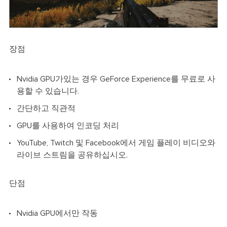
장점
Nvidia GPU가있는 경우 GeForce Experience를 무료로 사
용할 수 있습니다.
간단하고 직관적
GPU를 사용하여 인코딩 처리
YouTube, Twitch 및 Facebook에서 게임 플레이 비디오와
라이브 스트림을 공유하십시오.
단점
Nvidia GPU에서만 작동