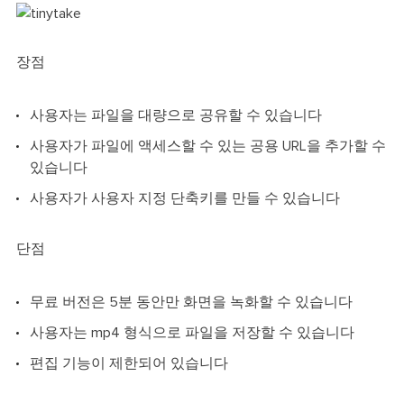
장점
사용자는 파일을 대량으로 공유할 수 있습니다
사용자가 파일에 액세스할 수 있는 공용 URL을 추가할 수
있습니다
사용자가 사용자 지정 단축키를 만들 수 있습니다
단점
무료 버전은 5분 동안만 화면을 녹화할 수 있습니다
사용자는 mp4 형식으로 파일을 저장할 수 있습니다
편집 기능이 제한되어 있습니다