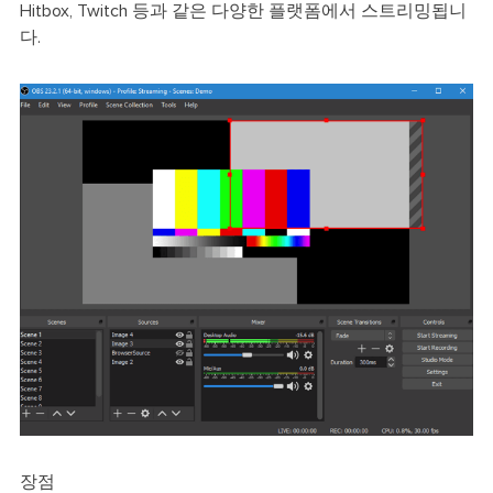
Hitbox, Twitch 등과 같은 다양한 플랫폼에서 스트리밍됩니
다.
장점