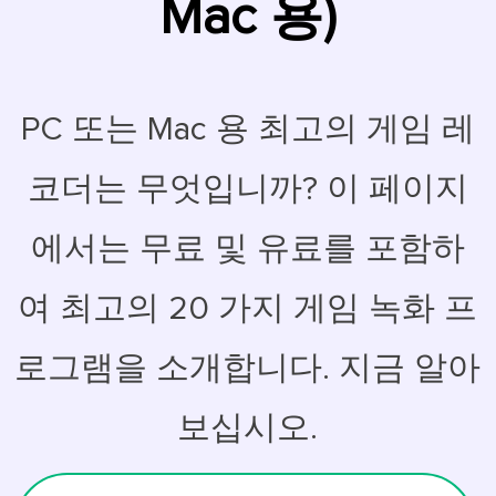
Mac 용)
PC 또는 Mac 용 최고의 게임 레
코더는 무엇입니까? 이 페이지
에서는 무료 및 유료를 포함하
여 최고의 20 가지 게임 녹화 프
로그램을 소개합니다. 지금 알아
보십시오.