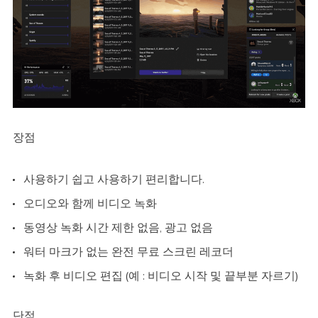
장점
사용하기 쉽고 사용하기 편리합니다.
오디오와 함께 비디오 녹화
동영상 녹화 시간 제한 없음, 광고 없음
워터 마크가 없는 완전 무료 스크린 레코더
녹화 후 비디오 편집 (예 : 비디오 시작 및 끝부분 자르기)
단점