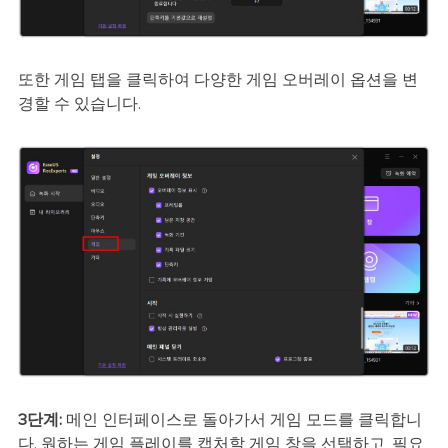
또한 게임 탭을 클릭하여 다양한 게임 오버레이 옵션을 변
경할 수 있습니다.
3단계:
메인 인터페이스로 돌아가서 게임 모드를 클릭합니
다. 원하는 게임 플레이를 캡처할 게임 창을 선택하고, 필요