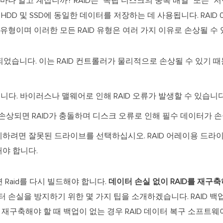
얼마나 알고 계십니까? RAID는 "독립 디스크의 중복 배열" 또는 
HDD 및 SSD에 동일한 데이터를 저장하는 데 사용됩니다. RAID 0
 유형이며 이러한 모든 RAID 유형은 여러 가지 이유로 손상될 수
되었습니다. 이는 RAID 컨트롤러가 물리적으로 손상될 수 있기 
다. 바이러스나 맬웨어로 인해 RAID 오류가 발생할 수 있습니다
 손상되면 RAID가 충돌하며 디스크 오류로 인해 필수 데이터가 
하려면 잘못된 드라이브를 선택하십시오. RAID 어레이용 드라이
야 합니다.
Raid를 다시 빌드해야 합니다.
데이터 손실 없이 RAID를 재구
이터 손실을 방지하기 위한 몇 가지 팁을 소개하겠습니다. RAID 
를 재구축해야 할 때 백업이 없는 경우 RAID 데이터 복구 소프트웨