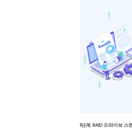
1단계. RAID 드라이브 스