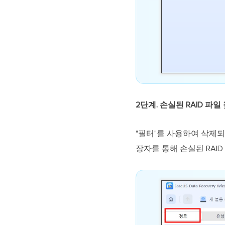
2단계. 손실된 RAID 파
"필터"를 사용하여 삭제되
장자를 통해 손실된 RAI