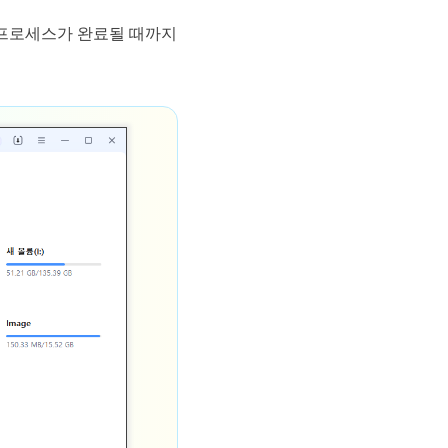
색 프로세스가 완료될 때까지