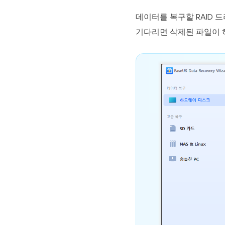
데이터를 복구할 RAID 
기다리면 삭제된 파일이 