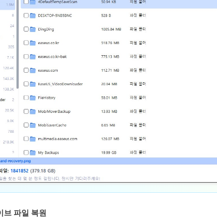
라이브 파일 복원