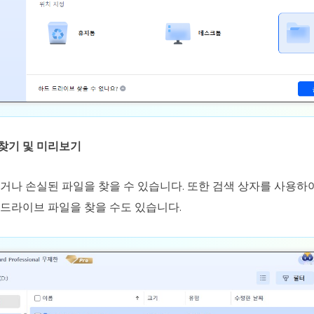
일 찾기 및 미리보기
거나 손실된 파일을 찾을 수 있습니다. 또한 검색 상자를 사용하여
D 드라이브 파일을 찾을 수도 있습니다.