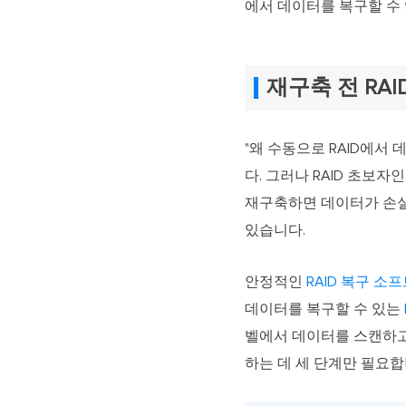
에서 데이터를 복구할 수
재구축 전 RAI
"왜 수동으로 RAID에서
다. 그러나 RAID 초보자
재구축하면 데이터가 손실될
있습니다.
안정적인
RAID 복구 소
데이터를 복구할 수 있는
벨에서 데이터를 스캔하고
하는 데 세 단계만 필요합