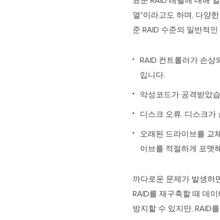
표준 RAID 레벨에 대해 
열"이라고도 하며, 다양한 
준 RAID 수준의 일반적인
RAID 컨트롤러가 손상
입니다.
악성코드가 공격받았습니
디스크 오류. 디스크가
오래된 드라이브를 교체
이브를 적절하게 포맷해
까다로운 문제가 발생하면 
RAID를 재구축할 때 데
방지할 수 있지만, RAID