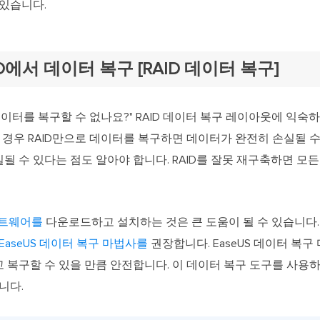
 있습니다.
D에서 데이터 복구 [RAID 데이터 복구]
 데이터를 복구할 수 없나요?" RAID 데이터 복구 레이아웃에 익숙
인 경우 RAID만으로 데이터를 복구하면 데이터가 완전히 손실될 수 
 수 있다는 점도 알아야 합니다. RAID를 잘못 재구축하면 모
프트웨어를
다운로드하고 설치하는 것은 큰 도움이 될 수 있습니다. 
EaseUS 데이터 복구 마법사를
권장합니다. EaseUS 데이터 복구 
 복구할 수 있을 만큼 안전합니다. 이 데이터 복구 도구를 사용
니다.