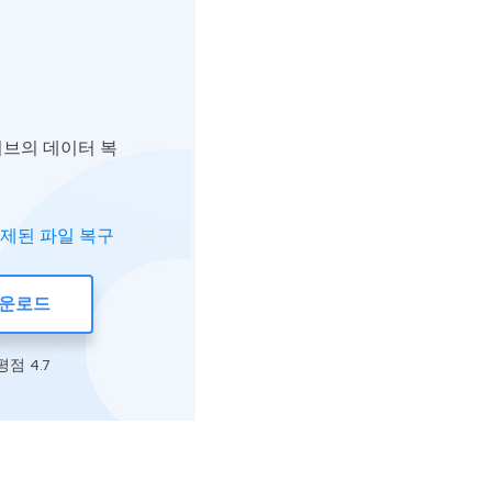
드라이브의 데이터 복
제된 파일 복구
다운로드
 평점 4.7