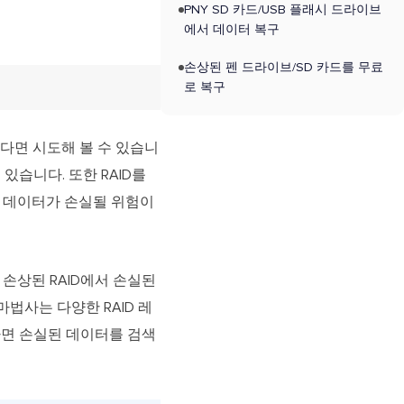
PNY SD 카드/USB 플래시 드라이브
에서 데이터 복구
손상된 펜 드라이브/SD 카드를 무료
로 복구
하다면 시도해 볼 수 있습니
있습니다. 또한 RAID를
든 데이터가 손실될 위험이
손상된 RAID에서 손실된
마법사는 다양한 RAID 레
하면 손실된 데이터를 검색