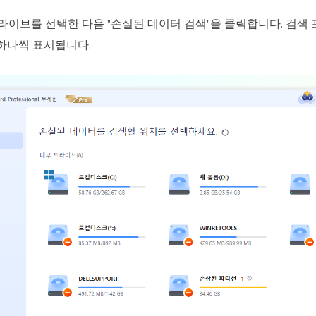
드라이브를 선택한 다음 "손실된 데이터 검색"을 클릭합니다. 검
하나씩 표시됩니다.