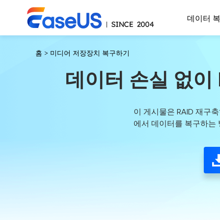
데이터 
홈
>
미디어 저장장치 복구하기
데이터 손실 없이 R
이 게시물은 RAID 재구
에서 데이터를 복구하는 