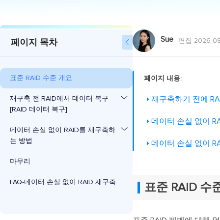
Sue
편집 2026-08
페이지 목차

표준 RAID 수준 개요
페이지 내용:
재구축 전 RAID에서 데이터 복구
재구축하기 전에 RA
[RAID 데이터 복구]
데이터 손실 없이 R
데이터 손실 없이 RAID를 재구축하
는 방법
데이터 손실 없이 RA
마무리
FAQ-데이터 손실 없이 RAID 재구축
표준 RAID 수