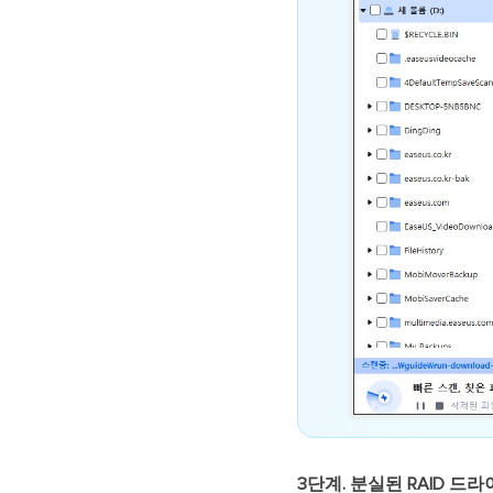
3단계. 분실된 RAID 드