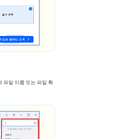
 파일 이름 또는 파일 확