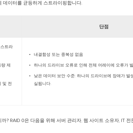
에 데이터를 균등하게 스트라이핑합니다.
단점
 스트라
내결함성 또는 중복성 없음
용량 제
하나의 드라이브 오류로 인해 전체 어레이에 오류가 
낮은 데이터 보안 수준: 하나의 드라이브에 장애가 발
 및 전
실됩니다.
니까? RAID 0은 다음을 위해 서버 관리자, 웹 사이트 소유자, IT