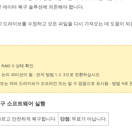
문 데이터 복구 솔루션에 의존해야 합니다.
 0 드라이브를 수정하고 모든 파일을 다시 가져오는 데 도움이 
RAID 0 상태 확인.
 논리 파티션이 됨 - 먼저 방법 1, 2, 3으로 전환하십시오.
이브 또는 여러 드라이브가 오프라인 또는 알 수 없음으로 표시됨 - 방법 4로
터 복구 소프트웨어 실행
 빠르고 안전하게 복구합니다.
단점:
무료가 아닙니다.