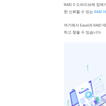
RAID 0 드라이브에 장
한 신뢰할 수 있는
RAID
여기에서 EaseUS RAI
하고 찾을 수 있습니다.