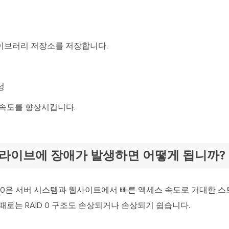
이브러리 저장소를 저장합니다.
성
 속도를 향상시킵니다.
 드라이브에 장애가 발생하면 어떻게 됩니까?
D 0은 서버 시스템과 웹사이트에서 빠른 액세스 속도로 거대한 
때로는 RAID 0 구조도 손상되거나 손상되기 쉽습니다.