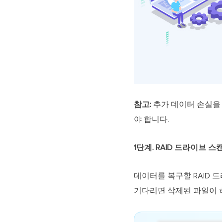
참고:
추가 데이터 손실을 
야 합니다.
1단계. RAID 드라이브 스
데이터를 복구할 RAID 
기다리면 삭제된 파일이 