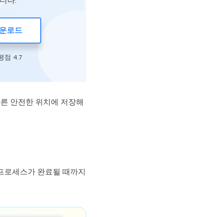
니다.
다운로드
 평점 4.7
다른 안전한 위치에 저장해
색 프로세스가 완료될 때까지