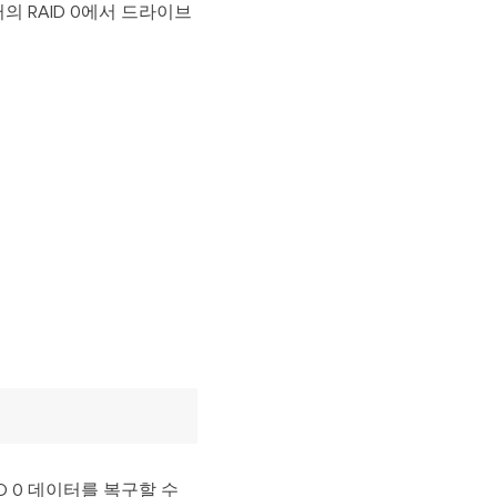
의 RAID 0에서 드라이브
D 0 데이터를 복구할 수