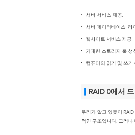
서버 서비스 제공.
서버 데이터베이스, 라
웹사이트 서비스 제공.
거대한 스토리지 풀 생
컴퓨터의 읽기 및 쓰기
RAID 0에서
우리가 알고 있듯이 RAI
적인 구조입니다. 그러나 