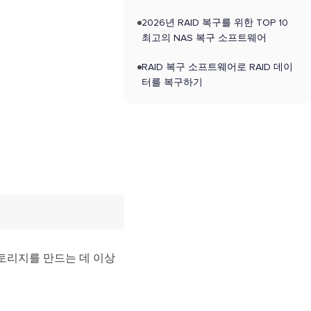
2026년 RAID 복구를 위한 TOP 10
최고의 NAS 복구 소프트웨어
RAID 복구 소프트웨어로 RAID 데이
터를 복구하기
스토리지를 만드는 데 이상