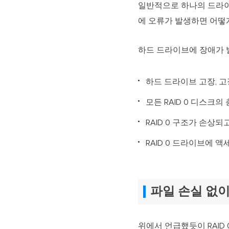
일반적으로 하나의 드라이브
에 오류가 발생하면 어떻
하드 드라이브에 장애가 
하드 드라이브 고장, 고
모든 RAID 0 디스크의
RAID 0 구조가 손상되
RAID 0 드라이브에 액
파일 손실 없이
위에서 언급했듯이 RAID