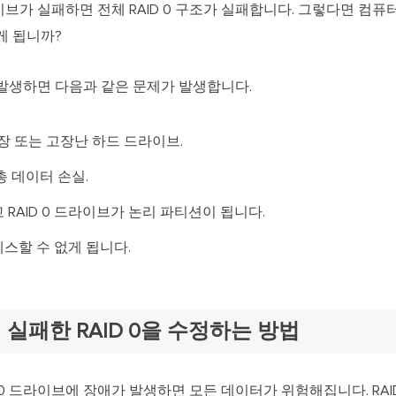
가 실패하면 전체 RAID 0 구조가 실패합니다. 그렇다면 컴퓨터
게 됩니까?
발생하면 다음과 같은 문제가 발생합니다.
장 또는 고장난 하드 드라이브.
 총 데이터 손실.
고 RAID 0 드라이브가 논리 파티션이 됩니다.
세스할 수 없게 됩니다.
 실패한 RAID 0을 수정하는 방법
 0 드라이브에 장애가 발생하면 모든 데이터가 위험해집니다. RAI