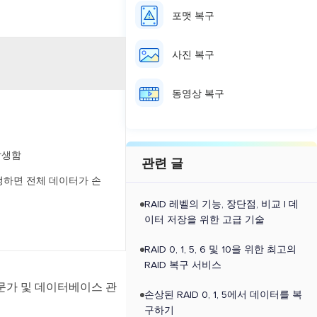
포맷 복구
사진 복구
동영상 복구
발생함
관련 글
생하면 전체 데이터가 손
RAID 레벨의 기능, 장단점, 비교 | 데
이터 저장을 위한 고급 기술
RAID 0, 1, 5, 6 및 10을 위한 최고의
RAID 복구 서비스
 전문가 및 데이터베이스 관
손상된 RAID 0, 1, 5에서 데이터를 복
구하기