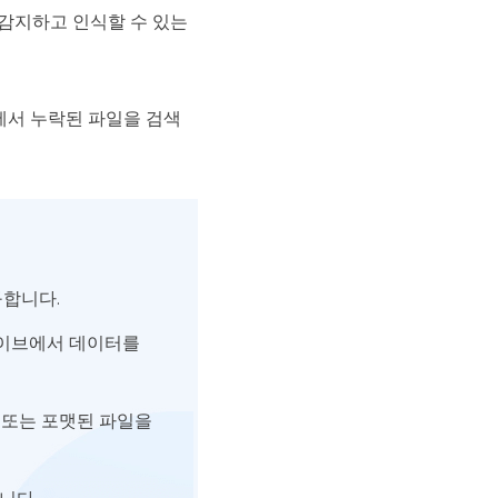
 감지하고 인식할 수 있는
이브에서 누락된 파일을 검색
구합니다.
10 드라이브에서 데이터를
, 삭제 또는 포맷된 파일을