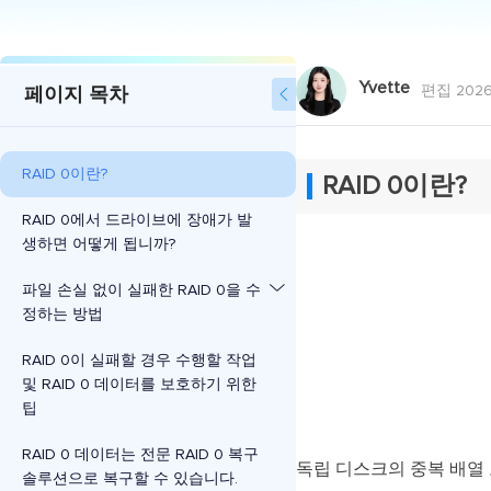
Yvette
편집 2026
페이지 목차

RAID 0이란?
RAID 0이란?
RAID 0에서 드라이브에 장애가 발
생하면 어떻게 됩니까?
파일 손실 없이 실패한 RAID 0을 수
정하는 방법
RAID 0이 실패할 경우 수행할 작업
및 RAID 0 데이터를 보호하기 위한
팁
RAID 0 데이터는 전문 RAID 0 복구
독립 디스크의 중복 배열 
솔루션으로 복구할 수 있습니다.