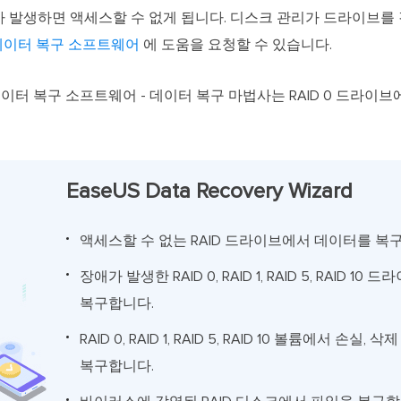
애가 발생하면 액세스할 수 없게 됩니다. 디스크 관리가 드라이브를
 데이터 복구 소프트웨어
에 도움을 요청할 수 있습니다.
D 데이터 복구 소프트웨어 - 데이터 복구 마법사는 RAID 0 드라
EaseUS Data Recovery Wizard
액세스할 수 없는 RAID 드라이브에서 데이터를 복
장애가 발생한 RAID 0, RAID 1, RAID 5, RAID 
복구합니다.
RAID 0, RAID 1, RAID 5, RAID 10 볼륨에서 손실
복구합니다.