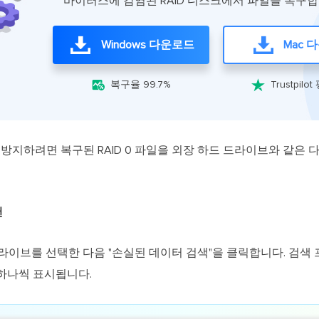
바이러스에 감염된 RAID 디스크에서 파일을 복구합
Windows 다운로드
Mac 


복구율 99.7%
Trustpilot
방지하려면 복구된 RAID 0 파일을 외장 하드 드라이브와 같은 
캔
드라이브를 선택한 다음 "손실된 데이터 검색"을 클릭합니다. 검
하나씩 표시됩니다.