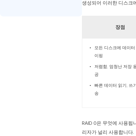
생성되어 이러한 디스크
장점
모든 디스크에 데이터
이핑
저렴함, 엄청난 저장 
공
빠른 데이터 읽기, 쓰기
송
RAID 0은 무엇에 사용됩
리자가 널리 사용합니다.