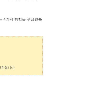
되는 4가지 방법을 수집했습
 전환합니다.