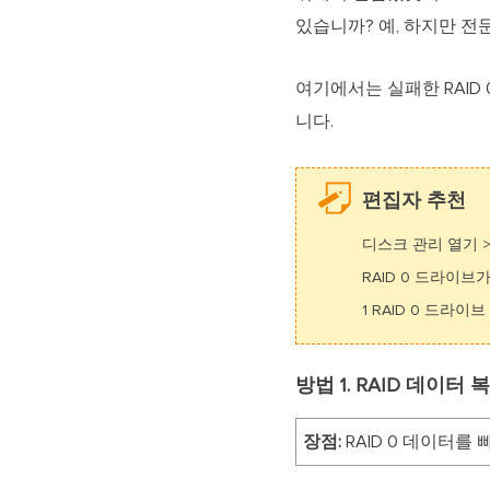
있습니까? 예, 하지만 전
여기에서는 실패한 RAID
니다.
편집자 추천
디스크 관리 열기 > 
RAID 0 드라이브가
1 RAID 0 드라
방법 1. RAID 데이
장점:
RAID 0 데이터를