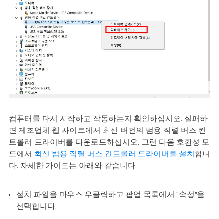
컴퓨터를 다시 시작하고 작동하는지 확인하십시오. 실패하
면 제조업체 웹 사이트에서 최신 버전의 범용 직렬 버스 컨
트롤러 드라이버를 다운로드하십시오. 그런 다음 호환성 모
드에서
최신 범용 직렬 버스 컨트롤러 드라이버를 설치
합니
다. 자세한 가이드는 아래와 같습니다.
설치 파일을 마우스 우클릭하고 팝업 목록에서 "속성"을
선택합니다.