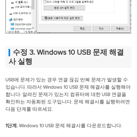
수정 3. Windows 10 USB 문제 해결
사 실행
USB에 문제가 있는 경우 연결 끊김 반복 문제가 발생할 수
있습니다. 따라서 Windows 10 USB 문제 해결사를 실행해야
합니다. 알려진 문제가 있는지 컴퓨터에 대한 USB 연결을
확인하는 자동화된 도구입니다. 문제 해결사를 실행하려면
다음 단계를 따르세요.
1단계.
Windows 10 USB 문제 해결사를 다운로드합니다.