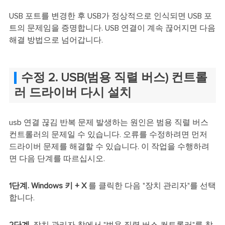
USB 포트를 변경한 후 USB가 정상적으로 인식되면 USB 포
트의 문제임을 증명합니다. USB 연결이 계속 끊어지면 다음
해결 방법으로 넘어갑니다.
수정 2. USB(범용 직렬 버스) 컨트롤
러 드라이버 다시 설치
usb 연결 끊김 반복 문제 발생하는 원인은 범용 직렬 버스
컨트롤러의 문제일 수 있습니다. 오류를 수정하려면 먼저
드라이버 문제를 해결할 수 있습니다. 이 작업을 수행하려
면 다음 단계를 따르십시오.
1단계.
Windows 키 + X
를 클릭한 다음 "장치 관리자"를 선택
합니다.