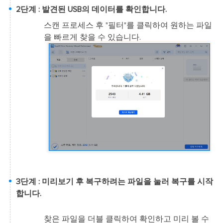
2단계 : 발견된 USB의 데이터를 확인합니다.
스캔 프로세스 후 "필터"를 클릭하여 원하는 파일
을 빠르게 찾을 수 있습니다.
3단계 : 미리보기 후 복구하려는 파일을 눌러 복구를 시작
합니다.
찾은 파일을 더블 클릭하여 확인하고 미리 볼 수