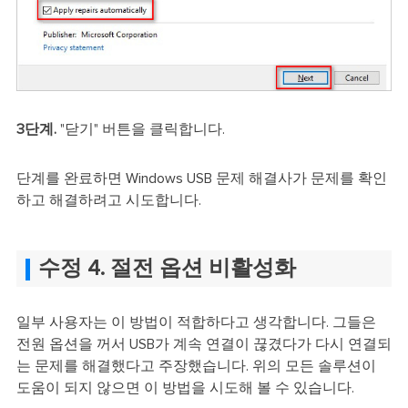
3단계.
"닫기" 버튼을 클릭합니다.
단계를 완료하면 Windows USB 문제 해결사가 문제를 확인
하고 해결하려고 시도합니다.
수정 4. 절전 옵션 비활성화
일부 사용자는 이 방법이 적합하다고 생각합니다. 그들은
전원 옵션을 꺼서 USB가 계속 연결이 끊겼다가 다시 연결되
는 문제를 해결했다고 주장했습니다. 위의 모든 솔루션이
도움이 되지 않으면 이 방법을 시도해 볼 수 있습니다.