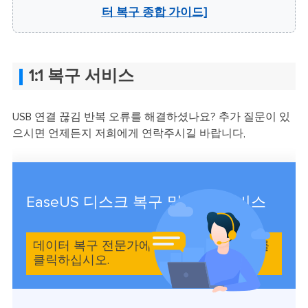
터 복구 종합 가이드]
1:1 복구 서비스
USB 연결 끊김 반복 오류를 해결하셨나요? 추가 질문이 있
으시면 언제든지 저희에게 연락주시길 바랍니다,
EaseUS 디스크 복구 및 복구 서비스
데이터 복구 전문가에게 문의하려면 여기를
클릭하십시오.