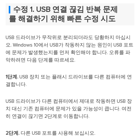
수정 1. USB 연결 끊김 반복 문제
를 해결하기 위해 빠른 수정 시도
USB 드라이브가 무작위로 분리되더라도 당황하지 마십시
오. Windows 10에서 USB가 작동하지 않는 원인이 USB 포트
에 문제가 발생했는지를 먼저 확인해야 합니다. 오류를 파
악하려면 다음 단계를 따르세요.
1단계.
USB 장치 또는 플래시 드라이브를 다른 컴퓨터에 연
결합니다.
USB 드라이브가 다른 컴퓨터에서 제대로 작동하면 USB 장
치 대신 기존 컴퓨터에 문제가 있을 가능성이 큽니다. 여전
히 연결이 끊기면 2단계로 이동합니다.
2단계.
다른 USB 포트를 사용해 보십시오.