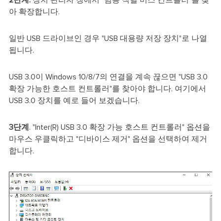
2단계.
장치 관리자 창에서 "범용 직렬 버스 컨트롤러"를 찾
아 확장합니다.
일반 USB 드라이브인 경우 "USB 대용량 저장 장치"로 나열
됩니다.
USB 3.0이 Windows 10/8/7의 연결을 계속 끊으면 "USB 3.0
확장 가능한 호스트 컨트롤러"를 찾아야 합니다. 여기에서
USB 3.0 장치를 예로 들어 보겠습니다.
3단계
. "Inter(R) USB 3.0 확장 가능 호스트 컨트롤러" 옵션을
마우스 우클릭하고 "디바이스 제거" 옵션을 선택하여 제거
합니다.