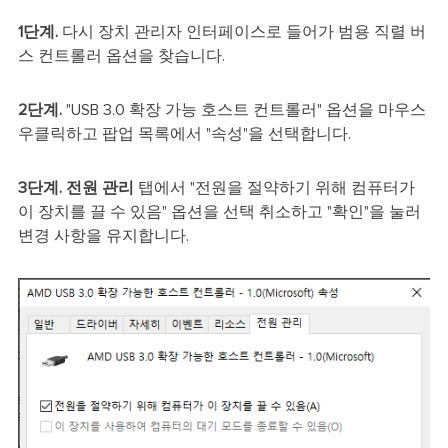
1단계.
다시 장치 관리자 인터페이스로 들어가 범용 직렬 버
스 컨트롤러 옵션을 찾습니다.
2단계.
"USB 3.0 확장 가능 호스트 컨트롤러" 옵션을 마우스
우클릭하고 팝업 목록에서 "속성"을 선택합니다.
3단계.
전원 관리
탭에서 "전원을 절약하기 위해 컴퓨터가
이 장치를 끌 수 있음" 옵션을 선택 취소하고 "확인"을 눌러
변경 사항을 유지합니다.