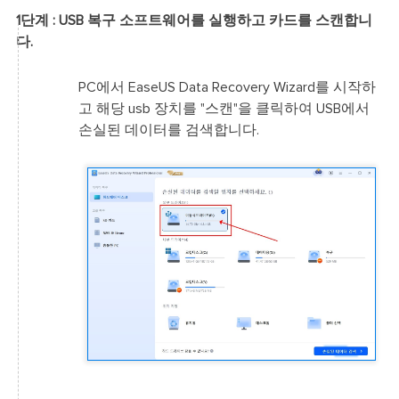
1단계 : USB 복구 소프트웨어를 실행하고 카드를 스캔합니
다.
PC에서 EaseUS Data Recovery Wizard를 시작하
고 해당 usb 장치를 "스캔"을 클릭하여 USB에서
손실된 데이터를 검색합니다.