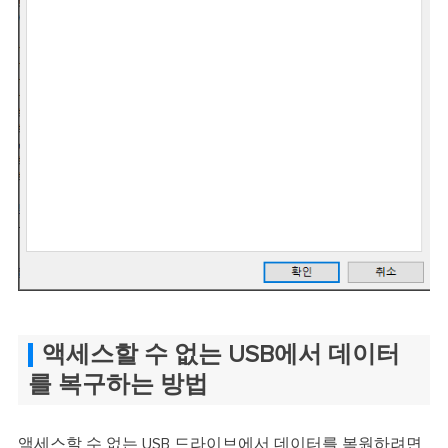
액세스할 수 없는 USB에서 데이터
를 복구하는 방법
액세스할 수 없는 USB 드라이브에서 데이터를 복원하려면