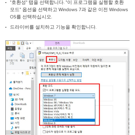
"호환성" 탭을 선택합니다. "이 프로그램을 실행할 호환
모드" 옵션을 선택하고 Windows 7과 같은 이전 Windows
OS를 선택하십시오.
드라이버를 설치하고 기능을 확인합니다.