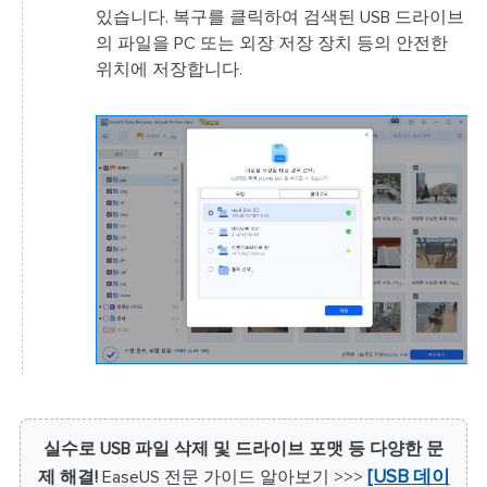
있습니다. 복구를 클릭하여 검색된 USB 드라이브
의 파일을 PC 또는 외장 저장 장치 등의 안전한
위치에 저장합니다.
실수로 USB 파일 삭제 및 드라이브 포맷 등 다양한 문
제 해결!
EaseUS 전문 가이드 알아보기 >>>
[USB 데이