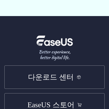
다운로드 센터
EaseUS 스토어