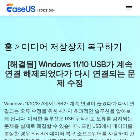
홈
>
미디어 저장장치 복구하기
[해결됨] Windows 11/10 USB가 계속
연결 해제되었다가 다시 연결되는 문
제 수정
Windows 11/10/8/7에서 USB가 계속 연결이 끊겼다가 다시 연
결되는 오류 수정을 위한 4가지 효과적인 솔루션을 알아보
게 됩니다. 이러한 솔루션은 USB 무작위로 오류를 감지되는
문제를 실제로 해결할 수 있습니다. 또한 USB에서 데이터를
분실한 경우 EaseUS 데이터 복구 소프트웨어를 사용하여 간