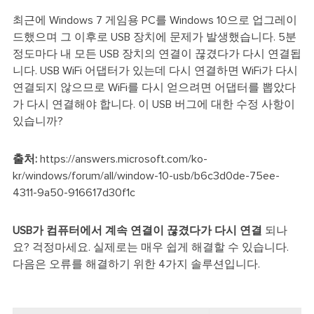
최근에 Windows 7 게임용 PC를 Windows 10으로 업그레이
드했으며 그 이후로 USB 장치에 문제가 발생했습니다. 5분
정도마다 내 모든 USB 장치의 연결이 끊겼다가 다시 연결됩
니다. USB WiFi 어댑터가 있는데 다시 연결하면 WiFi가 다시
연결되지 않으므로 WiFi를 다시 얻으려면 어댑터를 뽑았다
가 다시 연결해야 합니다. 이 USB 버그에 대한 수정 사항이
있습니까?
출처:
https://answers.microsoft.com/ko-
kr/windows/forum/all/window-10-usb/b6c3d0de-75ee-
4311-9a50-916617d30f1c
USB가 컴퓨터에서 계속 연결이 끊겼다가 다시 연결
되나
요? 걱정마세요. 실제로는 매우 쉽게 해결할 수 있습니다.
다음은 오류를 해결하기 위한 4가지 솔루션입니다.