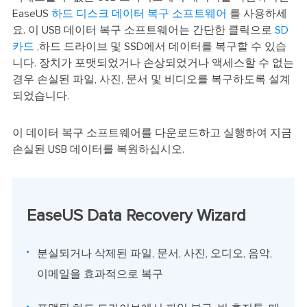
EaseUS
하드 디스크 데이터 복구 소프트웨어
를 사용하세
요. 이 USB 데이터 복구 소프트웨어는 간단한 클릭으로
SD
카드
,하드 드라이브 및 SSD에서 데이터를 복구할 수 있습
니다. 장치가 포맷되었거나 손상되었거나 액세스할 수 없는
경우 손실된 파일, 사진, 문서 및 비디오를 복구하도록 설계
되었습니다.
이 데이터 복구 소프트웨어를 다운로드하고 실행하여 지금
손실된 USB 데이터를 복원하십시오.
EaseUS Data Recovery Wizard
분실되거나 삭제된 파일, 문서, 사진, 오디오, 음악,
이메일을 효과적으로 복구