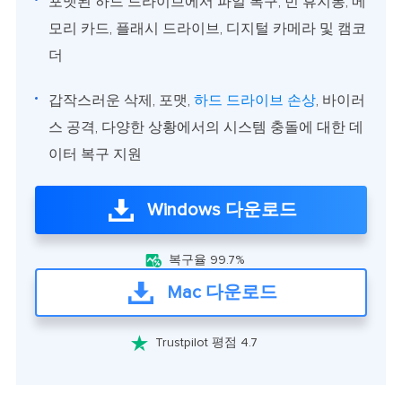
포맷된 하드 드라이브에서 파일 복구, 빈 휴지통, 메
모리 카드, 플래시 드라이브, 디지털 카메라 및 캠코
더
갑작스러운 삭제, 포맷,
하드 드라이브 손상
, 바이러
스 공격, 다양한 상황에서의 시스템 충돌에 대한 데
이터 복구 지원
Windows 다운로드

복구율 99.7%
Mac 다운로드

Trustpilot 평점 4.7