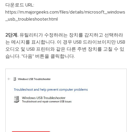
다운로드 URL:
https://m.majorgeeks.com/files/details/microsoft_windows
_usb_troubleshooter.html
2단계.
유틸리티가 수정하려는 장치를 감지하고 선택하라
는 메시지를 표시합니다. 이 경우 USB 드라이브이지만 USB
오디오 및 USB 프린터와 같은 다른 주변 장치를 고칠 수 있
습니다. "다음" 버튼을 클릭합니다.