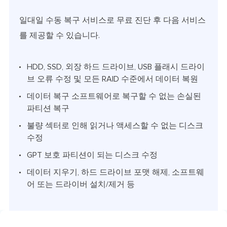
일대일 수동 복구 서비스로 무료 진단 후 다음 서비스
를 제공할 수 있습니다.
HDD, SSD, 외장 하드 드라이브, USB 플래시 드라이
브 오류 수정 및 모든 RAID 수준에서 데이터 복원
데이터 복구 소프트웨어로 복구할 수 없는 손실된
파티션 복구
불량 섹터로 인해 읽거나 액세스할 수 없는 디스크
수정
GPT 보호 파티션이 되는 디스크 수정
데이터 지우기, 하드 드라이브 포맷 해제, 소프트웨
어 또는 드라이버 설치/제거 등