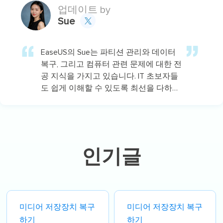
업데이트 by
Sue

EaseUS의 Sue는 파티션 관리와 데이터
복구, 그리고 컴퓨터 관련 문제에 대한 전
공 지식을 가지고 있습니다. IT 초보자들
도 쉽게 이해할 수 있도록 최선을 다하고
있습니다.…
인기글
미디어 저장장치 복구
미디어 저장장치 복구
하기
하기